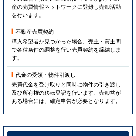
産の売買情報ネットワークに登録し売却活動
を行います。
不動産売買契約
購入希望者が見つかった場合、売主・買主間
で各種条件の調整を行い売買契約を締結しま
す。
代金の受領・物件引渡し
売買代金を受け取りと同時に物件の引き渡し
及び所有権の移転登記を行います。売却益が
ある場合には、確定申告が必要となります。