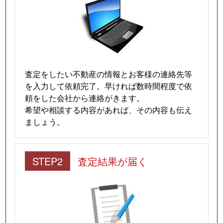
査定をしたい不動産の情報とお客様の連絡先等
を入力して依頼完了。早ければ数時間程度で依
頼をした会社から連絡がきます。
希望や相談する内容があれば、その内容も伝え
ましょう。
STEP2
査定結果が届く