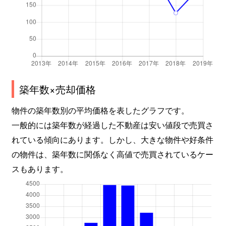
築年数×売却価格
物件の築年数別の平均価格を表したグラフです。
一般的には築年数が経過した不動産は安い値段で売買さ
れている傾向にあります。しかし、大きな物件や好条件
の物件は、築年数に関係なく高値で売買されているケー
スもあります。