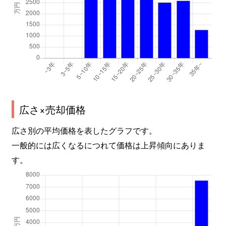
広さ×売却価格
広さ別の平均価格を表したグラフです。
一般的には広くなるにつれて価格は上昇傾向にありま
す。