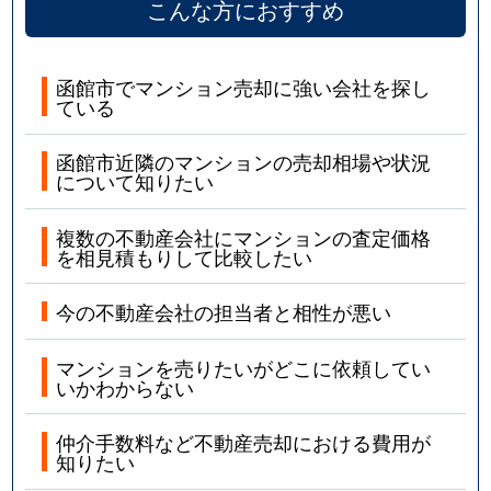
こんな方におすすめ
函館市でマンション売却に強い会社を探し
ている
函館市近隣のマンションの売却相場や状況
について知りたい
複数の不動産会社にマンションの査定価格
を相見積もりして比較したい
今の不動産会社の担当者と相性が悪い
マンションを売りたいがどこに依頼してい
いかわからない
仲介手数料など不動産売却における費用が
知りたい