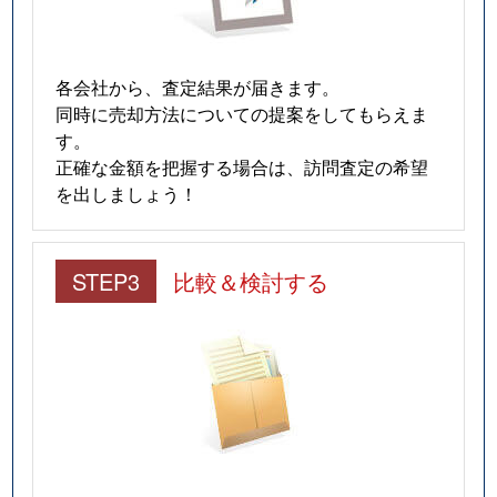
各会社から、査定結果が届きます。
同時に売却方法についての提案をしてもらえま
す。
正確な金額を把握する場合は、訪問査定の希望
を出しましょう！
STEP3
比較＆検討する