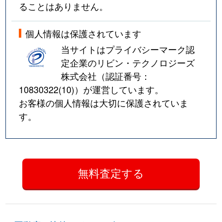
ることはありません。
個人情報は保護されています
当サイトはプライバシーマーク認
定企業のリビン・テクノロジーズ
株式会社（認証番号：
10830322(10)
）が運営しています。
お客様の個人情報は大切に保護されていま
す。