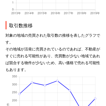
取引数推移
対象の地域の売買された取引数の推移を表したグラフで
す。
その地域が活発に売買されているのであれば、不動産が
すぐに売れる可能性があり、売買数が少ない地域であれ
ば競合する物件が少ないため、高い価格で売れる可能性
もあります。