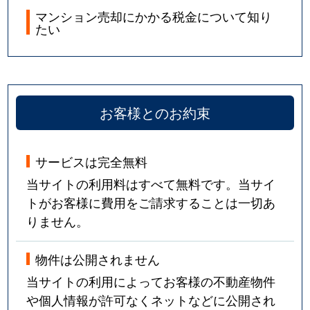
マンション売却にかかる税金について知り
たい
お客様とのお約束
サービスは完全無料
当サイトの利用料はすべて無料です。当サイ
トがお客様に費用をご請求することは一切あ
りません。
物件は公開されません
当サイトの利用によってお客様の不動産物件
や個人情報が許可なくネットなどに公開され