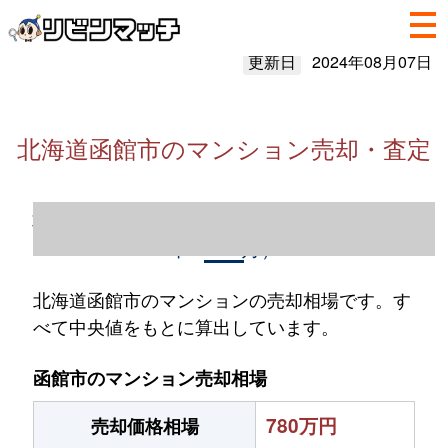
更新日
2024年08月07日
北海道函館市のマンション売却・査定
北海道函館市のマンション売却情報（2023
年1～12月）
北海道函館市のマンションの売却相場です。す
べて中央値をもとに算出しています。
函館市のマンション売却相場
780万円
売却価格相場