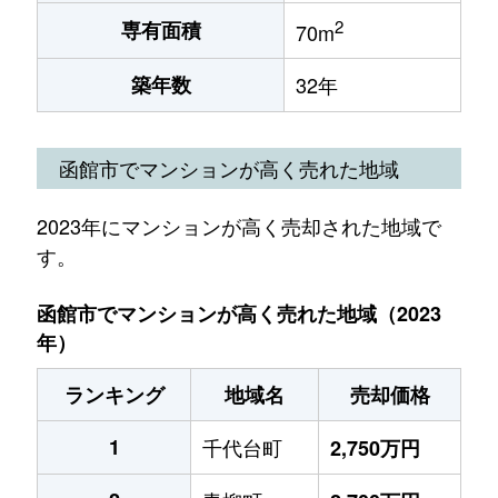
2
専有面積
70m
築年数
32年
函館市でマンションが高く売れた地域
2023年にマンションが高く売却された地域で
す。
函館市でマンションが高く売れた地域（2023
年）
ランキング
地域名
売却価格
1
千代台町
2,750万円