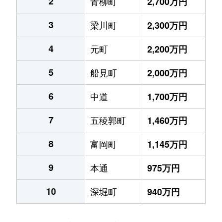
2
青柳町
2,700万円
3
梁川町
2,300万円
4
元町
2,200万円
5
船見町
2,000万円
6
中道
1,700万円
7
五稜郭町
1,460万円
8
富岡町
1,145万円
9
本通
975万円
10
深堀町
940万円