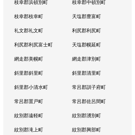
枝幸郡浜頓別町
枝幸郡中頓別町
枝幸郡枝幸町
天塩郡豊富町
礼文郡礼文町
利尻郡利尻町
利尻郡利尻富士町
天塩郡幌延町
網走郡美幌町
網走郡津別町
斜里郡斜里町
斜里郡清里町
斜里郡小清水町
常呂郡訓子府町
常呂郡置戸町
常呂郡佐呂間町
紋別郡遠軽町
紋別郡湧別町
紋別郡滝上町
紋別郡興部町