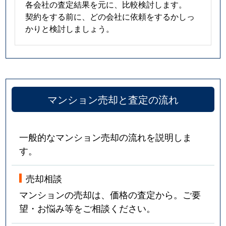
各会社の査定結果を元に、比較検討します。
契約をする前に、どの会社に依頼をするかしっ
かりと検討しましょう。
マンション売却と査定の流れ
一般的なマンション売却の流れを説明しま
す。
売却相談
マンションの売却は、価格の査定から。ご要
望・お悩み等をご相談ください。