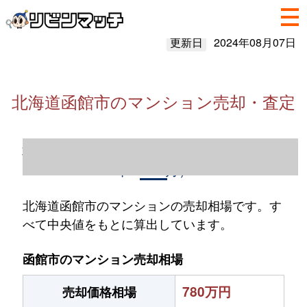
更新日
2024年08月07日
北海道函館市のマンション売却・査定
北海道函館市のマンション売却情報（2023
年1～12月）
北海道函館市のマンションの売却相場です。す
べて中央値をもとに算出しています。
函館市のマンション売却相場
780万円
売却価格相場