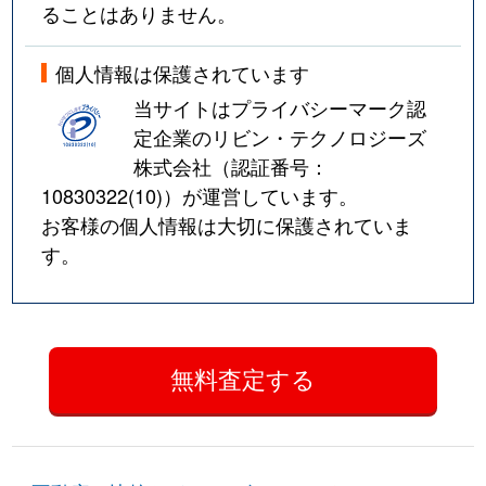
ることはありません。
個人情報は保護されています
当サイトはプライバシーマーク認
定企業のリビン・テクノロジーズ
株式会社（認証番号：
10830322(10)
）が運営しています。
お客様の個人情報は大切に保護されていま
す。