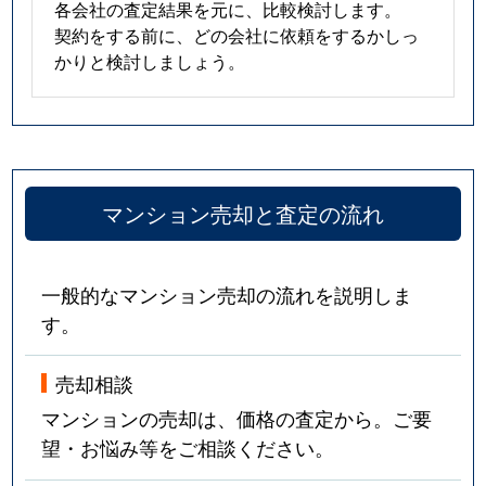
各会社の査定結果を元に、比較検討します。
契約をする前に、どの会社に依頼をするかしっ
かりと検討しましょう。
マンション売却と査定の流れ
一般的なマンション売却の流れを説明しま
す。
売却相談
マンションの売却は、価格の査定から。ご要
望・お悩み等をご相談ください。