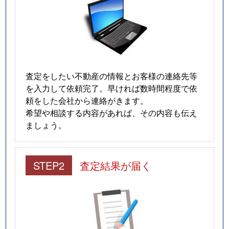
査定をしたい不動産の情報とお客様の連絡先等
を入力して依頼完了。早ければ数時間程度で依
頼をした会社から連絡がきます。
希望や相談する内容があれば、その内容も伝え
ましょう。
STEP2
査定結果が届く