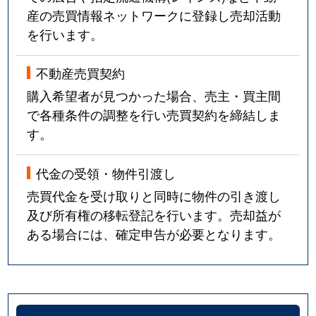
産の売買情報ネットワークに登録し売却活動
を行います。
不動産売買契約
購入希望者が見つかった場合、売主・買主間
で各種条件の調整を行い売買契約を締結しま
す。
代金の受領・物件引渡し
売買代金を受け取りと同時に物件の引き渡し
及び所有権の移転登記を行います。売却益が
ある場合には、確定申告が必要となります。