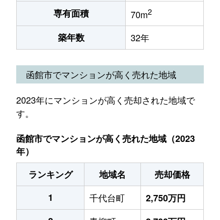
2
専有面積
70m
築年数
32年
函館市でマンションが高く売れた地域
2023年にマンションが高く売却された地域で
す。
函館市でマンションが高く売れた地域（2023
年）
ランキング
地域名
売却価格
1
千代台町
2,750万円