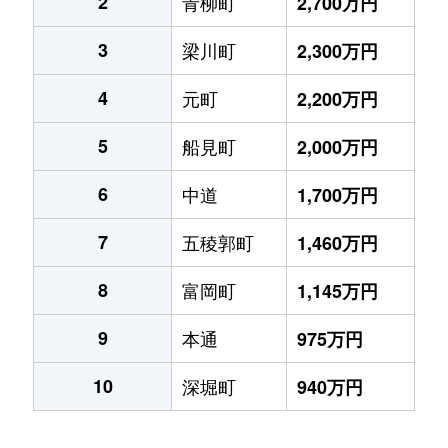
2
青柳町
2,700万円
3
梁川町
2,300万円
4
元町
2,200万円
5
船見町
2,000万円
6
中道
1,700万円
7
五稜郭町
1,460万円
8
富岡町
1,145万円
9
本通
975万円
10
深堀町
940万円