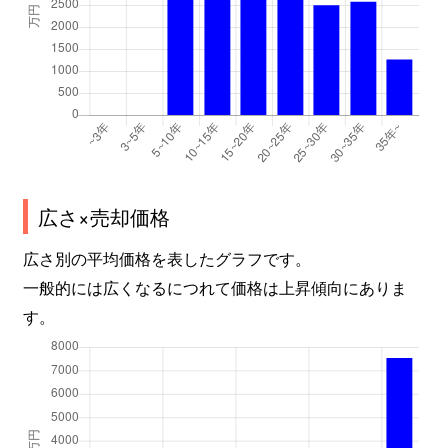
広さ×売却価格
広さ別の平均価格を表したグラフです。
一般的には広くなるにつれて価格は上昇傾向にありま
す。