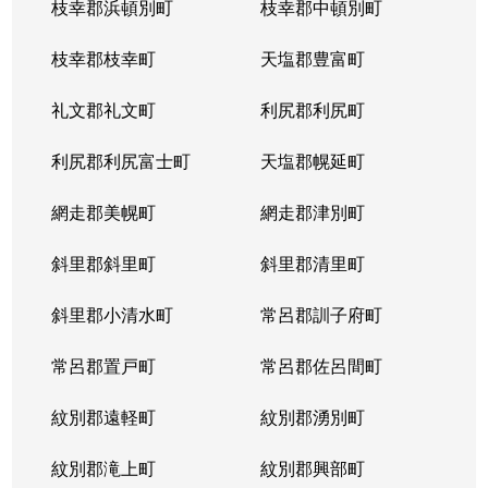
枝幸郡浜頓別町
枝幸郡中頓別町
枝幸郡枝幸町
天塩郡豊富町
礼文郡礼文町
利尻郡利尻町
利尻郡利尻富士町
天塩郡幌延町
網走郡美幌町
網走郡津別町
斜里郡斜里町
斜里郡清里町
斜里郡小清水町
常呂郡訓子府町
常呂郡置戸町
常呂郡佐呂間町
紋別郡遠軽町
紋別郡湧別町
紋別郡滝上町
紋別郡興部町