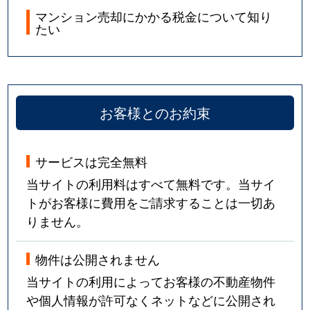
マンション売却にかかる税金について知り
たい
お客様とのお約束
サービスは完全無料
当サイトの利用料はすべて無料です。当サイ
トがお客様に費用をご請求することは一切あ
りません。
物件は公開されません
当サイトの利用によってお客様の不動産物件
や個人情報が許可なくネットなどに公開され