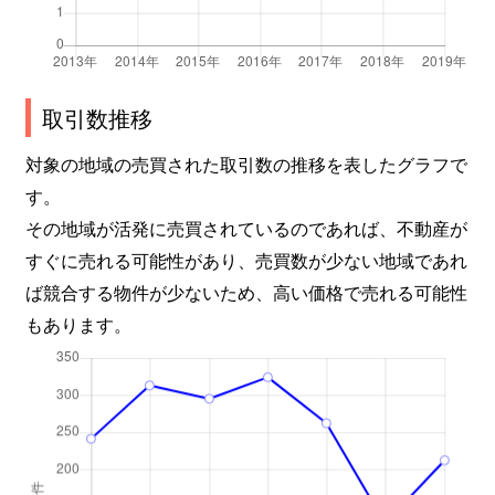
取引数推移
対象の地域の売買された取引数の推移を表したグラフで
す。
その地域が活発に売買されているのであれば、不動産が
すぐに売れる可能性があり、売買数が少ない地域であれ
ば競合する物件が少ないため、高い価格で売れる可能性
もあります。