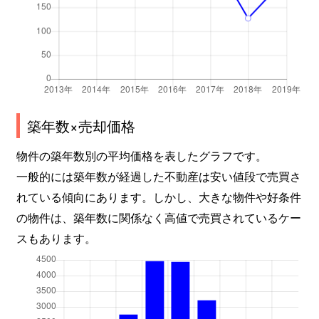
築年数×売却価格
物件の築年数別の平均価格を表したグラフです。
一般的には築年数が経過した不動産は安い値段で売買さ
れている傾向にあります。しかし、大きな物件や好条件
の物件は、築年数に関係なく高値で売買されているケー
スもあります。