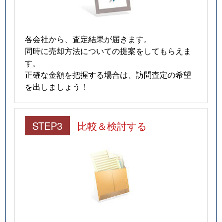
各会社から、査定結果が届きます。
同時に売却方法についての提案をしてもらえま
す。
正確な金額を把握する場合は、訪問査定の希望
を出しましょう！
STEP3
比較＆検討する