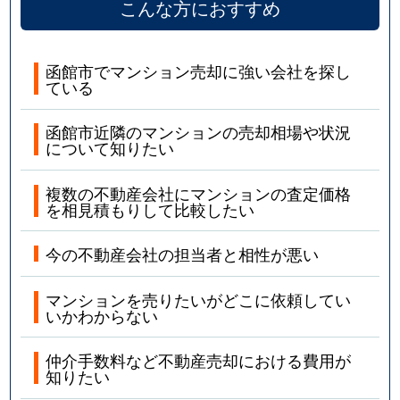
こんな方におすすめ
函館市でマンション売却に強い会社を探し
ている
函館市近隣のマンションの売却相場や状況
について知りたい
複数の不動産会社にマンションの査定価格
を相見積もりして比較したい
今の不動産会社の担当者と相性が悪い
マンションを売りたいがどこに依頼してい
いかわからない
仲介手数料など不動産売却における費用が
知りたい