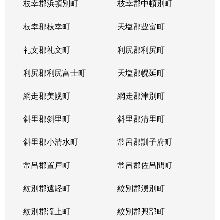
枝幸郡浜頓別町
枝幸郡中頓別町
枝幸郡枝幸町
天塩郡豊富町
礼文郡礼文町
利尻郡利尻町
利尻郡利尻富士町
天塩郡幌延町
網走郡美幌町
網走郡津別町
斜里郡斜里町
斜里郡清里町
斜里郡小清水町
常呂郡訓子府町
常呂郡置戸町
常呂郡佐呂間町
紋別郡遠軽町
紋別郡湧別町
紋別郡滝上町
紋別郡興部町