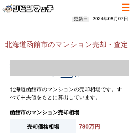
更新日
2024年08月07日
北海道函館市のマンション売却・査定
北海道函館市のマンション売却情報（2023
年1～12月）
北海道函館市のマンションの売却相場です。す
べて中央値をもとに算出しています。
函館市のマンション売却相場
780万円
売却価格相場