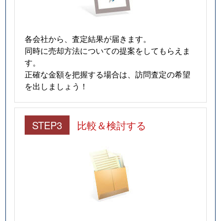
各会社から、査定結果が届きます。
同時に売却方法についての提案をしてもらえま
す。
正確な金額を把握する場合は、訪問査定の希望
を出しましょう！
STEP3
比較＆検討する