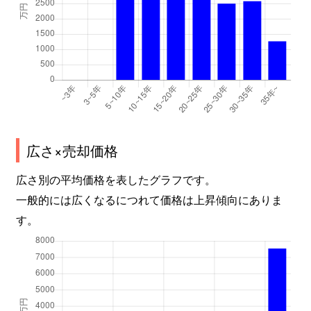
広さ×売却価格
広さ別の平均価格を表したグラフです。
一般的には広くなるにつれて価格は上昇傾向にありま
す。