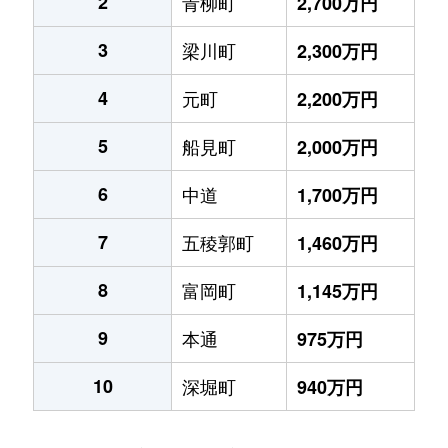
2
青柳町
2,700万円
3
梁川町
2,300万円
4
元町
2,200万円
5
船見町
2,000万円
6
中道
1,700万円
7
五稜郭町
1,460万円
8
富岡町
1,145万円
9
本通
975万円
10
深堀町
940万円