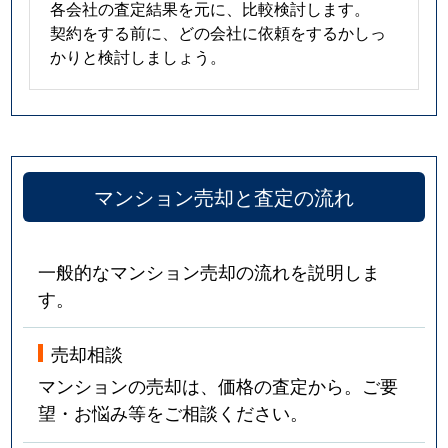
各会社の査定結果を元に、比較検討します。
契約をする前に、どの会社に依頼をするかしっ
かりと検討しましょう。
マンション売却と査定の流れ
一般的なマンション売却の流れを説明しま
す。
売却相談
マンションの売却は、価格の査定から。ご要
望・お悩み等をご相談ください。