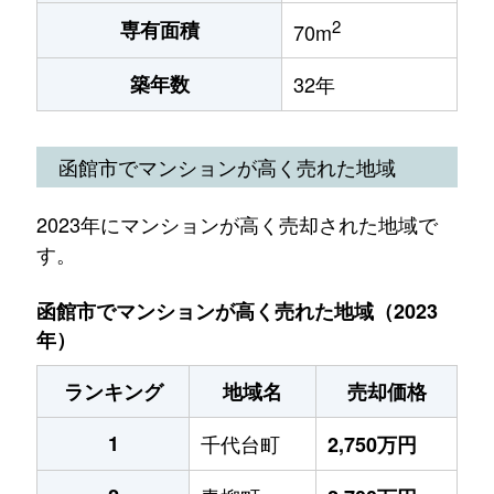
2
専有面積
70m
築年数
32年
函館市でマンションが高く売れた地域
2023年にマンションが高く売却された地域で
す。
函館市でマンションが高く売れた地域（2023
年）
ランキング
地域名
売却価格
1
千代台町
2,750万円