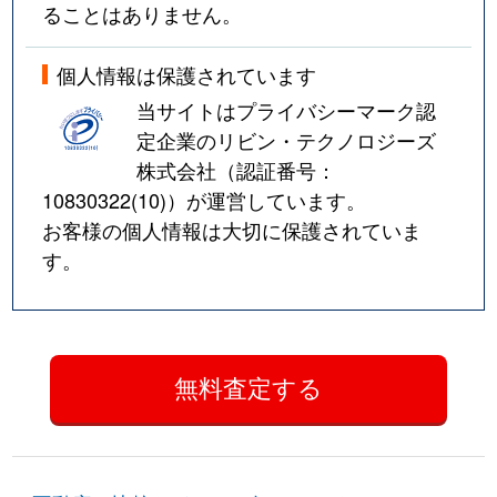
ることはありません。
個人情報は保護されています
当サイトはプライバシーマーク認
定企業のリビン・テクノロジーズ
株式会社（認証番号：
10830322(10)
）が運営しています。
お客様の個人情報は大切に保護されていま
す。