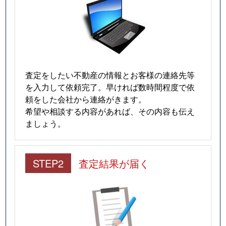
査定をしたい不動産の情報とお客様の連絡先等
を入力して依頼完了。早ければ数時間程度で依
頼をした会社から連絡がきます。
希望や相談する内容があれば、その内容も伝え
ましょう。
STEP2
査定結果が届く