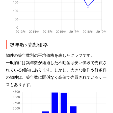
築年数×売却価格
物件の築年数別の平均価格を表したグラフです。
一般的には築年数が経過した不動産は安い値段で売買さ
れている傾向にあります。しかし、大きな物件や好条件
の物件は、築年数に関係なく高値で売買されているケー
スもあります。