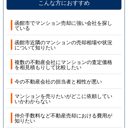
こんな方におすすめ
函館市でマンション売却に強い会社を探し
ている
函館市近隣のマンションの売却相場や状況
について知りたい
複数の不動産会社にマンションの査定価格
を相見積もりして比較したい
今の不動産会社の担当者と相性が悪い
マンションを売りたいがどこに依頼してい
いかわからない
仲介手数料など不動産売却における費用が
知りたい