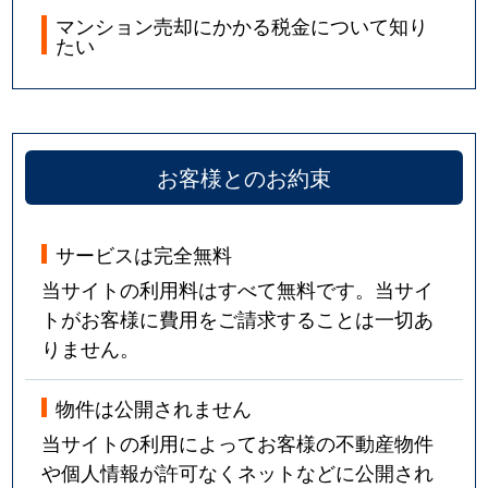
マンション売却にかかる税金について知り
たい
お客様とのお約束
サービスは完全無料
当サイトの利用料はすべて無料です。当サイ
トがお客様に費用をご請求することは一切あ
りません。
物件は公開されません
当サイトの利用によってお客様の不動産物件
や個人情報が許可なくネットなどに公開され