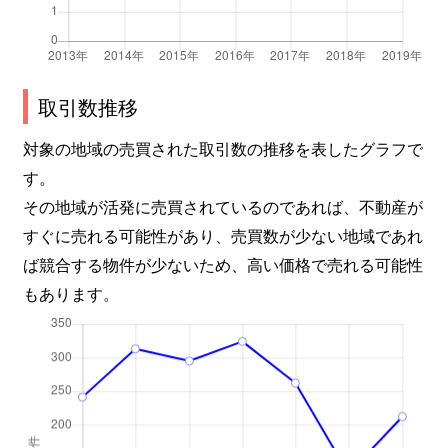
取引数推移
対象の地域の売買された取引数の推移を表したグラフで
す。
その地域が活発に売買されているのであれば、不動産が
すぐに売れる可能性があり、売買数が少ない地域であれ
ば競合する物件が少ないため、高い価格で売れる可能性
もあります。