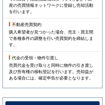
産の売買情報ネットワークに登録し売却活動
を行います。
不動産売買契約
購入希望者が見つかった場合、売主・買主間
で各種条件の調整を行い売買契約を締結しま
す。
代金の受領・物件引渡し
売買代金を受け取りと同時に物件の引き渡し
及び所有権の移転登記を行います。売却益が
ある場合には、確定申告が必要となります。