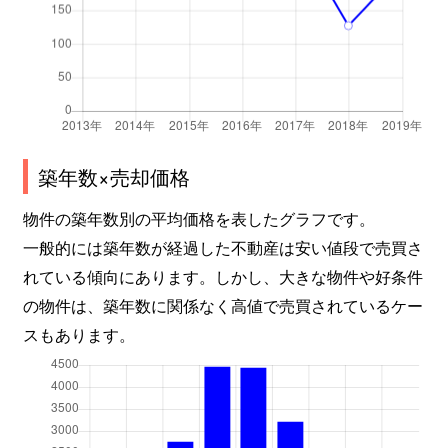
築年数×売却価格
物件の築年数別の平均価格を表したグラフです。
一般的には築年数が経過した不動産は安い値段で売買さ
れている傾向にあります。しかし、大きな物件や好条件
の物件は、築年数に関係なく高値で売買されているケー
スもあります。