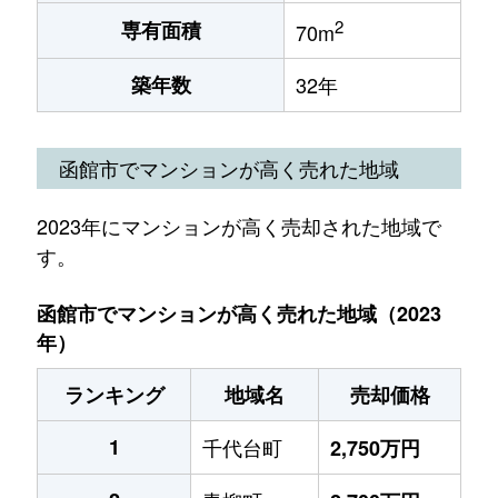
2
専有面積
70m
築年数
32年
函館市でマンションが高く売れた地域
2023年にマンションが高く売却された地域で
す。
函館市でマンションが高く売れた地域（2023
年）
ランキング
地域名
売却価格
1
千代台町
2,750万円