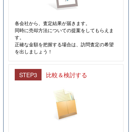
各会社から、査定結果が届きます。
同時に売却方法についての提案をしてもらえま
す。
正確な金額を把握する場合は、訪問査定の希望
を出しましょう！
STEP3
比較＆検討する