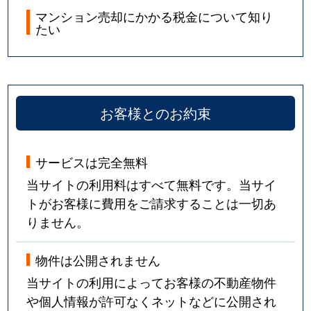
マンション売却にかかる税金について知り
たい
お客様とのお約束
サービスは完全無料
当サイトの利用料はすべて無料です。当サイ
トがお客様に費用をご請求することは一切あ
りません。
物件は公開されません
当サイトの利用によってお客様の不動産物件
や個人情報が許可なくネットなどに公開され