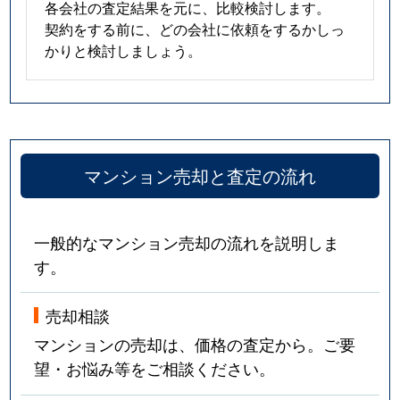
各会社の査定結果を元に、比較検討します。
契約をする前に、どの会社に依頼をするかしっ
かりと検討しましょう。
マンション売却と査定の流れ
一般的なマンション売却の流れを説明しま
す。
売却相談
マンションの売却は、価格の査定から。ご要
望・お悩み等をご相談ください。