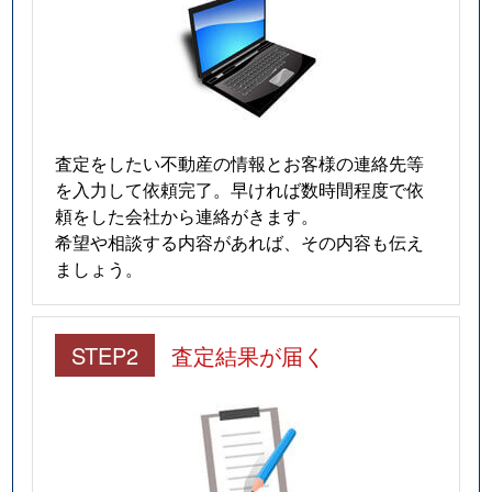
査定をしたい不動産の情報とお客様の連絡先等
を入力して依頼完了。早ければ数時間程度で依
頼をした会社から連絡がきます。
希望や相談する内容があれば、その内容も伝え
ましょう。
STEP2
査定結果が届く