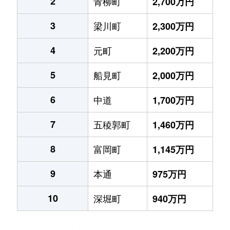
2
青柳町
2,700万円
3
梁川町
2,300万円
4
元町
2,200万円
5
船見町
2,000万円
6
中道
1,700万円
7
五稜郭町
1,460万円
8
富岡町
1,145万円
9
本通
975万円
10
深堀町
940万円