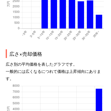
広さ×売却価格
広さ別の平均価格を表したグラフです。
一般的には広くなるにつれて価格は上昇傾向にありま
す。