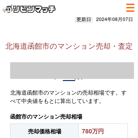
更新日
2024年08月07日
北海道函館市のマンション売却・査定
北海道函館市のマンション売却情報（2023
年1～12月）
北海道函館市のマンションの売却相場です。す
べて中央値をもとに算出しています。
函館市のマンション売却相場
780万円
売却価格相場