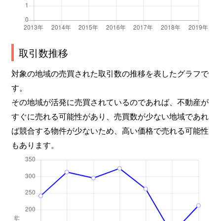
取引数推移
対象の地域の売買された取引数の推移を表したグラフで
す。
その地域が活発に売買されているのであれば、不動産が
すぐに売れる可能性があり、売買数が少ない地域であれ
ば競合する物件が少ないため、高い価格で売れる可能性
もあります。