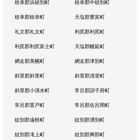
枝幸郡浜頓別町
枝幸郡中頓別町
枝幸郡枝幸町
天塩郡豊富町
礼文郡礼文町
利尻郡利尻町
利尻郡利尻富士町
天塩郡幌延町
網走郡美幌町
網走郡津別町
斜里郡斜里町
斜里郡清里町
斜里郡小清水町
常呂郡訓子府町
常呂郡置戸町
常呂郡佐呂間町
紋別郡遠軽町
紋別郡湧別町
紋別郡滝上町
紋別郡興部町