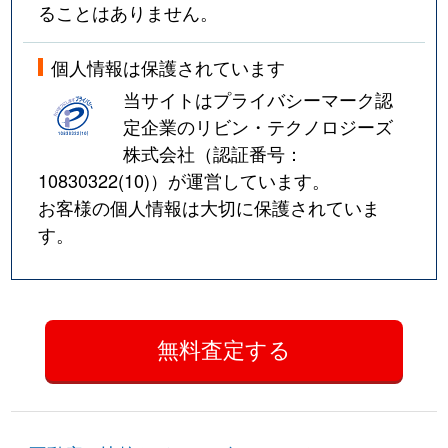
ることはありません。
個人情報は保護されています
当サイトはプライバシーマーク認
定企業のリビン・テクノロジーズ
株式会社（認証番号：
10830322(10)
）が運営しています。
お客様の個人情報は大切に保護されていま
す。