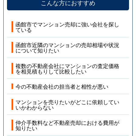
こんな方におすすめ
函館市でマンション売却に強い会社を探し
ている
函館市近隣のマンションの売却相場や状況
について知りたい
複数の不動産会社にマンションの査定価格
を相見積もりして比較したい
今の不動産会社の担当者と相性が悪い
マンションを売りたいがどこに依頼してい
いかわからない
仲介手数料など不動産売却における費用が
知りたい