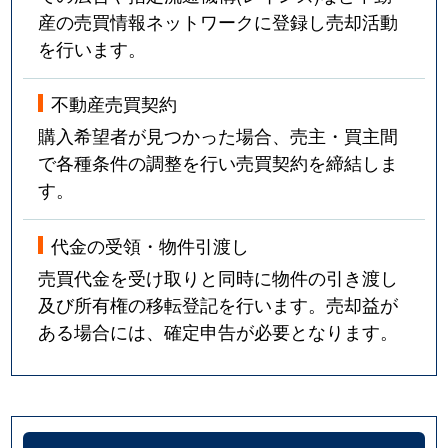
産の売買情報ネットワークに登録し売却活動
を行います。
不動産売買契約
購入希望者が見つかった場合、売主・買主間
で各種条件の調整を行い売買契約を締結しま
す。
代金の受領・物件引渡し
売買代金を受け取りと同時に物件の引き渡し
及び所有権の移転登記を行います。売却益が
ある場合には、確定申告が必要となります。