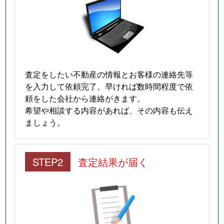
査定をしたい不動産の情報とお客様の連絡先等
を入力して依頼完了。早ければ数時間程度で依
頼をした会社から連絡がきます。
希望や相談する内容があれば、その内容も伝え
ましょう。
STEP2
査定結果が届く