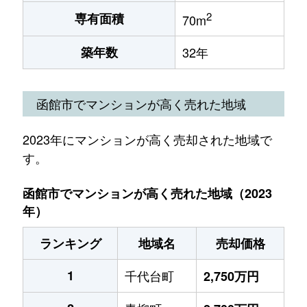
2
専有面積
70m
築年数
32年
函館市でマンションが高く売れた地域
2023年にマンションが高く売却された地域で
す。
函館市でマンションが高く売れた地域（2023
年）
ランキング
地域名
売却価格
1
千代台町
2,750万円