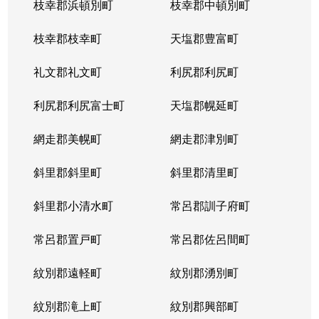
枝幸郡浜頓別町
枝幸郡中頓別町
枝幸郡枝幸町
天塩郡豊富町
礼文郡礼文町
利尻郡利尻町
利尻郡利尻富士町
天塩郡幌延町
網走郡美幌町
網走郡津別町
斜里郡斜里町
斜里郡清里町
斜里郡小清水町
常呂郡訓子府町
常呂郡置戸町
常呂郡佐呂間町
紋別郡遠軽町
紋別郡湧別町
紋別郡滝上町
紋別郡興部町