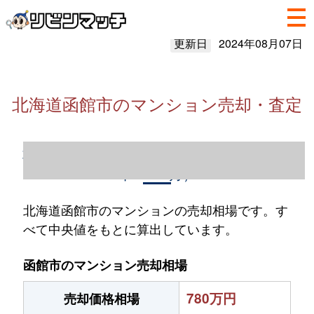
更新日
2024年08月07日
北海道函館市のマンション売却・査定
北海道函館市のマンション売却情報（2023
年1～12月）
北海道函館市のマンションの売却相場です。す
べて中央値をもとに算出しています。
函館市のマンション売却相場
780万円
売却価格相場