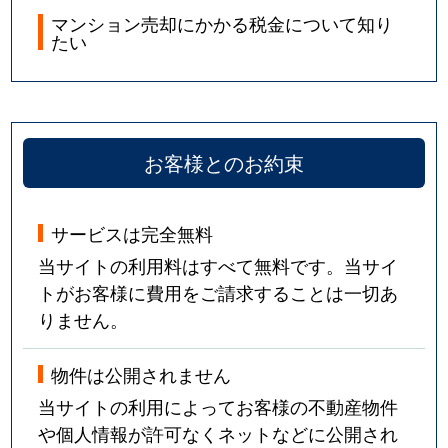
マンション売却にかかる税金について知り
たい
お客様とのお約束
サービスは完全無料
当サイトの利用料はすべて無料です。当サイ
トがお客様に費用をご請求することは一切あ
りません。
物件は公開されません
当サイトの利用によってお客様の不動産物件
や個人情報が許可なくネットなどに公開され