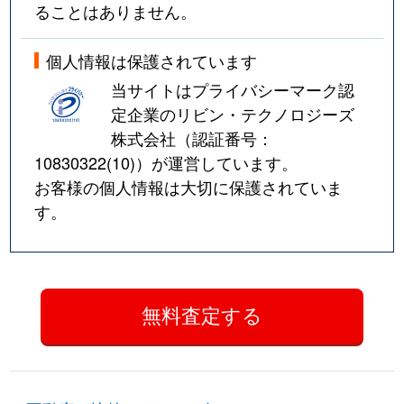
ることはありません。
個人情報は保護されています
当サイトはプライバシーマーク認
定企業のリビン・テクノロジーズ
株式会社（認証番号：
10830322(10)
）が運営しています。
お客様の個人情報は大切に保護されていま
す。