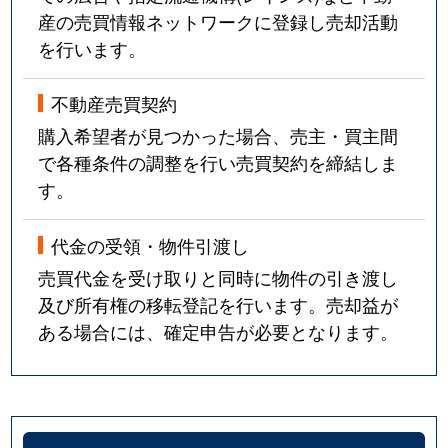
産の売買情報ネットワークに登録し売却活動
を行います。
不動産売買契約
購入希望者が見つかった場合、売主・買主間
で各種条件の調整を行い売買契約を締結しま
す。
代金の受領・物件引渡し
売買代金を受け取りと同時に物件の引き渡し
及び所有権の移転登記を行います。売却益が
ある場合には、確定申告が必要となります。