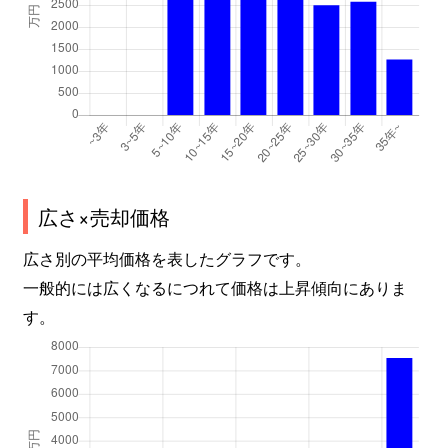
広さ×売却価格
広さ別の平均価格を表したグラフです。
一般的には広くなるにつれて価格は上昇傾向にありま
す。