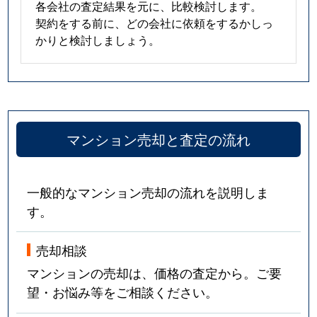
各会社の査定結果を元に、比較検討します。
契約をする前に、どの会社に依頼をするかしっ
かりと検討しましょう。
マンション売却と査定の流れ
一般的なマンション売却の流れを説明しま
す。
売却相談
マンションの売却は、価格の査定から。ご要
望・お悩み等をご相談ください。