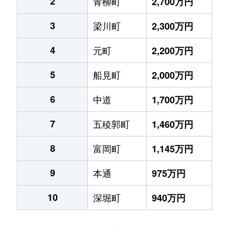
2
青柳町
2,700万円
3
梁川町
2,300万円
4
元町
2,200万円
5
船見町
2,000万円
6
中道
1,700万円
7
五稜郭町
1,460万円
8
富岡町
1,145万円
9
本通
975万円
10
深堀町
940万円