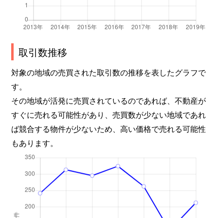
取引数推移
対象の地域の売買された取引数の推移を表したグラフで
す。
その地域が活発に売買されているのであれば、不動産が
すぐに売れる可能性があり、売買数が少ない地域であれ
ば競合する物件が少ないため、高い価格で売れる可能性
もあります。