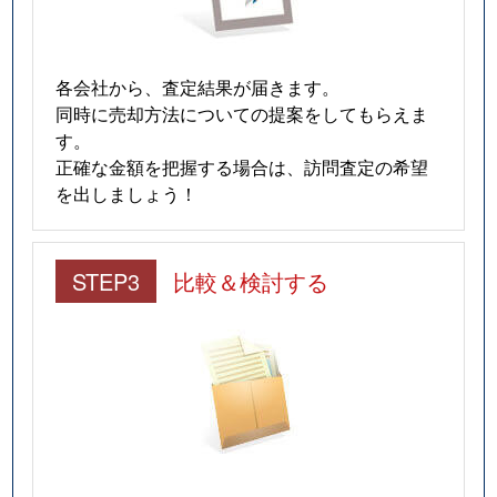
各会社から、査定結果が届きます。
同時に売却方法についての提案をしてもらえま
す。
正確な金額を把握する場合は、訪問査定の希望
を出しましょう！
STEP3
比較＆検討する