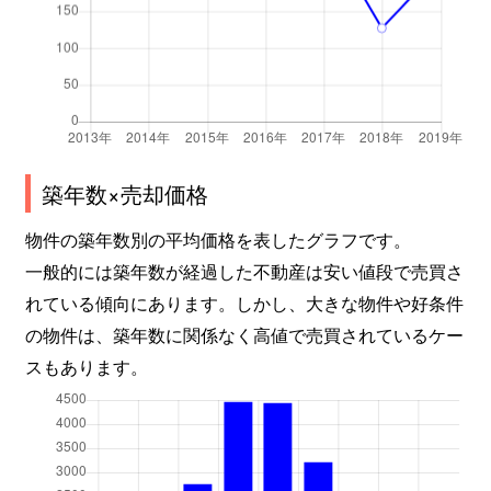
築年数×売却価格
物件の築年数別の平均価格を表したグラフです。
一般的には築年数が経過した不動産は安い値段で売買さ
れている傾向にあります。しかし、大きな物件や好条件
の物件は、築年数に関係なく高値で売買されているケー
スもあります。