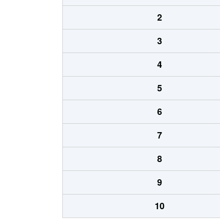
2
3
4
5
6
7
8
9
10