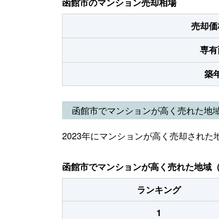
函館市のマンション売却相場
売却価
専有
築
函館市でマンションが高く売れた地
2023年にマンションが高く売却された
函館市でマンションが高く売れた地域（2
ランキング
1