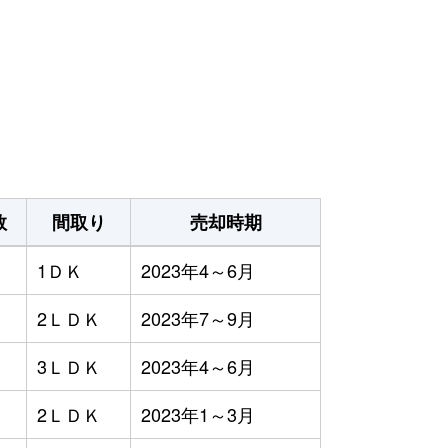
数
間取り
売却時期
1ＤＫ
2023年4～6月
2ＬＤＫ
2023年7～9月
3ＬＤＫ
2023年4～6月
2ＬＤＫ
2023年1～3月