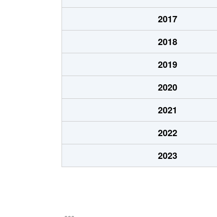
本通
1,200万円
五稜郭
2017
本通
750万円
五稜郭
2018
港町
430万円
七重浜
2019
宮前町
170万円
五稜郭公
2020
宮前町
180万円
五稜郭公
2021
元町
2,200万円
十字街
2022
梁川町
2,200万円
五稜郭
2023
梁川町
2,300万円
五稜郭公
梁川町
2,600万円
五稜郭公