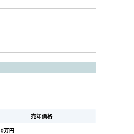
売却価格
750万円