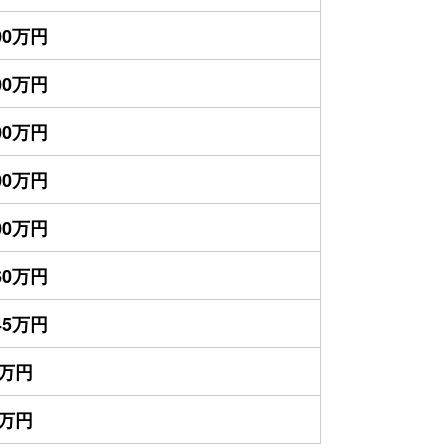
700万円
300万円
200万円
000万円
700万円
460万円
145万円
5万円
0万円