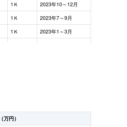
1Ｋ
2023年10～12月
1Ｋ
2023年7～9月
1Ｋ
2023年1～3月
1Ｋ
2023年7～9月
1Ｋ
2023年7～9月
）
3ＬＤＫ
2023年1～3月
4ＬＤＫ
2023年7～9月
3ＬＤＫ
2023年1～3月
1Ｋ
2023年4～6月
（万円）
1Ｋ
2023年4～6月