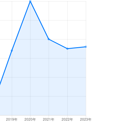
2ＬＤＫ
2023年7～9月
3ＬＤＫ
2023年7～9月
2ＤＫ
2023年4～6月
2ＬＤＫ
2023年1～3月
2ＬＤＫ
2023年10～12月
2ＤＫ
2023年7～9月
2ＤＫ
2023年1～3月
3ＬＤＫ
2023年1～3月
3ＬＤＫ
2023年1～3月
3ＬＤＫ
2023年10～12月