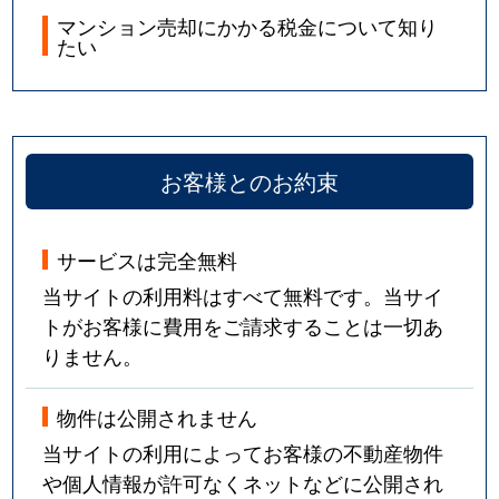
マンション売却にかかる税金について知り
たい
お客様とのお約束
サービスは完全無料
当サイトの利用料はすべて無料です。当サイ
トがお客様に費用をご請求することは一切あ
りません。
物件は公開されません
当サイトの利用によってお客様の不動産物件
や個人情報が許可なくネットなどに公開され