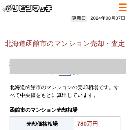
更新日
2024年08月07日
北海道函館市のマンション売却・査定
北海道函館市のマンション売却情報（2023
年1～12月）
北海道函館市のマンションの売却相場です。す
べて中央値をもとに算出しています。
函館市のマンション売却相場
780万円
売却価格相場