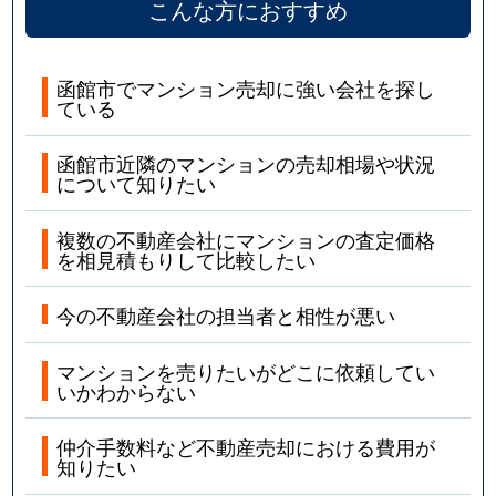
こんな方におすすめ
函館市でマンション売却に強い会社を探し
ている
函館市近隣のマンションの売却相場や状況
について知りたい
複数の不動産会社にマンションの査定価格
を相見積もりして比較したい
今の不動産会社の担当者と相性が悪い
マンションを売りたいがどこに依頼してい
いかわからない
仲介手数料など不動産売却における費用が
知りたい