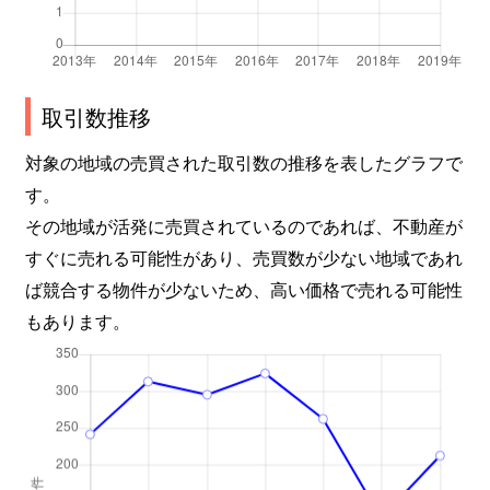
取引数推移
対象の地域の売買された取引数の推移を表したグラフで
す。
その地域が活発に売買されているのであれば、不動産が
すぐに売れる可能性があり、売買数が少ない地域であれ
ば競合する物件が少ないため、高い価格で売れる可能性
もあります。