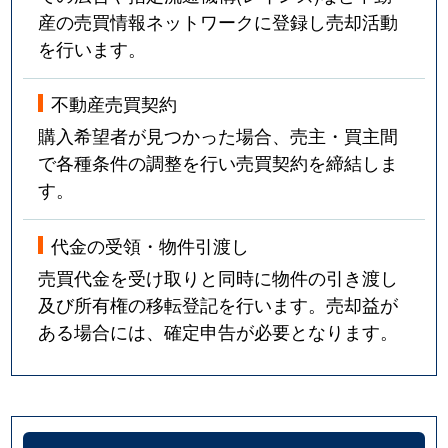
産の売買情報ネットワークに登録し売却活動
を行います。
不動産売買契約
購入希望者が見つかった場合、売主・買主間
で各種条件の調整を行い売買契約を締結しま
す。
代金の受領・物件引渡し
売買代金を受け取りと同時に物件の引き渡し
及び所有権の移転登記を行います。売却益が
ある場合には、確定申告が必要となります。