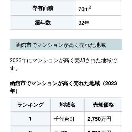
2
専有面積
70m
築年数
32年
函館市でマンションが高く売れた地域
2023年にマンションが高く売却された地域で
す。
函館市でマンションが高く売れた地域（2023
年）
ランキング
地域名
売却価格
1
千代台町
2,750万円