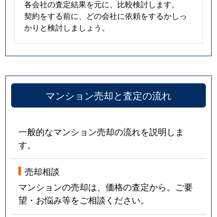
各会社の査定結果を元に、比較検討します。
契約をする前に、どの会社に依頼をするかしっ
かりと検討しましょう。
マンション売却と査定の流れ
一般的なマンション売却の流れを説明しま
す。
売却相談
マンションの売却は、価格の査定から。ご要
望・お悩み等をご相談ください。