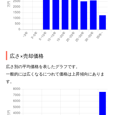
広さ×売却価格
広さ別の平均価格を表したグラフです。
一般的には広くなるにつれて価格は上昇傾向にありま
す。