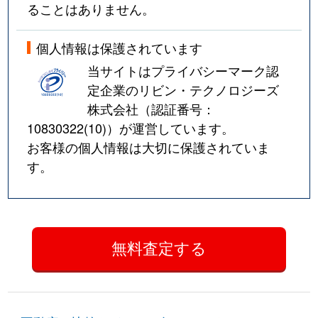
ることはありません。
個人情報は保護されています
当サイトはプライバシーマーク認
定企業のリビン・テクノロジーズ
株式会社（認証番号：
10830322(10)
）が運営しています。
お客様の個人情報は大切に保護されていま
す。