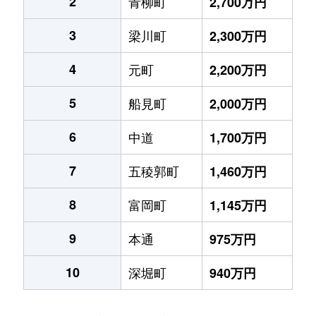
2
青柳町
2,700万円
3
梁川町
2,300万円
4
元町
2,200万円
5
船見町
2,000万円
6
中道
1,700万円
7
五稜郭町
1,460万円
8
富岡町
1,145万円
9
本通
975万円
10
深堀町
940万円