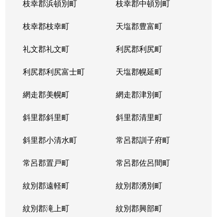
枝幸郡浜頓別町
枝幸郡中頓別町
枝幸郡枝幸町
天塩郡豊富町
礼文郡礼文町
利尻郡利尻町
利尻郡利尻富士町
天塩郡幌延町
網走郡美幌町
網走郡津別町
斜里郡斜里町
斜里郡清里町
斜里郡小清水町
常呂郡訓子府町
常呂郡置戸町
常呂郡佐呂間町
紋別郡遠軽町
紋別郡湧別町
紋別郡滝上町
紋別郡興部町