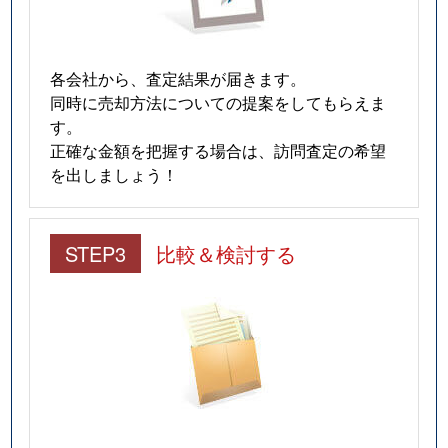
各会社から、査定結果が届きます。
同時に売却方法についての提案をしてもらえま
す。
正確な金額を把握する場合は、訪問査定の希望
を出しましょう！
STEP3
比較＆検討する