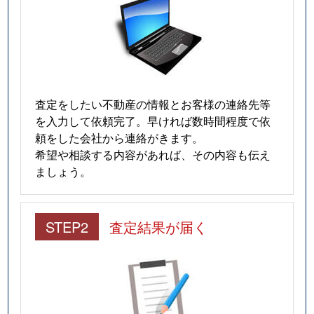
査定をしたい不動産の情報とお客様の連絡先等
を入力して依頼完了。早ければ数時間程度で依
頼をした会社から連絡がきます。
希望や相談する内容があれば、その内容も伝え
ましょう。
STEP2
査定結果が届く