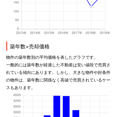
築年数×売却価格
物件の築年数別の平均価格を表したグラフです。
一般的には築年数が経過した不動産は安い値段で売買さ
れている傾向にあります。しかし、大きな物件や好条件
の物件は、築年数に関係なく高値で売買されているケー
スもあります。