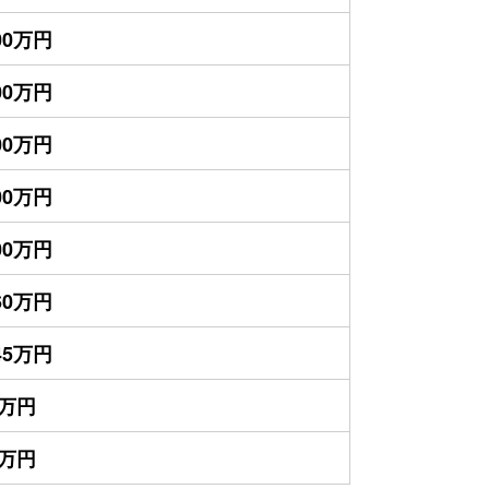
700万円
300万円
200万円
000万円
700万円
460万円
145万円
5万円
0万円