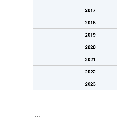
本通
1,200万円
五稜郭
2017
本通
750万円
五稜郭
2018
港町
430万円
七重浜
2019
宮前町
170万円
五稜郭公
2020
宮前町
180万円
五稜郭公
2021
元町
2,200万円
十字街
2022
梁川町
2,200万円
五稜郭
2023
梁川町
2,300万円
五稜郭公
梁川町
2,600万円
五稜郭公