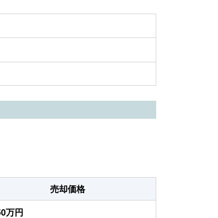
売却価格
750万円