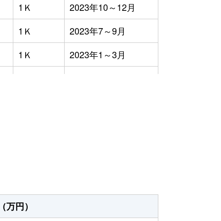
1Ｋ
2023年10～12月
1Ｋ
2023年7～9月
1Ｋ
2023年1～3月
1Ｋ
2023年7～9月
1Ｋ
2023年7～9月
）
3ＬＤＫ
2023年1～3月
4ＬＤＫ
2023年7～9月
3ＬＤＫ
2023年1～3月
1Ｋ
2023年4～6月
（万円）
1Ｋ
2023年4～6月