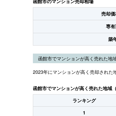
函館市のマンション売却相場
売却価
専有
築
函館市でマンションが高く売れた地
2023年にマンションが高く売却された
函館市でマンションが高く売れた地域（2
ランキング
1