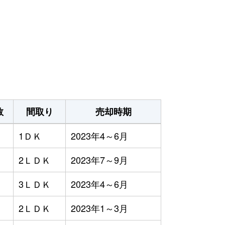
数
間取り
売却時期
1ＤＫ
2023年4～6月
2ＬＤＫ
2023年7～9月
3ＬＤＫ
2023年4～6月
2ＬＤＫ
2023年1～3月