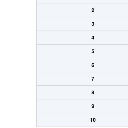
2
3
4
5
6
7
8
9
10