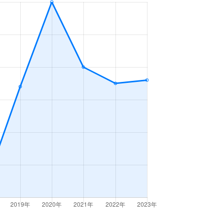
2ＬＤＫ
2023年7～9月
3ＬＤＫ
2023年7～9月
2ＤＫ
2023年4～6月
2ＬＤＫ
2023年1～3月
2ＬＤＫ
2023年10～12月
2ＤＫ
2023年7～9月
2ＤＫ
2023年1～3月
3ＬＤＫ
2023年1～3月
3ＬＤＫ
2023年1～3月
3ＬＤＫ
2023年10～12月