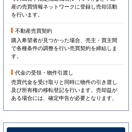
産の売買情報ネットワークに登録し売却活動
を行います。
不動産売買契約
購入希望者が見つかった場合、売主・買主間
で各種条件の調整を行い売買契約を締結しま
す。
代金の受領・物件引渡し
売買代金を受け取りと同時に物件の引き渡し
及び所有権の移転登記を行います。売却益が
ある場合には、確定申告が必要となります。