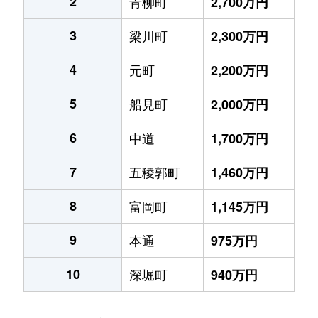
2
青柳町
2,700万円
3
梁川町
2,300万円
4
元町
2,200万円
5
船見町
2,000万円
6
中道
1,700万円
7
五稜郭町
1,460万円
8
富岡町
1,145万円
9
本通
975万円
10
深堀町
940万円