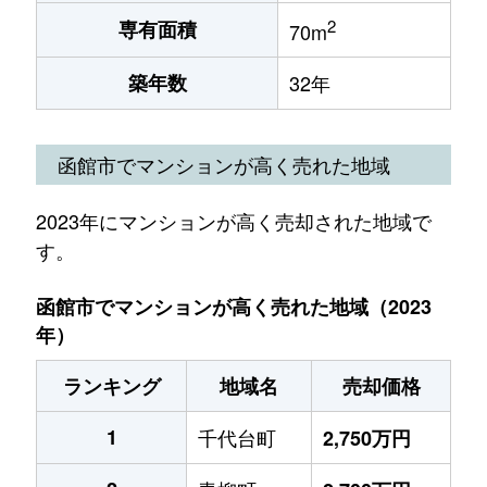
2
専有面積
70m
築年数
32年
函館市でマンションが高く売れた地域
2023年にマンションが高く売却された地域で
す。
函館市でマンションが高く売れた地域（2023
年）
ランキング
地域名
売却価格
1
千代台町
2,750万円