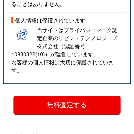
ることはありません。
個人情報は保護されています
当サイトはプライバシーマーク認
定企業のリビン・テクノロジーズ
株式会社（認証番号：
10830322(10)
）が運営しています。
お客様の個人情報は大切に保護されていま
す。