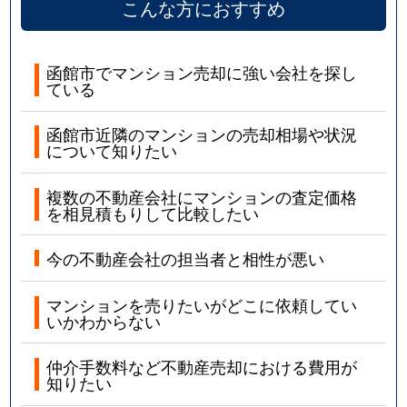
こんな方におすすめ
函館市でマンション売却に強い会社を探し
ている
函館市近隣のマンションの売却相場や状況
について知りたい
複数の不動産会社にマンションの査定価格
を相見積もりして比較したい
今の不動産会社の担当者と相性が悪い
マンションを売りたいがどこに依頼してい
いかわからない
仲介手数料など不動産売却における費用が
知りたい