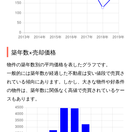
築年数×売却価格
物件の築年数別の平均価格を表したグラフです。
一般的には築年数が経過した不動産は安い値段で売買さ
れている傾向にあります。しかし、大きな物件や好条件
の物件は、築年数に関係なく高値で売買されているケー
スもあります。