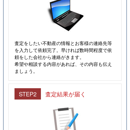
査定をしたい不動産の情報とお客様の連絡先等
を入力して依頼完了。早ければ数時間程度で依
頼をした会社から連絡がきます。
希望や相談する内容があれば、その内容も伝え
ましょう。
STEP2
査定結果が届く