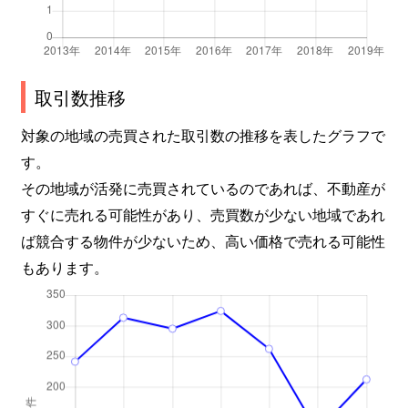
取引数推移
対象の地域の売買された取引数の推移を表したグラフで
す。
その地域が活発に売買されているのであれば、不動産が
すぐに売れる可能性があり、売買数が少ない地域であれ
ば競合する物件が少ないため、高い価格で売れる可能性
もあります。