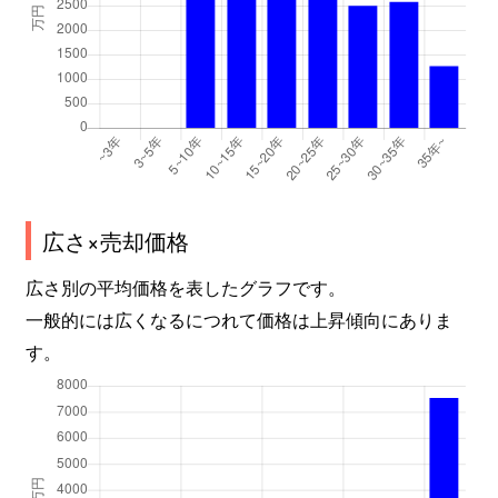
広さ×売却価格
広さ別の平均価格を表したグラフです。
一般的には広くなるにつれて価格は上昇傾向にありま
す。