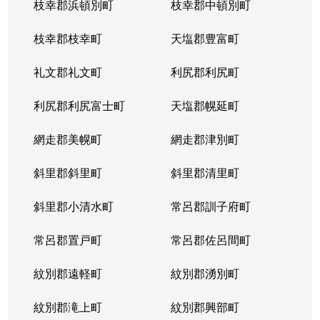
枝幸郡浜頓別町
枝幸郡中頓別町
枝幸郡枝幸町
天塩郡豊富町
礼文郡礼文町
利尻郡利尻町
利尻郡利尻富士町
天塩郡幌延町
網走郡美幌町
網走郡津別町
斜里郡斜里町
斜里郡清里町
斜里郡小清水町
常呂郡訓子府町
常呂郡置戸町
常呂郡佐呂間町
紋別郡遠軽町
紋別郡湧別町
紋別郡滝上町
紋別郡興部町