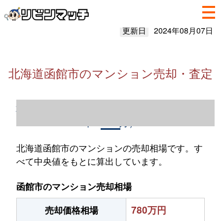
更新日
2024年08月07日
北海道函館市のマンション売却・査定
北海道函館市のマンション売却情報（2023
年1～12月）
北海道函館市のマンションの売却相場です。す
べて中央値をもとに算出しています。
函館市のマンション売却相場
780万円
売却価格相場