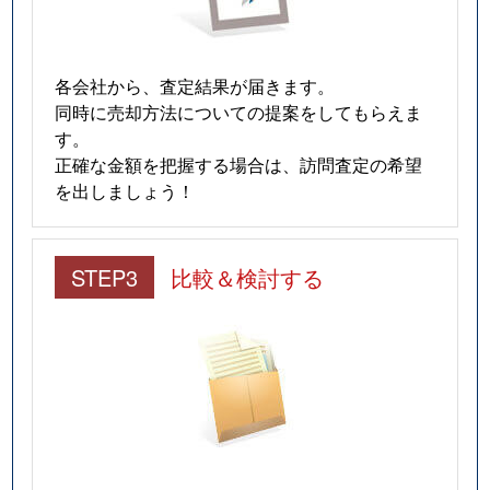
各会社から、査定結果が届きます。
同時に売却方法についての提案をしてもらえま
す。
正確な金額を把握する場合は、訪問査定の希望
を出しましょう！
STEP3
比較＆検討する