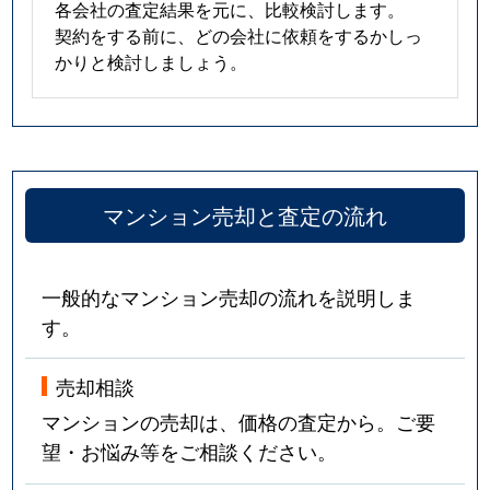
各会社の査定結果を元に、比較検討します。
契約をする前に、どの会社に依頼をするかしっ
かりと検討しましょう。
マンション売却と査定の流れ
一般的なマンション売却の流れを説明しま
す。
売却相談
マンションの売却は、価格の査定から。ご要
望・お悩み等をご相談ください。