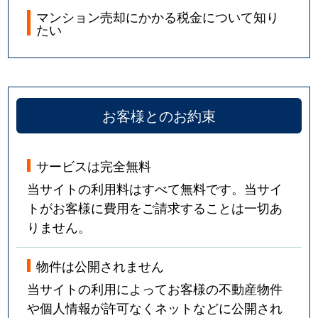
マンション売却にかかる税金について知り
たい
お客様とのお約束
サービスは完全無料
当サイトの利用料はすべて無料です。当サイ
トがお客様に費用をご請求することは一切あ
りません。
物件は公開されません
当サイトの利用によってお客様の不動産物件
や個人情報が許可なくネットなどに公開され