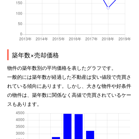
築年数×売却価格
物件の築年数別の平均価格を表したグラフです。
一般的には築年数が経過した不動産は安い値段で売買さ
れている傾向にあります。しかし、大きな物件や好条件
の物件は、築年数に関係なく高値で売買されているケー
スもあります。