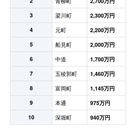
2
青柳町
2,700万円
3
梁川町
2,300万円
4
元町
2,200万円
5
船見町
2,000万円
6
中道
1,700万円
7
五稜郭町
1,460万円
8
富岡町
1,145万円
9
本通
975万円
10
深堀町
940万円