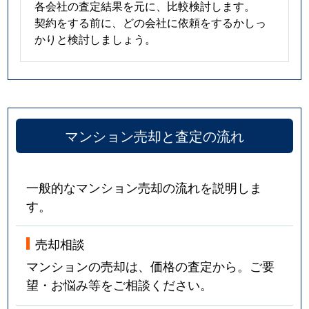
各会社の査定結果を元に、比較検討します。
契約をする前に、どの会社に依頼をするかしっ
かりと検討しましょう。
マンション売却と査定の流れ
一般的なマンション売却の流れを説明しま
す。
売却相談
マンションの売却は、価格の査定から。ご要
望・お悩み等をご相談ください。