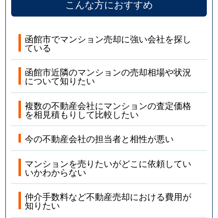
こんな方におすすめ
函館市でマンション売却に強い会社を探し
ている
函館市近隣のマンションの売却相場や状況
について知りたい
複数の不動産会社にマンションの査定価格
を相見積もりして比較したい
今の不動産会社の担当者と相性が悪い
マンションを売りたいがどこに依頼してい
いかわからない
仲介手数料など不動産売却における費用が
知りたい