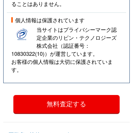
ることはありません。
個人情報は保護されています
当サイトはプライバシーマーク認
定企業のリビン・テクノロジーズ
株式会社（認証番号：
10830322(10)
）が運営しています。
お客様の個人情報は大切に保護されていま
す。