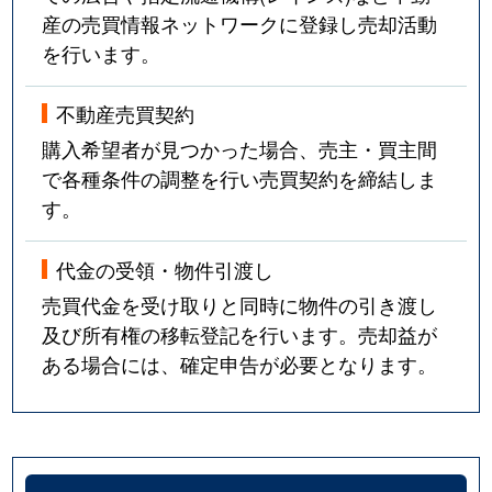
産の売買情報ネットワークに登録し売却活動
を行います。
不動産売買契約
購入希望者が見つかった場合、売主・買主間
で各種条件の調整を行い売買契約を締結しま
す。
代金の受領・物件引渡し
売買代金を受け取りと同時に物件の引き渡し
及び所有権の移転登記を行います。売却益が
ある場合には、確定申告が必要となります。