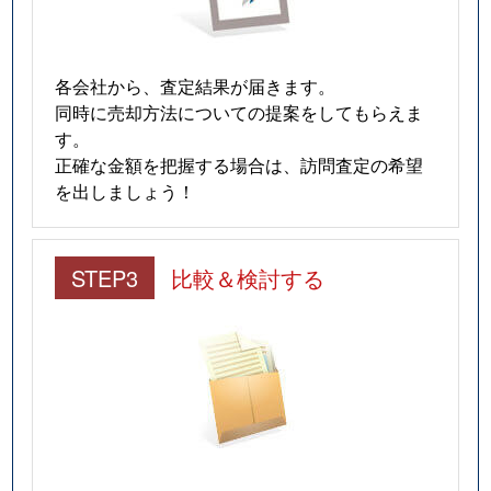
各会社から、査定結果が届きます。
同時に売却方法についての提案をしてもらえま
す。
正確な金額を把握する場合は、訪問査定の希望
を出しましょう！
STEP3
比較＆検討する