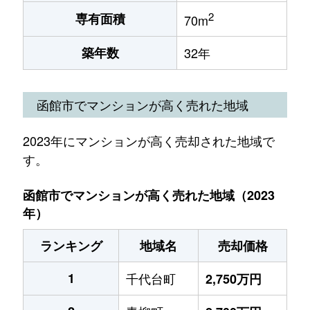
2
専有面積
70m
築年数
32年
函館市でマンションが高く売れた地域
2023年にマンションが高く売却された地域で
す。
函館市でマンションが高く売れた地域（2023
年）
ランキング
地域名
売却価格
1
千代台町
2,750万円