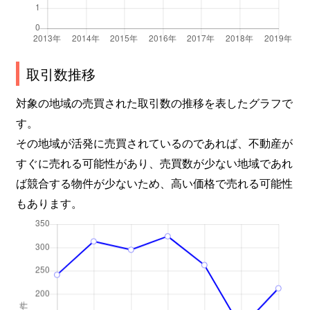
取引数推移
対象の地域の売買された取引数の推移を表したグラフで
す。
その地域が活発に売買されているのであれば、不動産が
すぐに売れる可能性があり、売買数が少ない地域であれ
ば競合する物件が少ないため、高い価格で売れる可能性
もあります。