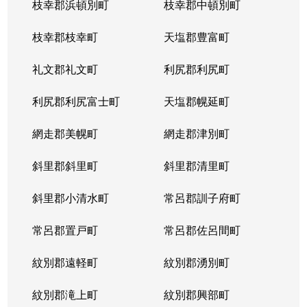
枝幸郡浜頓別町
枝幸郡中頓別町
枝幸郡枝幸町
天塩郡豊富町
礼文郡礼文町
利尻郡利尻町
利尻郡利尻富士町
天塩郡幌延町
網走郡美幌町
網走郡津別町
斜里郡斜里町
斜里郡清里町
斜里郡小清水町
常呂郡訓子府町
常呂郡置戸町
常呂郡佐呂間町
紋別郡遠軽町
紋別郡湧別町
紋別郡滝上町
紋別郡興部町