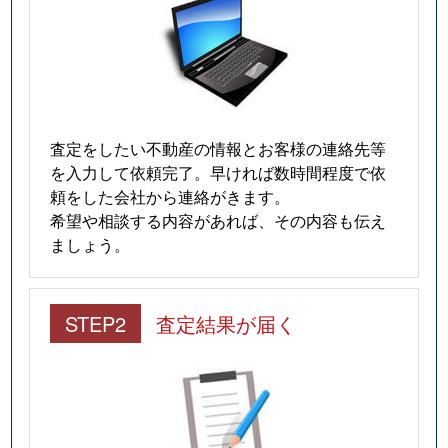
査定をしたい不動産の情報とお客様の連絡先等
を入力して依頼完了。早ければ数時間程度で依
頼をした会社から連絡がきます。
希望や相談する内容があれば、その内容も伝え
ましょう。
STEP2
査定結果が届く