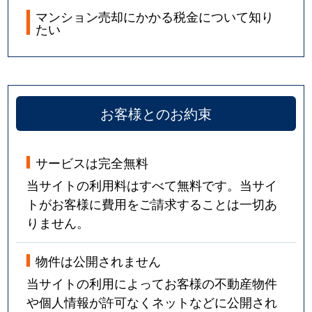
マンション売却にかかる税金について知り
たい
お客様とのお約束
サービスは完全無料
当サイトの利用料はすべて無料です。当サイ
トがお客様に費用をご請求することは一切あ
りません。
物件は公開されません
当サイトの利用によってお客様の不動産物件
や個人情報が許可なくネットなどに公開され