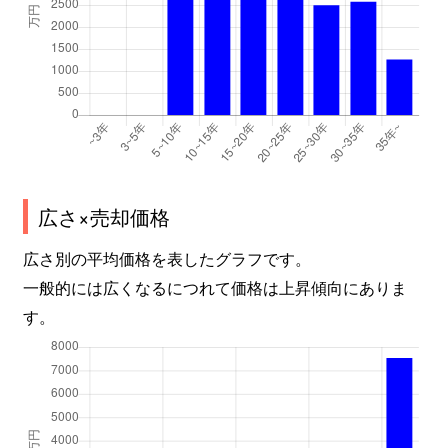
広さ×売却価格
広さ別の平均価格を表したグラフです。
一般的には広くなるにつれて価格は上昇傾向にありま
す。