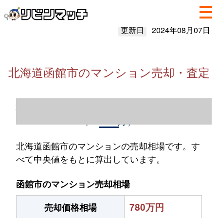
更新日
2024年08月07日
北海道函館市のマンション売却・査定
北海道函館市のマンション売却情報（2023
年1～12月）
北海道函館市のマンションの売却相場です。す
べて中央値をもとに算出しています。
函館市のマンション売却相場
780万円
売却価格相場