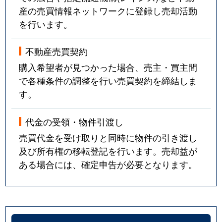
産の売買情報ネットワークに登録し売却活動
を行います。
不動産売買契約
購入希望者が見つかった場合、売主・買主間
で各種条件の調整を行い売買契約を締結しま
す。
代金の受領・物件引渡し
売買代金を受け取りと同時に物件の引き渡し
及び所有権の移転登記を行います。売却益が
ある場合には、確定申告が必要となります。