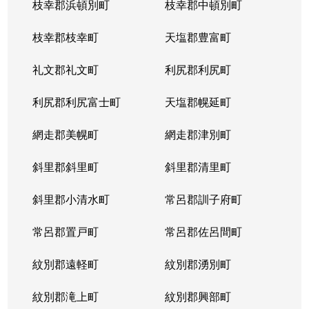
枝幸郡浜頓別町
枝幸郡中頓別町
枝幸郡枝幸町
天塩郡豊富町
礼文郡礼文町
利尻郡利尻町
利尻郡利尻富士町
天塩郡幌延町
網走郡美幌町
網走郡津別町
斜里郡斜里町
斜里郡清里町
斜里郡小清水町
常呂郡訓子府町
常呂郡置戸町
常呂郡佐呂間町
紋別郡遠軽町
紋別郡湧別町
紋別郡滝上町
紋別郡興部町