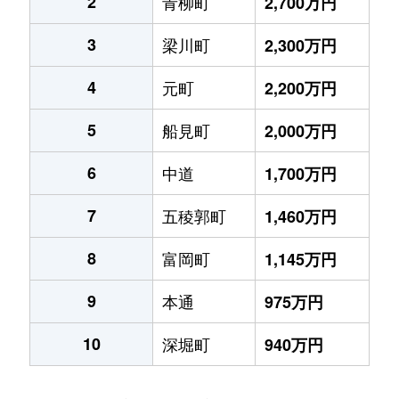
2
青柳町
2,700万円
3
梁川町
2,300万円
4
元町
2,200万円
5
船見町
2,000万円
6
中道
1,700万円
7
五稜郭町
1,460万円
8
富岡町
1,145万円
9
本通
975万円
10
深堀町
940万円