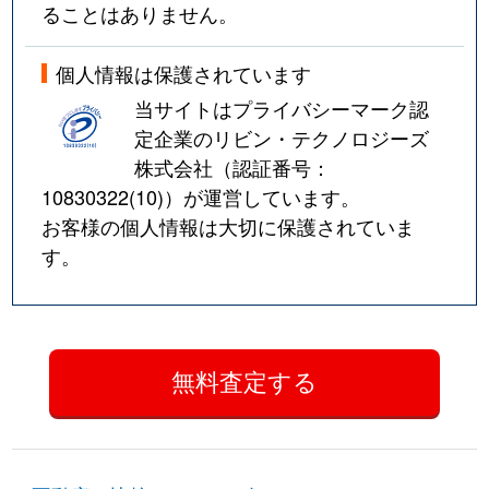
ることはありません。
個人情報は保護されています
当サイトはプライバシーマーク認
定企業のリビン・テクノロジーズ
株式会社（認証番号：
10830322(10)
）が運営しています。
お客様の個人情報は大切に保護されていま
す。