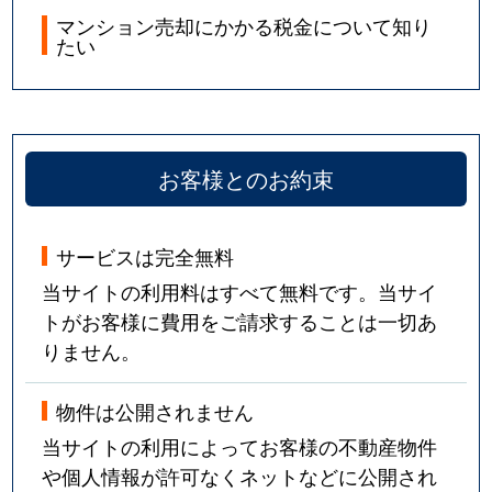
マンション売却にかかる税金について知り
たい
お客様とのお約束
サービスは完全無料
当サイトの利用料はすべて無料です。当サイ
トがお客様に費用をご請求することは一切あ
りません。
物件は公開されません
当サイトの利用によってお客様の不動産物件
や個人情報が許可なくネットなどに公開され