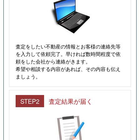
査定をしたい不動産の情報とお客様の連絡先等
を入力して依頼完了。早ければ数時間程度で依
頼をした会社から連絡がきます。
希望や相談する内容があれば、その内容も伝え
ましょう。
STEP2
査定結果が届く