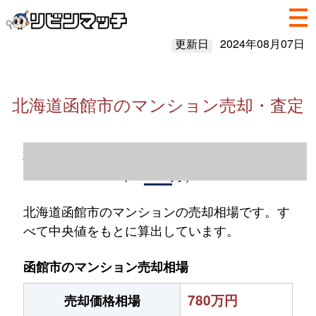
更新日
2024年08月07日
北海道函館市のマンション売却・査定
北海道函館市のマンション売却情報（2023
年1～12月）
北海道函館市のマンションの売却相場です。す
べて中央値をもとに算出しています。
函館市のマンション売却相場
780万円
売却価格相場