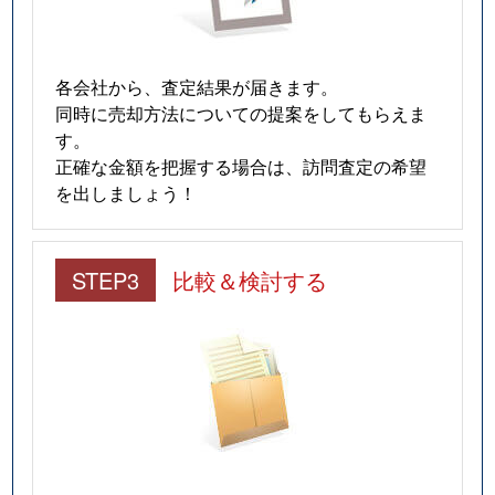
各会社から、査定結果が届きます。
同時に売却方法についての提案をしてもらえま
す。
正確な金額を把握する場合は、訪問査定の希望
を出しましょう！
STEP3
比較＆検討する