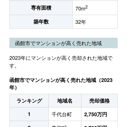
2
専有面積
70m
築年数
32年
函館市でマンションが高く売れた地域
2023年にマンションが高く売却された地域で
す。
函館市でマンションが高く売れた地域（2023
年）
ランキング
地域名
売却価格
1
千代台町
2,750万円