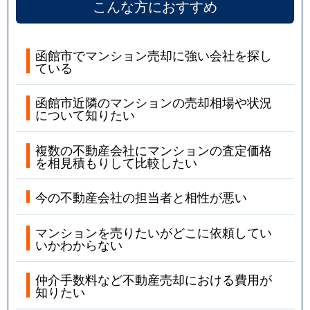
こんな方におすすめ
函館市でマンション売却に強い会社を探し
ている
函館市近隣のマンションの売却相場や状況
について知りたい
複数の不動産会社にマンションの査定価格
を相見積もりして比較したい
今の不動産会社の担当者と相性が悪い
マンションを売りたいがどこに依頼してい
いかわからない
仲介手数料など不動産売却における費用が
知りたい