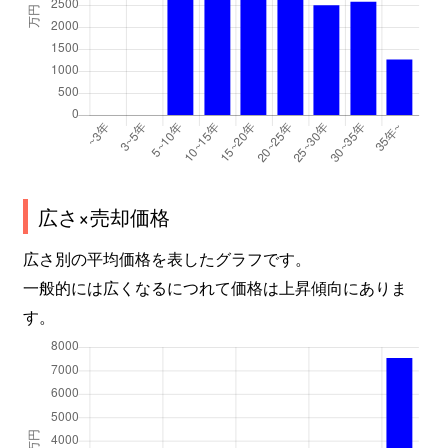
広さ×売却価格
広さ別の平均価格を表したグラフです。
一般的には広くなるにつれて価格は上昇傾向にありま
す。