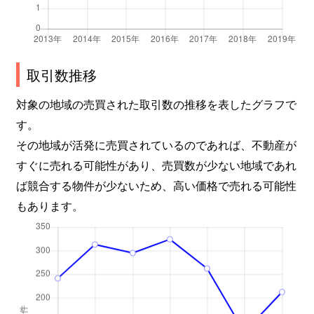
取引数推移
対象の地域の売買された取引数の推移を表したグラフで
す。
その地域が活発に売買されているのであれば、不動産が
すぐに売れる可能性があり、売買数が少ない地域であれ
ば競合する物件が少ないため、高い価格で売れる可能性
もあります。