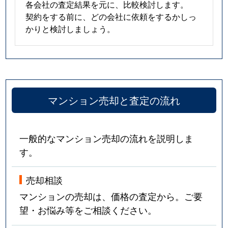
各会社の査定結果を元に、比較検討します。
契約をする前に、どの会社に依頼をするかしっ
かりと検討しましょう。
マンション売却と査定の流れ
一般的なマンション売却の流れを説明しま
す。
売却相談
マンションの売却は、価格の査定から。ご要
望・お悩み等をご相談ください。