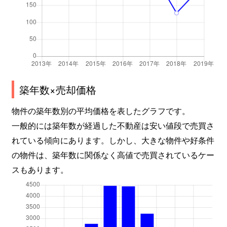
築年数×売却価格
物件の築年数別の平均価格を表したグラフです。
一般的には築年数が経過した不動産は安い値段で売買さ
れている傾向にあります。しかし、大きな物件や好条件
の物件は、築年数に関係なく高値で売買されているケー
スもあります。