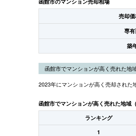
函館市のマンション売却相場
売却価
専有
築
函館市でマンションが高く売れた地
2023年にマンションが高く売却された
函館市でマンションが高く売れた地域（2
ランキング
1