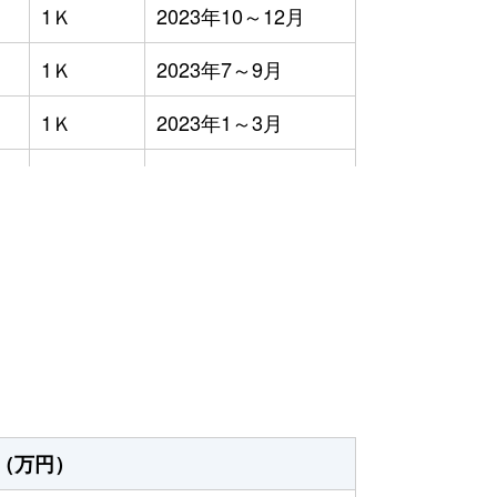
1Ｋ
2023年10～12月
1Ｋ
2023年7～9月
1Ｋ
2023年1～3月
1Ｋ
2023年7～9月
1Ｋ
2023年7～9月
）
3ＬＤＫ
2023年1～3月
4ＬＤＫ
2023年7～9月
3ＬＤＫ
2023年1～3月
1Ｋ
2023年4～6月
（万円）
1Ｋ
2023年4～6月