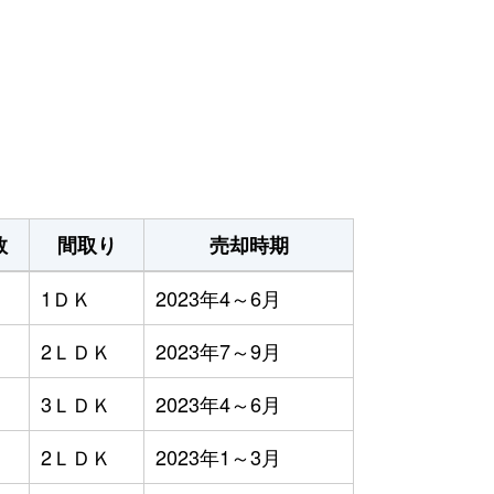
数
間取り
売却時期
1ＤＫ
2023年4～6月
2ＬＤＫ
2023年7～9月
3ＬＤＫ
2023年4～6月
2ＬＤＫ
2023年1～3月