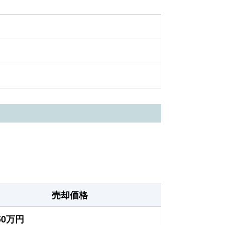
売却価格
750万円