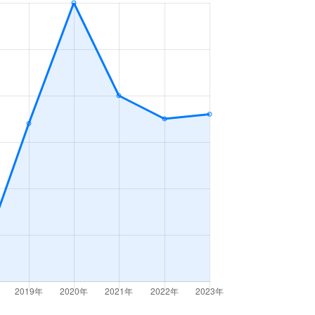
2ＬＤＫ
2023年7～9月
3ＬＤＫ
2023年7～9月
2ＤＫ
2023年4～6月
2ＬＤＫ
2023年1～3月
2ＬＤＫ
2023年10～12月
2ＤＫ
2023年7～9月
2ＤＫ
2023年1～3月
3ＬＤＫ
2023年1～3月
3ＬＤＫ
2023年1～3月
3ＬＤＫ
2023年10～12月