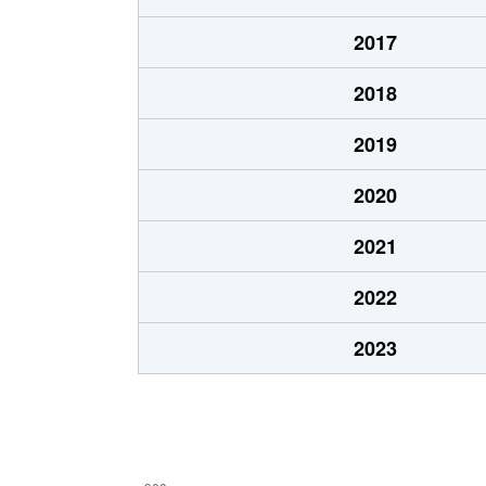
本通
1,200万円
五稜郭
2017
本通
750万円
五稜郭
2018
港町
430万円
七重浜
2019
宮前町
170万円
五稜郭公
2020
宮前町
180万円
五稜郭公
2021
元町
2,200万円
十字街
2022
梁川町
2,200万円
五稜郭
2023
梁川町
2,300万円
五稜郭公
梁川町
2,600万円
五稜郭公