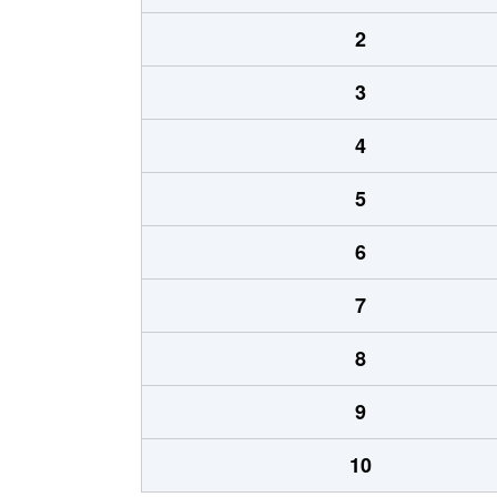
2
3
4
5
6
7
8
9
10