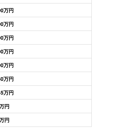
700万円
300万円
200万円
000万円
700万円
460万円
145万円
5万円
0万円