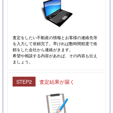
査定をしたい不動産の情報とお客様の連絡先等
を入力して依頼完了。早ければ数時間程度で依
頼をした会社から連絡がきます。
希望や相談する内容があれば、その内容も伝え
ましょう。
STEP2
査定結果が届く