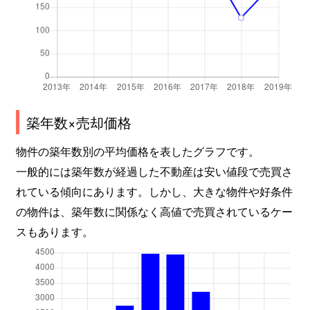
築年数×売却価格
物件の築年数別の平均価格を表したグラフです。
一般的には築年数が経過した不動産は安い値段で売買さ
れている傾向にあります。しかし、大きな物件や好条件
の物件は、築年数に関係なく高値で売買されているケー
スもあります。