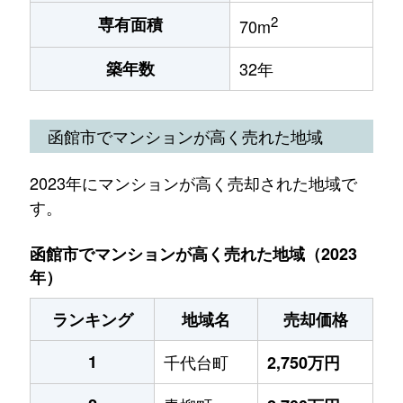
2
専有面積
70m
築年数
32年
函館市でマンションが高く売れた地域
2023年にマンションが高く売却された地域で
す。
函館市でマンションが高く売れた地域（2023
年）
ランキング
地域名
売却価格
1
千代台町
2,750万円