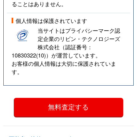
ることはありません。
個人情報は保護されています
当サイトはプライバシーマーク認
定企業のリビン・テクノロジーズ
株式会社（認証番号：
10830322(10)
）が運営しています。
お客様の個人情報は大切に保護されていま
す。