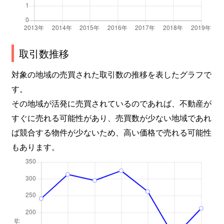
取引数推移
対象の地域の売買された取引数の推移を表したグラフで
す。
その地域が活発に売買されているのであれば、不動産が
すぐに売れる可能性があり、売買数が少ない地域であれ
ば競合する物件が少ないため、高い価格で売れる可能性
もあります。