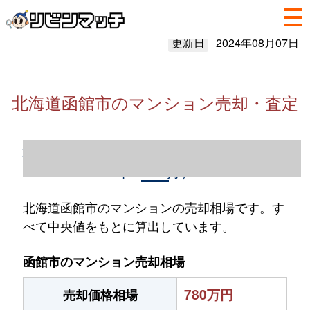
更新日
2024年08月07日
北海道函館市のマンション売却・査定
北海道函館市のマンション売却情報（2023
年1～12月）
北海道函館市のマンションの売却相場です。す
べて中央値をもとに算出しています。
函館市のマンション売却相場
780万円
売却価格相場