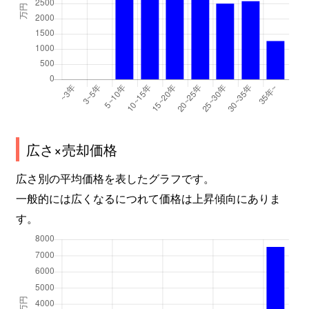
広さ×売却価格
広さ別の平均価格を表したグラフです。
一般的には広くなるにつれて価格は上昇傾向にありま
す。