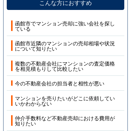
こんな方におすすめ
函館市でマンション売却に強い会社を探し
ている
函館市近隣のマンションの売却相場や状況
について知りたい
複数の不動産会社にマンションの査定価格
を相見積もりして比較したい
今の不動産会社の担当者と相性が悪い
マンションを売りたいがどこに依頼してい
いかわからない
仲介手数料など不動産売却における費用が
知りたい