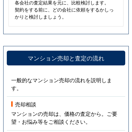
各会社の査定結果を元に、比較検討します。
契約をする前に、どの会社に依頼をするかしっ
かりと検討しましょう。
マンション売却と査定の流れ
一般的なマンション売却の流れを説明しま
す。
売却相談
マンションの売却は、価格の査定から。ご要
望・お悩み等をご相談ください。