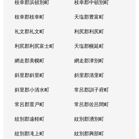
枝幸郡浜頓別町
枝幸郡中頓別町
枝幸郡枝幸町
天塩郡豊富町
礼文郡礼文町
利尻郡利尻町
利尻郡利尻富士町
天塩郡幌延町
網走郡美幌町
網走郡津別町
斜里郡斜里町
斜里郡清里町
斜里郡小清水町
常呂郡訓子府町
常呂郡置戸町
常呂郡佐呂間町
紋別郡遠軽町
紋別郡湧別町
紋別郡滝上町
紋別郡興部町