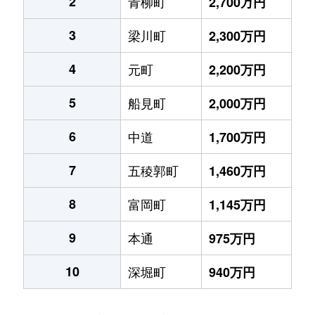
2
青柳町
2,700万円
3
梁川町
2,300万円
4
元町
2,200万円
5
船見町
2,000万円
6
中道
1,700万円
7
五稜郭町
1,460万円
8
富岡町
1,145万円
9
本通
975万円
10
深堀町
940万円