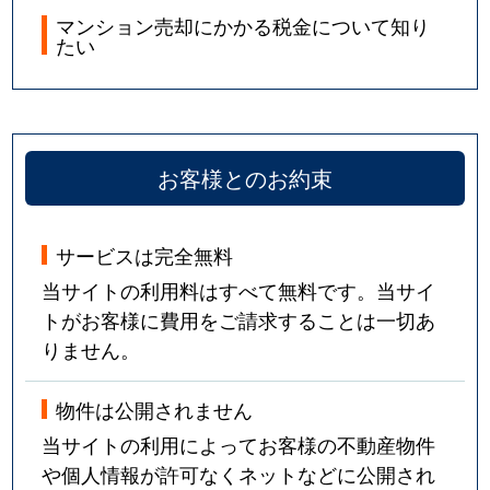
マンション売却にかかる税金について知り
たい
お客様とのお約束
サービスは完全無料
当サイトの利用料はすべて無料です。当サイ
トがお客様に費用をご請求することは一切あ
りません。
物件は公開されません
当サイトの利用によってお客様の不動産物件
や個人情報が許可なくネットなどに公開され