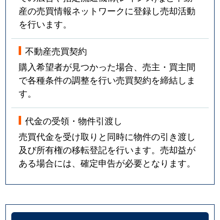
産の売買情報ネットワークに登録し売却活動
を行います。
不動産売買契約
購入希望者が見つかった場合、売主・買主間
で各種条件の調整を行い売買契約を締結しま
す。
代金の受領・物件引渡し
売買代金を受け取りと同時に物件の引き渡し
及び所有権の移転登記を行います。売却益が
ある場合には、確定申告が必要となります。