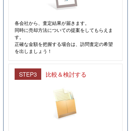
各会社から、査定結果が届きます。
同時に売却方法についての提案をしてもらえま
す。
正確な金額を把握する場合は、訪問査定の希望
を出しましょう！
STEP3
比較＆検討する