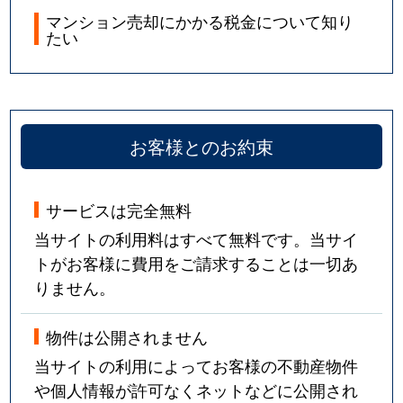
マンション売却にかかる税金について知り
たい
お客様とのお約束
サービスは完全無料
当サイトの利用料はすべて無料です。当サイ
トがお客様に費用をご請求することは一切あ
りません。
物件は公開されません
当サイトの利用によってお客様の不動産物件
や個人情報が許可なくネットなどに公開され