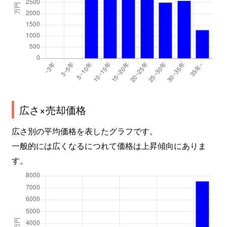
広さ×売却価格
広さ別の平均価格を表したグラフです。
一般的には広くなるにつれて価格は上昇傾向にありま
す。