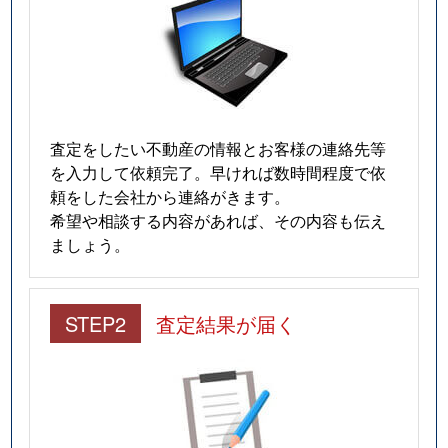
査定をしたい不動産の情報とお客様の連絡先等
を入力して依頼完了。早ければ数時間程度で依
頼をした会社から連絡がきます。
希望や相談する内容があれば、その内容も伝え
ましょう。
STEP2
査定結果が届く