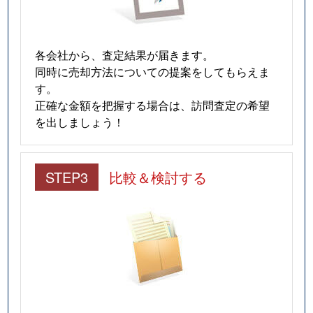
各会社から、査定結果が届きます。
同時に売却方法についての提案をしてもらえま
す。
正確な金額を把握する場合は、訪問査定の希望
を出しましょう！
STEP3
比較＆検討する