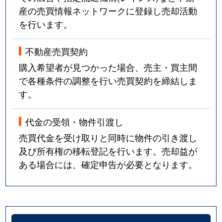
産の売買情報ネットワークに登録し売却活動
を行います。
不動産売買契約
購入希望者が見つかった場合、売主・買主間
で各種条件の調整を行い売買契約を締結しま
す。
代金の受領・物件引渡し
売買代金を受け取りと同時に物件の引き渡し
及び所有権の移転登記を行います。売却益が
ある場合には、確定申告が必要となります。