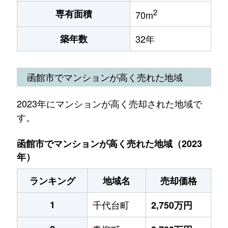
2
専有面積
70m
築年数
32年
函館市でマンションが高く売れた地域
2023年にマンションが高く売却された地域で
す。
函館市でマンションが高く売れた地域（2023
年）
ランキング
地域名
売却価格
1
千代台町
2,750万円