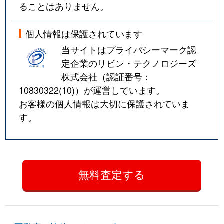
ることはありません。
個人情報は保護されています
当サイトはプライバシーマーク認
定企業のリビン・テクノロジーズ
株式会社（認証番号：
10830322(10)
）が運営しています。
お客様の個人情報は大切に保護されていま
す。