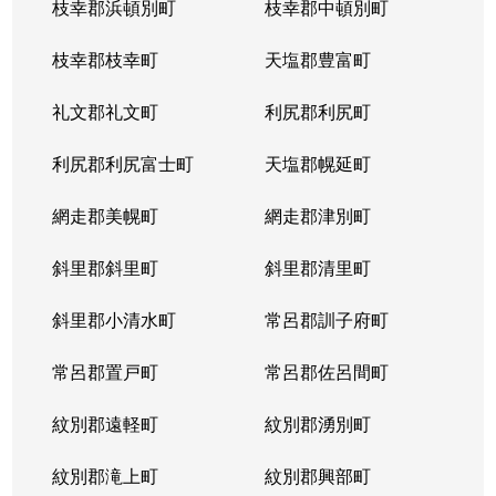
枝幸郡浜頓別町
枝幸郡中頓別町
枝幸郡枝幸町
天塩郡豊富町
礼文郡礼文町
利尻郡利尻町
利尻郡利尻富士町
天塩郡幌延町
網走郡美幌町
網走郡津別町
斜里郡斜里町
斜里郡清里町
斜里郡小清水町
常呂郡訓子府町
常呂郡置戸町
常呂郡佐呂間町
紋別郡遠軽町
紋別郡湧別町
紋別郡滝上町
紋別郡興部町