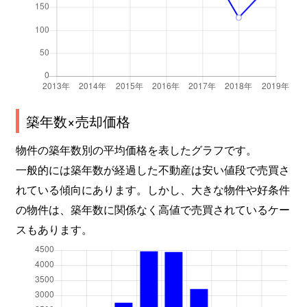
築年数×売却価格
物件の築年数別の平均価格を表したグラフです。
一般的には築年数が経過した不動産は安い値段で売買さ
れている傾向にあります。しかし、大きな物件や好条件
の物件は、築年数に関係なく高値で売買されているケー
スもあります。