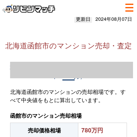
更新日
2024年08月07日
北海道函館市のマンション売却・査定
北海道函館市のマンション売却情報（2023
年1～12月）
北海道函館市のマンションの売却相場です。す
べて中央値をもとに算出しています。
函館市のマンション売却相場
780万円
売却価格相場