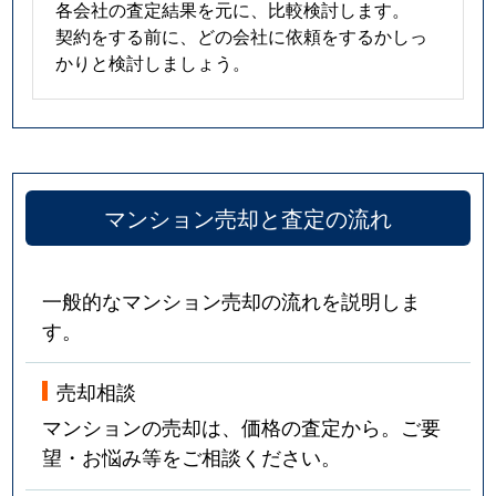
各会社の査定結果を元に、比較検討します。
契約をする前に、どの会社に依頼をするかしっ
かりと検討しましょう。
マンション売却と査定の流れ
一般的なマンション売却の流れを説明しま
す。
売却相談
マンションの売却は、価格の査定から。ご要
望・お悩み等をご相談ください。