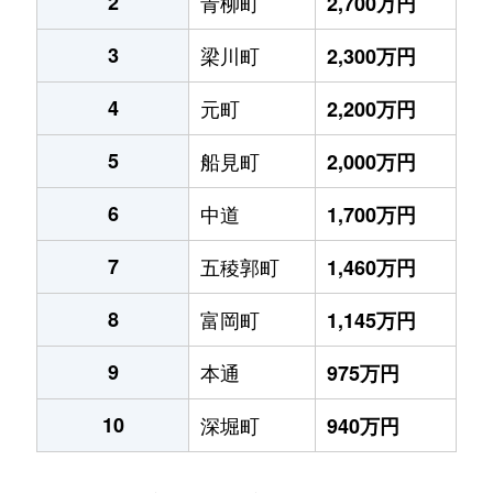
2
青柳町
2,700万円
3
梁川町
2,300万円
4
元町
2,200万円
5
船見町
2,000万円
6
中道
1,700万円
7
五稜郭町
1,460万円
8
富岡町
1,145万円
9
本通
975万円
10
深堀町
940万円