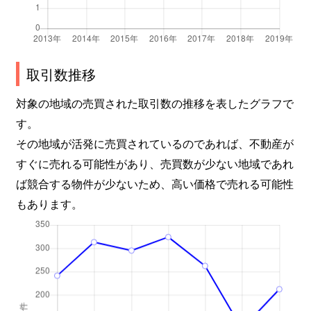
取引数推移
対象の地域の売買された取引数の推移を表したグラフで
す。
その地域が活発に売買されているのであれば、不動産が
すぐに売れる可能性があり、売買数が少ない地域であれ
ば競合する物件が少ないため、高い価格で売れる可能性
もあります。