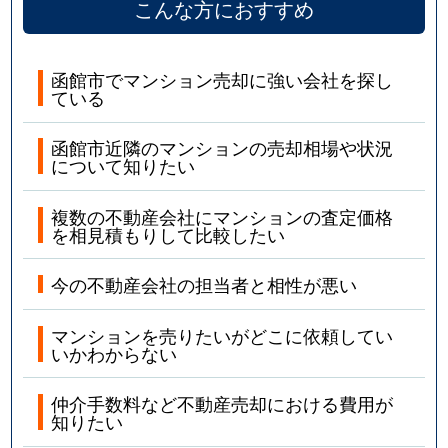
こんな方におすすめ
函館市でマンション売却に強い会社を探し
ている
函館市近隣のマンションの売却相場や状況
について知りたい
複数の不動産会社にマンションの査定価格
を相見積もりして比較したい
今の不動産会社の担当者と相性が悪い
マンションを売りたいがどこに依頼してい
いかわからない
仲介手数料など不動産売却における費用が
知りたい