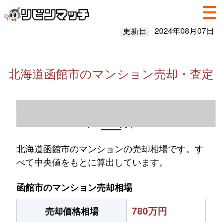
更新日
2024年08月07日
北海道函館市のマンション売却・査定
北海道函館市のマンション売却情報（2023
年1～12月）
北海道函館市のマンションの売却相場です。す
べて中央値をもとに算出しています。
函館市のマンション売却相場
780万円
売却価格相場