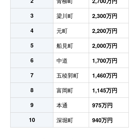
2
青柳町
2,700万円
3
梁川町
2,300万円
4
元町
2,200万円
5
船見町
2,000万円
6
中道
1,700万円
7
五稜郭町
1,460万円
8
富岡町
1,145万円
9
本通
975万円
10
深堀町
940万円