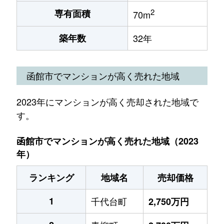
2
専有面積
70m
築年数
32年
函館市でマンションが高く売れた地域
2023年にマンションが高く売却された地域で
す。
函館市でマンションが高く売れた地域（2023
年）
ランキング
地域名
売却価格
1
千代台町
2,750万円