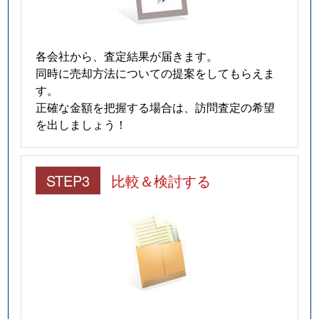
各会社から、査定結果が届きます。
同時に売却方法についての提案をしてもらえま
す。
正確な金額を把握する場合は、訪問査定の希望
を出しましょう！
STEP3
比較＆検討する