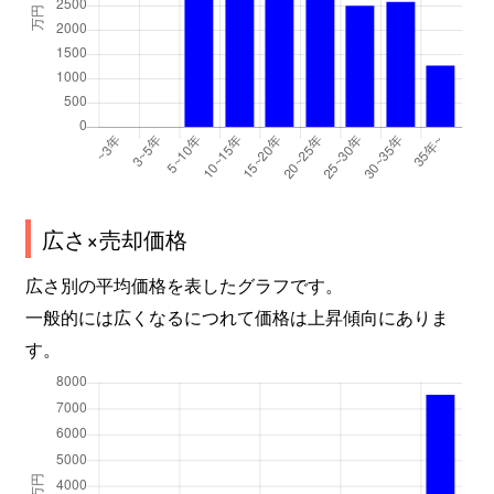
広さ×売却価格
広さ別の平均価格を表したグラフです。
一般的には広くなるにつれて価格は上昇傾向にありま
す。