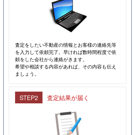
査定をしたい不動産の情報とお客様の連絡先等
を入力して依頼完了。早ければ数時間程度で依
頼をした会社から連絡がきます。
希望や相談する内容があれば、その内容も伝え
ましょう。
STEP2
査定結果が届く