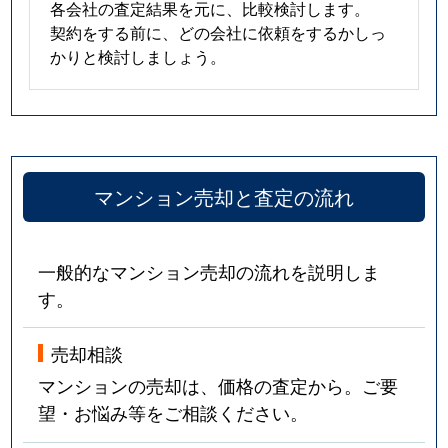
各会社の査定結果を元に、比較検討します。
契約をする前に、どの会社に依頼をするかしっ
かりと検討しましょう。
マンション売却と査定の流れ
一般的なマンション売却の流れを説明しま
す。
売却相談
マンションの売却は、価格の査定から。ご要
望・お悩み等をご相談ください。