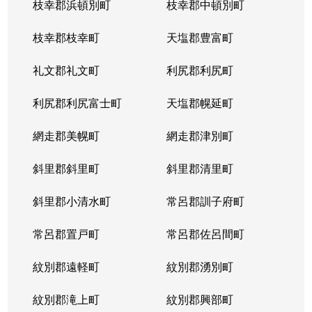
枝幸郡浜頓別町
枝幸郡中頓別町
枝幸郡枝幸町
天塩郡豊富町
礼文郡礼文町
利尻郡利尻町
利尻郡利尻富士町
天塩郡幌延町
網走郡美幌町
網走郡津別町
斜里郡斜里町
斜里郡清里町
斜里郡小清水町
常呂郡訓子府町
常呂郡置戸町
常呂郡佐呂間町
紋別郡遠軽町
紋別郡湧別町
紋別郡滝上町
紋別郡興部町