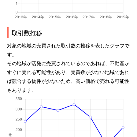
取引数推移
対象の地域の売買された取引数の推移を表したグラフで
す。
その地域が活発に売買されているのであれば、不動産が
すぐに売れる可能性があり、売買数が少ない地域であれ
ば競合する物件が少ないため、高い価格で売れる可能性
もあります。