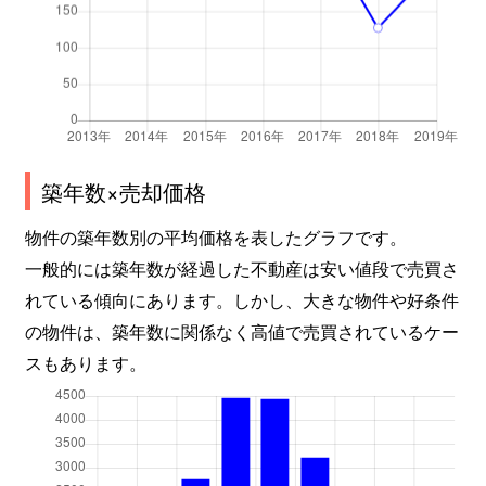
築年数×売却価格
物件の築年数別の平均価格を表したグラフです。
一般的には築年数が経過した不動産は安い値段で売買さ
れている傾向にあります。しかし、大きな物件や好条件
の物件は、築年数に関係なく高値で売買されているケー
スもあります。