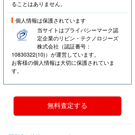
ることはありません。
個人情報は保護されています
当サイトはプライバシーマーク認
定企業のリビン・テクノロジーズ
株式会社（認証番号：
10830322(10)
）が運営しています。
お客様の個人情報は大切に保護されていま
す。