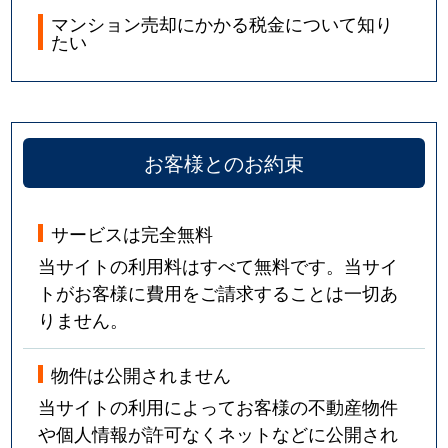
マンション売却にかかる税金について知り
たい
お客様とのお約束
サービスは完全無料
当サイトの利用料はすべて無料です。当サイ
トがお客様に費用をご請求することは一切あ
りません。
物件は公開されません
当サイトの利用によってお客様の不動産物件
や個人情報が許可なくネットなどに公開され