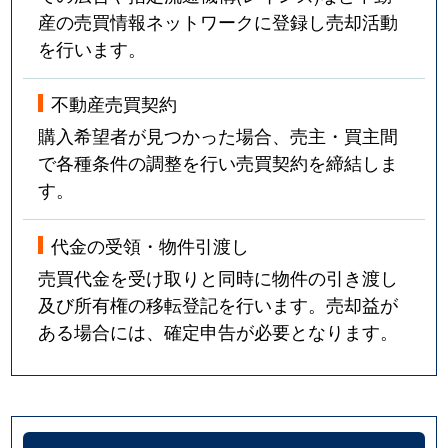
産の売買情報ネットワークに登録し売却活動
を行います。
不動産売買契約
購入希望者が見つかった場合、売主・買主間
で各種条件の調整を行い売買契約を締結しま
す。
代金の受領・物件引渡し
売買代金を受け取りと同時に物件の引き渡し
及び所有権の移転登記を行います。売却益が
ある場合には、確定申告が必要となります。