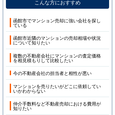
こんな方におすすめ
函館市でマンション売却に強い会社を探し
ている
函館市近隣のマンションの売却相場や状況
について知りたい
複数の不動産会社にマンションの査定価格
を相見積もりして比較したい
今の不動産会社の担当者と相性が悪い
マンションを売りたいがどこに依頼してい
いかわからない
仲介手数料など不動産売却における費用が
知りたい