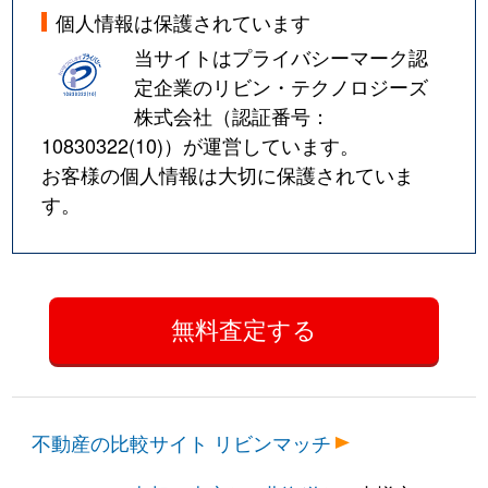
個人情報は保護されています
当サイトはプライバシーマーク認
定企業のリビン・テクノロジーズ
株式会社（認証番号：
10830322(10)
）が運営しています。
お客様の個人情報は大切に保護されていま
す。
不動産の比較サイト リビンマッチ