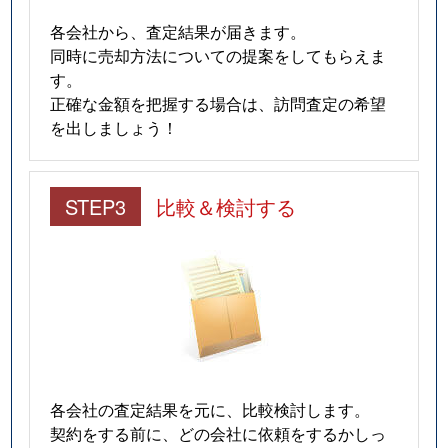
各会社から、査定結果が届きます。
同時に売却方法についての提案をしてもらえま
す。
正確な金額を把握する場合は、訪問査定の希望
を出しましょう！
STEP3
比較＆検討する
各会社の査定結果を元に、比較検討します。
契約をする前に、どの会社に依頼をするかしっ