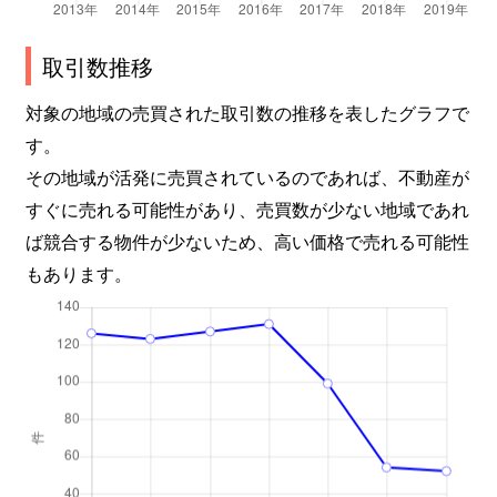
取引数推移
対象の地域の売買された取引数の推移を表したグラフで
す。
その地域が活発に売買されているのであれば、不動産が
すぐに売れる可能性があり、売買数が少ない地域であれ
ば競合する物件が少ないため、高い価格で売れる可能性
もあります。