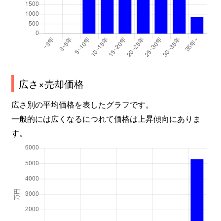
広さ×売却価格
広さ別の平均価格を表したグラフです。
一般的には広くなるにつれて価格は上昇傾向にありま
す。