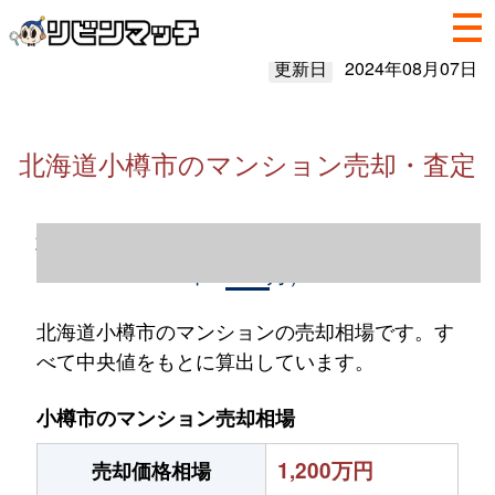
更新日
2024年08月07日
北海道小樽市のマンション売却・査定
北海道小樽市のマンション売却情報（2023
年1～12月）
北海道小樽市のマンションの売却相場です。す
べて中央値をもとに算出しています。
小樽市のマンション売却相場
1,200万円
売却価格相場