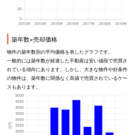
築年数×売却価格
物件の築年数別の平均価格を表したグラフです。
一般的には築年数が経過した不動産は安い値段で売買さ
れている傾向にあります。しかし、大きな物件や好条件
の物件は、築年数に関係なく高値で売買されているケー
スもあります。