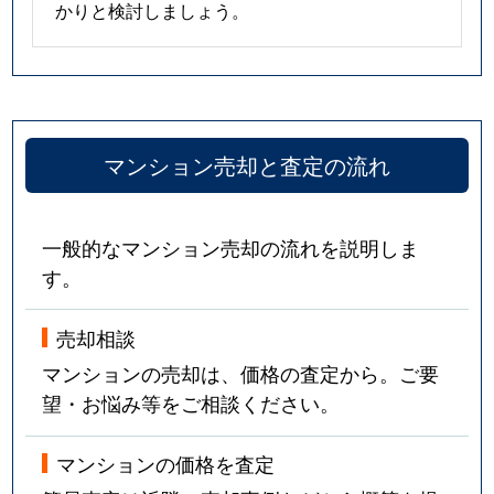
かりと検討しましょう。
マンション売却と査定の流れ
一般的なマンション売却の流れを説明しま
す。
売却相談
マンションの売却は、価格の査定から。ご要
望・お悩み等をご相談ください。
マンションの価格を査定