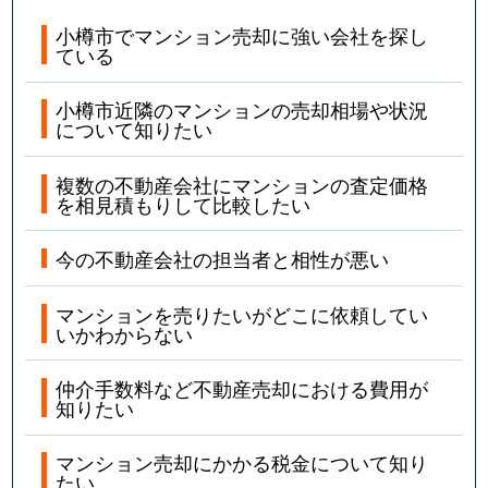
小樽市でマンション売却に強い会社を探し
ている
小樽市近隣のマンションの売却相場や状況
について知りたい
複数の不動産会社にマンションの査定価格
を相見積もりして比較したい
今の不動産会社の担当者と相性が悪い
マンションを売りたいがどこに依頼してい
いかわからない
仲介手数料など不動産売却における費用が
知りたい
マンション売却にかかる税金について知り
たい