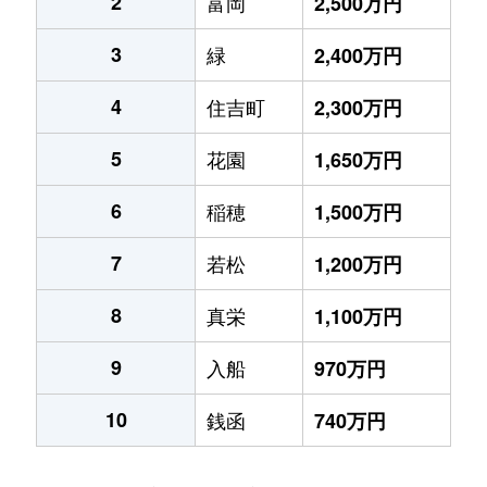
2
富岡
2,500万円
3
緑
2,400万円
4
住吉町
2,300万円
5
花園
1,650万円
6
稲穂
1,500万円
7
若松
1,200万円
8
真栄
1,100万円
9
入船
970万円
10
銭函
740万円