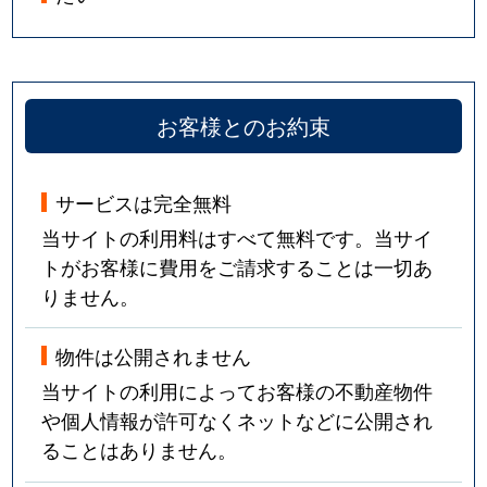
お客様とのお約束
サービスは完全無料
当サイトの利用料はすべて無料です。当サイ
トがお客様に費用をご請求することは一切あ
りません。
物件は公開されません
当サイトの利用によってお客様の不動産物件
や個人情報が許可なくネットなどに公開され
ることはありません。