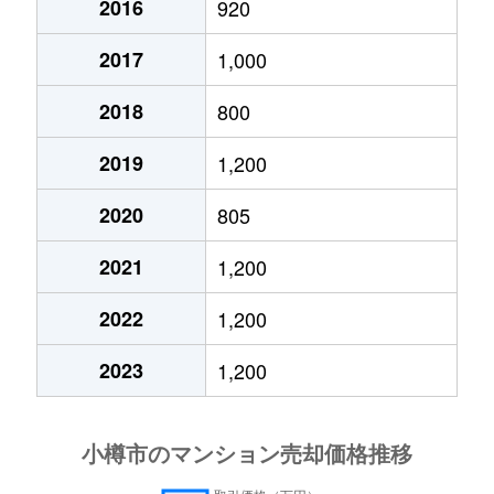
2016
920
花園
780万円
小樽
徒歩11分
50m
2017
1,000
花園
2,100万円
小樽
徒歩10分
100
2018
800
花園
1,200万円
小樽
徒歩11分
65m
2019
1,200
真栄
1,100万円
南小樽
徒歩13分
80m
2020
805
緑
2,400万円
小樽
徒歩16分
80m
2021
1,200
若松
1,200万円
南小樽
徒歩7分
70m
2022
1,200
2023
1,200