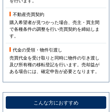
を行います。
不動産売買契約
購入希望者が見つかった場合、売主・買主間
で各種条件の調整を行い売買契約を締結しま
す。
代金の受領・物件引渡し
売買代金を受け取りと同時に物件の引き渡し
及び所有権の移転登記を行います。売却益が
ある場合には、確定申告が必要となります。
こんな方におすすめ