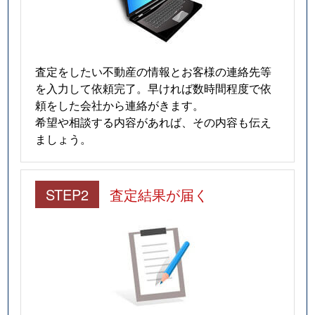
査定をしたい不動産の情報とお客様の連絡先等
を入力して依頼完了。早ければ数時間程度で依
頼をした会社から連絡がきます。
希望や相談する内容があれば、その内容も伝え
ましょう。
STEP2
査定結果が届く