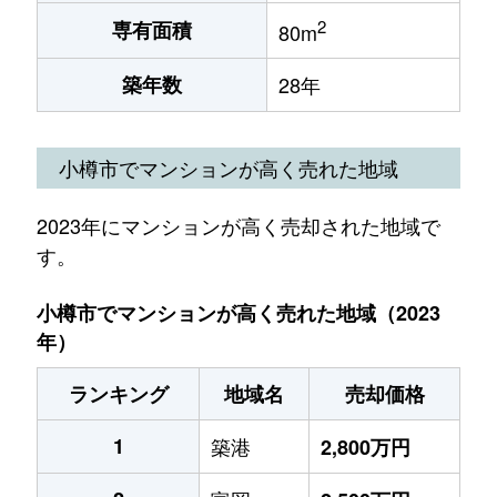
2
専有面積
80m
築年数
28年
小樽市でマンションが高く売れた地域
2023年にマンションが高く売却された地域で
す。
小樽市でマンションが高く売れた地域（2023
年）
ランキング
地域名
売却価格
1
築港
2,800万円