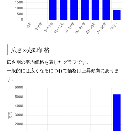
広さ×売却価格
広さ別の平均価格を表したグラフです。
一般的には広くなるにつれて価格は上昇傾向にありま
す。