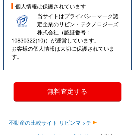
個人情報は保護されています
当サイトはプライバシーマーク認
定企業のリビン・テクノロジーズ
株式会社（認証番号：
10830322(10)
）が運営しています。
お客様の個人情報は大切に保護されていま
す。
不動産の比較サイト リビンマッチ