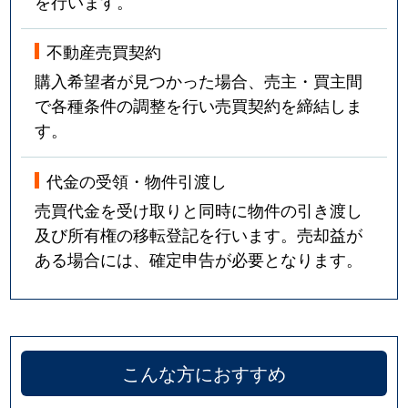
を行います。
不動産売買契約
購入希望者が見つかった場合、売主・買主間
で各種条件の調整を行い売買契約を締結しま
す。
代金の受領・物件引渡し
売買代金を受け取りと同時に物件の引き渡し
及び所有権の移転登記を行います。売却益が
ある場合には、確定申告が必要となります。
こんな方におすすめ