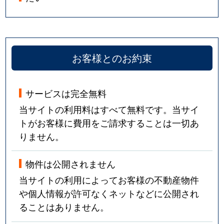
お客様とのお約束
サービスは完全無料
当サイトの利用料はすべて無料です。当サイ
トがお客様に費用をご請求することは一切あ
りません。
物件は公開されません
当サイトの利用によってお客様の不動産物件
や個人情報が許可なくネットなどに公開され
ることはありません。