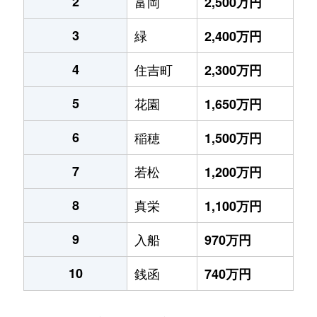
2
富岡
2,500万円
3
緑
2,400万円
4
住吉町
2,300万円
5
花園
1,650万円
6
稲穂
1,500万円
7
若松
1,200万円
8
真栄
1,100万円
9
入船
970万円
10
銭函
740万円