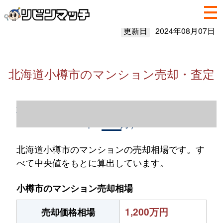
更新日
2024年08月07日
北海道小樽市のマンション売却・査定
北海道小樽市のマンション売却情報（2023
年1～12月）
北海道小樽市のマンションの売却相場です。す
べて中央値をもとに算出しています。
小樽市のマンション売却相場
1,200万円
売却価格相場