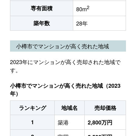
2
専有面積
80m
築年数
28年
小樽市でマンションが高く売れた地域
2023年にマンションが高く売却された地域で
す。
小樽市でマンションが高く売れた地域（2023
年）
ランキング
地域名
売却価格
1
築港
2,800万円