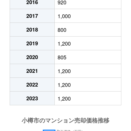
2016
920
花園
780万円
小樽
徒歩11分
50m
2017
1,000
花園
2,100万円
小樽
徒歩10分
100
2018
800
花園
1,200万円
小樽
徒歩11分
65m
2019
1,200
真栄
1,100万円
南小樽
徒歩13分
80m
2020
805
緑
2,400万円
小樽
徒歩16分
80m
2021
1,200
若松
1,200万円
南小樽
徒歩7分
70m
2022
1,200
2023
1,200