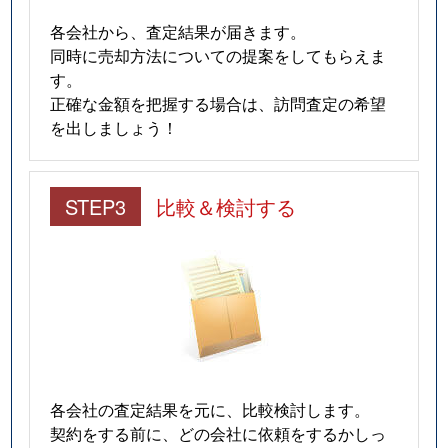
各会社から、査定結果が届きます。
同時に売却方法についての提案をしてもらえま
す。
正確な金額を把握する場合は、訪問査定の希望
を出しましょう！
STEP3
比較＆検討する
各会社の査定結果を元に、比較検討します。
契約をする前に、どの会社に依頼をするかしっ