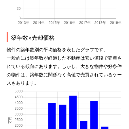
築年数×売却価格
物件の築年数別の平均価格を表したグラフです。
一般的には築年数が経過した不動産は安い値段で売買さ
れている傾向にあります。しかし、大きな物件や好条件
の物件は、築年数に関係なく高値で売買されているケー
スもあります。