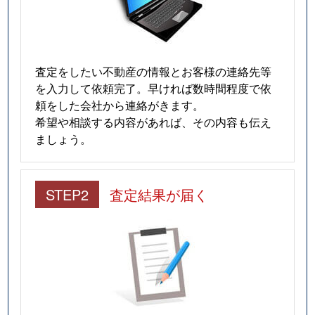
査定をしたい不動産の情報とお客様の連絡先等
を入力して依頼完了。早ければ数時間程度で依
頼をした会社から連絡がきます。
希望や相談する内容があれば、その内容も伝え
ましょう。
STEP2
査定結果が届く