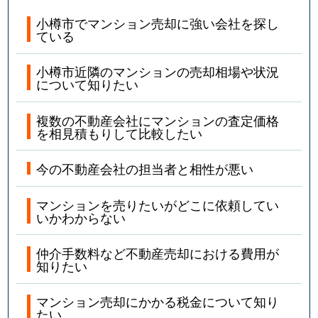
小樽市でマンション売却に強い会社を探し
ている
小樽市近隣のマンションの売却相場や状況
について知りたい
複数の不動産会社にマンションの査定価格
を相見積もりして比較したい
今の不動産会社の担当者と相性が悪い
マンションを売りたいがどこに依頼してい
いかわからない
仲介手数料など不動産売却における費用が
知りたい
マンション売却にかかる税金について知り
たい