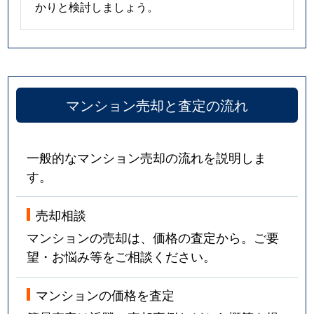
かりと検討しましょう。
マンション売却と査定の流れ
一般的なマンション売却の流れを説明しま
す。
売却相談
マンションの売却は、価格の査定から。ご要
望・お悩み等をご相談ください。
マンションの価格を査定