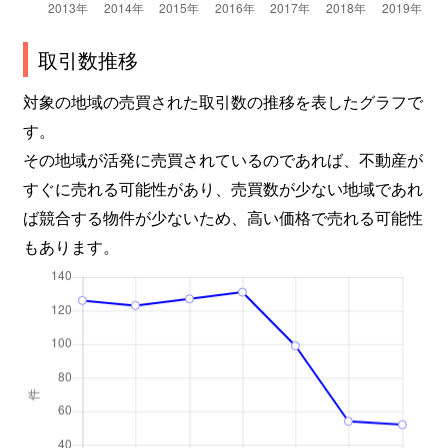
取引数推移
対象の地域の売買された取引数の推移を表したグラフで
す。
その地域が活発に売買されているのであれば、不動産が
すぐに売れる可能性があり、売買数が少ない地域であれ
ば競合する物件が少ないため、高い価格で売れる可能性
もあります。