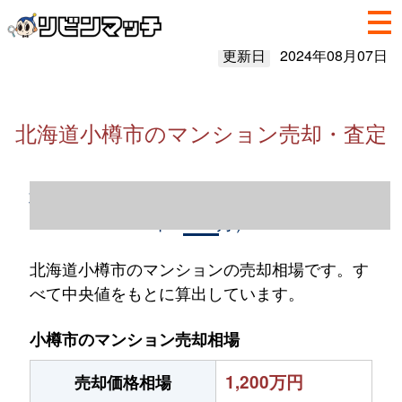
更新日
2024年08月07日
北海道小樽市のマンション売却・査定
北海道小樽市のマンション売却情報（2023
年1～12月）
北海道小樽市のマンションの売却相場です。す
べて中央値をもとに算出しています。
小樽市のマンション売却相場
1,200万円
売却価格相場