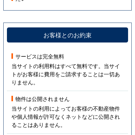
お客様とのお約束
サービスは完全無料
当サイトの利用料はすべて無料です。当サイ
トがお客様に費用をご請求することは一切あ
りません。
物件は公開されません
当サイトの利用によってお客様の不動産物件
や個人情報が許可なくネットなどに公開され
ることはありません。