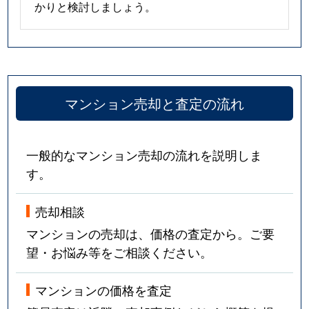
かりと検討しましょう。
マンション売却と査定の流れ
一般的なマンション売却の流れを説明しま
す。
売却相談
マンションの売却は、価格の査定から。ご要
望・お悩み等をご相談ください。
マンションの価格を査定