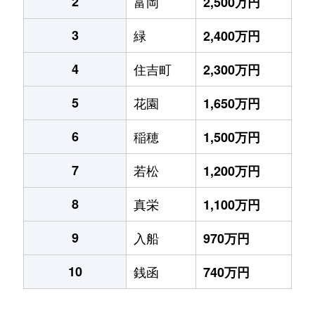
2
富岡
2,500万円
3
緑
2,400万円
4
住吉町
2,300万円
5
花園
1,650万円
6
稲穂
1,500万円
7
若松
1,200万円
8
真栄
1,100万円
9
入船
970万円
10
銭函
740万円