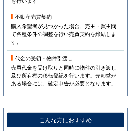
を行います。
不動産売買契約
購入希望者が見つかった場合、売主・買主間
で各種条件の調整を行い売買契約を締結しま
す。
代金の受領・物件引渡し
売買代金を受け取りと同時に物件の引き渡し
及び所有権の移転登記を行います。売却益が
ある場合には、確定申告が必要となります。
こんな方におすすめ