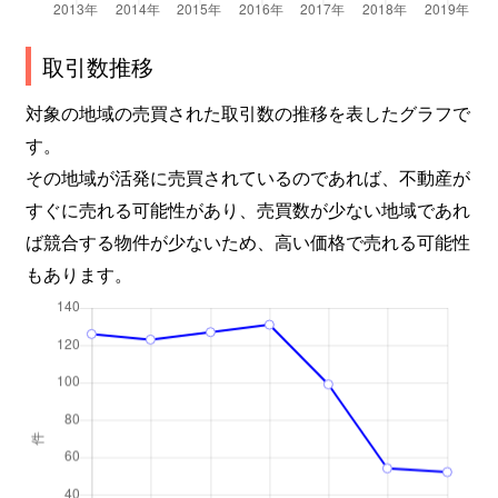
取引数推移
対象の地域の売買された取引数の推移を表したグラフで
す。
その地域が活発に売買されているのであれば、不動産が
すぐに売れる可能性があり、売買数が少ない地域であれ
ば競合する物件が少ないため、高い価格で売れる可能性
もあります。