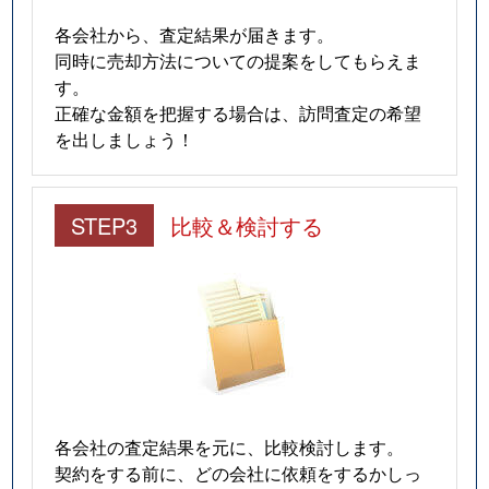
各会社から、査定結果が届きます。
同時に売却方法についての提案をしてもらえま
す。
正確な金額を把握する場合は、訪問査定の希望
を出しましょう！
STEP3
比較＆検討する
各会社の査定結果を元に、比較検討します。
契約をする前に、どの会社に依頼をするかしっ