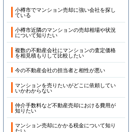
小樽市でマンション売却に強い会社を探し
ている
小樽市近隣のマンションの売却相場や状況
について知りたい
複数の不動産会社にマンションの査定価格
を相見積もりして比較したい
今の不動産会社の担当者と相性が悪い
マンションを売りたいがどこに依頼してい
いかわからない
仲介手数料など不動産売却における費用が
知りたい
マンション売却にかかる税金について知り
たい