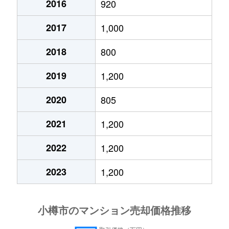
2016
920
花園
780万円
小樽
徒歩11分
50m
2017
1,000
花園
2,100万円
小樽
徒歩10分
100
2018
800
花園
1,200万円
小樽
徒歩11分
65m
2019
1,200
真栄
1,100万円
南小樽
徒歩13分
80m
2020
805
緑
2,400万円
小樽
徒歩16分
80m
2021
1,200
若松
1,200万円
南小樽
徒歩7分
70m
2022
1,200
2023
1,200