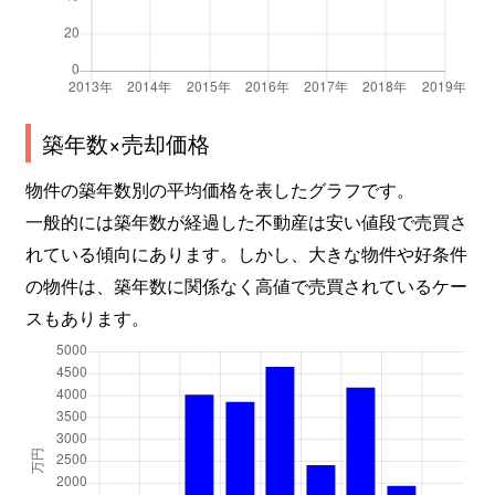
築年数×売却価格
物件の築年数別の平均価格を表したグラフです。
一般的には築年数が経過した不動産は安い値段で売買さ
れている傾向にあります。しかし、大きな物件や好条件
の物件は、築年数に関係なく高値で売買されているケー
スもあります。