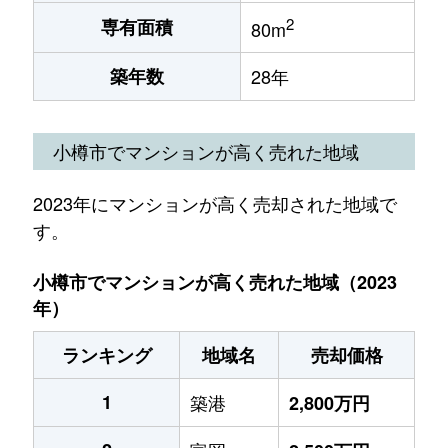
2
専有面積
80m
築年数
28年
小樽市でマンションが高く売れた地域
2023年にマンションが高く売却された地域で
す。
小樽市でマンションが高く売れた地域（2023
年）
ランキング
地域名
売却価格
1
築港
2,800万円