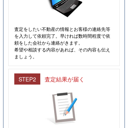
査定をしたい不動産の情報とお客様の連絡先等
を入力して依頼完了。早ければ数時間程度で依
頼をした会社から連絡がきます。
希望や相談する内容があれば、その内容も伝え
ましょう。
STEP2
査定結果が届く