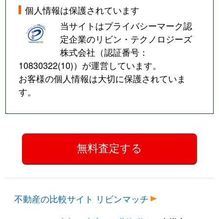
個人情報は保護されています
当サイトはプライバシーマーク認
定企業のリビン・テクノロジーズ
株式会社（認証番号：
10830322(10)
）が運営しています。
お客様の個人情報は大切に保護されていま
す。
不動産の比較サイト リビンマッチ