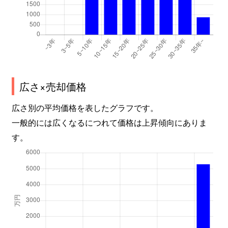
広さ×売却価格
広さ別の平均価格を表したグラフです。
一般的には広くなるにつれて価格は上昇傾向にありま
す。