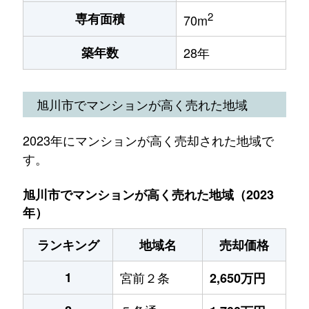
2
専有面積
70m
築年数
28年
旭川市でマンションが高く売れた地域
2023年にマンションが高く売却された地域で
す。
旭川市でマンションが高く売れた地域（2023
年）
ランキング
地域名
売却価格
1
宮前２条
2,650万円