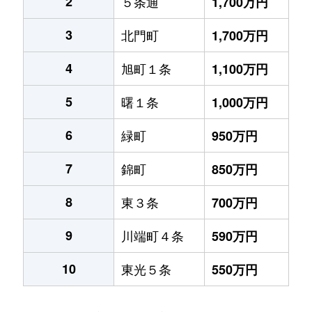
2
５条通
1,700万円
3
北門町
1,700万円
4
旭町１条
1,100万円
5
曙１条
1,000万円
6
緑町
950万円
7
錦町
850万円
8
東３条
700万円
9
川端町４条
590万円
10
東光５条
550万円