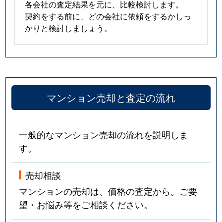
各会社の査定結果を元に、比較検討します。
契約をする前に、どの会社に依頼をするかしっ
かりと検討しましょう。
マンション売却と査定の流れ
一般的なマンション売却の流れを説明しま
す。
売却相談
マンションの売却は、価格の査定から。ご要
望・お悩み等をご相談ください。