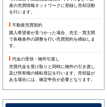
産の売買情報ネットワークに登録し売却活動
を行います。
不動産売買契約
購入希望者が見つかった場合、売主・買主間
で各種条件の調整を行い売買契約を締結しま
す。
代金の受領・物件引渡し
売買代金を受け取りと同時に物件の引き渡し
及び所有権の移転登記を行います。売却益が
ある場合には、確定申告が必要となります。