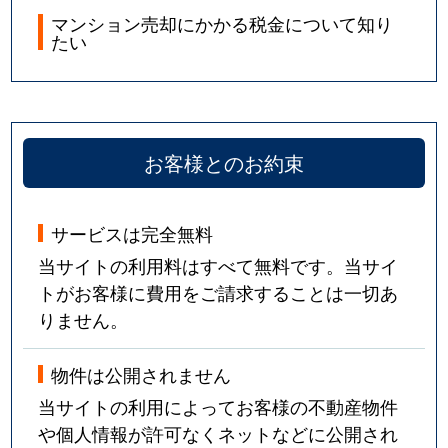
マンション売却にかかる税金について知り
たい
お客様とのお約束
サービスは完全無料
当サイトの利用料はすべて無料です。当サイ
トがお客様に費用をご請求することは一切あ
りません。
物件は公開されません
当サイトの利用によってお客様の不動産物件
や個人情報が許可なくネットなどに公開され