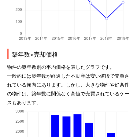
築年数×売却価格
物件の築年数別の平均価格を表したグラフです。
一般的には築年数が経過した不動産は安い値段で売買さ
れている傾向にあります。しかし、大きな物件や好条件
の物件は、築年数に関係なく高値で売買されているケー
スもあります。