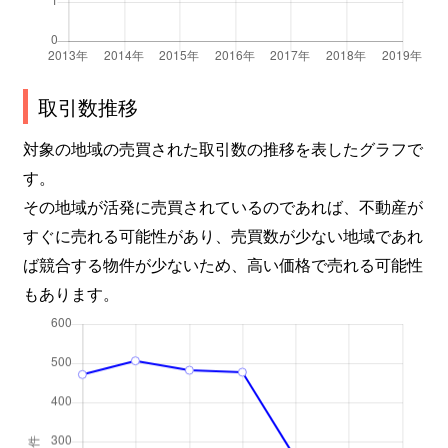
取引数推移
対象の地域の売買された取引数の推移を表したグラフで
す。
その地域が活発に売買されているのであれば、不動産が
すぐに売れる可能性があり、売買数が少ない地域であれ
ば競合する物件が少ないため、高い価格で売れる可能性
もあります。