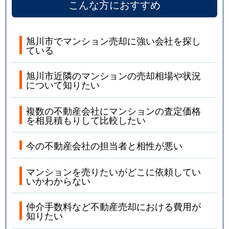
こんな方におすすめ
旭川市でマンション売却に強い会社を探し
ている
旭川市近隣のマンションの売却相場や状況
について知りたい
複数の不動産会社にマンションの査定価格
を相見積もりして比較したい
今の不動産会社の担当者と相性が悪い
マンションを売りたいがどこに依頼してい
いかわからない
仲介手数料など不動産売却における費用が
知りたい