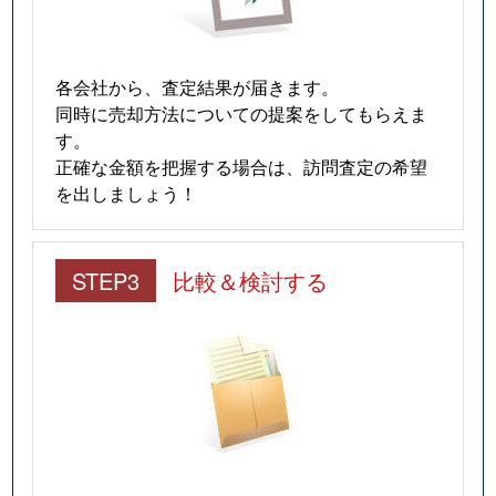
各会社から、査定結果が届きます。
同時に売却方法についての提案をしてもらえま
す。
正確な金額を把握する場合は、訪問査定の希望
を出しましょう！
STEP3
比較＆検討する