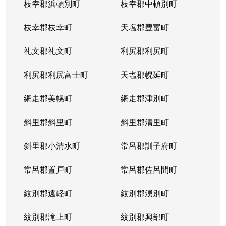
枝幸郡浜頓別町
枝幸郡中頓別町
枝幸郡枝幸町
天塩郡豊富町
礼文郡礼文町
利尻郡利尻町
利尻郡利尻富士町
天塩郡幌延町
網走郡美幌町
網走郡津別町
斜里郡斜里町
斜里郡清里町
斜里郡小清水町
常呂郡訓子府町
常呂郡置戸町
常呂郡佐呂間町
紋別郡遠軽町
紋別郡湧別町
紋別郡滝上町
紋別郡興部町