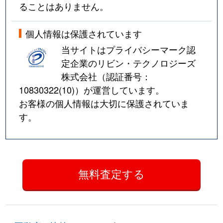
ることはありません。
個人情報は保護されています
当サイトはプライバシーマーク認
定企業のリビン・テクノロジーズ
株式会社（認証番号：
10830322(10)
）が運営しています。
お客様の個人情報は大切に保護されていま
す。