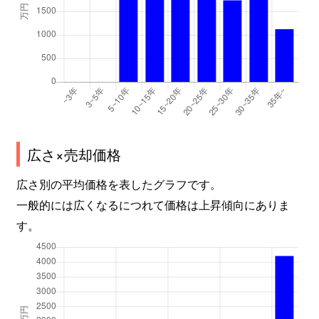
広さ×売却価格
広さ別の平均価格を表したグラフです。
一般的には広くなるにつれて価格は上昇傾向にありま
す。