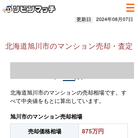
更新日
2024年08月07日
北海道旭川市のマンション売却・査定
北海道旭川市のマンション売却情報（2023
年1～12月）
北海道旭川市のマンションの売却相場です。す
べて中央値をもとに算出しています。
旭川市のマンション売却相場
875万円
売却価格相場