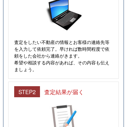
査定をしたい不動産の情報とお客様の連絡先等
を入力して依頼完了。早ければ数時間程度で依
頼をした会社から連絡がきます。
希望や相談する内容があれば、その内容も伝え
ましょう。
STEP2
査定結果が届く