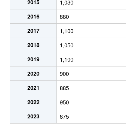
2015
1,030
2016
880
2017
1,100
2018
1,050
2019
1,100
2020
900
2021
885
2022
950
2023
875