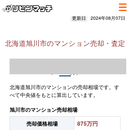
更新日
2024年08月07日
北海道旭川市のマンション売却・査定
北海道旭川市のマンション売却情報（2023
年1～12月）
北海道旭川市のマンションの売却相場です。す
べて中央値をもとに算出しています。
旭川市のマンション売却相場
875万円
売却価格相場