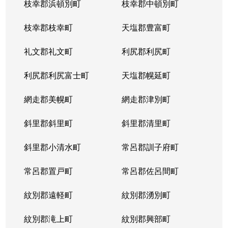
枝幸郡浜頓別町
枝幸郡中頓別町
枝幸郡枝幸町
天塩郡豊富町
礼文郡礼文町
利尻郡利尻町
利尻郡利尻富士町
天塩郡幌延町
網走郡美幌町
網走郡津別町
斜里郡斜里町
斜里郡清里町
斜里郡小清水町
常呂郡訓子府町
常呂郡置戸町
常呂郡佐呂間町
紋別郡遠軽町
紋別郡湧別町
紋別郡滝上町
紋別郡興部町