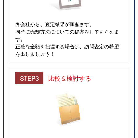
各会社から、査定結果が届きます。
同時に売却方法についての提案をしてもらえま
す。
正確な金額を把握する場合は、訪問査定の希望
を出しましょう！
STEP3
比較＆検討する