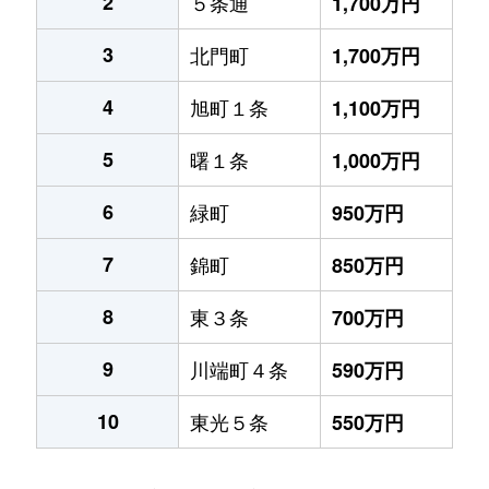
2
５条通
1,700万円
3
北門町
1,700万円
4
旭町１条
1,100万円
5
曙１条
1,000万円
6
緑町
950万円
7
錦町
850万円
8
東３条
700万円
9
川端町４条
590万円
10
東光５条
550万円