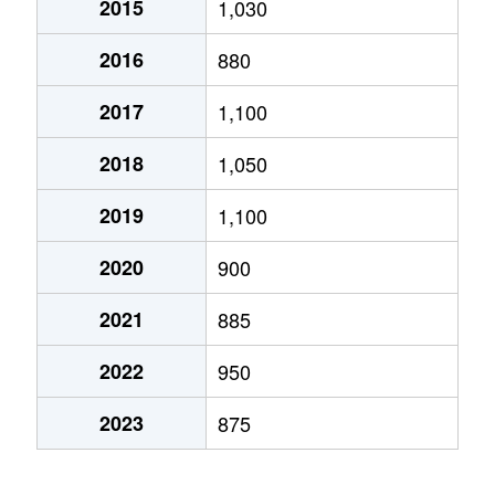
2015
1,030
2016
880
2017
1,100
2018
1,050
2019
1,100
2020
900
2021
885
2022
950
2023
875