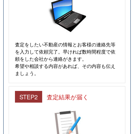
査定をしたい不動産の情報とお客様の連絡先等
を入力して依頼完了。早ければ数時間程度で依
頼をした会社から連絡がきます。
希望や相談する内容があれば、その内容も伝え
ましょう。
STEP2
査定結果が届く