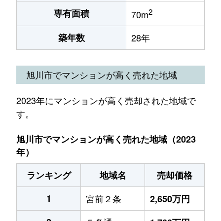
2
専有面積
70m
築年数
28年
旭川市でマンションが高く売れた地域
2023年にマンションが高く売却された地域で
す。
旭川市でマンションが高く売れた地域（2023
年）
ランキング
地域名
売却価格
1
宮前２条
2,650万円