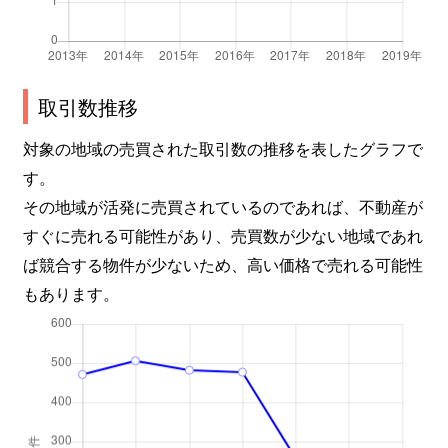
取引数推移
対象の地域の売買された取引数の推移を表したグラフで
す。
その地域が活発に売買されているのであれば、不動産が
すぐに売れる可能性があり、売買数が少ない地域であれ
ば競合する物件が少ないため、高い価格で売れる可能性
もあります。