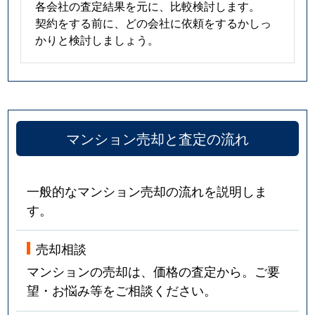
各会社の査定結果を元に、比較検討します。
契約をする前に、どの会社に依頼をするかしっ
かりと検討しましょう。
マンション売却と査定の流れ
一般的なマンション売却の流れを説明しま
す。
売却相談
マンションの売却は、価格の査定から。ご要
望・お悩み等をご相談ください。