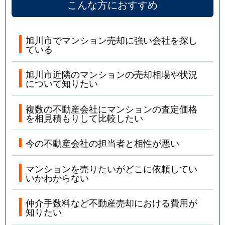
こんな方におすすめ
旭川市でマンション売却に強い会社を探し
ている
旭川市近隣のマンションの売却相場や状況
について知りたい
複数の不動産会社にマンションの査定価格
を相見積もりして比較したい
今の不動産会社の担当者と相性が悪い
マンションを売りたいがどこに依頼してい
いかわからない
仲介手数料など不動産売却における費用が
知りたい