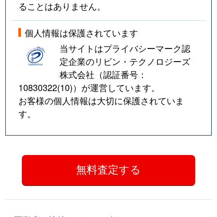
ることはありません。
個人情報は保護されています
当サイトはプライバシーマーク認
定企業のリビン・テクノロジーズ
株式会社（認証番号：
10830322(10)
）が運営しています。
お客様の個人情報は大切に保護されていま
す。