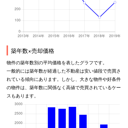
築年数×売却価格
物件の築年数別の平均価格を表したグラフです。
一般的には築年数が経過した不動産は安い値段で売買さ
れている傾向にあります。しかし、大きな物件や好条件
の物件は、築年数に関係なく高値で売買されているケー
スもあります。