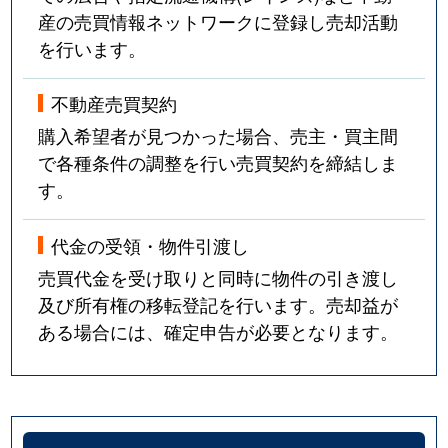
産の売買情報ネットワークに登録し売却活動
を行います。
不動産売買契約
購入希望者が見つかった場合、売主・買主間
で各種条件の調整を行い売買契約を締結しま
す。
代金の受領・物件引渡し
売買代金を受け取りと同時に物件の引き渡し
及び所有権の移転登記を行います。売却益が
ある場合には、確定申告が必要となります。