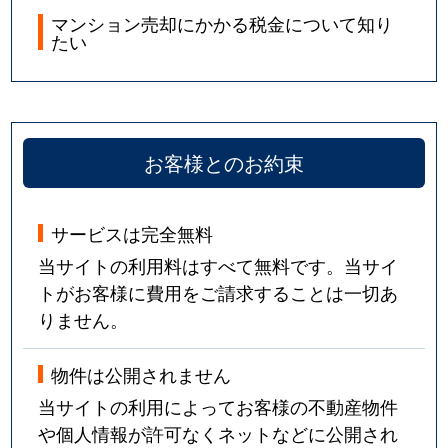
マンション売却にかかる税金について知り
たい
お客様とのお約束
サービスは完全無料
当サイトの利用料はすべて無料です。当サイ
トがお客様に費用をご請求することは一切あ
りません。
物件は公開されません
当サイトの利用によってお客様の不動産物件
や個人情報が許可なくネットなどに公開され