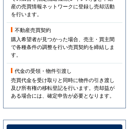
産の売買情報ネットワークに登録し売却活動
を行います。
不動産売買契約
購入希望者が見つかった場合、売主・買主間
で各種条件の調整を行い売買契約を締結しま
す。
代金の受領・物件引渡し
売買代金を受け取りと同時に物件の引き渡し
及び所有権の移転登記を行います。売却益が
ある場合には、確定申告が必要となります。