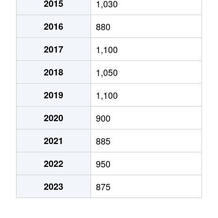
2015
1,030
2016
880
2017
1,100
2018
1,050
2019
1,100
2020
900
2021
885
2022
950
2023
875