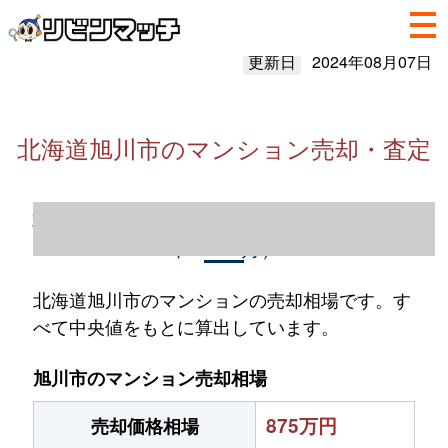
更新日
2024年08月07日
北海道旭川市のマンション売却・査定
北海道旭川市のマンション売却情報（2023
年1～12月）
北海道旭川市のマンションの売却相場です。す
べて中央値をもとに算出しています。
旭川市のマンション売却相場
875万円
売却価格相場