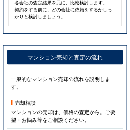
各会社の査定結果を元に、比較検討します。
契約をする前に、どの会社に依頼をするかしっ
かりと検討しましょう。
マンション売却と査定の流れ
一般的なマンション売却の流れを説明しま
す。
売却相談
マンションの売却は、価格の査定から。ご要
望・お悩み等をご相談ください。