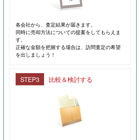
各会社から、査定結果が届きます。
同時に売却方法についての提案をしてもらえま
す。
正確な金額を把握する場合は、訪問査定の希望
を出しましょう！
STEP3
比較＆検討する