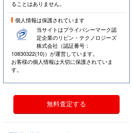
ることはありません。
個人情報は保護されています
当サイトはプライバシーマーク認
定企業のリビン・テクノロジーズ
株式会社（認証番号：
10830322(10)
）が運営しています。
お客様の個人情報は大切に保護されていま
す。