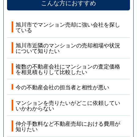
こんな方におすすめ
旭川市でマンション売却に強い会社を探し
ている
旭川市近隣のマンションの売却相場や状況
について知りたい
複数の不動産会社にマンションの査定価格
を相見積もりして比較したい
今の不動産会社の担当者と相性が悪い
マンションを売りたいがどこに依頼してい
いかわからない
仲介手数料など不動産売却における費用が
知りたい