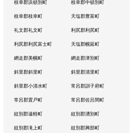
枝幸郡浜頓別町
枝幸郡中頓別町
枝幸郡枝幸町
天塩郡豊富町
礼文郡礼文町
利尻郡利尻町
利尻郡利尻富士町
天塩郡幌延町
網走郡美幌町
網走郡津別町
斜里郡斜里町
斜里郡清里町
斜里郡小清水町
常呂郡訓子府町
常呂郡置戸町
常呂郡佐呂間町
紋別郡遠軽町
紋別郡湧別町
紋別郡滝上町
紋別郡興部町