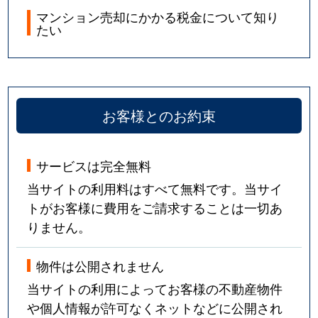
マンション売却にかかる税金について知り
たい
お客様とのお約束
サービスは完全無料
当サイトの利用料はすべて無料です。当サイ
トがお客様に費用をご請求することは一切あ
りません。
物件は公開されません
当サイトの利用によってお客様の不動産物件
や個人情報が許可なくネットなどに公開され