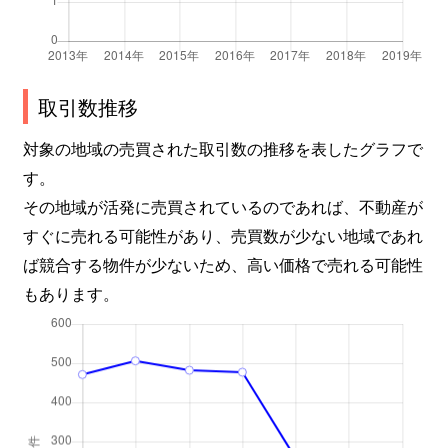
取引数推移
対象の地域の売買された取引数の推移を表したグラフで
す。
その地域が活発に売買されているのであれば、不動産が
すぐに売れる可能性があり、売買数が少ない地域であれ
ば競合する物件が少ないため、高い価格で売れる可能性
もあります。