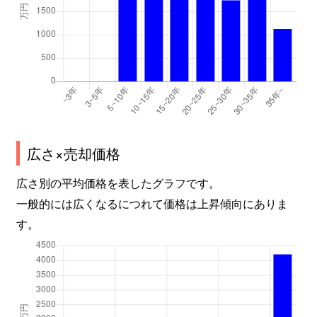
広さ×売却価格
広さ別の平均価格を表したグラフです。
一般的には広くなるにつれて価格は上昇傾向にありま
す。