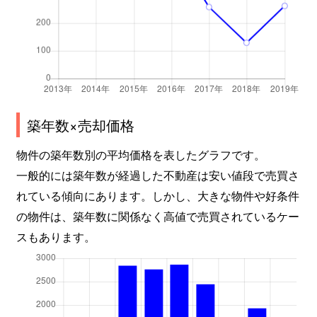
築年数×売却価格
物件の築年数別の平均価格を表したグラフです。
一般的には築年数が経過した不動産は安い値段で売買さ
れている傾向にあります。しかし、大きな物件や好条件
の物件は、築年数に関係なく高値で売買されているケー
スもあります。