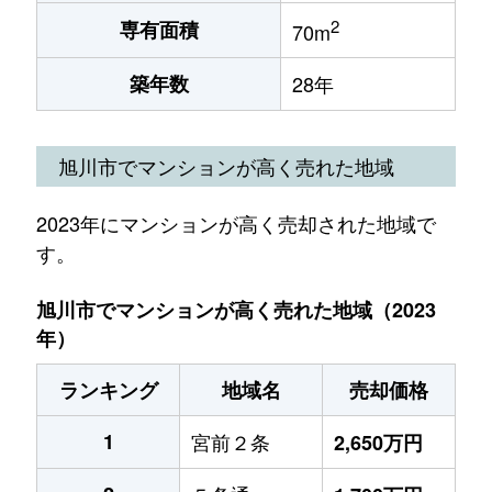
2
専有面積
70m
築年数
28年
旭川市でマンションが高く売れた地域
2023年にマンションが高く売却された地域で
す。
旭川市でマンションが高く売れた地域（2023
年）
ランキング
地域名
売却価格
1
宮前２条
2,650万円