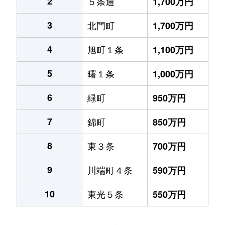
2
５条通
1,700万円
3
北門町
1,700万円
4
旭町１条
1,100万円
5
曙１条
1,000万円
6
緑町
950万円
7
錦町
850万円
8
東３条
700万円
9
川端町４条
590万円
10
東光５条
550万円