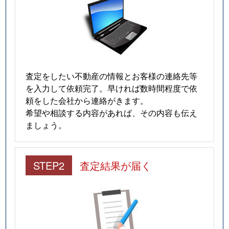
査定をしたい不動産の情報とお客様の連絡先等
を入力して依頼完了。早ければ数時間程度で依
頼をした会社から連絡がきます。
希望や相談する内容があれば、その内容も伝え
ましょう。
STEP2
査定結果が届く