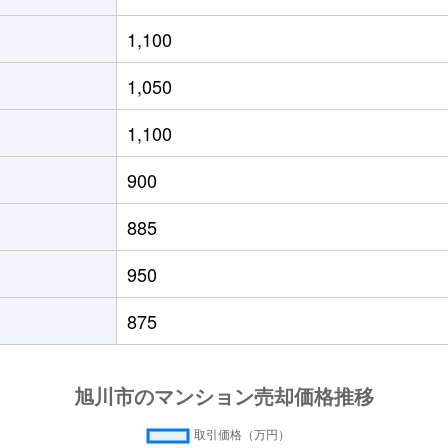
1,100
1,050
1,100
900
885
950
875