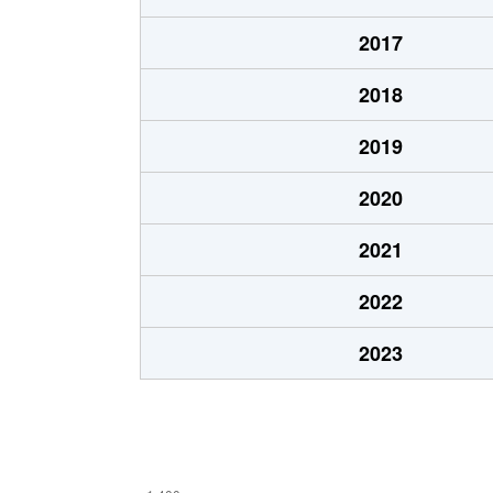
2017
2018
2019
2020
2021
2022
2023