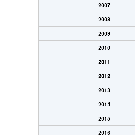
2007
宮下通
200万円
2008
宮下通
170万円
2009
宮前２条
2,500万円
2010
宮前２条
2,800万円
2011
2012
2013
2014
2015
2016