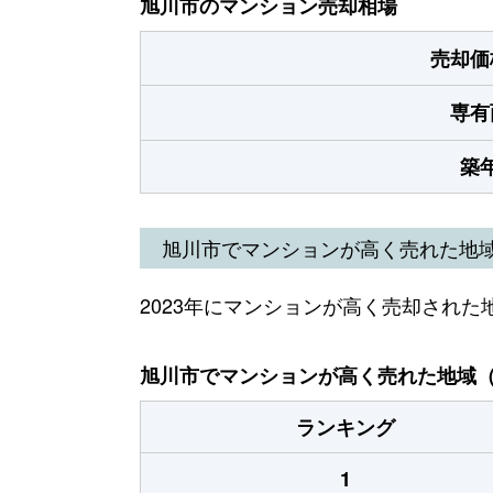
旭川市のマンション売却相場
売却価
専有
築
旭川市でマンションが高く売れた地
2023年にマンションが高く売却された
旭川市でマンションが高く売れた地域（2
ランキング
1