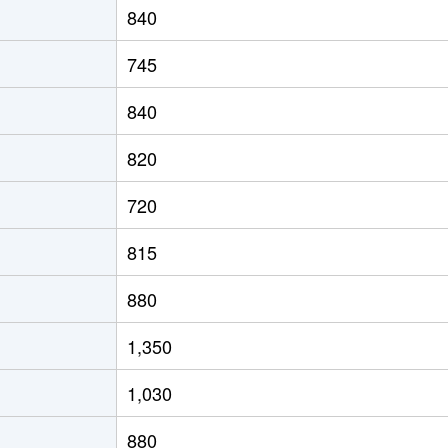
840
旭川
徒歩3分
20m²
築34年
745
旭川
徒歩3分
20m²
築34年
840
旭川
徒歩3分
40m²
築1年
820
旭川
徒歩25分
45m²
築1年
720
815
880
1,350
1,030
880