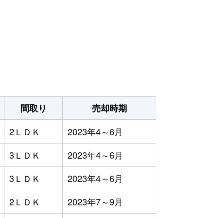
間取り
売却時期
2ＬＤＫ
2023年4～6月
3ＬＤＫ
2023年4～6月
3ＬＤＫ
2023年4～6月
2ＬＤＫ
2023年7～9月