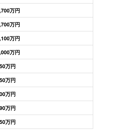
,700万円
,700万円
,100万円
,000万円
950万円
850万円
700万円
590万円
550万円