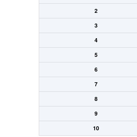
2
3
4
5
6
7
8
9
10