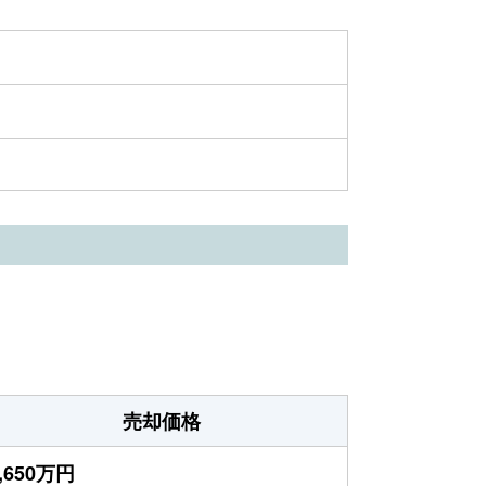
売却価格
,650万円