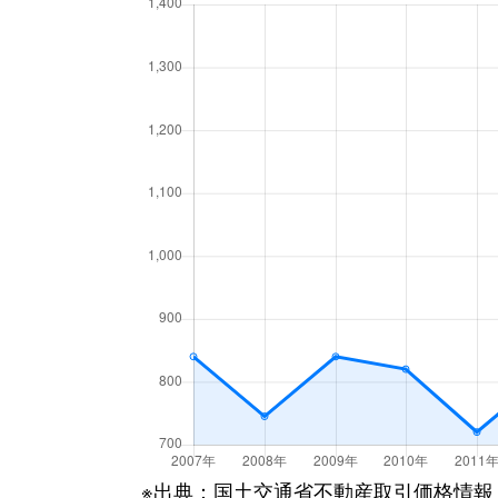
※出典：国土交通省不動産取引価格情報