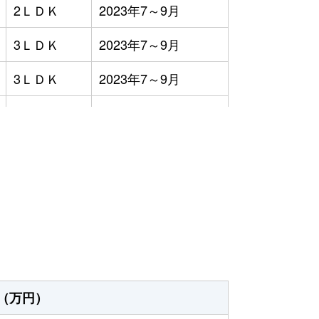
2ＬＤＫ
2023年7～9月
3ＬＤＫ
2023年7～9月
3ＬＤＫ
2023年7～9月
4ＬＤＫ
2023年1～3月
-
2023年4～6月
）
3ＬＤＫ
2023年4～6月
3ＬＤＫ
2023年7～9月
4ＬＤＫ
2023年1～3月
2ＬＤＫ
2023年4～6月
（万円）
1Ｋ
2023年4～6月