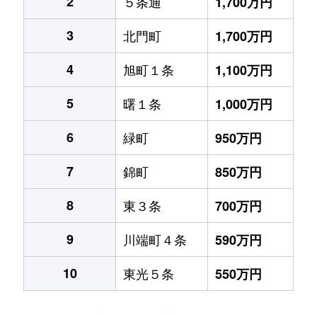
2
５条通
1,700万円
3
北門町
1,700万円
4
旭町１条
1,100万円
5
曙１条
1,000万円
6
緑町
950万円
7
錦町
850万円
8
東３条
700万円
9
川端町４条
590万円
10
東光５条
550万円