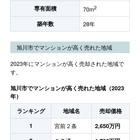
2
専有面積
70m
築年数
28年
旭川市でマンションが高く売れた地域
2023年にマンションが高く売却された地域で
す。
旭川市でマンションが高く売れた地域（2023
年）
ランキング
地域名
売却価格
1
宮前２条
2,650万円