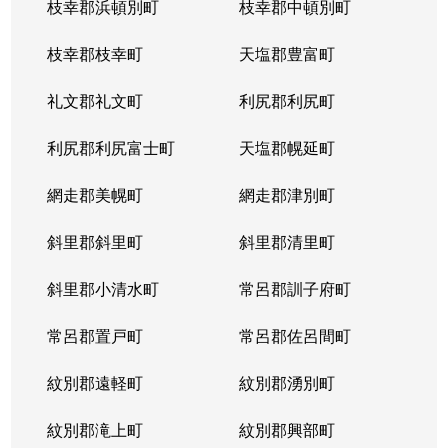
枝幸郡浜頓別町
枝幸郡中頓別町
枝幸郡枝幸町
天塩郡豊富町
礼文郡礼文町
利尻郡利尻町
利尻郡利尻富士町
天塩郡幌延町
網走郡美幌町
網走郡津別町
斜里郡斜里町
斜里郡清里町
斜里郡小清水町
常呂郡訓子府町
常呂郡置戸町
常呂郡佐呂間町
紋別郡遠軽町
紋別郡湧別町
紋別郡滝上町
紋別郡興部町