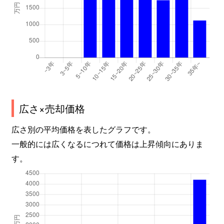
広さ×売却価格
広さ別の平均価格を表したグラフです。
一般的には広くなるにつれて価格は上昇傾向にありま
す。