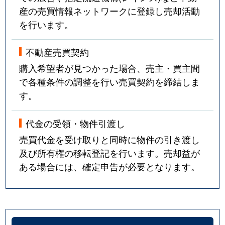
産の売買情報ネットワークに登録し売却活動
を行います。
不動産売買契約
購入希望者が見つかった場合、売主・買主間
で各種条件の調整を行い売買契約を締結しま
す。
代金の受領・物件引渡し
売買代金を受け取りと同時に物件の引き渡し
及び所有権の移転登記を行います。売却益が
ある場合には、確定申告が必要となります。