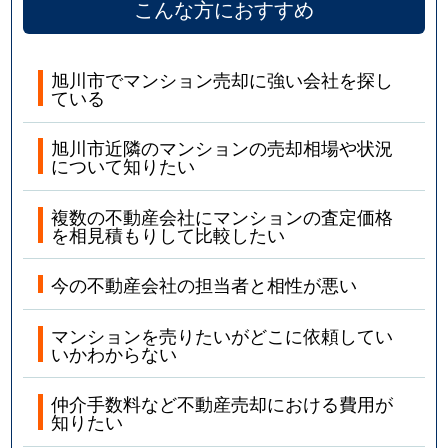
こんな方におすすめ
旭川市でマンション売却に強い会社を探し
ている
旭川市近隣のマンションの売却相場や状況
について知りたい
複数の不動産会社にマンションの査定価格
を相見積もりして比較したい
今の不動産会社の担当者と相性が悪い
マンションを売りたいがどこに依頼してい
いかわからない
仲介手数料など不動産売却における費用が
知りたい