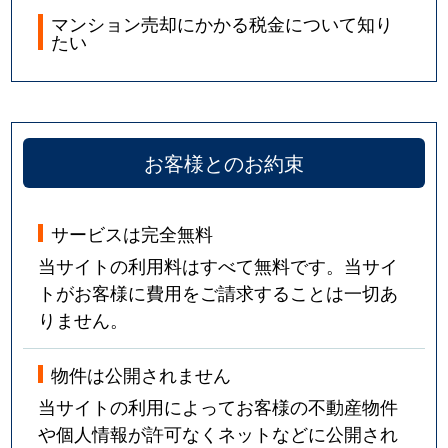
マンション売却にかかる税金について知り
たい
お客様とのお約束
サービスは完全無料
当サイトの利用料はすべて無料です。当サイ
トがお客様に費用をご請求することは一切あ
りません。
物件は公開されません
当サイトの利用によってお客様の不動産物件
や個人情報が許可なくネットなどに公開され