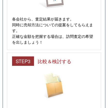
各会社から、査定結果が届きます。
同時に売却方法についての提案をしてもらえま
す。
正確な金額を把握する場合は、訪問査定の希望
を出しましょう！
STEP3
比較＆検討する