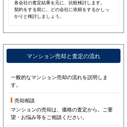
各会社の査定結果を元に、比較検討します。
契約をする前に、どの会社に依頼をするかしっ
かりと検討しましょう。
マンション売却と査定の流れ
一般的なマンション売却の流れを説明しま
す。
売却相談
マンションの売却は、価格の査定から。ご要
望・お悩み等をご相談ください。