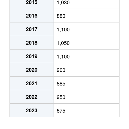
2015
1,030
2016
880
2017
1,100
2018
1,050
2019
1,100
2020
900
2021
885
2022
950
2023
875