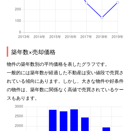
築年数×売却価格
物件の築年数別の平均価格を表したグラフです。
一般的には築年数が経過した不動産は安い値段で売買さ
れている傾向にあります。しかし、大きな物件や好条件
の物件は、築年数に関係なく高値で売買されているケー
スもあります。