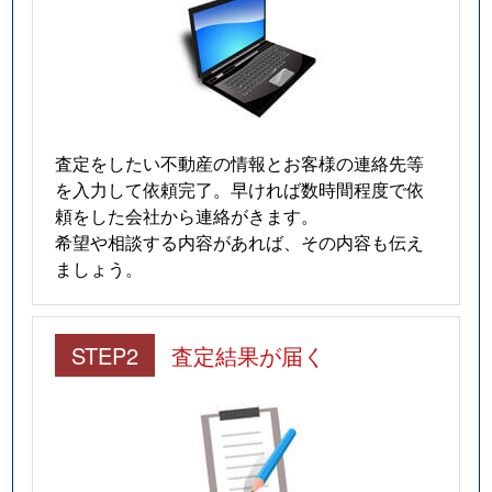
査定をしたい不動産の情報とお客様の連絡先等
を入力して依頼完了。早ければ数時間程度で依
頼をした会社から連絡がきます。
希望や相談する内容があれば、その内容も伝え
ましょう。
STEP2
査定結果が届く