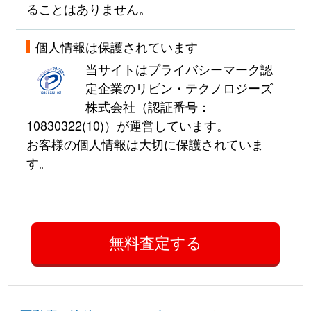
ることはありません。
個人情報は保護されています
当サイトはプライバシーマーク認
定企業のリビン・テクノロジーズ
株式会社（認証番号：
10830322(10)
）が運営しています。
お客様の個人情報は大切に保護されていま
す。