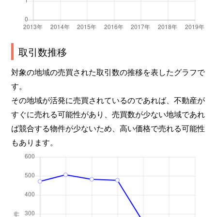
取引数推移
対象の地域の売買された取引数の推移を表したグラフで
す。
その地域が活発に売買されているのであれば、不動産が
すぐに売れる可能性があり、売買数が少ない地域であれ
ば競合する物件が少ないため、高い価格で売れる可能性
もあります。