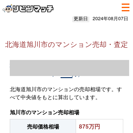
更新日
2024年08月07日
北海道旭川市のマンション売却・査定
北海道旭川市のマンション売却情報（2023
年1～12月）
北海道旭川市のマンションの売却相場です。す
べて中央値をもとに算出しています。
旭川市のマンション売却相場
875万円
売却価格相場