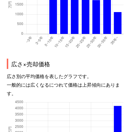
広さ×売却価格
広さ別の平均価格を表したグラフです。
一般的には広くなるにつれて価格は上昇傾向にありま
す。