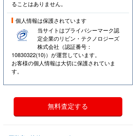
ることはありません。
個人情報は保護されています
当サイトはプライバシーマーク認
定企業のリビン・テクノロジーズ
株式会社（認証番号：
10830322(10)
）が運営しています。
お客様の個人情報は大切に保護されていま
す。