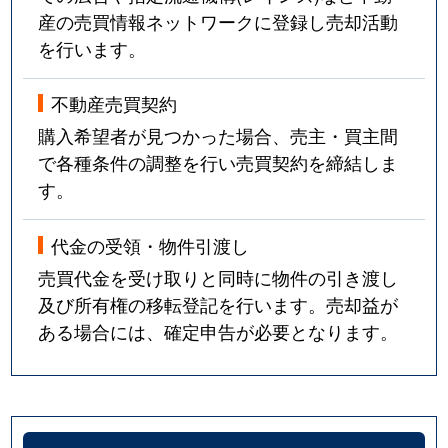
産の売買情報ネットワークに登録し売却活動
を行います。
不動産売買契約
購入希望者が見つかった場合、売主・買主間
で各種条件の調整を行い売買契約を締結しま
す。
代金の受領・物件引渡し
売買代金を受け取りと同時に物件の引き渡し
及び所有権の移転登記を行います。売却益が
ある場合には、確定申告が必要となります。