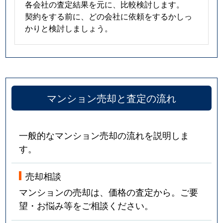
各会社の査定結果を元に、比較検討します。
契約をする前に、どの会社に依頼をするかしっ
かりと検討しましょう。
マンション売却と査定の流れ
一般的なマンション売却の流れを説明しま
す。
売却相談
マンションの売却は、価格の査定から。ご要
望・お悩み等をご相談ください。