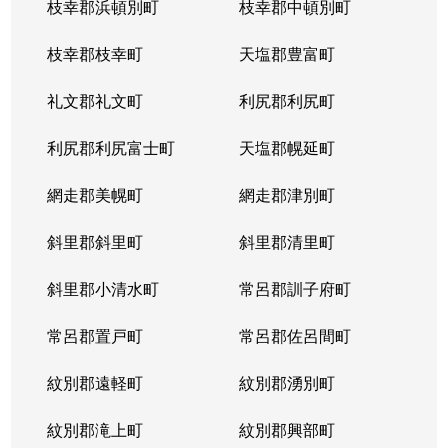
枝幸郡浜頓別町
枝幸郡中頓別町
枝幸郡枝幸町
天塩郡豊富町
礼文郡礼文町
利尻郡利尻町
利尻郡利尻富士町
天塩郡幌延町
網走郡美幌町
網走郡津別町
斜里郡斜里町
斜里郡清里町
斜里郡小清水町
常呂郡訓子府町
常呂郡置戸町
常呂郡佐呂間町
紋別郡遠軽町
紋別郡湧別町
紋別郡滝上町
紋別郡興部町