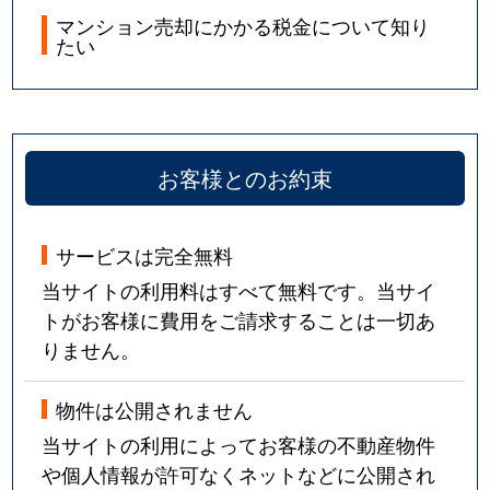
マンション売却にかかる税金について知り
たい
お客様とのお約束
サービスは完全無料
当サイトの利用料はすべて無料です。当サイ
トがお客様に費用をご請求することは一切あ
りません。
物件は公開されません
当サイトの利用によってお客様の不動産物件
や個人情報が許可なくネットなどに公開され