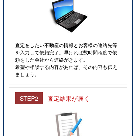
査定をしたい不動産の情報とお客様の連絡先等
を入力して依頼完了。早ければ数時間程度で依
頼をした会社から連絡がきます。
希望や相談する内容があれば、その内容も伝え
ましょう。
STEP2
査定結果が届く