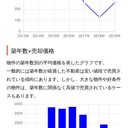
築年数×売却価格
物件の築年数別の平均価格を表したグラフです。
一般的には築年数が経過した不動産は安い値段で売買さ
れている傾向にあります。しかし、大きな物件や好条件
の物件は、築年数に関係なく高値で売買されているケー
スもあります。