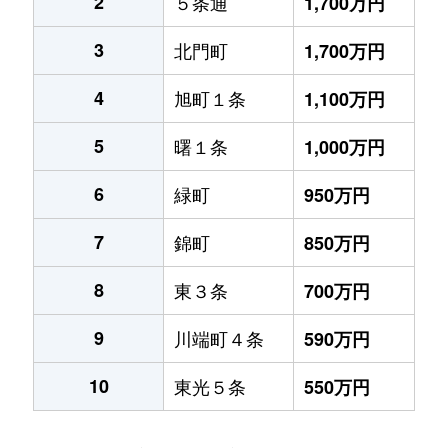
2
５条通
1,700万円
3
北門町
1,700万円
4
旭町１条
1,100万円
5
曙１条
1,000万円
6
緑町
950万円
7
錦町
850万円
8
東３条
700万円
9
川端町４条
590万円
10
東光５条
550万円