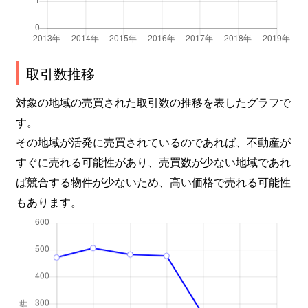
取引数推移
対象の地域の売買された取引数の推移を表したグラフで
す。
その地域が活発に売買されているのであれば、不動産が
すぐに売れる可能性があり、売買数が少ない地域であれ
ば競合する物件が少ないため、高い価格で売れる可能性
もあります。