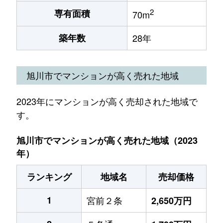
2
専有面積
70m
築年数
28年
旭川市でマンションが高く売れた地域
2023年にマンションが高く売却された地域で
す。
旭川市でマンションが高く売れた地域（2023
年）
ランキング
地域名
売却価格
1
宮前２条
2,650万円