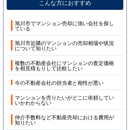
こんな方におすすめ
旭川市でマンション売却に強い会社を探し
ている
旭川市近隣のマンションの売却相場や状況
について知りたい
複数の不動産会社にマンションの査定価格
を相見積もりして比較したい
今の不動産会社の担当者と相性が悪い
マンションを売りたいがどこに依頼してい
いかわからない
仲介手数料など不動産売却における費用が
知りたい