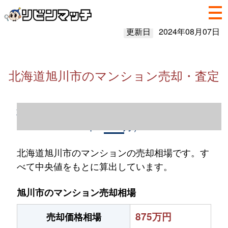
更新日
2024年08月07日
北海道旭川市のマンション売却・査定
北海道旭川市のマンション売却情報（2023
年1～12月）
北海道旭川市のマンションの売却相場です。す
べて中央値をもとに算出しています。
旭川市のマンション売却相場
875万円
売却価格相場