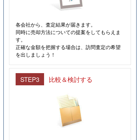
各会社から、査定結果が届きます。
同時に売却方法についての提案をしてもらえま
す。
正確な金額を把握する場合は、訪問査定の希望
を出しましょう！
STEP3
比較＆検討する