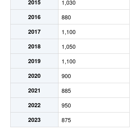
2015
1,030
2016
880
2017
1,100
2018
1,050
2019
1,100
2020
900
2021
885
2022
950
2023
875