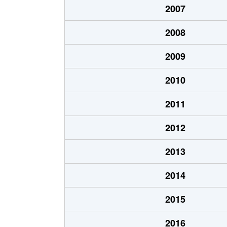
2007
宮下通
200万円
2008
宮下通
170万円
2009
宮前２条
2,500万円
2010
宮前２条
2,800万円
2011
2012
2013
2014
2015
2016