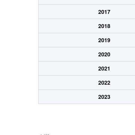
2017
2018
2019
2020
2021
2022
2023