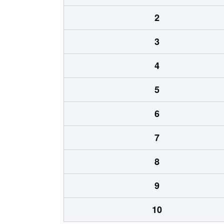
2
3
4
5
6
7
8
9
10