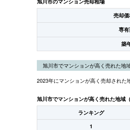
旭川市のマンション売却相場
売却価
専有
築
旭川市でマンションが高く売れた地
2023年にマンションが高く売却された
旭川市でマンションが高く売れた地域（2
ランキング
1