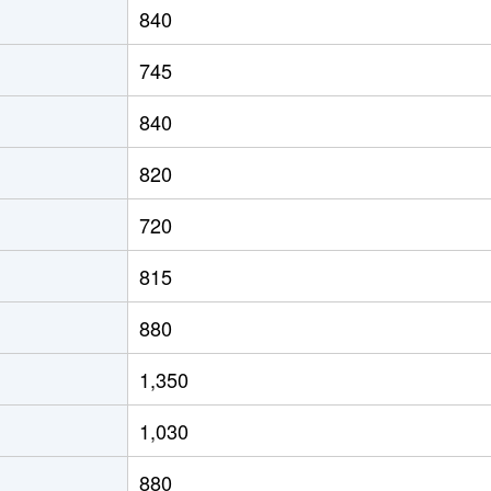
840
旭川
徒歩3分
20m²
築34年
745
旭川
徒歩3分
20m²
築34年
840
旭川
徒歩3分
40m²
築1年
820
旭川
徒歩25分
45m²
築1年
720
815
880
1,350
1,030
880