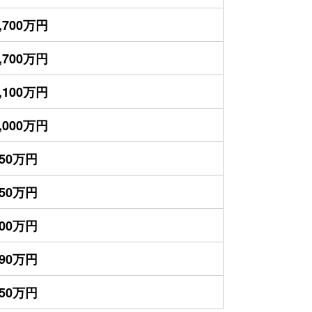
,700万円
,700万円
,100万円
,000万円
950万円
850万円
700万円
590万円
550万円