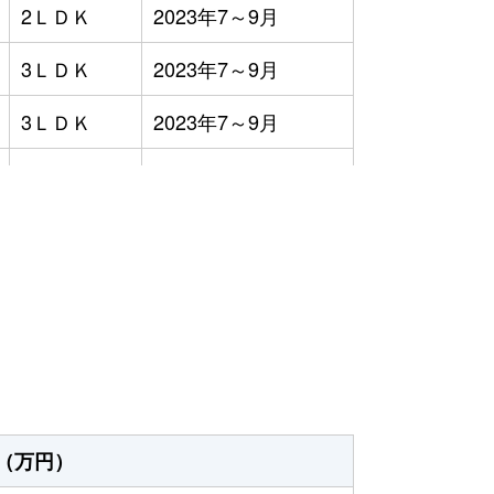
2ＬＤＫ
2023年7～9月
3ＬＤＫ
2023年7～9月
3ＬＤＫ
2023年7～9月
4ＬＤＫ
2023年1～3月
-
2023年4～6月
）
3ＬＤＫ
2023年4～6月
3ＬＤＫ
2023年7～9月
4ＬＤＫ
2023年1～3月
2ＬＤＫ
2023年4～6月
（万円）
1Ｋ
2023年4～6月