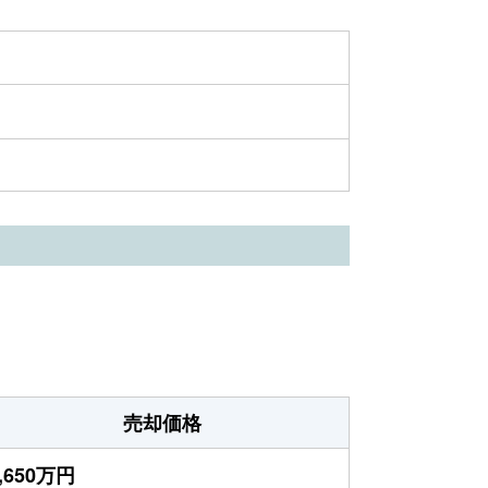
売却価格
,650万円