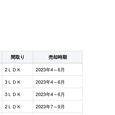
間取り
売却時期
2ＬＤＫ
2023年4～6月
3ＬＤＫ
2023年4～6月
3ＬＤＫ
2023年4～6月
2ＬＤＫ
2023年7～9月