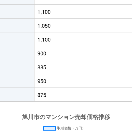
1,100
1,050
1,100
900
885
950
875