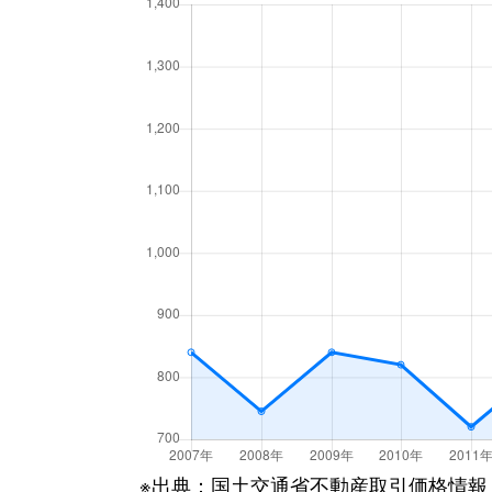
※出典：国土交通省不動産取引価格情報