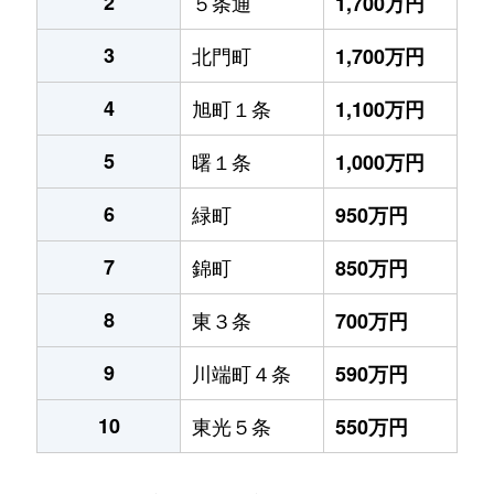
2
５条通
1,700万円
3
北門町
1,700万円
4
旭町１条
1,100万円
5
曙１条
1,000万円
6
緑町
950万円
7
錦町
850万円
8
東３条
700万円
9
川端町４条
590万円
10
東光５条
550万円