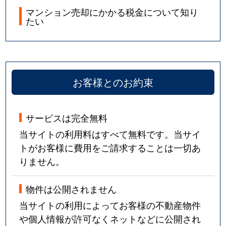
マンション売却にかかる税金について知り
たい
お客様とのお約束
サービスは完全無料
当サイトの利用料はすべて無料です。当サイ
トがお客様に費用をご請求することは一切あ
りません。
物件は公開されません
当サイトの利用によってお客様の不動産物件
や個人情報が許可なくネットなどに公開され