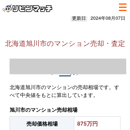
更新日
2024年08月07日
北海道旭川市のマンション売却・査定
北海道旭川市のマンション売却情報（2023
年1～12月）
北海道旭川市のマンションの売却相場です。す
べて中央値をもとに算出しています。
旭川市のマンション売却相場
875万円
売却価格相場