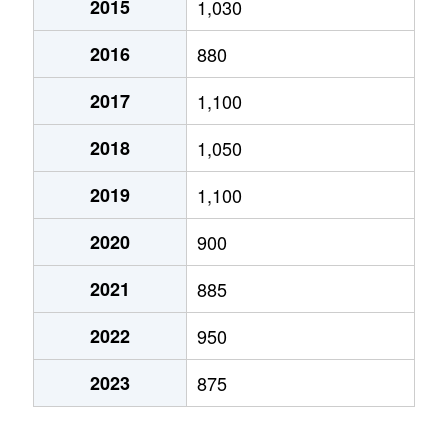
2015
1,030
2016
880
2017
1,100
2018
1,050
2019
1,100
2020
900
2021
885
2022
950
2023
875