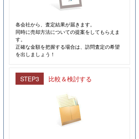
各会社から、査定結果が届きます。
同時に売却方法についての提案をしてもらえま
す。
正確な金額を把握する場合は、訪問査定の希望
を出しましょう！
STEP3
比較＆検討する