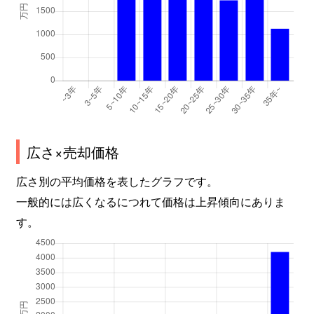
広さ×売却価格
広さ別の平均価格を表したグラフです。
一般的には広くなるにつれて価格は上昇傾向にありま
す。