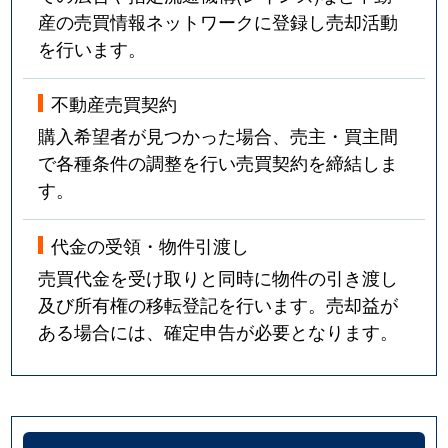
産の売買情報ネットワークに登録し売却活動
を行います。
不動産売買契約
購入希望者が見つかった場合、売主・買主間
で各種条件の調整を行い売買契約を締結しま
す。
代金の受領・物件引渡し
売買代金を受け取りと同時に物件の引き渡し
及び所有権の移転登記を行います。売却益が
ある場合には、確定申告が必要となります。