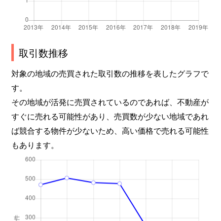
取引数推移
対象の地域の売買された取引数の推移を表したグラフで
す。
その地域が活発に売買されているのであれば、不動産が
すぐに売れる可能性があり、売買数が少ない地域であれ
ば競合する物件が少ないため、高い価格で売れる可能性
もあります。