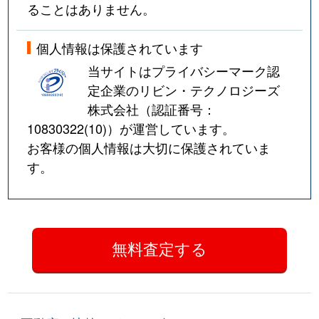
ることはありません。
個人情報は保護されています
当サイトはプライバシーマーク認
定企業のリビン・テクノロジーズ
株式会社（認証番号：
10830322(10)
）が運営しています。
お客様の個人情報は大切に保護されていま
す。