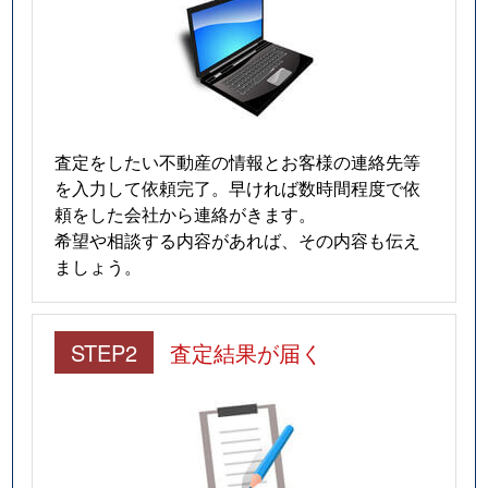
査定をしたい不動産の情報とお客様の連絡先等
を入力して依頼完了。早ければ数時間程度で依
頼をした会社から連絡がきます。
希望や相談する内容があれば、その内容も伝え
ましょう。
STEP2
査定結果が届く