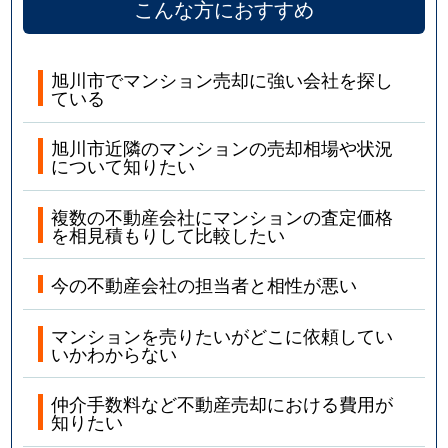
こんな方におすすめ
旭川市でマンション売却に強い会社を探し
ている
旭川市近隣のマンションの売却相場や状況
について知りたい
複数の不動産会社にマンションの査定価格
を相見積もりして比較したい
今の不動産会社の担当者と相性が悪い
マンションを売りたいがどこに依頼してい
いかわからない
仲介手数料など不動産売却における費用が
知りたい