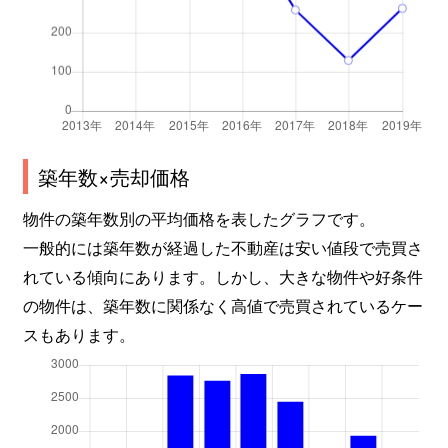
築年数×売却価格
物件の築年数別の平均価格を表したグラフです。
一般的には築年数が経過した不動産は安い値段で売買さ
れている傾向にあります。しかし、大きな物件や好条件
の物件は、築年数に関係なく高値で売買されているケー
スもあります。