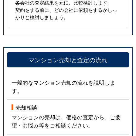
各会社の査定結果を元に、比較検討します。
契約をする前に、どの会社に依頼をするかしっ
かりと検討しましょう。
マンション売却と査定の流れ
一般的なマンション売却の流れを説明しま
す。
売却相談
マンションの売却は、価格の査定から。ご要
望・お悩み等をご相談ください。