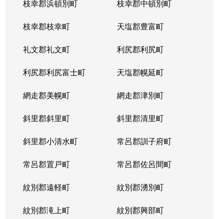
枝幸郡浜頓別町
枝幸郡中頓別町
枝幸郡枝幸町
天塩郡豊富町
礼文郡礼文町
利尻郡利尻町
利尻郡利尻富士町
天塩郡幌延町
網走郡美幌町
網走郡津別町
斜里郡斜里町
斜里郡清里町
斜里郡小清水町
常呂郡訓子府町
常呂郡置戸町
常呂郡佐呂間町
紋別郡遠軽町
紋別郡湧別町
紋別郡滝上町
紋別郡興部町