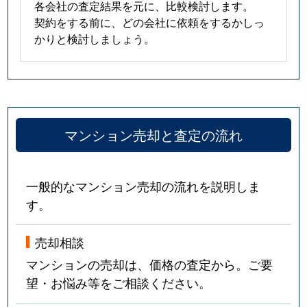
各会社の査定結果を元に、比較検討します。
契約をする前に、どの会社に依頼をするかしっ
かりと検討しましょう。
マンション売却と査定の流れ
一般的なマンション売却の流れを説明しま
す。
売却相談
マンションの売却は、価格の査定から。ご要
望・お悩み等をご相談ください。