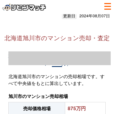
更新日
2024年08月07日
北海道旭川市のマンション売却・査定
北海道旭川市のマンション売却情報（2023
年1～12月）
北海道旭川市のマンションの売却相場です。す
べて中央値をもとに算出しています。
旭川市のマンション売却相場
875万円
売却価格相場