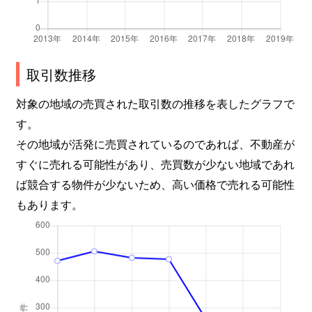
取引数推移
対象の地域の売買された取引数の推移を表したグラフで
す。
その地域が活発に売買されているのであれば、不動産が
すぐに売れる可能性があり、売買数が少ない地域であれ
ば競合する物件が少ないため、高い価格で売れる可能性
もあります。