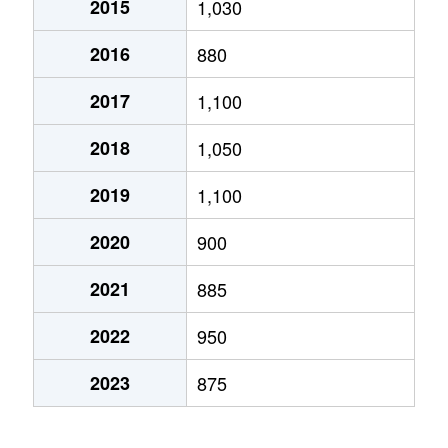
2015
1,030
2016
880
2017
1,100
2018
1,050
2019
1,100
2020
900
2021
885
2022
950
2023
875