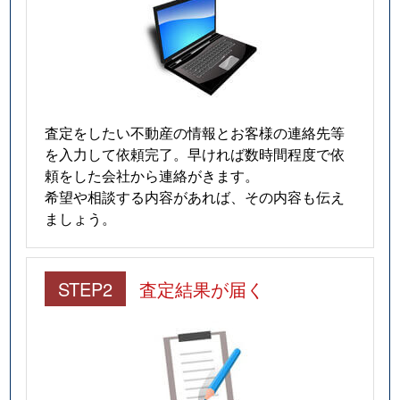
査定をしたい不動産の情報とお客様の連絡先等
を入力して依頼完了。早ければ数時間程度で依
頼をした会社から連絡がきます。
希望や相談する内容があれば、その内容も伝え
ましょう。
STEP2
査定結果が届く