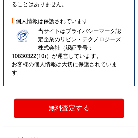
ることはありません。
個人情報は保護されています
当サイトはプライバシーマーク認
定企業のリビン・テクノロジーズ
株式会社（認証番号：
10830322(10)
）が運営しています。
お客様の個人情報は大切に保護されていま
す。