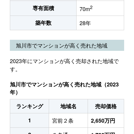
2
専有面積
70m
築年数
28年
旭川市でマンションが高く売れた地域
2023年にマンションが高く売却された地域で
す。
旭川市でマンションが高く売れた地域（2023
年）
ランキング
地域名
売却価格
1
宮前２条
2,650万円