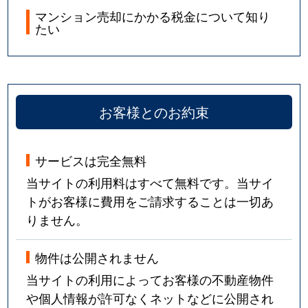
マンション売却にかかる税金について知り
たい
お客様とのお約束
サービスは完全無料
当サイトの利用料はすべて無料です。当サイ
トがお客様に費用をご請求することは一切あ
りません。
物件は公開されません
当サイトの利用によってお客様の不動産物件
や個人情報が許可なくネットなどに公開され