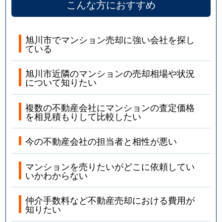
こんな方におすすめ
旭川市でマンション売却に強い会社を探し
ている
旭川市近隣のマンションの売却相場や状況
について知りたい
複数の不動産会社にマンションの査定価格
を相見積もりして比較したい
今の不動産会社の担当者と相性が悪い
マンションを売りたいがどこに依頼してい
いかわからない
仲介手数料など不動産売却における費用が
知りたい