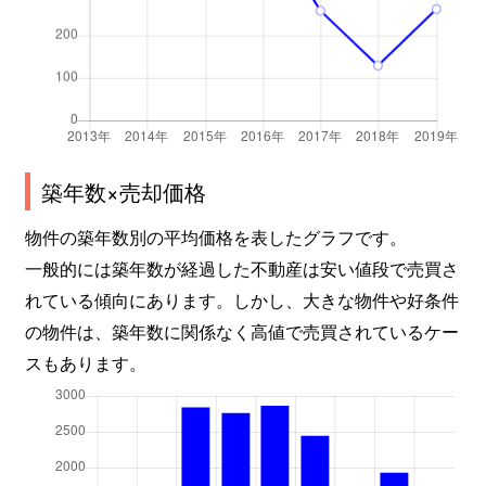
築年数×売却価格
物件の築年数別の平均価格を表したグラフです。
一般的には築年数が経過した不動産は安い値段で売買さ
れている傾向にあります。しかし、大きな物件や好条件
の物件は、築年数に関係なく高値で売買されているケー
スもあります。