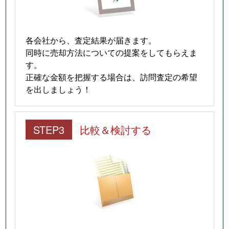
各会社から、査定結果が届きます。
同時に売却方法についての提案をしてもらえま
す。
正確な金額を把握する場合は、訪問査定の希望
を出しましょう！
STEP3
比較＆検討する