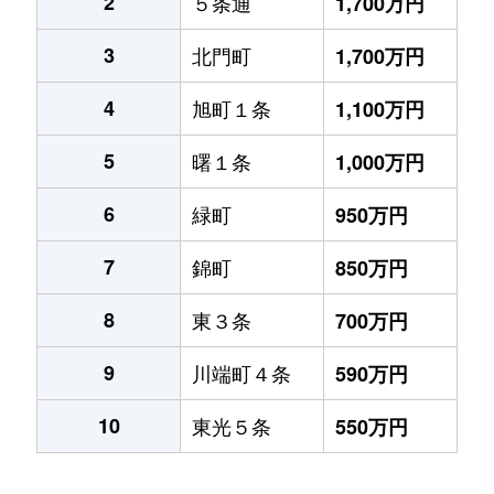
2
５条通
1,700万円
3
北門町
1,700万円
4
旭町１条
1,100万円
5
曙１条
1,000万円
6
緑町
950万円
7
錦町
850万円
8
東３条
700万円
9
川端町４条
590万円
10
東光５条
550万円