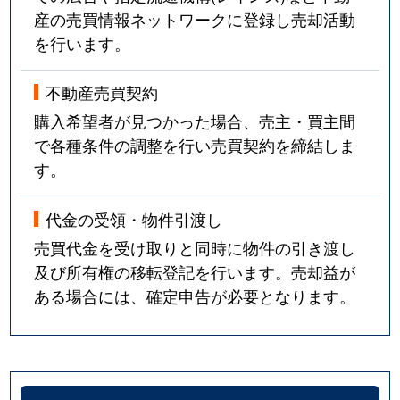
産の売買情報ネットワークに登録し売却活動
を行います。
不動産売買契約
購入希望者が見つかった場合、売主・買主間
で各種条件の調整を行い売買契約を締結しま
す。
代金の受領・物件引渡し
売買代金を受け取りと同時に物件の引き渡し
及び所有権の移転登記を行います。売却益が
ある場合には、確定申告が必要となります。