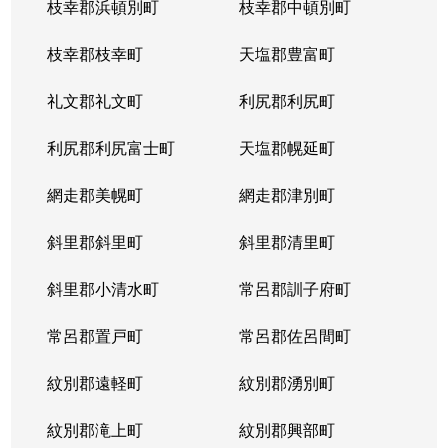
枝幸郡浜頓別町
枝幸郡中頓別町
枝幸郡枝幸町
天塩郡豊富町
礼文郡礼文町
利尻郡利尻町
利尻郡利尻富士町
天塩郡幌延町
網走郡美幌町
網走郡津別町
斜里郡斜里町
斜里郡清里町
斜里郡小清水町
常呂郡訓子府町
常呂郡置戸町
常呂郡佐呂間町
紋別郡遠軽町
紋別郡湧別町
紋別郡滝上町
紋別郡興部町