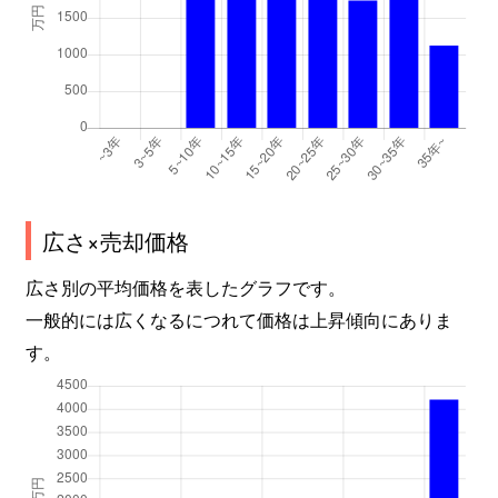
広さ×売却価格
広さ別の平均価格を表したグラフです。
一般的には広くなるにつれて価格は上昇傾向にありま
す。