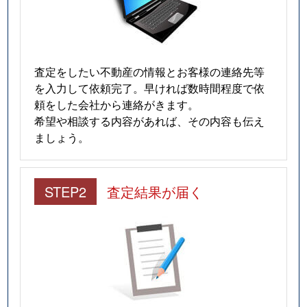
査定をしたい不動産の情報とお客様の連絡先等
を入力して依頼完了。早ければ数時間程度で依
頼をした会社から連絡がきます。
希望や相談する内容があれば、その内容も伝え
ましょう。
STEP2
査定結果が届く