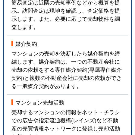
簡易査定は近隣の売却事例などから概算を提
示。訪問査定は現地を確認し、査定価格を提
示します。また、必要に応じて売却物件を調
査します。
媒介契約
マンションの売却を決断したら媒介契約を締
結します。媒介契約は、一つの不動産会社に
売却の依頼をする専任媒介契約(専属専任媒介
契約)と複数の不動産会社に売却の依頼ができ
る一般媒介契約があります。
マンション売却活動
売却するマンションの情報をネット・チラシ
での広告や指定流通機構(レインズ)など不動
産の売買情報ネットワークに登録し売却活動