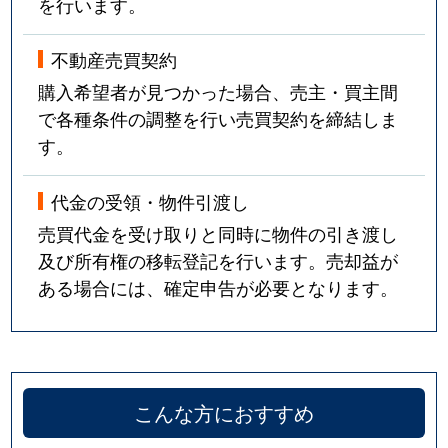
を行います。
不動産売買契約
購入希望者が見つかった場合、売主・買主間
で各種条件の調整を行い売買契約を締結しま
す。
代金の受領・物件引渡し
売買代金を受け取りと同時に物件の引き渡し
及び所有権の移転登記を行います。売却益が
ある場合には、確定申告が必要となります。
こんな方におすすめ