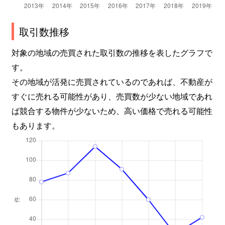
取引数推移
対象の地域の売買された取引数の推移を表したグラフで
す。
その地域が活発に売買されているのであれば、不動産が
すぐに売れる可能性があり、売買数が少ない地域であれ
ば競合する物件が少ないため、高い価格で売れる可能性
もあります。