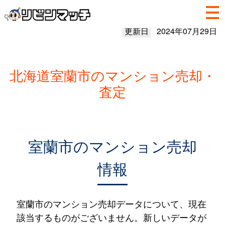
更新日
2024年07月29日
北海道室蘭市のマンション売却・
査定
室蘭市のマンション売却
情報
室蘭市のマンション売却データについて、現在
該当するものがございません。新しいデータが