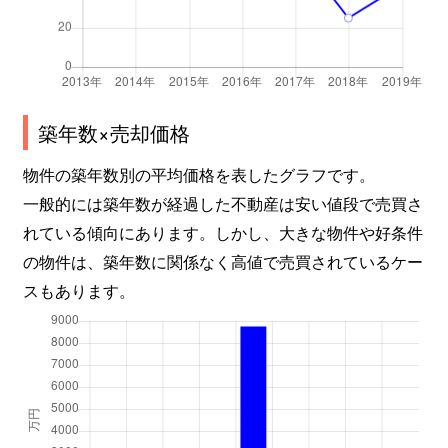
築年数×売却価格
物件の築年数別の平均価格を表したグラフです。
一般的には築年数が経過した不動産は安い値段で売買さ
れている傾向にあります。しかし、大きな物件や好条件
の物件は、築年数に関係なく高値で売買されているケー
スもあります。