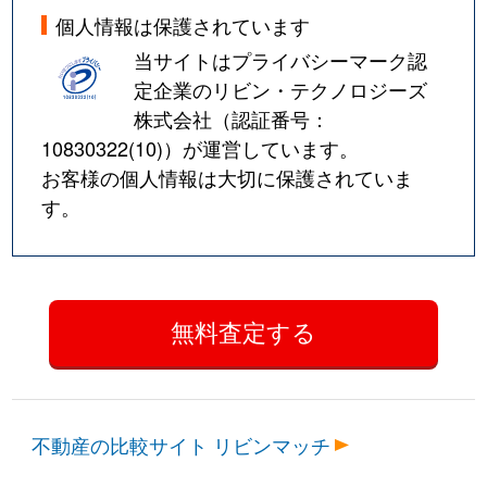
個人情報は保護されています
当サイトはプライバシーマーク認
定企業のリビン・テクノロジーズ
株式会社（認証番号：
10830322(10)
）が運営しています。
お客様の個人情報は大切に保護されていま
す。
不動産の比較サイト リビンマッチ