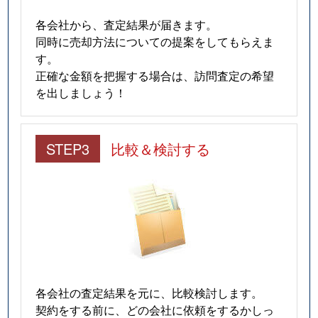
各会社から、査定結果が届きます。
同時に売却方法についての提案をしてもらえま
す。
正確な金額を把握する場合は、訪問査定の希望
を出しましょう！
STEP3
比較＆検討する
各会社の査定結果を元に、比較検討します。
契約をする前に、どの会社に依頼をするかしっ