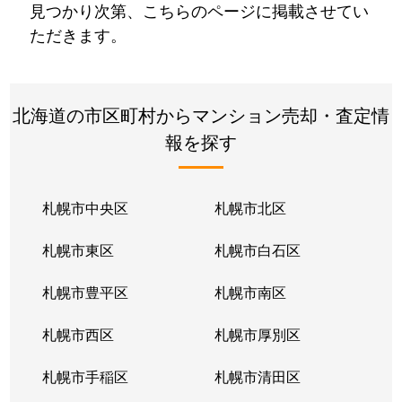
見つかり次第、こちらのページに掲載させてい
ただきます。
北海道の市区町村からマンション売却・査定情
報を探す
札幌市中央区
札幌市北区
札幌市東区
札幌市白石区
札幌市豊平区
札幌市南区
札幌市西区
札幌市厚別区
札幌市手稲区
札幌市清田区