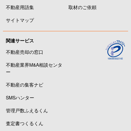
不動産用語集
取材のご依頼
サイトマップ
関連サービス
不動産売却の窓口
不動産業界M&A相談センタ
ー
不動産の集客ナビ
SMSハンター
管理戸数ふえるくん
査定書つくるくん