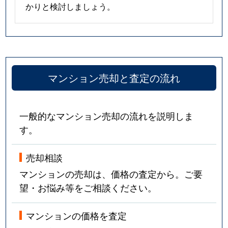
かりと検討しましょう。
マンション売却と査定の流れ
一般的なマンション売却の流れを説明しま
す。
売却相談
マンションの売却は、価格の査定から。ご要
望・お悩み等をご相談ください。
マンションの価格を査定