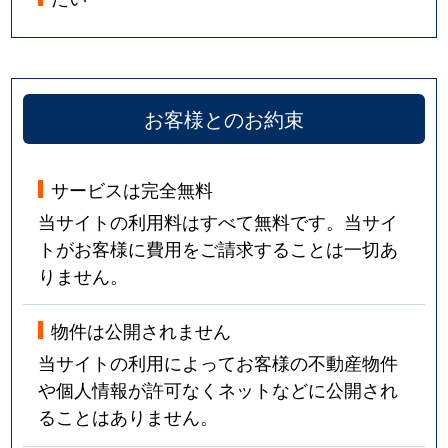
お客様とのお約束
サービスは完全無料
当サイトの利用料はすべて無料です。当サイ
トがお客様に費用をご請求することは一切あ
りません。
物件は公開されません
当サイトの利用によってお客様の不動産物件
や個人情報が許可なくネットなどに公開され
ることはありません。