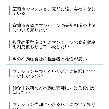
室蘭市でマンション売却に強い会社を探し
ている
室蘭市近隣のマンションの売却相場や状況
について知りたい
複数の不動産会社にマンションの査定価格
を相見積もりして比較したい
今の不動産会社の担当者と相性が悪い
マンションを売りたいがどこに依頼してい
いかわからない
仲介手数料など不動産売却における費用が
知りたい
マンション売却にかかる税金について知り
たい