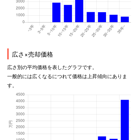
広さ×売却価格
広さ別の平均価格を表したグラフです。
一般的には広くなるにつれて価格は上昇傾向にありま
す。