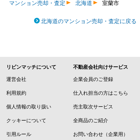
マンション売却・査定
北海道
室蘭市
北海道のマンション売却・査定に戻る
リビンマッチについて
不動産会社向けサービス
運営会社
企業会員のご登録
利用規約
仕入れ担当の方はこちら
個人情報の取り扱い
売主取次サービス
クッキーについて
全商品のご紹介
引用ルール
お問い合わせ（企業用）