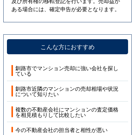
及び所有権の移転登記を行います。売却益が
ある場合には、確定申告が必要となります。
こんな方におすすめ
釧路市でマンション売却に強い会社を探し
ている
釧路市近隣のマンションの売却相場や状況
について知りたい
複数の不動産会社にマンションの査定価格
を相見積もりして比較したい
今の不動産会社の担当者と相性が悪い