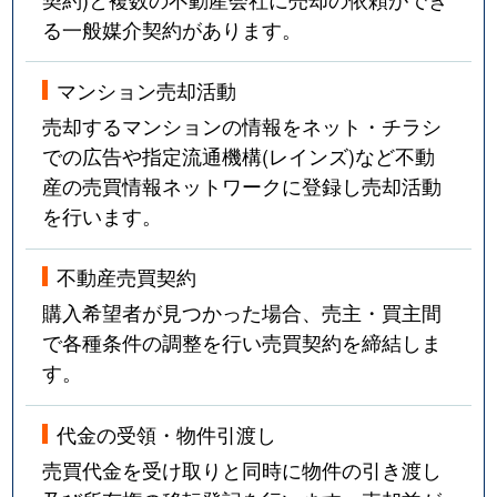
る一般媒介契約があります。
マンション売却活動
売却するマンションの情報をネット・チラシ
での広告や指定流通機構(レインズ)など不動
産の売買情報ネットワークに登録し売却活動
を行います。
不動産売買契約
購入希望者が見つかった場合、売主・買主間
で各種条件の調整を行い売買契約を締結しま
す。
代金の受領・物件引渡し
売買代金を受け取りと同時に物件の引き渡し