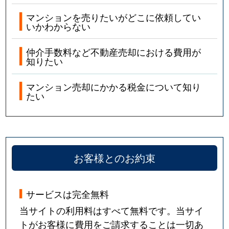
マンションを売りたいがどこに依頼してい
いかわからない
仲介手数料など不動産売却における費用が
知りたい
マンション売却にかかる税金について知り
たい
お客様とのお約束
サービスは完全無料
当サイトの利用料はすべて無料です。当サイ
トがお客様に費用をご請求することは一切あ