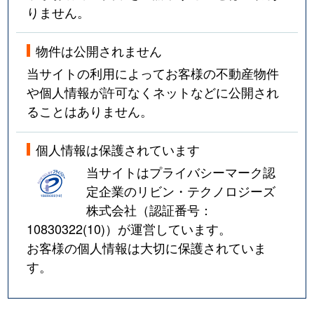
りません。
物件は公開されません
当サイトの利用によってお客様の不動産物件
や個人情報が許可なくネットなどに公開され
ることはありません。
個人情報は保護されています
当サイトはプライバシーマーク認
定企業のリビン・テクノロジーズ
株式会社（認証番号：
10830322(10)
）が運営しています。
お客様の個人情報は大切に保護されていま
す。