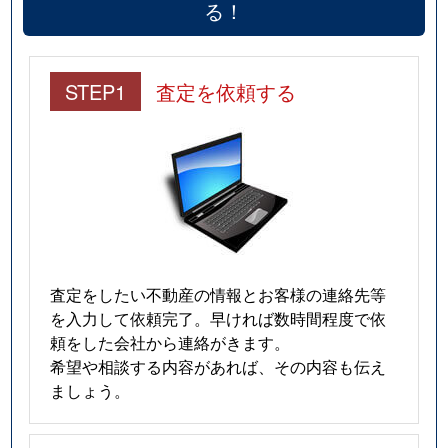
る！
STEP1
査定を依頼する
査定をしたい不動産の情報とお客様の連絡先等
を入力して依頼完了。早ければ数時間程度で依
頼をした会社から連絡がきます。
希望や相談する内容があれば、その内容も伝え
ましょう。