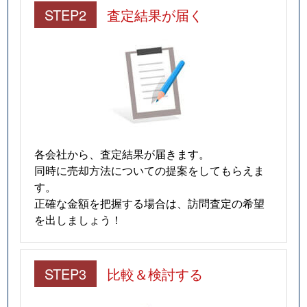
STEP2
査定結果が届く
各会社から、査定結果が届きます。
同時に売却方法についての提案をしてもらえま
す。
正確な金額を把握する場合は、訪問査定の希望
を出しましょう！
STEP3
比較＆検討する