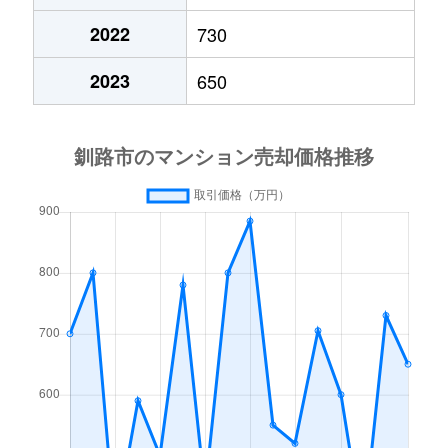
2022
730
2023
650