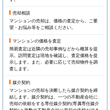
売却相談
マンションの売却は、価格の査定から。ご要
望・お悩み等をご相談ください。
マンションの価格を査定
簡易査定は近隣の売却事例などから概算を提
示。訪問査定は現地を確認し、査定価格を提
示します。また、必要に応じて売却物件を調
査します。
媒介契約
マンションの売却を決断したら媒介契約を締
結します。媒介契約は、一つの不動産会社に
売却の依頼をする専任媒介契約(専属専任媒介
契約)と複数の不動産会社に売却の依頼ができ