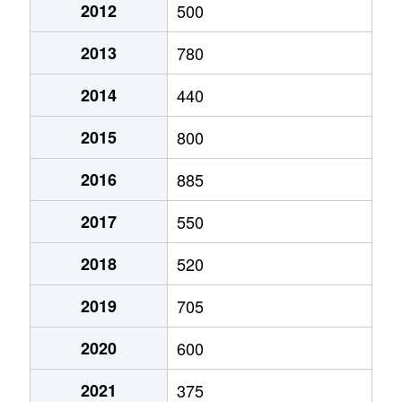
2012
500
2013
780
2014
440
2015
800
2016
885
2017
550
2018
520
2019
705
2020
600
2021
375