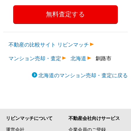
不動産の比較サイト リビンマッチ
マンション売却・査定
北海道
釧路市
北海道のマンション売却・査定に戻る
リビンマッチについて
不動産会社向けサービス
運営会社
企業会員のご登録