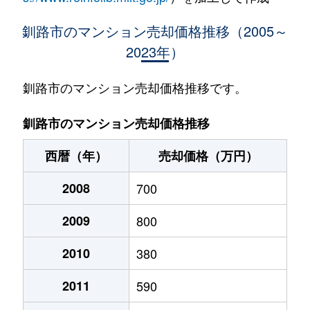
釧路市のマンション売却価格推移（2005～
2023年）
釧路市のマンション売却価格推移です。
釧路市のマンション売却価格推移
西暦（年）
売却価格（万円）
2008
700
2009
800
2010
380
2011
590