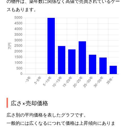
の物件は、築年数に関係なく高値で売買されているケー
スもあります。
広さ×売却価格
広さ別の平均価格を表したグラフです。
一般的には広くなるにつれて価格は上昇傾向にありま