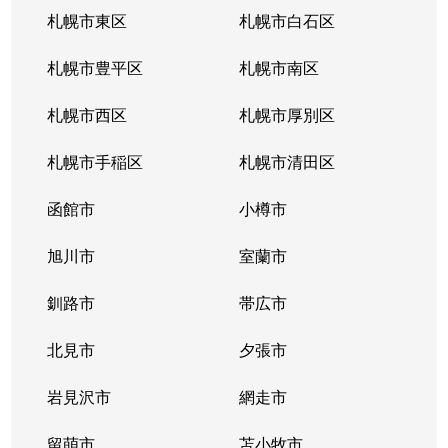
札幌市東区
札幌市白石区
札幌市豊平区
札幌市南区
札幌市西区
札幌市厚別区
札幌市手稲区
札幌市清田区
函館市
小樽市
旭川市
室蘭市
釧路市
帯広市
北見市
夕張市
岩見沢市
網走市
留萌市
苫小牧市