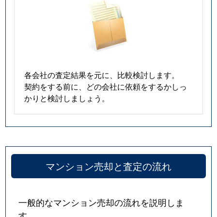
各会社の査定結果を元に、比較検討します。
契約をする前に、どの会社に依頼をするかしっ
かりと検討しましょう。
マンション売却と査定の流れ
一般的なマンション売却の流れを説明しま
す。