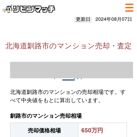
更新日
2024年08月07日
北海道釧路市のマンション売却・査定
北海道釧路市のマンション売却情報（2023
年1～12月）
北海道釧路市のマンションの売却相場です。す
べて中央値をもとに算出しています。
釧路市のマンション売却相場
650万円
売却価格相場