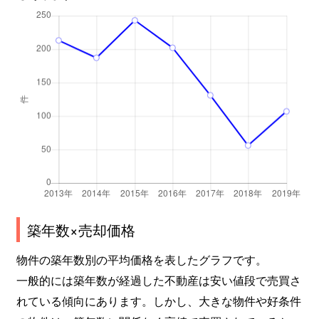
築年数×売却価格
物件の築年数別の平均価格を表したグラフです。
一般的には築年数が経過した不動産は安い値段で売買さ
れている傾向にあります。しかし、大きな物件や好条件