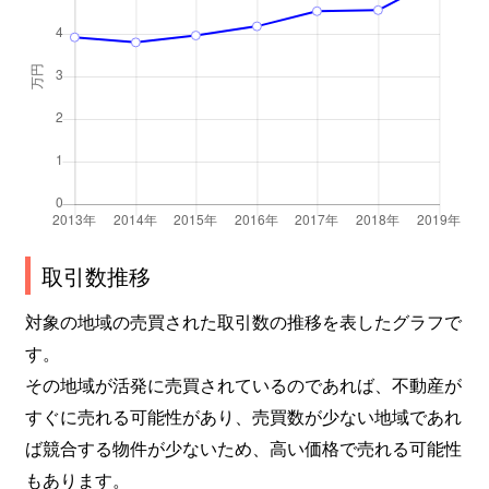
取引数推移
対象の地域の売買された取引数の推移を表したグラフで
す。
その地域が活発に売買されているのであれば、不動産が
すぐに売れる可能性があり、売買数が少ない地域であれ
ば競合する物件が少ないため、高い価格で売れる可能性
もあります。