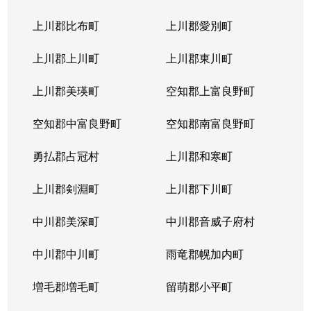
上川郡比布町
上川郡愛別町
上川郡上川町
上川郡東川町
上川郡美瑛町
空知郡上富良野町
空知郡中富良野町
空知郡南富良野町
勇払郡占冠村
上川郡和寒町
上川郡剣淵町
上川郡下川町
中川郡美深町
中川郡音威子府村
中川郡中川町
雨竜郡幌加内町
増毛郡増毛町
留萌郡小平町