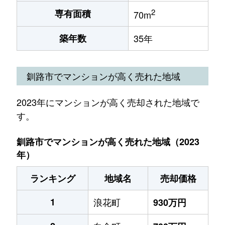
2
専有面積
70m
築年数
35年
釧路市でマンションが高く売れた地域
2023年にマンションが高く売却された地域で
す。
釧路市でマンションが高く売れた地域（2023
年）
ランキング
地域名
売却価格
1
浪花町
930万円