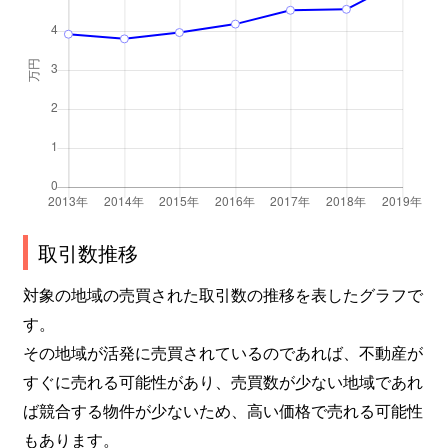
取引数推移
対象の地域の売買された取引数の推移を表したグラフで
す。
その地域が活発に売買されているのであれば、不動産が
すぐに売れる可能性があり、売買数が少ない地域であれ
ば競合する物件が少ないため、高い価格で売れる可能性
もあります。