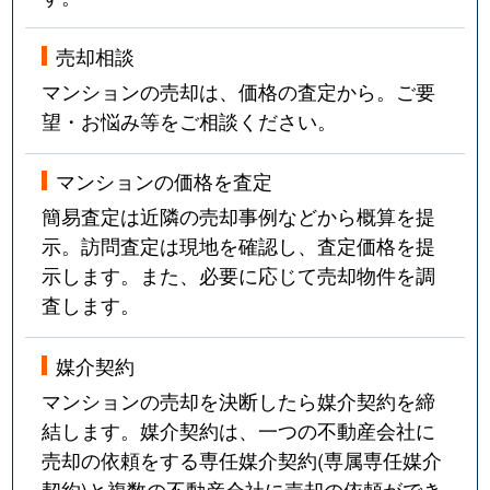
売却相談
マンションの売却は、価格の査定から。ご要
望・お悩み等をご相談ください。
マンションの価格を査定
簡易査定は近隣の売却事例などから概算を提
示。訪問査定は現地を確認し、査定価格を提
示します。また、必要に応じて売却物件を調
査します。
媒介契約
マンションの売却を決断したら媒介契約を締
結します。媒介契約は、一つの不動産会社に
売却の依頼をする専任媒介契約(専属専任媒介
契約)と複数の不動産会社に売却の依頼ができ