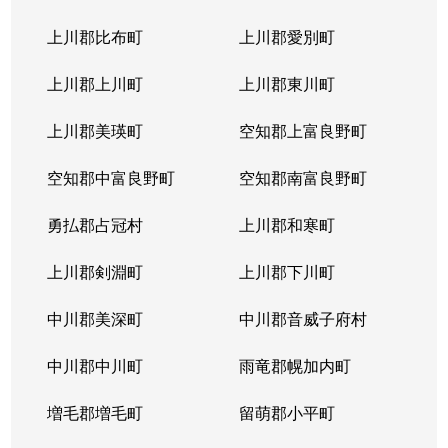
上川郡比布町
上川郡愛別町
上川郡上川町
上川郡東川町
上川郡美瑛町
空知郡上富良野町
空知郡中富良野町
空知郡南富良野町
勇払郡占冠村
上川郡和寒町
上川郡剣淵町
上川郡下川町
中川郡美深町
中川郡音威子府村
中川郡中川町
雨竜郡幌加内町
増毛郡増毛町
留萌郡小平町