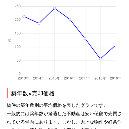
築年数×売却価格
物件の築年数別の平均価格を表したグラフです。
一般的には築年数が経過した不動産は安い値段で売買さ
れている傾向にあります。しかし、大きな物件や好条件