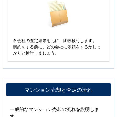
各会社の査定結果を元に、比較検討します。
契約をする前に、どの会社に依頼をするかしっ
かりと検討しましょう。
マンション売却と査定の流れ
一般的なマンション売却の流れを説明しま
す。