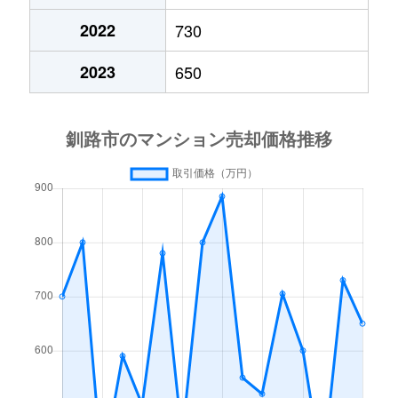
2022
730
2023
650