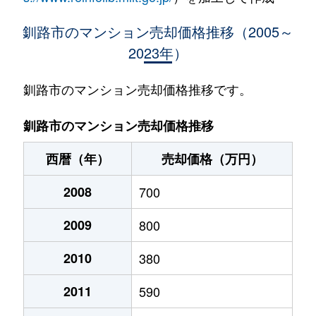
釧路市のマンション売却価格推移（2005～
2023年）
釧路市のマンション売却価格推移です。
釧路市のマンション売却価格推移
西暦（年）
売却価格（万円）
2008
700
2009
800
2010
380
2011
590