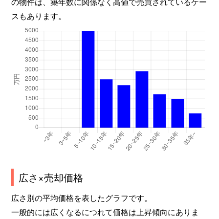
の物件は、築年数に関係なく高値で売買されているケー
スもあります。
広さ×売却価格
広さ別の平均価格を表したグラフです。
一般的には広くなるにつれて価格は上昇傾向にありま