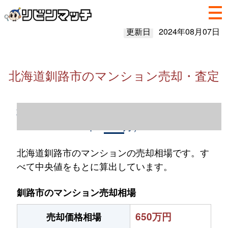
更新日
2024年08月07日
北海道釧路市のマンション売却・査定
北海道釧路市のマンション売却情報（2023
年1～12月）
北海道釧路市のマンションの売却相場です。す
べて中央値をもとに算出しています。
釧路市のマンション売却相場
650万円
売却価格相場