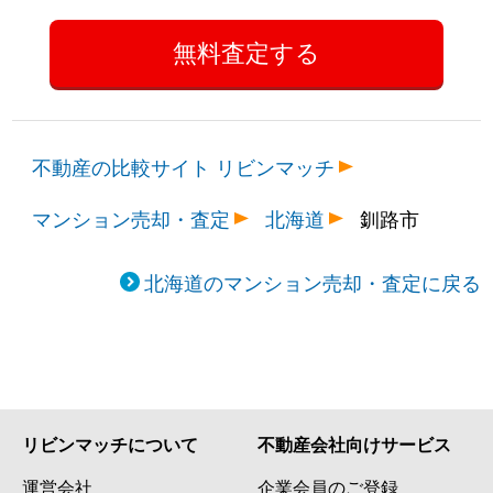
不動産の比較サイト リビンマッチ
マンション売却・査定
北海道
釧路市
北海道のマンション売却・査定に戻る
リビンマッチについて
不動産会社向けサービス
運営会社
企業会員のご登録