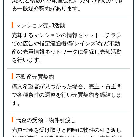
る一般媒介契約があります。
マンション売却活動
売却するマンションの情報をネット・チラシ
での広告や指定流通機構(レインズ)など不動
産の売買情報ネットワークに登録し売却活動
を行います。
不動産売買契約
購入希望者が見つかった場合、売主・買主間
で各種条件の調整を行い売買契約を締結しま
す。
代金の受領・物件引渡し
売買代金を受け取りと同時に物件の引き渡し