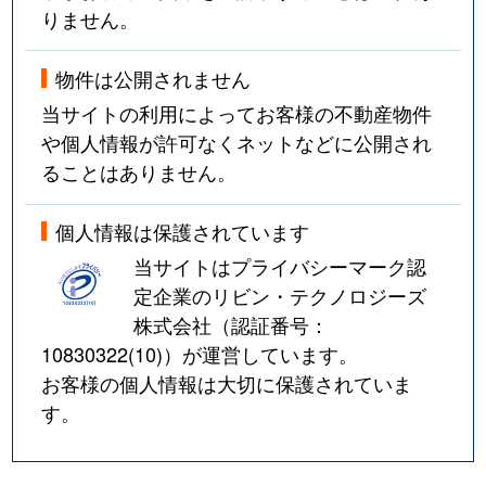
りません。
物件は公開されません
当サイトの利用によってお客様の不動産物件
や個人情報が許可なくネットなどに公開され
ることはありません。
個人情報は保護されています
当サイトはプライバシーマーク認
定企業のリビン・テクノロジーズ
株式会社（認証番号：
10830322(10)
）が運営しています。
お客様の個人情報は大切に保護されていま
す。