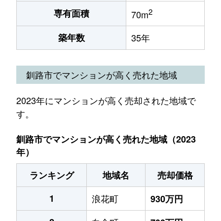
2
専有面積
70m
築年数
35年
釧路市でマンションが高く売れた地域
2023年にマンションが高く売却された地域で
す。
釧路市でマンションが高く売れた地域（2023
年）
ランキング
地域名
売却価格
1
浪花町
930万円