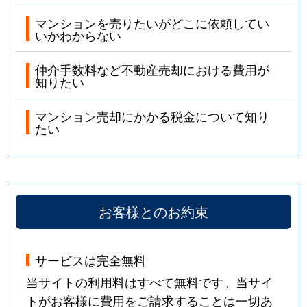
マンションを売りたいがどこに依頼してい
いかわからない
仲介手数料など不動産売却における費用が
知りたい
マンション売却にかかる税金について知り
たい
お客様とのお約束
サービスは完全無料
当サイトの利用料はすべて無料です。当サイ
トがお客様に費用をご請求することは一切あ