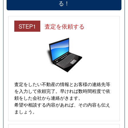
る！
STEP1
査定を依頼する
査定をしたい不動産の情報とお客様の連絡先等
を入力して依頼完了。早ければ数時間程度で依
頼をした会社から連絡がきます。
希望や相談する内容があれば、その内容も伝え
ましょう。