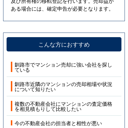
及び所有権の移転登記を行います。売却益が
ある場合には、確定申告が必要となります。
こんな方におすすめ
釧路市でマンション売却に強い会社を探し
ている
釧路市近隣のマンションの売却相場や状況
について知りたい
複数の不動産会社にマンションの査定価格
を相見積もりして比較したい
今の不動産会社の担当者と相性が悪い