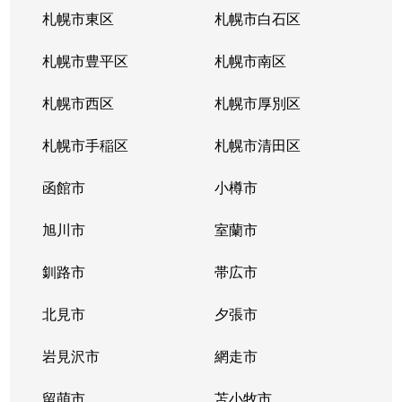
札幌市東区
札幌市白石区
札幌市豊平区
札幌市南区
札幌市西区
札幌市厚別区
札幌市手稲区
札幌市清田区
函館市
小樽市
旭川市
室蘭市
釧路市
帯広市
北見市
夕張市
岩見沢市
網走市
留萌市
苫小牧市