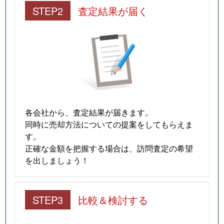
STEP2
査定結果が届く
各会社から、査定結果が届きます。
同時に売却方法についての提案をしてもらえま
す。
正確な金額を把握する場合は、訪問査定の希望
を出しましょう！
STEP3
比較＆検討する