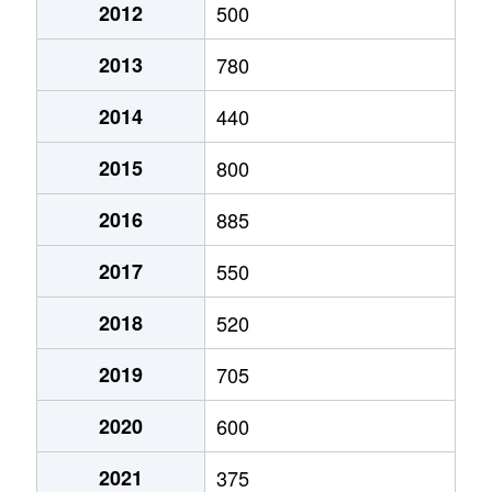
2012
500
2013
780
2014
440
2015
800
2016
885
2017
550
2018
520
2019
705
2020
600
2021
375