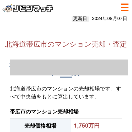
更新日
2024年08月07日
北海道帯広市のマンション売却・査定
北海道帯広市のマンション売却情報（2023
年1～12月）
北海道帯広市のマンションの売却相場です。す
べて中央値をもとに算出しています。
帯広市のマンション売却相場
1,750万円
売却価格相場