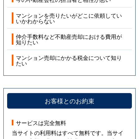
マンションを売りたいがどこに依頼してい
いかわからない
仲介手数料など不動産売却における費用が
知りたい
マンション売却にかかる税金について知り
たい
お客様とのお約束
サービスは完全無料
当サイトの利用料はすべて無料です。当サイ