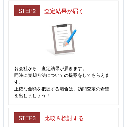
STEP2
査定結果が届く
各会社から、査定結果が届きます。
同時に売却方法についての提案をしてもらえま
す。
正確な金額を把握する場合は、訪問査定の希望
を出しましょう！
STEP3
比較＆検討する