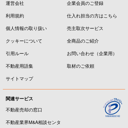
運営会社
企業会員のご登録
利用規約
仕入れ担当の方はこちら
個人情報の取り扱い
売主取次サービス
クッキーについて
全商品のご紹介
引用ルール
お問い合わせ（企業用）
不動産用語集
取材のご依頼
サイトマップ
関連サービス
不動産売却の窓口
不動産業界M&A相談センタ