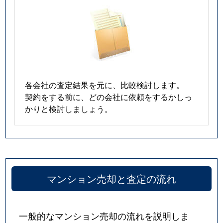
各会社の査定結果を元に、比較検討します。
契約をする前に、どの会社に依頼をするかしっ
かりと検討しましょう。
マンション売却と査定の流れ
一般的なマンション売却の流れを説明しま