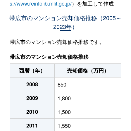
s://www.reinfolib.mlit.go.jp/
）を加工して作成
帯広市のマンション売却価格推移（2005～
2023年）
帯広市のマンション売却価格推移です。
帯広市のマンション売却価格推移
西暦（年）
売却価格（万円）
2008
850
2009
1,800
2010
1,500
2011
1,550