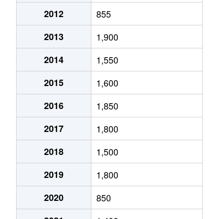
2012
855
2013
1,900
2014
1,550
2015
1,600
2016
1,850
2017
1,800
2018
1,500
2019
1,800
2020
850