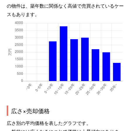
の物件は、築年数に関係なく高値で売買されているケー
スもあります。
広さ×売却価格
広さ別の平均価格を表したグラフです。