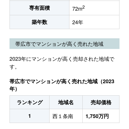
2
専有面積
72m
築年数
24年
帯広市でマンションが高く売れた地域
2023年にマンションが高く売却された地域で
す。
帯広市でマンションが高く売れた地域（2023
年）
ランキング
地域名
売却価格
1
西１条南
1,750万円