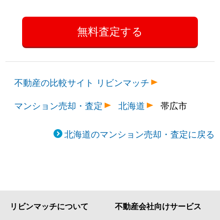
不動産の比較サイト リビンマッチ
マンション売却・査定
北海道
帯広市
北海道のマンション売却・査定に戻る
リビンマッチについて
不動産会社向けサービス