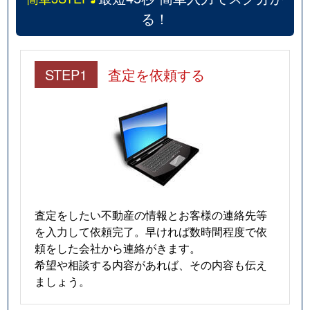
る！
STEP1
査定を依頼する
査定をしたい不動産の情報とお客様の連絡先等
を入力して依頼完了。早ければ数時間程度で依
頼をした会社から連絡がきます。
希望や相談する内容があれば、その内容も伝え
ましょう。