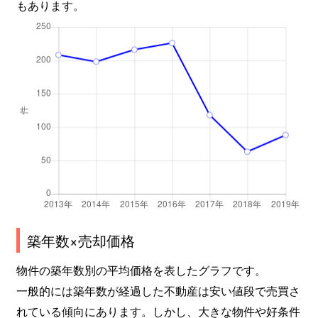
もあります。
築年数×売却価格
物件の築年数別の平均価格を表したグラフです。
一般的には築年数が経過した不動産は安い値段で売買さ
れている傾向にあります。しかし、大きな物件や好条件