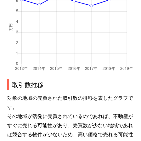
取引数推移
対象の地域の売買された取引数の推移を表したグラフで
す。
その地域が活発に売買されているのであれば、不動産が
すぐに売れる可能性があり、売買数が少ない地域であれ
ば競合する物件が少ないため、高い価格で売れる可能性