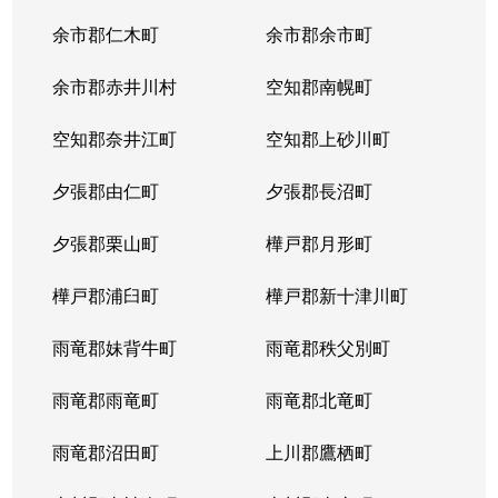
余市郡仁木町
余市郡余市町
余市郡赤井川村
空知郡南幌町
空知郡奈井江町
空知郡上砂川町
夕張郡由仁町
夕張郡長沼町
夕張郡栗山町
樺戸郡月形町
樺戸郡浦臼町
樺戸郡新十津川町
雨竜郡妹背牛町
雨竜郡秩父別町
雨竜郡雨竜町
雨竜郡北竜町
雨竜郡沼田町
上川郡鷹栖町