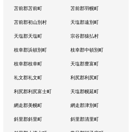
苫前郡苫前町
苫前郡羽幌町
苫前郡初山別村
天塩郡遠別町
天塩郡天塩町
宗谷郡猿払村
枝幸郡浜頓別町
枝幸郡中頓別町
枝幸郡枝幸町
天塩郡豊富町
礼文郡礼文町
利尻郡利尻町
利尻郡利尻富士町
天塩郡幌延町
網走郡美幌町
網走郡津別町
斜里郡斜里町
斜里郡清里町