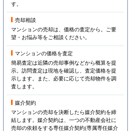
す。
売却相談
マンションの売却は、価格の査定から。ご要
望・お悩み等をご相談ください。
マンションの価格を査定
簡易査定は近隣の売却事例などから概算を提
示。訪問査定は現地を確認し、査定価格を提
示します。また、必要に応じて売却物件を調
査します。
媒介契約
マンションの売却を決断したら媒介契約を締
結します。媒介契約は、一つの不動産会社に
売却の依頼をする専任媒介契約(専属専任媒介