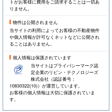
トがお客様に費用をご請求することは一切あ
りません。
物件は公開されません
当サイトの利用によってお客様の不動産物件
や個人情報が許可なくネットなどに公開され
ることはありません。
個人情報は保護されています
当サイトはプライバシーマーク認
定企業のリビン・テクノロジーズ
株式会社（認証番号：
10830322(10)
）が運営しています。
お客様の個人情報は大切に保護されていま
す。