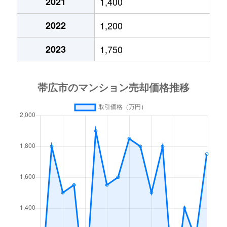
2021
1,400
2022
1,200
2023
1,750