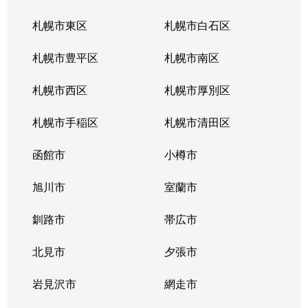
札幌市東区
札幌市白石区
札幌市豊平区
札幌市南区
札幌市西区
札幌市厚別区
札幌市手稲区
札幌市清田区
函館市
小樽市
旭川市
室蘭市
釧路市
帯広市
北見市
夕張市
岩見沢市
網走市