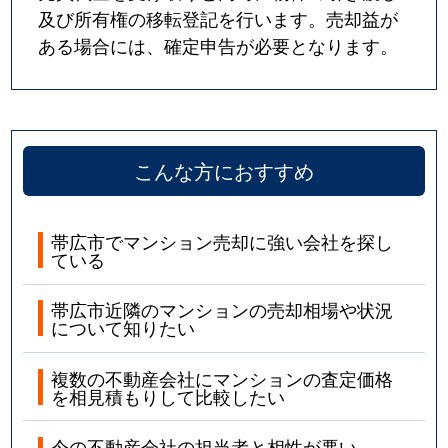
及び所有権の移転登記を行います。売却益が
ある場合には、確定申告が必要となります。
こんな方におすすめ
帯広市でマンション売却に強い会社を探し
ている
帯広市近隣のマンションの売却相場や状況
について知りたい
複数の不動産会社にマンションの査定価格
を相見積もりして比較したい
今の不動産会社の担当者と相性が悪い