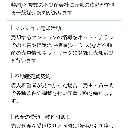
契約)と複数の不動産会社に売却の依頼ができ
る一般媒介契約があります。
マンション売却活動
売却するマンションの情報をネット・チラシ
での広告や指定流通機構(レインズ)など不動
産の売買情報ネットワークに登録し売却活動
を行います。
不動産売買契約
購入希望者が見つかった場合、売主・買主間
で各種条件の調整を行い売買契約を締結しま
す。
代金の受領・物件引渡し
売買代金を受け取りと同時に物件の引き渡し