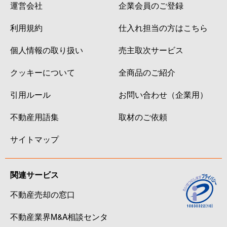
運営会社
企業会員のご登録
利用規約
仕入れ担当の方はこちら
個人情報の取り扱い
売主取次サービス
クッキーについて
全商品のご紹介
引用ルール
お問い合わせ（企業用）
不動産用語集
取材のご依頼
サイトマップ
関連サービス
不動産売却の窓口
不動産業界M&A相談センタ