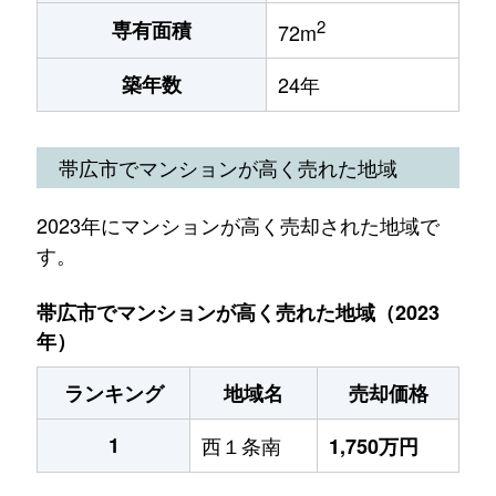
2
専有面積
72m
築年数
24年
帯広市でマンションが高く売れた地域
2023年にマンションが高く売却された地域で
す。
帯広市でマンションが高く売れた地域（2023
年）
ランキング
地域名
売却価格
1
西１条南
1,750万円