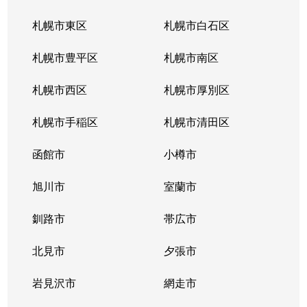
札幌市東区
札幌市白石区
札幌市豊平区
札幌市南区
札幌市西区
札幌市厚別区
札幌市手稲区
札幌市清田区
函館市
小樽市
旭川市
室蘭市
釧路市
帯広市
北見市
夕張市
岩見沢市
網走市