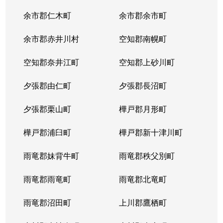
余市郡仁木町
余市郡余市町
余市郡赤井川村
空知郡南幌町
空知郡奈井江町
空知郡上砂川町
夕張郡由仁町
夕張郡長沼町
夕張郡栗山町
樺戸郡月形町
樺戸郡浦臼町
樺戸郡新十津川町
雨竜郡妹背牛町
雨竜郡秩父別町
雨竜郡雨竜町
雨竜郡北竜町
雨竜郡沼田町
上川郡鷹栖町