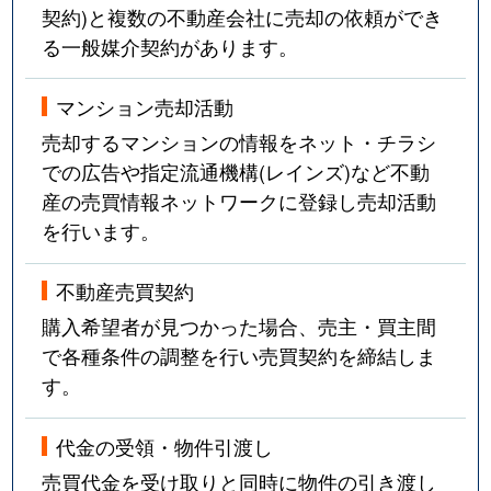
契約)と複数の不動産会社に売却の依頼ができ
る一般媒介契約があります。
マンション売却活動
売却するマンションの情報をネット・チラシ
での広告や指定流通機構(レインズ)など不動
産の売買情報ネットワークに登録し売却活動
を行います。
不動産売買契約
購入希望者が見つかった場合、売主・買主間
で各種条件の調整を行い売買契約を締結しま
す。
代金の受領・物件引渡し
売買代金を受け取りと同時に物件の引き渡し