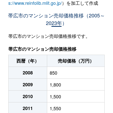
s://www.reinfolib.mlit.go.jp/
）を加工して作成
帯広市のマンション売却価格推移（2005～
2023年）
帯広市のマンション売却価格推移です。
帯広市のマンション売却価格推移
西暦（年）
売却価格（万円）
2008
850
2009
1,800
2010
1,500
2011
1,550