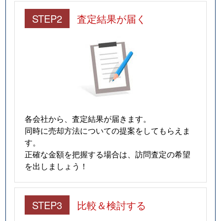
STEP2
査定結果が届く
各会社から、査定結果が届きます。
同時に売却方法についての提案をしてもらえま
す。
正確な金額を把握する場合は、訪問査定の希望
を出しましょう！
STEP3
比較＆検討する