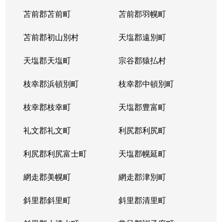
苫前郡苫前町
苫前郡羽幌町
苫前郡初山別村
天塩郡遠別町
天塩郡天塩町
宗谷郡猿払村
枝幸郡浜頓別町
枝幸郡中頓別町
枝幸郡枝幸町
天塩郡豊富町
礼文郡礼文町
利尻郡利尻町
利尻郡利尻富士町
天塩郡幌延町
網走郡美幌町
網走郡津別町
斜里郡斜里町
斜里郡清里町