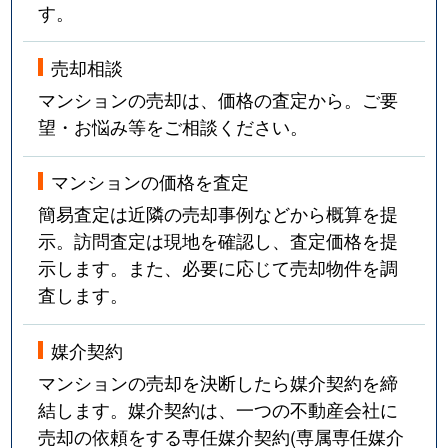
す。
売却相談
マンションの売却は、価格の査定から。ご要
望・お悩み等をご相談ください。
マンションの価格を査定
簡易査定は近隣の売却事例などから概算を提
示。訪問査定は現地を確認し、査定価格を提
示します。また、必要に応じて売却物件を調
査します。
媒介契約
マンションの売却を決断したら媒介契約を締
結します。媒介契約は、一つの不動産会社に
売却の依頼をする専任媒介契約(専属専任媒介