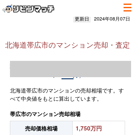
更新日
2024年08月07日
北海道帯広市のマンション売却・査定
北海道帯広市のマンション売却情報（2023
年1～12月）
北海道帯広市のマンションの売却相場です。す
べて中央値をもとに算出しています。
帯広市のマンション売却相場
1,750万円
売却価格相場