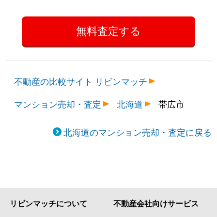
不動産の比較サイト リビンマッチ
マンション売却・査定
北海道
帯広市
北海道のマンション売却・査定に戻る
リビンマッチについて
不動産会社向けサービス