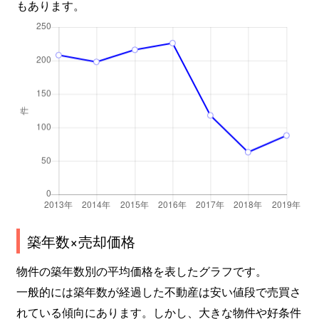
もあります。
築年数×売却価格
物件の築年数別の平均価格を表したグラフです。
一般的には築年数が経過した不動産は安い値段で売買さ
れている傾向にあります。しかし、大きな物件や好条件