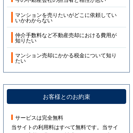
マンションを売りたいがどこに依頼してい
いかわからない
仲介手数料など不動産売却における費用が
知りたい
マンション売却にかかる税金について知り
たい
お客様とのお約束
サービスは完全無料
当サイトの利用料はすべて無料です。当サイ