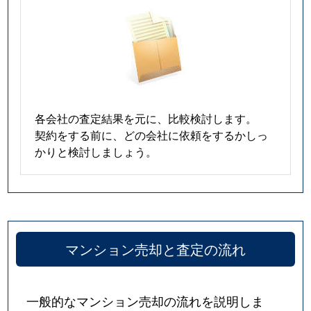
各会社の査定結果を元に、比較検討します。
契約をする前に、どの会社に依頼をするかしっ
かりと検討しましょう。
マンション売却と査定の流れ
一般的なマンション売却の流れを説明しま