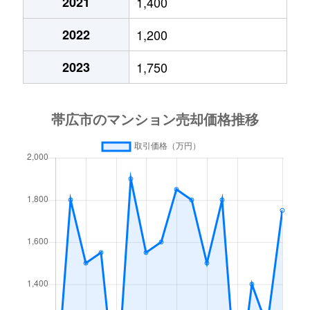
2021
1,400
2022
1,200
2023
1,750