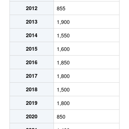
2012
855
2013
1,900
2014
1,550
2015
1,600
2016
1,850
2017
1,800
2018
1,500
2019
1,800
2020
850