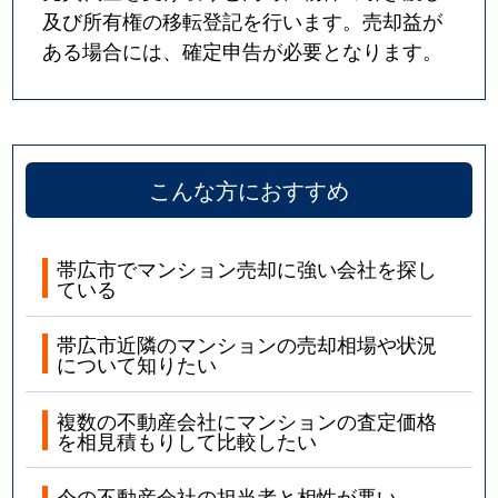
及び所有権の移転登記を行います。売却益が
ある場合には、確定申告が必要となります。
こんな方におすすめ
帯広市でマンション売却に強い会社を探し
ている
帯広市近隣のマンションの売却相場や状況
について知りたい
複数の不動産会社にマンションの査定価格
を相見積もりして比較したい
今の不動産会社の担当者と相性が悪い