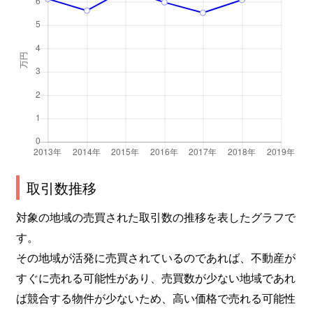
取引数推移
対象の地域の売買された取引数の推移を表したグラフで
す。
その地域が活発に売買されているのであれば、不動産が
すぐに売れる可能性があり、売買数が少ない地域であれ
ば競合する物件が少ないため、高い価格で売れる可能性