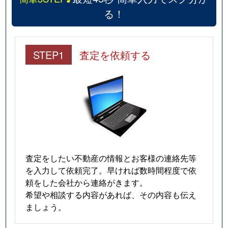
る！
STEP1
査定を依頼する
査定をしたい不動産の情報とお客様の連絡先等
を入力して依頼完了。早ければ数時間程度で依
頼をした会社から連絡がきます。
希望や相談する内容があれば、その内容も伝え
ましょう。