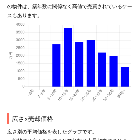
の物件は、築年数に関係なく高値で売買されているケー
スもあります。
広さ×売却価格
広さ別の平均価格を表したグラフです。