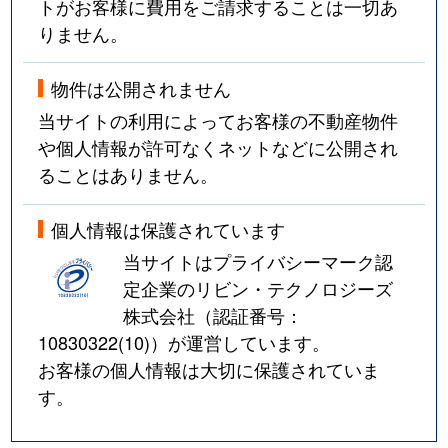
トがお客様に費用をご請求することは一切あ
りません。
物件は公開されません
当サイトの利用によってお客様の不動産物件
や個人情報が許可なくネットなどに公開され
ることはありません。
個人情報は保護されています
当サイトはプライバシーマーク認
定企業のリビン・テクノロジーズ
株式会社（認証番号：
10830322(10)
）が運営しています。
お客様の個人情報は大切に保護されていま
す。