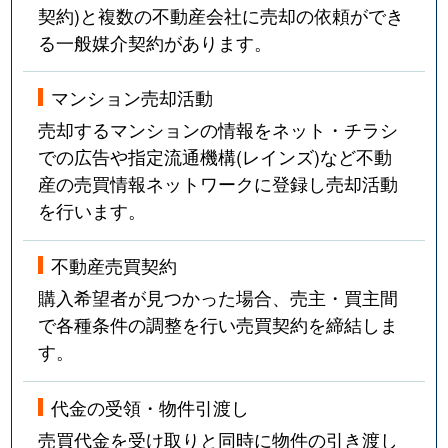
契約)と複数の不動産会社に売却の依頼ができ
る一般媒介契約があります。
マンション売却活動
売却するマンションの情報をネット・チラシ
での広告や指定流通機構(レインズ)など不動
産の売買情報ネットワークに登録し売却活動
を行います。
不動産売買契約
購入希望者が見つかった場合、売主・買主間
で各種条件の調整を行い売買契約を締結しま
す。
代金の受領・物件引渡し
売買代金を受け取りと同時に物件の引き渡し