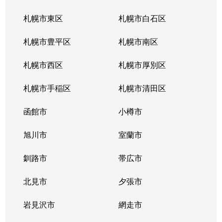
札幌市東区
札幌市白石区
札幌市豊平区
札幌市南区
札幌市西区
札幌市厚別区
札幌市手稲区
札幌市清田区
函館市
小樽市
旭川市
室蘭市
釧路市
帯広市
北見市
夕張市
岩見沢市
網走市