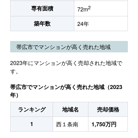
2
専有面積
72m
築年数
24年
帯広市でマンションが高く売れた地域
2023年にマンションが高く売却された地域で
す。
帯広市でマンションが高く売れた地域（2023
年）
ランキング
地域名
売却価格
1
西１条南
1,750万円