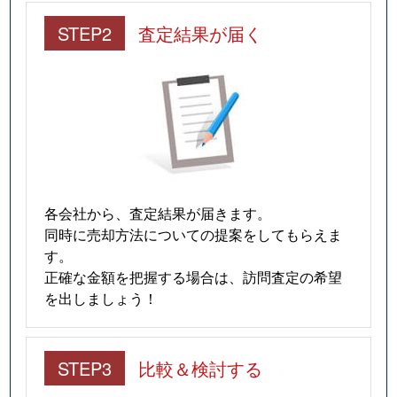
STEP2
査定結果が届く
各会社から、査定結果が届きます。
同時に売却方法についての提案をしてもらえま
す。
正確な金額を把握する場合は、訪問査定の希望
を出しましょう！
STEP3
比較＆検討する