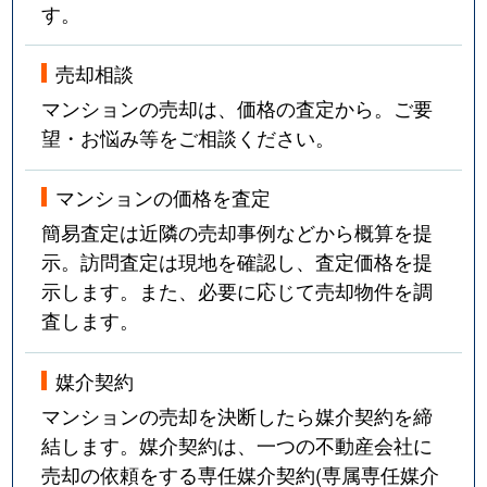
す。
売却相談
マンションの売却は、価格の査定から。ご要
望・お悩み等をご相談ください。
マンションの価格を査定
簡易査定は近隣の売却事例などから概算を提
示。訪問査定は現地を確認し、査定価格を提
示します。また、必要に応じて売却物件を調
査します。
媒介契約
マンションの売却を決断したら媒介契約を締
結します。媒介契約は、一つの不動産会社に
売却の依頼をする専任媒介契約(専属専任媒介