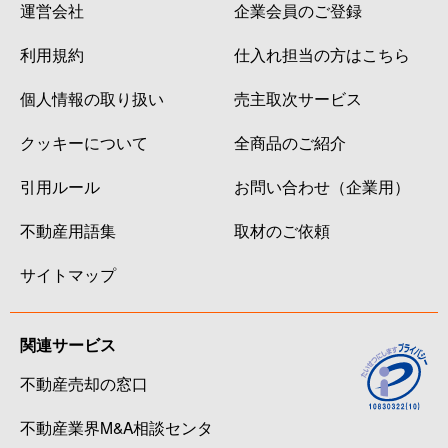
運営会社
企業会員のご登録
利用規約
仕入れ担当の方はこちら
個人情報の取り扱い
売主取次サービス
クッキーについて
全商品のご紹介
引用ルール
お問い合わせ（企業用）
不動産用語集
取材のご依頼
サイトマップ
関連サービス
不動産売却の窓口
不動産業界M&A相談センタ