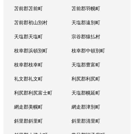
苫前郡苫前町
苫前郡羽幌町
苫前郡初山別村
天塩郡遠別町
天塩郡天塩町
宗谷郡猿払村
枝幸郡浜頓別町
枝幸郡中頓別町
枝幸郡枝幸町
天塩郡豊富町
礼文郡礼文町
利尻郡利尻町
利尻郡利尻富士町
天塩郡幌延町
網走郡美幌町
網走郡津別町
斜里郡斜里町
斜里郡清里町