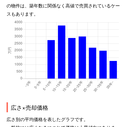
の物件は、築年数に関係なく高値で売買されているケー
スもあります。
広さ×売却価格
広さ別の平均価格を表したグラフです。