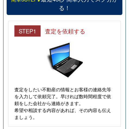
る！
STEP1
査定を依頼する
査定をしたい不動産の情報とお客様の連絡先等
を入力して依頼完了。早ければ数時間程度で依
頼をした会社から連絡がきます。
希望や相談する内容があれば、その内容も伝え
ましょう。