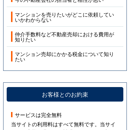
マンションを売りたいがどこに依頼してい
いかわからない
仲介手数料など不動産売却における費用が
知りたい
マンション売却にかかる税金について知り
たい
お客様とのお約束
サービスは完全無料
当サイトの利用料はすべて無料です。当サイ