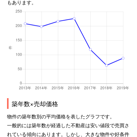
もあります。
築年数×売却価格
物件の築年数別の平均価格を表したグラフです。
一般的には築年数が経過した不動産は安い値段で売買さ
れている傾向にあります。しかし、大きな物件や好条件