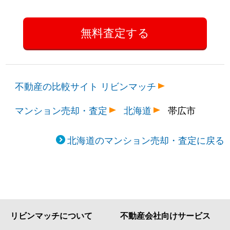
不動産の比較サイト リビンマッチ
マンション売却・査定
北海道
帯広市
北海道のマンション売却・査定に戻る
リビンマッチについて
不動産会社向けサービス