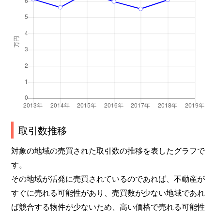
取引数推移
対象の地域の売買された取引数の推移を表したグラフで
す。
その地域が活発に売買されているのであれば、不動産が
すぐに売れる可能性があり、売買数が少ない地域であれ
ば競合する物件が少ないため、高い価格で売れる可能性