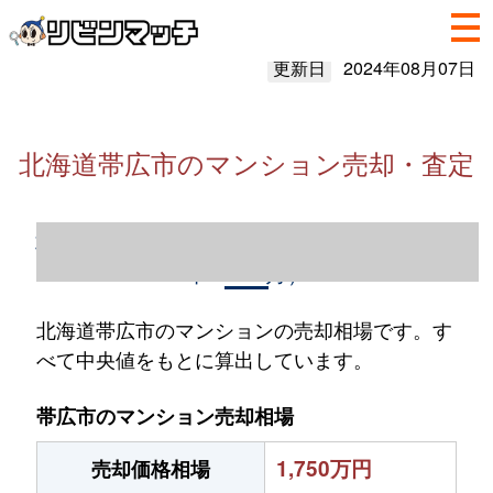
更新日
2024年08月07日
北海道帯広市のマンション売却・査定
北海道帯広市のマンション売却情報（2023
年1～12月）
北海道帯広市のマンションの売却相場です。す
べて中央値をもとに算出しています。
帯広市のマンション売却相場
1,750万円
売却価格相場