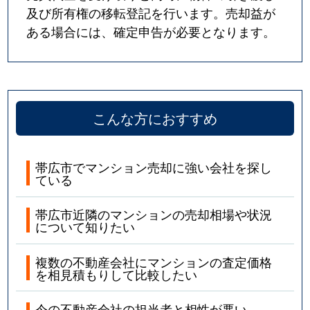
及び所有権の移転登記を行います。売却益が
ある場合には、確定申告が必要となります。
こんな方におすすめ
帯広市でマンション売却に強い会社を探し
ている
帯広市近隣のマンションの売却相場や状況
について知りたい
複数の不動産会社にマンションの査定価格
を相見積もりして比較したい
今の不動産会社の担当者と相性が悪い