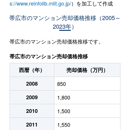
s://www.reinfolib.mlit.go.jp/
）を加工して作成
帯広市のマンション売却価格推移（2005～
2023年）
帯広市のマンション売却価格推移です。
帯広市のマンション売却価格推移
西暦（年）
売却価格（万円）
2008
850
2009
1,800
2010
1,500
2011
1,550