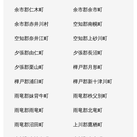
余市郡仁木町
余市郡余市町
余市郡赤井川村
空知郡南幌町
空知郡奈井江町
空知郡上砂川町
夕張郡由仁町
夕張郡長沼町
夕張郡栗山町
樺戸郡月形町
樺戸郡浦臼町
樺戸郡新十津川町
雨竜郡妹背牛町
雨竜郡秩父別町
雨竜郡雨竜町
雨竜郡北竜町
雨竜郡沼田町
上川郡鷹栖町