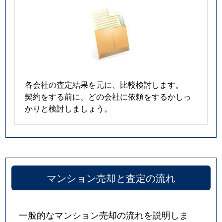
各会社の査定結果を元に、比較検討します。
契約をする前に、どの会社に依頼をするかしっ
かりと検討しましょう。
マンション売却と査定の流れ
一般的なマンション売却の流れを説明しま