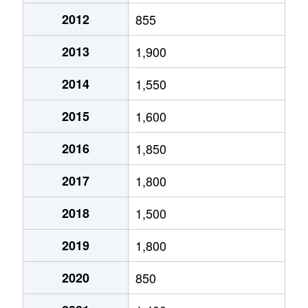
2012
855
2013
1,900
2014
1,550
2015
1,600
2016
1,850
2017
1,800
2018
1,500
2019
1,800
2020
850