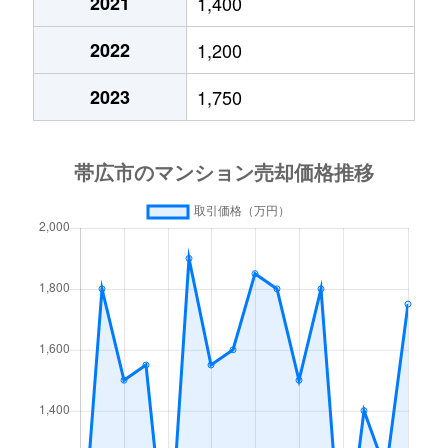
2021
1,400
2022
1,200
2023
1,750