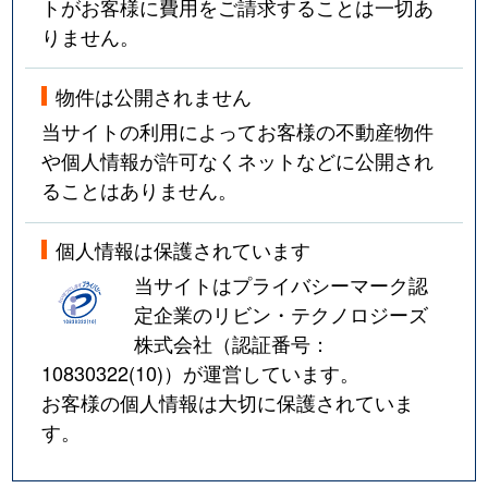
トがお客様に費用をご請求することは一切あ
りません。
物件は公開されません
当サイトの利用によってお客様の不動産物件
や個人情報が許可なくネットなどに公開され
ることはありません。
個人情報は保護されています
当サイトはプライバシーマーク認
定企業のリビン・テクノロジーズ
株式会社（認証番号：
10830322(10)
）が運営しています。
お客様の個人情報は大切に保護されていま
す。