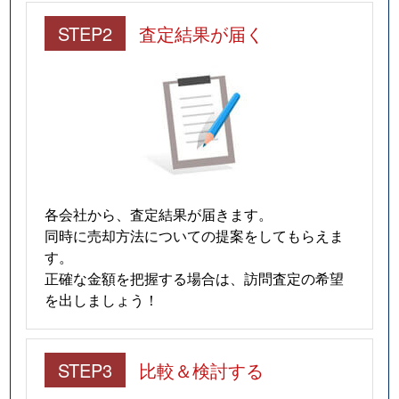
STEP2
査定結果が届く
各会社から、査定結果が届きます。
同時に売却方法についての提案をしてもらえま
す。
正確な金額を把握する場合は、訪問査定の希望
を出しましょう！
STEP3
比較＆検討する