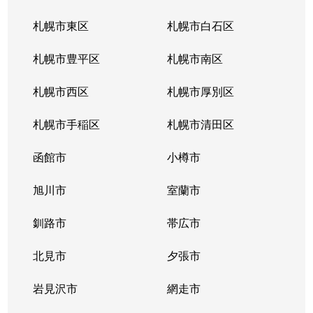
札幌市東区
札幌市白石区
札幌市豊平区
札幌市南区
札幌市西区
札幌市厚別区
札幌市手稲区
札幌市清田区
函館市
小樽市
旭川市
室蘭市
釧路市
帯広市
北見市
夕張市
岩見沢市
網走市