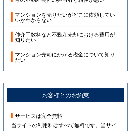
マンションを売りたいがどこに依頼してい
いかわからない
仲介手数料など不動産売却における費用が
知りたい
マンション売却にかかる税金について知り
たい
お客様とのお約束
サービスは完全無料
当サイトの利用料はすべて無料です。当サイ