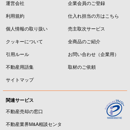
運営会社
企業会員のご登録
利用規約
仕入れ担当の方はこちら
個人情報の取り扱い
売主取次サービス
クッキーについて
全商品のご紹介
引用ルール
お問い合わせ（企業用）
不動産用語集
取材のご依頼
サイトマップ
関連サービス
不動産売却の窓口
不動産業界M&A相談センタ