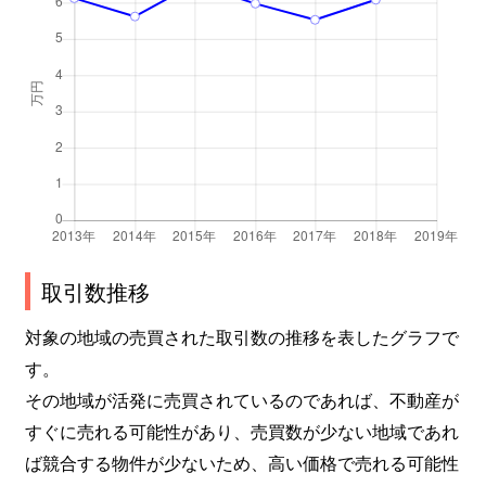
取引数推移
対象の地域の売買された取引数の推移を表したグラフで
す。
その地域が活発に売買されているのであれば、不動産が
すぐに売れる可能性があり、売買数が少ない地域であれ
ば競合する物件が少ないため、高い価格で売れる可能性