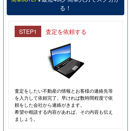
る！
STEP1
査定を依頼する
査定をしたい不動産の情報とお客様の連絡先等
を入力して依頼完了。早ければ数時間程度で依
頼をした会社から連絡がきます。
希望や相談する内容があれば、その内容も伝え
ましょう。