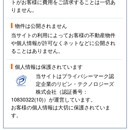
トがお客様に費用をご請求することは一切あ
りません。
物件は公開されません
当サイトの利用によってお客様の不動産物件
や個人情報が許可なくネットなどに公開され
ることはありません。
個人情報は保護されています
当サイトはプライバシーマーク認
定企業のリビン・テクノロジーズ
株式会社（認証番号：
10830322(10)
）が運営しています。
お客様の個人情報は大切に保護されていま
す。