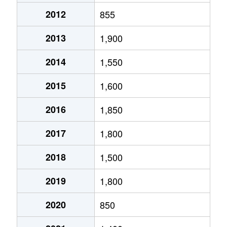
2012
855
2013
1,900
2014
1,550
2015
1,600
2016
1,850
2017
1,800
2018
1,500
2019
1,800
2020
850