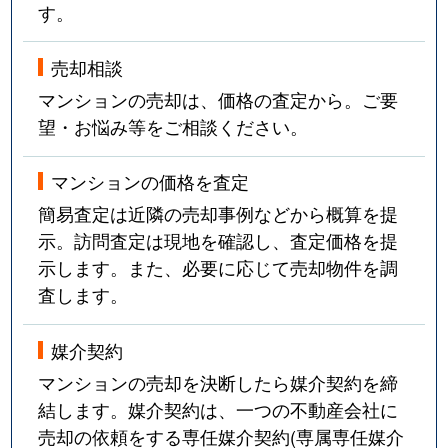
す。
売却相談
マンションの売却は、価格の査定から。ご要
望・お悩み等をご相談ください。
マンションの価格を査定
簡易査定は近隣の売却事例などから概算を提
示。訪問査定は現地を確認し、査定価格を提
示します。また、必要に応じて売却物件を調
査します。
媒介契約
マンションの売却を決断したら媒介契約を締
結します。媒介契約は、一つの不動産会社に
売却の依頼をする専任媒介契約(専属専任媒介