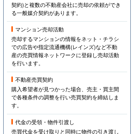
契約)と複数の不動産会社に売却の依頼ができ
る一般媒介契約があります。
マンション売却活動
売却するマンションの情報をネット・チラシ
での広告や指定流通機構(レインズ)など不動
産の売買情報ネットワークに登録し売却活動
を行います。
不動産売買契約
購入希望者が見つかった場合、売主・買主間
で各種条件の調整を行い売買契約を締結しま
す。
代金の受領・物件引渡し
売買代金を受け取りと同時に物件の引き渡し