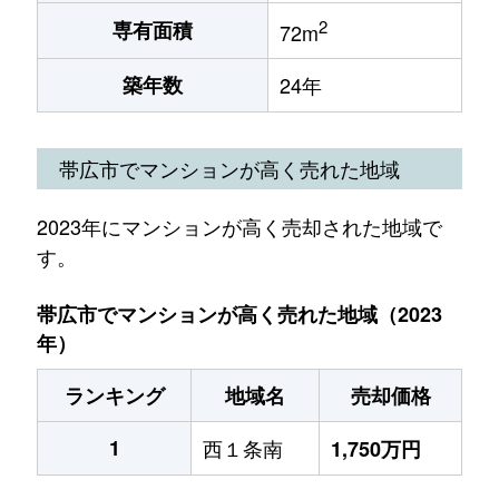
2
専有面積
72m
築年数
24年
帯広市でマンションが高く売れた地域
2023年にマンションが高く売却された地域で
す。
帯広市でマンションが高く売れた地域（2023
年）
ランキング
地域名
売却価格
1
西１条南
1,750万円