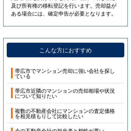
及び所有権の移転登記を行います。売却益が
ある場合には、確定申告が必要となります。
こんな方におすすめ
帯広市でマンション売却に強い会社を探し
ている
帯広市近隣のマンションの売却相場や状況
について知りたい
複数の不動産会社にマンションの査定価格
を相見積もりして比較したい
今の不動産会社の担当者と相性が悪い