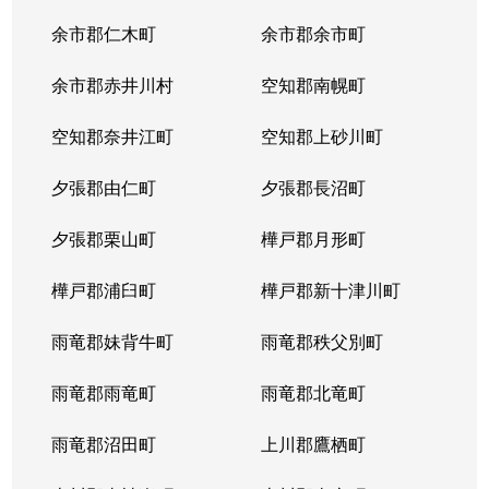
余市郡仁木町
余市郡余市町
余市郡赤井川村
空知郡南幌町
空知郡奈井江町
空知郡上砂川町
夕張郡由仁町
夕張郡長沼町
夕張郡栗山町
樺戸郡月形町
樺戸郡浦臼町
樺戸郡新十津川町
雨竜郡妹背牛町
雨竜郡秩父別町
雨竜郡雨竜町
雨竜郡北竜町
雨竜郡沼田町
上川郡鷹栖町