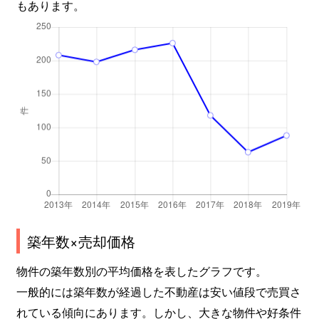
もあります。
築年数×売却価格
物件の築年数別の平均価格を表したグラフです。
一般的には築年数が経過した不動産は安い値段で売買さ
れている傾向にあります。しかし、大きな物件や好条件