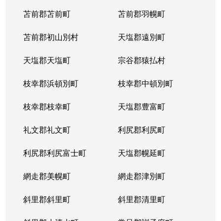
苫前郡苫前町
苫前郡羽幌町
苫前郡初山別村
天塩郡遠別町
天塩郡天塩町
宗谷郡猿払村
枝幸郡浜頓別町
枝幸郡中頓別町
枝幸郡枝幸町
天塩郡豊富町
礼文郡礼文町
利尻郡利尻町
利尻郡利尻富士町
天塩郡幌延町
網走郡美幌町
網走郡津別町
斜里郡斜里町
斜里郡清里町