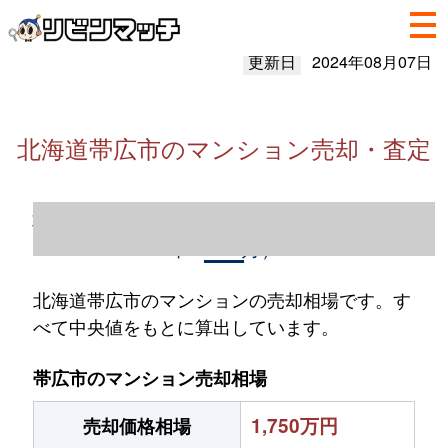
更新日
2024年08月07日
北海道帯広市のマンション売却・査定
北海道帯広市のマンション売却情報（2023
年1～12月）
北海道帯広市のマンションの売却相場です。す
べて中央値をもとに算出しています。
帯広市のマンション売却相場
1,750万円
売却価格相場