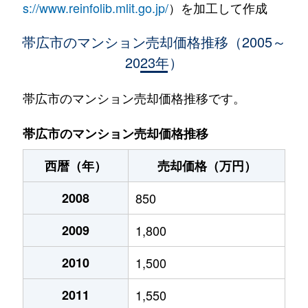
s://www.reinfolib.mlit.go.jp/
）を加工して作成
帯広市のマンション売却価格推移（2005～
2023年）
帯広市のマンション売却価格推移です。
帯広市のマンション売却価格推移
西暦（年）
売却価格（万円）
2008
850
2009
1,800
2010
1,500
2011
1,550