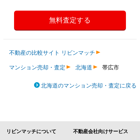
不動産の比較サイト リビンマッチ
マンション売却・査定
北海道
帯広市
北海道のマンション売却・査定に戻る
リビンマッチについて
不動産会社向けサービス