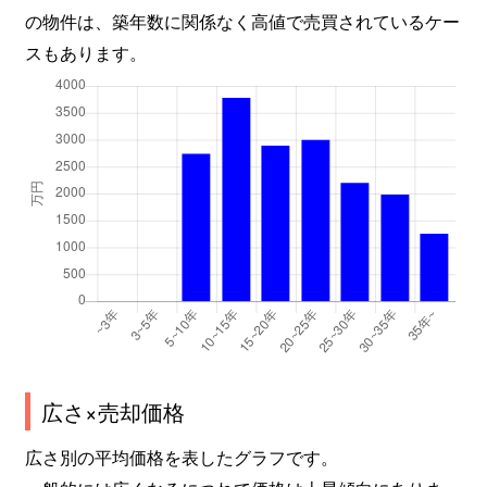
の物件は、築年数に関係なく高値で売買されているケー
スもあります。
広さ×売却価格
広さ別の平均価格を表したグラフです。