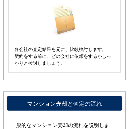
各会社の査定結果を元に、比較検討します。
契約をする前に、どの会社に依頼をするかしっ
かりと検討しましょう。
マンション売却と査定の流れ
一般的なマンション売却の流れを説明しま