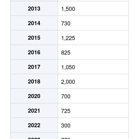
2013
1,500
2014
730
2015
1,225
2016
825
2017
1,050
2018
2,000
2020
700
2021
725
2022
300