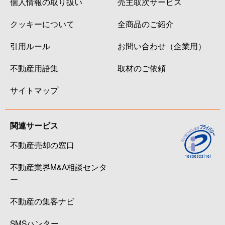
個人情報の取り扱い
売主取次サービス
クッキーについて
全商品のご紹介
引用ルール
お問い合わせ（企業用）
不動産用語集
取材のご依頼
サイトマップ
関連サービス
不動産売却の窓口
不動産業界M&A相談センタ
ー
不動産の集客ナビ
SMSハンター