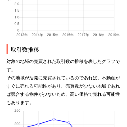
取引数推移
対象の地域の売買された取引数の推移を表したグラフで
す。
その地域が活発に売買されているのであれば、不動産が
すぐに売れる可能性があり、売買数が少ない地域であれ
ば競合する物件が少ないため、高い価格で売れる可能性
もあります。