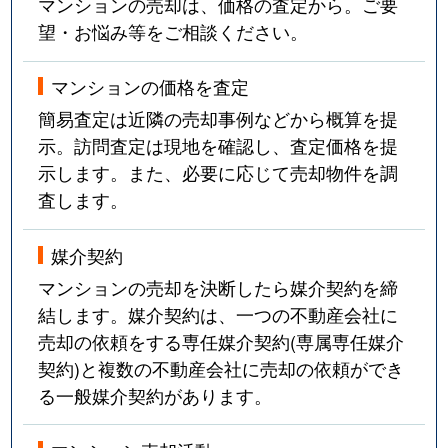
マンションの売却は、価格の査定から。ご要
望・お悩み等をご相談ください。
マンションの価格を査定
簡易査定は近隣の売却事例などから概算を提
示。訪問査定は現地を確認し、査定価格を提
示します。また、必要に応じて売却物件を調
査します。
媒介契約
マンションの売却を決断したら媒介契約を締
結します。媒介契約は、一つの不動産会社に
売却の依頼をする専任媒介契約(専属専任媒介
契約)と複数の不動産会社に売却の依頼ができ
る一般媒介契約があります。