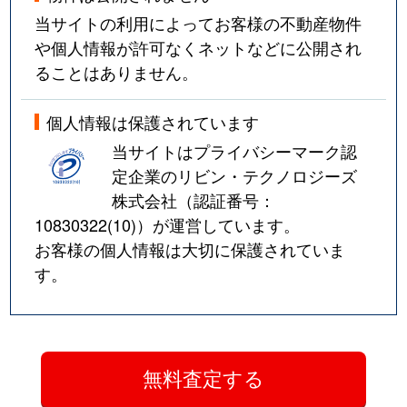
当サイトの利用によってお客様の不動産物件
や個人情報が許可なくネットなどに公開され
ることはありません。
個人情報は保護されています
当サイトはプライバシーマーク認
定企業のリビン・テクノロジーズ
株式会社（認証番号：
10830322(10)
）が運営しています。
お客様の個人情報は大切に保護されていま
す。