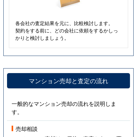
各会社の査定結果を元に、比較検討します。
契約をする前に、どの会社に依頼をするかしっ
かりと検討しましょう。
マンション売却と査定の流れ
一般的なマンション売却の流れを説明しま
す。
売却相談