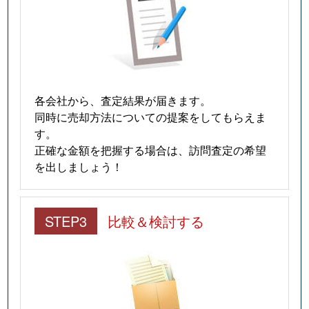
各会社から、査定結果が届きます。
同時に売却方法についての提案をしてもらえま
す。
正確な金額を把握する場合は、訪問査定の希望
を出しましょう！
STEP3
比較＆検討する