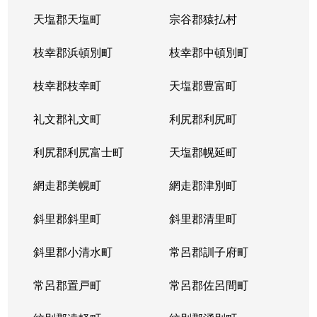
天塩郡天塩町
宗谷郡猿払村
枝幸郡浜頓別町
枝幸郡中頓別町
枝幸郡枝幸町
天塩郡豊富町
礼文郡礼文町
利尻郡利尻町
利尻郡利尻富士町
天塩郡幌延町
網走郡美幌町
網走郡津別町
斜里郡斜里町
斜里郡清里町
斜里郡小清水町
常呂郡訓子府町
常呂郡置戸町
常呂郡佐呂間町