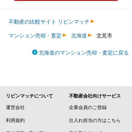
不動産の比較サイト リビンマッチ
マンション売却・査定
北海道
北見市
北海道のマンション売却・査定に戻る
リビンマッチについて
不動産会社向けサービス
運営会社
企業会員のご登録
利用規約
仕入れ担当の方はこちら