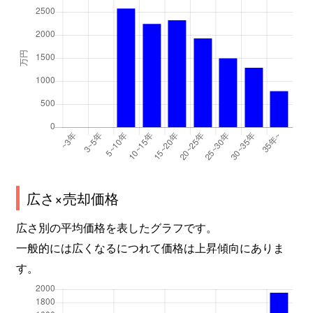
広さ×売却価格
広さ別の平均価格を表したグラフです。
一般的には広くなるにつれて価格は上昇傾向にありま
す。