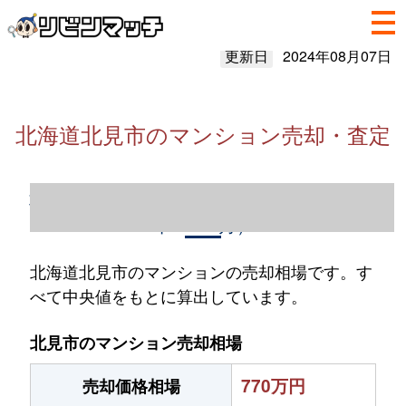
更新日
2024年08月07日
北海道北見市のマンション売却・査定
北海道北見市のマンション売却情報（2023
年1～12月）
北海道北見市のマンションの売却相場です。す
べて中央値をもとに算出しています。
北見市のマンション売却相場
770万円
売却価格相場