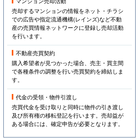
マンション売却活動
売却するマンションの情報をネット・チラシ
での広告や指定流通機構(レインズ)など不動
産の売買情報ネットワークに登録し売却活動
を行います。
不動産売買契約
購入希望者が見つかった場合、売主・買主間
で各種条件の調整を行い売買契約を締結しま
す。
代金の受領・物件引渡し
売買代金を受け取りと同時に物件の引き渡し
及び所有権の移転登記を行います。売却益が
ある場合には、確定申告が必要となります。