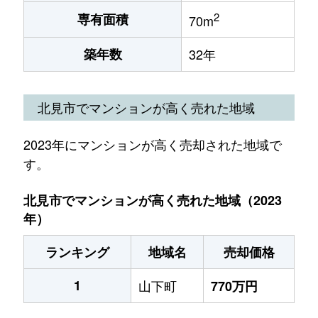
2
専有面積
70m
築年数
32年
北見市でマンションが高く売れた地域
2023年にマンションが高く売却された地域で
す。
北見市でマンションが高く売れた地域（2023
年）
ランキング
地域名
売却価格
1
山下町
770万円