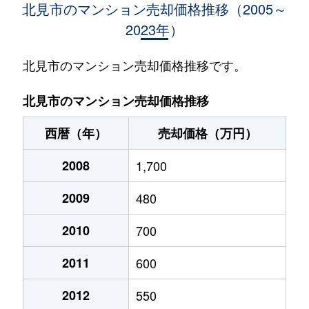
北見市のマンション売却価格推移（2005～
2023年）
北見市のマンション売却価格推移です。
北見市のマンション売却価格推移
西暦（年）
売却価格（万円）
2008
1,700
2009
480
2010
700
2011
600
2012
550