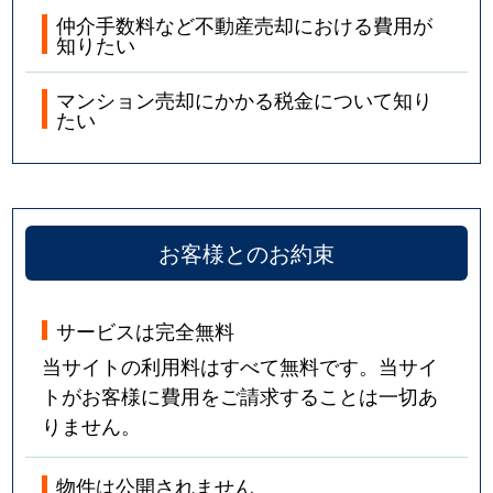
仲介手数料など不動産売却における費用が
知りたい
マンション売却にかかる税金について知り
たい
お客様とのお約束
サービスは完全無料
当サイトの利用料はすべて無料です。当サイ
トがお客様に費用をご請求することは一切あ
りません。
物件は公開されません