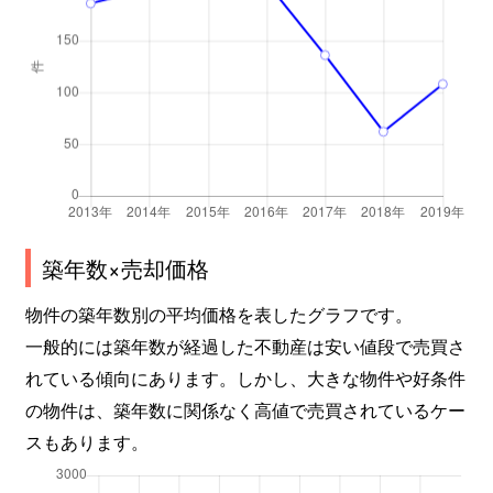
築年数×売却価格
物件の築年数別の平均価格を表したグラフです。
一般的には築年数が経過した不動産は安い値段で売買さ
れている傾向にあります。しかし、大きな物件や好条件
の物件は、築年数に関係なく高値で売買されているケー
スもあります。