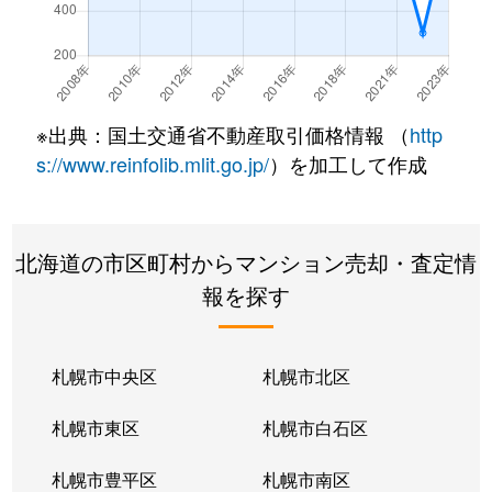
※出典：国土交通省不動産取引価格情報 （
http
s://www.reinfolib.mlit.go.jp/
）を加工して作成
北海道の市区町村からマンション売却・査定情
報を探す
札幌市中央区
札幌市北区
札幌市東区
札幌市白石区
札幌市豊平区
札幌市南区