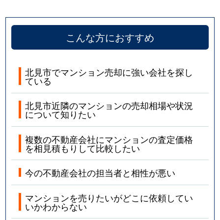
こんな方におすすめ
北見市でマンション売却に強い会社を探し
ている
北見市近隣のマンションの売却相場や状況
について知りたい
複数の不動産会社にマンションの査定価格
を相見積もりして比較したい
今の不動産会社の担当者と相性が悪い
マンションを売りたいがどこに依頼してい
いかわからない