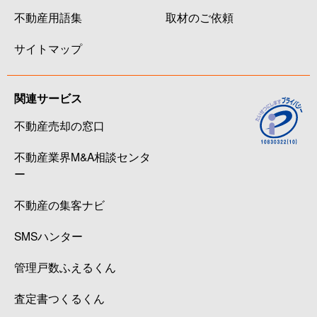
不動産用語集
取材のご依頼
サイトマップ
関連サービス
不動産売却の窓口
不動産業界M&A相談センタ
ー
不動産の集客ナビ
SMSハンター
管理戸数ふえるくん
査定書つくるくん