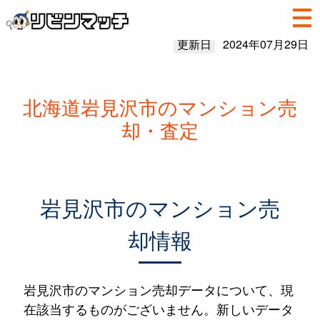
更新日
2024年07月29日
北海道岩見沢市のマンション売
却・査定
岩見沢市のマンション売
却情報
岩見沢市のマンション売却データについて、現
在該当するものがございません。新しいデータ