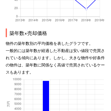
築年数×売却価格
物件の築年数別の平均価格を表したグラフです。
一般的には築年数が経過した不動産は安い値段で売買さ
れている傾向にあります。しかし、大きな物件や好条件
の物件は、築年数に関係なく高値で売買されているケー
スもあります。