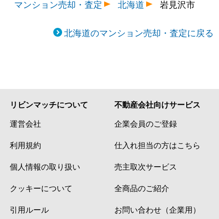
マンション売却・査定
北海道
岩見沢市
北海道のマンション売却・査定に戻る
リビンマッチについて
不動産会社向けサービス
運営会社
企業会員のご登録
利用規約
仕入れ担当の方はこちら
個人情報の取り扱い
売主取次サービス
クッキーについて
全商品のご紹介
引用ルール
お問い合わせ（企業用）