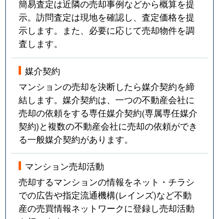
簡易査定は近隣の売却事例などから概算を提
示。訪問査定は現地を確認し、査定価格を提
示します。また、必要に応じて売却物件を調
査します。
媒介契約
マンションの売却を決断したら媒介契約を締
結します。媒介契約は、一つの不動産会社に
売却の依頼をする専任媒介契約(専属専任媒介
契約)と複数の不動産会社に売却の依頼ができ
る一般媒介契約があります。
マンション売却活動
売却するマンションの情報をネット・チラシ
での広告や指定流通機構(レインズ)など不動
産の売買情報ネットワークに登録し売却活動