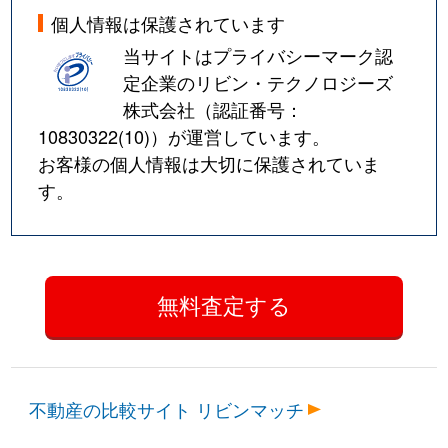
個人情報は保護されています
当サイトはプライバシーマーク認
定企業のリビン・テクノロジーズ
株式会社（認証番号：
10830322(10)
）が運営しています。
お客様の個人情報は大切に保護されていま
す。
不動産の比較サイト リビンマッチ