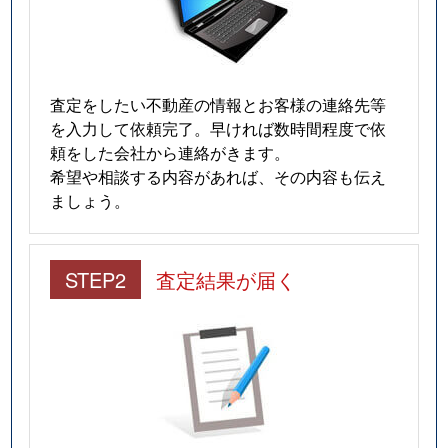
査定をしたい不動産の情報とお客様の連絡先等
を入力して依頼完了。早ければ数時間程度で依
頼をした会社から連絡がきます。
希望や相談する内容があれば、その内容も伝え
ましょう。
STEP2
査定結果が届く