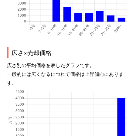
広さ×売却価格
広さ別の平均価格を表したグラフです。
一般的には広くなるにつれて価格は上昇傾向にありま
す。