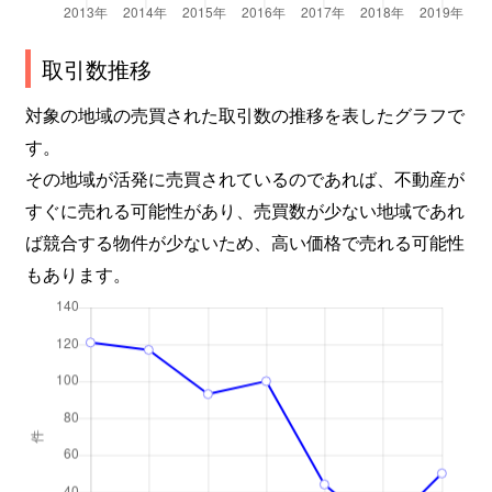
取引数推移
対象の地域の売買された取引数の推移を表したグラフで
す。
その地域が活発に売買されているのであれば、不動産が
すぐに売れる可能性があり、売買数が少ない地域であれ
ば競合する物件が少ないため、高い価格で売れる可能性
もあります。