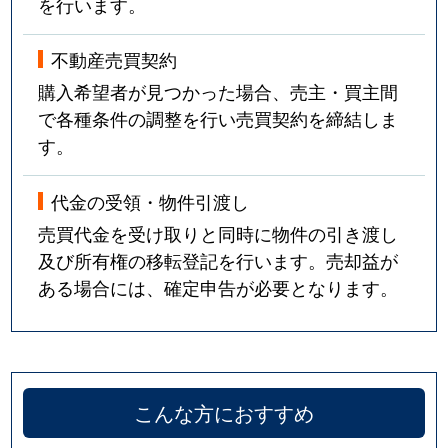
を行います。
不動産売買契約
購入希望者が見つかった場合、売主・買主間
で各種条件の調整を行い売買契約を締結しま
す。
代金の受領・物件引渡し
売買代金を受け取りと同時に物件の引き渡し
及び所有権の移転登記を行います。売却益が
ある場合には、確定申告が必要となります。
こんな方におすすめ