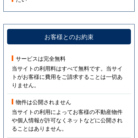
お客様とのお約束
サービスは完全無料
当サイトの利用料はすべて無料です。当サイ
トがお客様に費用をご請求することは一切あ
りません。
物件は公開されません
当サイトの利用によってお客様の不動産物件
や個人情報が許可なくネットなどに公開され
ることはありません。