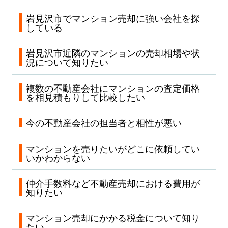
岩見沢市でマンション売却に強い会社を探
している
岩見沢市近隣のマンションの売却相場や状
況について知りたい
複数の不動産会社にマンションの査定価格
を相見積もりして比較したい
今の不動産会社の担当者と相性が悪い
マンションを売りたいがどこに依頼してい
いかわからない
仲介手数料など不動産売却における費用が
知りたい
マンション売却にかかる税金について知り
たい