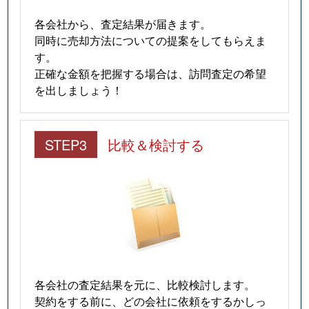
各会社から、査定結果が届きます。
同時に売却方法についての提案をしてもらえま
す。
正確な金額を把握する場合は、訪問査定の希望
を出しましょう！
STEP3
比較＆検討する
各会社の査定結果を元に、比較検討します。
契約をする前に、どの会社に依頼をするかしっ