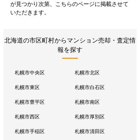
が見つかり次第、こちらのページに掲載させて
いただきます。
北海道の市区町村からマンション売却・査定情
報を探す
札幌市中央区
札幌市北区
札幌市東区
札幌市白石区
札幌市豊平区
札幌市南区
札幌市西区
札幌市厚別区
札幌市手稲区
札幌市清田区