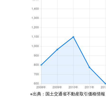
※出典：国土交通省不動産取引価格情報