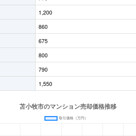
1,200
860
675
800
790
1,550