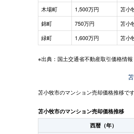
木場町
1,500万円
苫小
錦町
750万円
苫小
緑町
1,600万円
苫小
※出典：国土交通省不動産取引価格情報
苫
苫小牧市のマンション売却価格推移で
苫小牧市のマンション売却価格推移
西暦（年）