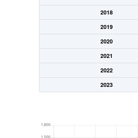
2018
2019
2020
2021
2022
2023