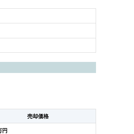
売却価格
0万円