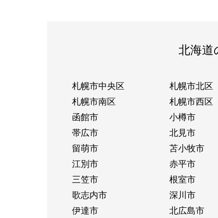
北海道
札幌市中央区
札幌市北区
札幌市南区
札幌市西区
函館市
小樽市
帯広市
北見市
留萌市
苫小牧市
江別市
赤平市
三笠市
根室市
歌志内市
深川市
伊達市
北広島市