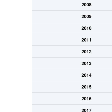
2008
2009
2010
2011
2012
2013
2014
2015
2016
2017