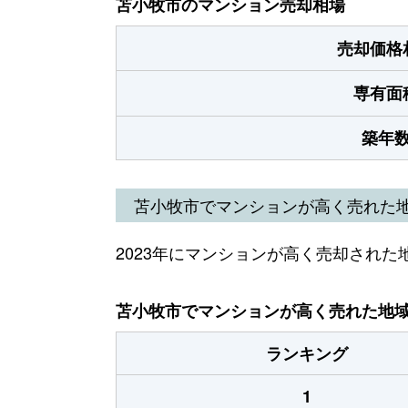
苫小牧市のマンション売却相場
売却価格
専有面
築年
苫小牧市でマンションが高く売れた
2023年にマンションが高く売却された
苫小牧市でマンションが高く売れた地域（
ランキング
1