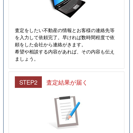
査定をしたい不動産の情報とお客様の連絡先等
を入力して依頼完了。早ければ数時間程度で依
頼をした会社から連絡がきます。
希望や相談する内容があれば、その内容も伝え
ましょう。
STEP2
査定結果が届く