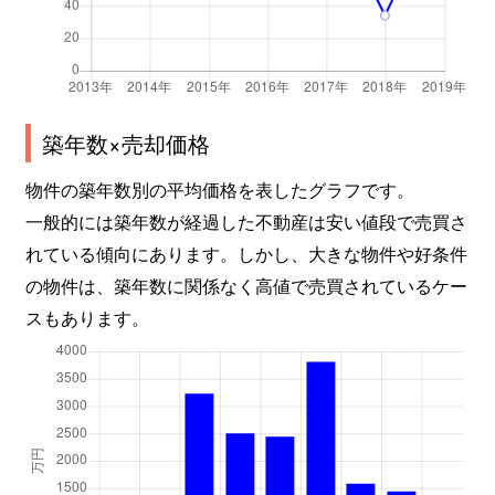
築年数×売却価格
物件の築年数別の平均価格を表したグラフです。
一般的には築年数が経過した不動産は安い値段で売買さ
れている傾向にあります。しかし、大きな物件や好条件
の物件は、築年数に関係なく高値で売買されているケー
スもあります。