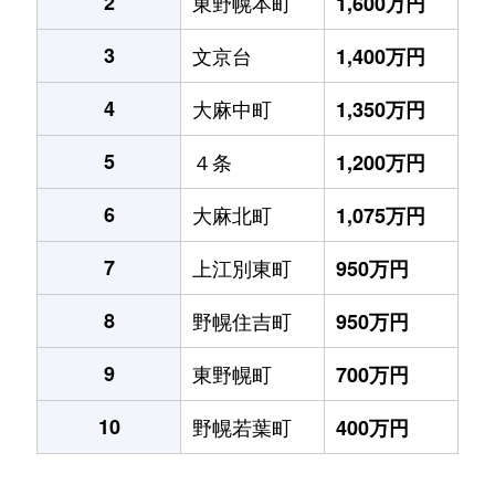
2
東野幌本町
1,600万円
3
文京台
1,400万円
4
大麻中町
1,350万円
5
４条
1,200万円
6
大麻北町
1,075万円
7
上江別東町
950万円
8
野幌住吉町
950万円
9
東野幌町
700万円
10
野幌若葉町
400万円