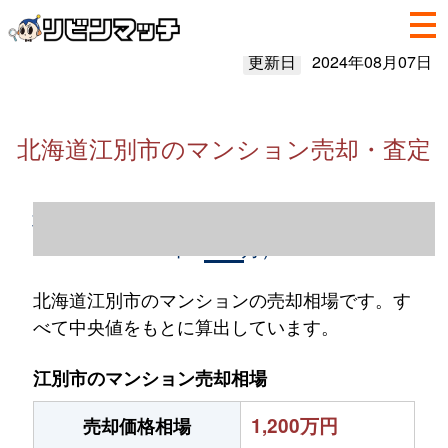
更新日
2024年08月07日
北海道江別市のマンション売却・査定
北海道江別市のマンション売却情報（2023
年1～12月）
北海道江別市のマンションの売却相場です。す
べて中央値をもとに算出しています。
江別市のマンション売却相場
1,200万円
売却価格相場