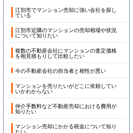
江別市でマンション売却に強い会社を探し
ている
江別市近隣のマンションの売却相場や状況
について知りたい
複数の不動産会社にマンションの査定価格
を相見積もりして比較したい
今の不動産会社の担当者と相性が悪い
マンションを売りたいがどこに依頼してい
いかわからない
仲介手数料など不動産売却における費用が
知りたい
マンション売却にかかる税金について知り
たい