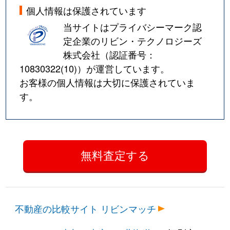
個人情報は保護されています
当サイトはプライバシーマーク認
定企業のリビン・テクノロジーズ
株式会社（認証番号：
10830322(10)
）が運営しています。
お客様の個人情報は大切に保護されていま
す。
不動産の比較サイト リビンマッチ