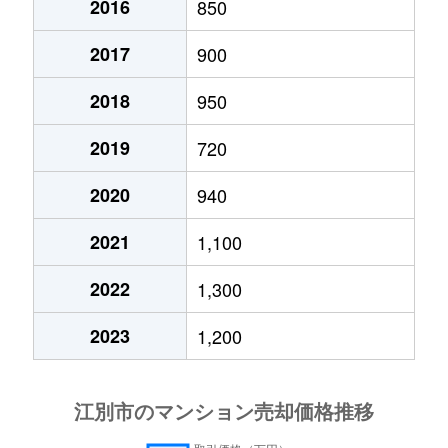
2016
850
2017
900
2018
950
2019
720
2020
940
2021
1,100
2022
1,300
2023
1,200