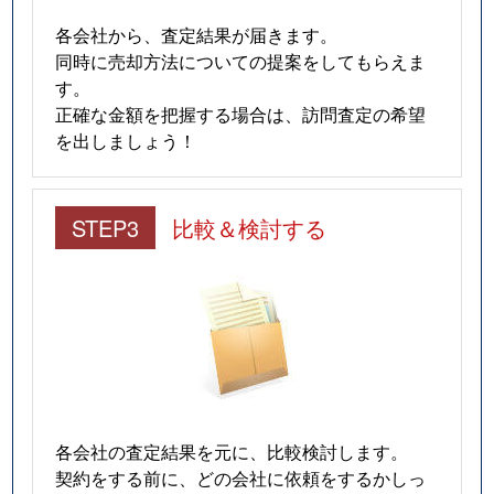
各会社から、査定結果が届きます。
同時に売却方法についての提案をしてもらえま
す。
正確な金額を把握する場合は、訪問査定の希望
を出しましょう！
STEP3
比較＆検討する
各会社の査定結果を元に、比較検討します。
契約をする前に、どの会社に依頼をするかしっ