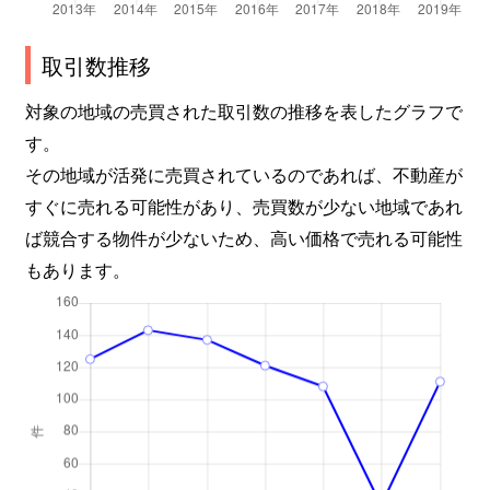
取引数推移
対象の地域の売買された取引数の推移を表したグラフで
す。
その地域が活発に売買されているのであれば、不動産が
すぐに売れる可能性があり、売買数が少ない地域であれ
ば競合する物件が少ないため、高い価格で売れる可能性
もあります。