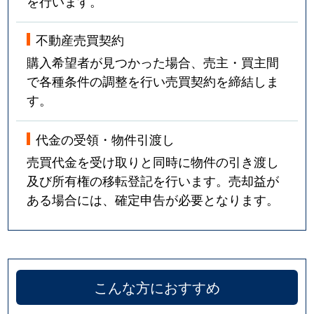
を行います。
不動産売買契約
購入希望者が見つかった場合、売主・買主間
で各種条件の調整を行い売買契約を締結しま
す。
代金の受領・物件引渡し
売買代金を受け取りと同時に物件の引き渡し
及び所有権の移転登記を行います。売却益が
ある場合には、確定申告が必要となります。
こんな方におすすめ