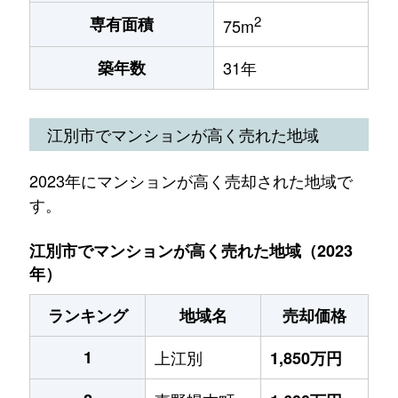
2
専有面積
75m
築年数
31年
江別市でマンションが高く売れた地域
2023年にマンションが高く売却された地域で
す。
江別市でマンションが高く売れた地域（2023
年）
ランキング
地域名
売却価格
1
上江別
1,850万円