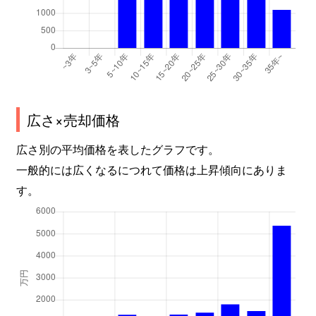
広さ×売却価格
広さ別の平均価格を表したグラフです。
一般的には広くなるにつれて価格は上昇傾向にありま
す。