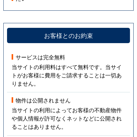
お客様とのお約束
サービスは完全無料
当サイトの利用料はすべて無料です。当サイ
トがお客様に費用をご請求することは一切あ
りません。
物件は公開されません
当サイトの利用によってお客様の不動産物件
や個人情報が許可なくネットなどに公開され
ることはありません。