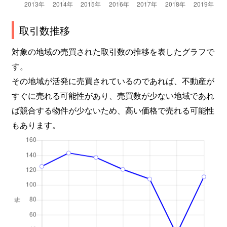
取引数推移
対象の地域の売買された取引数の推移を表したグラフで
す。
その地域が活発に売買されているのであれば、不動産が
すぐに売れる可能性があり、売買数が少ない地域であれ
ば競合する物件が少ないため、高い価格で売れる可能性
もあります。