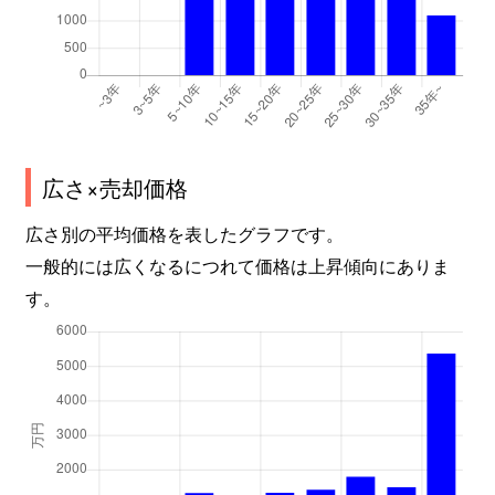
広さ×売却価格
広さ別の平均価格を表したグラフです。
一般的には広くなるにつれて価格は上昇傾向にありま
す。