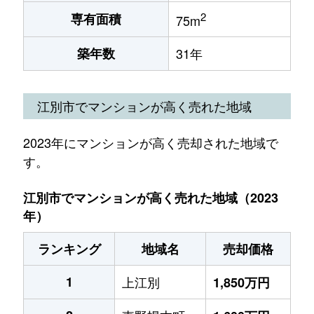
2
専有面積
75m
築年数
31年
江別市でマンションが高く売れた地域
2023年にマンションが高く売却された地域で
す。
江別市でマンションが高く売れた地域（2023
年）
ランキング
地域名
売却価格
1
上江別
1,850万円