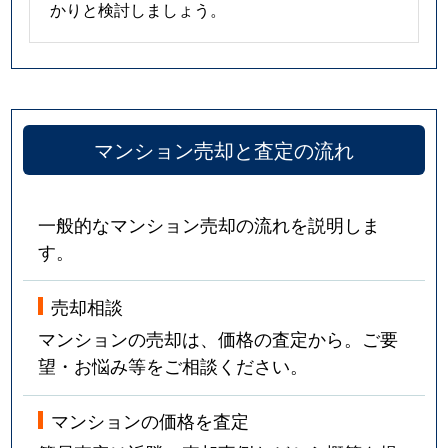
かりと検討しましょう。
マンション売却と査定の流れ
一般的なマンション売却の流れを説明しま
す。
売却相談
マンションの売却は、価格の査定から。ご要
望・お悩み等をご相談ください。
マンションの価格を査定