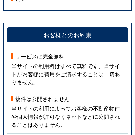
お客様とのお約束
サービスは完全無料
当サイトの利用料はすべて無料です。当サイ
トがお客様に費用をご請求することは一切あ
りません。
物件は公開されません
当サイトの利用によってお客様の不動産物件
や個人情報が許可なくネットなどに公開され
ることはありません。