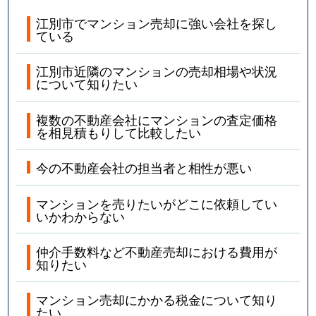
江別市でマンション売却に強い会社を探し
ている
江別市近隣のマンションの売却相場や状況
について知りたい
複数の不動産会社にマンションの査定価格
を相見積もりして比較したい
今の不動産会社の担当者と相性が悪い
マンションを売りたいがどこに依頼してい
いかわからない
仲介手数料など不動産売却における費用が
知りたい
マンション売却にかかる税金について知り
たい