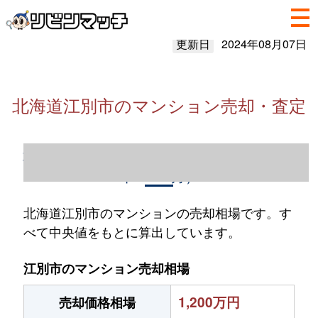
更新日
2024年08月07日
北海道江別市のマンション売却・査定
北海道江別市のマンション売却情報（2023
年1～12月）
北海道江別市のマンションの売却相場です。す
べて中央値をもとに算出しています。
江別市のマンション売却相場
1,200万円
売却価格相場