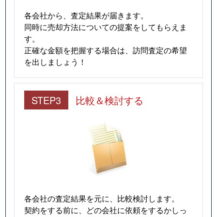
各会社から、査定結果が届きます。
同時に売却方法についての提案をしてもらえま
す。
正確な金額を把握する場合は、訪問査定の希望
を出しましょう！
STEP3
比較＆検討する
各会社の査定結果を元に、比較検討します。
契約をする前に、どの会社に依頼をするかしっ