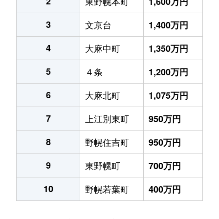
2
東野幌本町
1,600万円
3
文京台
1,400万円
4
大麻中町
1,350万円
5
４条
1,200万円
6
大麻北町
1,075万円
7
上江別東町
950万円
8
野幌住吉町
950万円
9
東野幌町
700万円
10
野幌若葉町
400万円