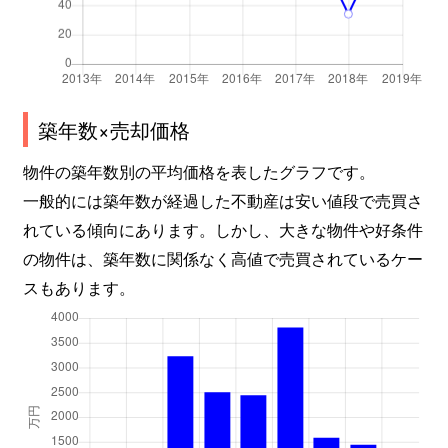
築年数×売却価格
物件の築年数別の平均価格を表したグラフです。
一般的には築年数が経過した不動産は安い値段で売買さ
れている傾向にあります。しかし、大きな物件や好条件
の物件は、築年数に関係なく高値で売買されているケー
スもあります。