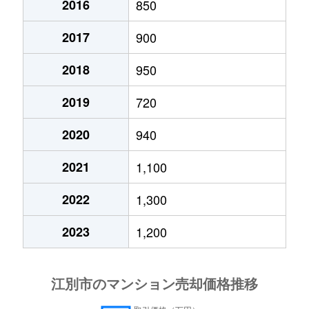
2016
850
2017
900
2018
950
2019
720
2020
940
2021
1,100
2022
1,300
2023
1,200