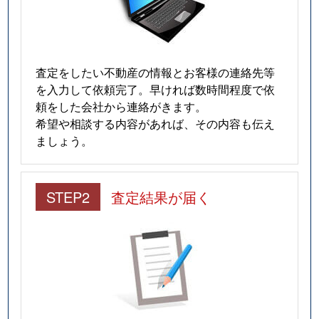
査定をしたい不動産の情報とお客様の連絡先等
を入力して依頼完了。早ければ数時間程度で依
頼をした会社から連絡がきます。
希望や相談する内容があれば、その内容も伝え
ましょう。
STEP2
査定結果が届く