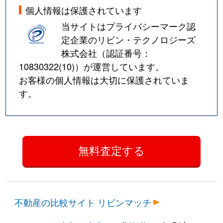
個人情報は保護されています
当サイトはプライバシーマーク認
定企業のリビン・テクノロジーズ
株式会社（認証番号：
10830322(10)
）が運営しています。
お客様の個人情報は大切に保護されていま
す。
不動産の比較サイト リビンマッチ