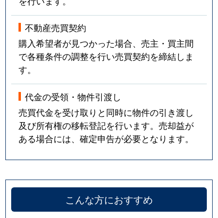
を行います。
不動産売買契約
購入希望者が見つかった場合、売主・買主間
で各種条件の調整を行い売買契約を締結しま
す。
代金の受領・物件引渡し
売買代金を受け取りと同時に物件の引き渡し
及び所有権の移転登記を行います。売却益が
ある場合には、確定申告が必要となります。
こんな方におすすめ