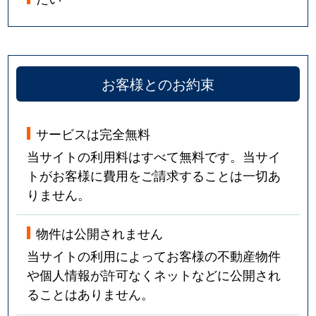
お客様とのお約束
サービスは完全無料
当サイトの利用料はすべて無料です。当サイ
トがお客様に費用をご請求することは一切あ
りません。
物件は公開されません
当サイトの利用によってお客様の不動産物件
や個人情報が許可なくネットなどに公開され
ることはありません。