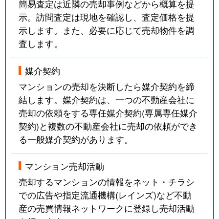
簡易査定は近隣の売却事例などから概算を提
示。訪問査定は現地を確認し、査定価格を提
示します。また、必要に応じて売却物件を調
査します。
媒介契約
マンションの売却を決断したら媒介契約を締
結します。媒介契約は、一つの不動産会社に
売却の依頼をする専任媒介契約(専属専任媒介
契約)と複数の不動産会社に売却の依頼ができ
る一般媒介契約があります。
マンション売却活動
売却するマンションの情報をネット・チラシ
での広告や指定流通機構(レインズ)など不動
産の売買情報ネットワークに登録し売却活動