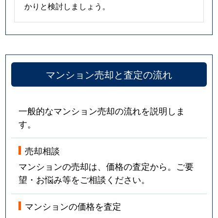
かりと検討しましょう。
マンション売却と査定の流れ
一般的なマンション売却の流れを説明しま
す。
売却相談
マンションの売却は、価格の査定から。ご要
望・お悩み等をご相談ください。
マンションの価格を査定