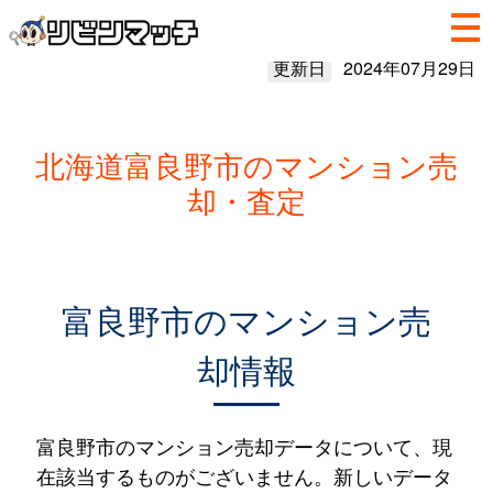
更新日
2024年07月29日
北海道富良野市のマンション売
却・査定
富良野市のマンション売
却情報
富良野市のマンション売却データについて、現
在該当するものがございません。新しいデータ