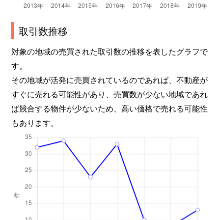
取引数推移
対象の地域の売買された取引数の推移を表したグラフで
す。
その地域が活発に売買されているのであれば、不動産が
すぐに売れる可能性があり、売買数が少ない地域であれ
ば競合する物件が少ないため、高い価格で売れる可能性
もあります。