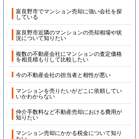
富良野市でマンション売却に強い会社を探
している
富良野市近隣のマンションの売却相場や状
況について知りたい
複数の不動産会社にマンションの査定価格
を相見積もりして比較したい
今の不動産会社の担当者と相性が悪い
マンションを売りたいがどこに依頼してい
いかわからない
仲介手数料など不動産売却における費用が
知りたい
マンション売却にかかる税金について知り
たい