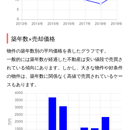
築年数×売却価格
物件の築年数別の平均価格を表したグラフです。
一般的には築年数が経過した不動産は安い値段で売買さ
れている傾向にあります。しかし、大きな物件や好条件
の物件は、築年数に関係なく高値で売買されているケー
スもあります。