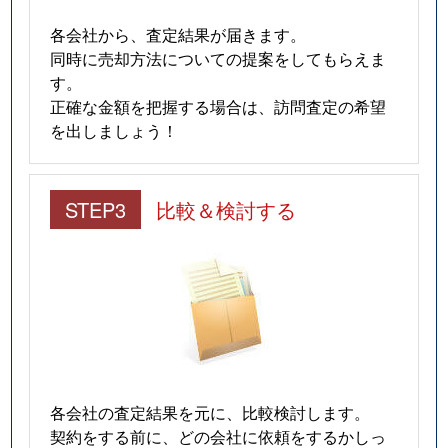
各会社から、査定結果が届きます。
同時に売却方法についての提案をしてもらえま
す。
正確な金額を把握する場合は、訪問査定の希望
を出しましょう！
STEP3
比較＆検討する
各会社の査定結果を元に、比較検討します。
契約をする前に、どの会社に依頼をするかしっ