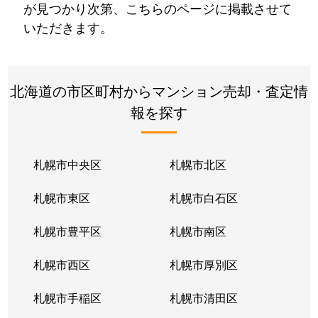
が見つかり次第、こちらのページに掲載させて
いただきます。
北海道の市区町村からマンション売却・査定情
報を探す
札幌市中央区
札幌市北区
札幌市東区
札幌市白石区
札幌市豊平区
札幌市南区
札幌市西区
札幌市厚別区
札幌市手稲区
札幌市清田区