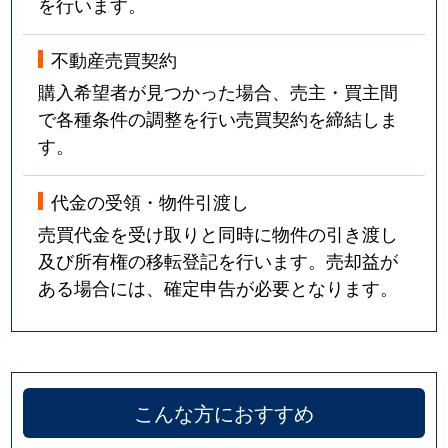
を行います。
不動産売買契約
購入希望者が見つかった場合、売主・買主間
で各種条件の調整を行い売買契約を締結しま
す。
代金の受領・物件引渡し
売買代金を受け取りと同時に物件の引き渡し
及び所有権の移転登記を行います。売却益が
ある場合には、確定申告が必要となります。
こんな方におすすめ