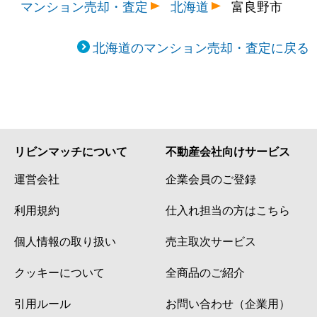
マンション売却・査定
北海道
富良野市
北海道のマンション売却・査定に戻る
リビンマッチについて
不動産会社向けサービス
運営会社
企業会員のご登録
利用規約
仕入れ担当の方はこちら
個人情報の取り扱い
売主取次サービス
クッキーについて
全商品のご紹介
引用ルール
お問い合わせ（企業用）