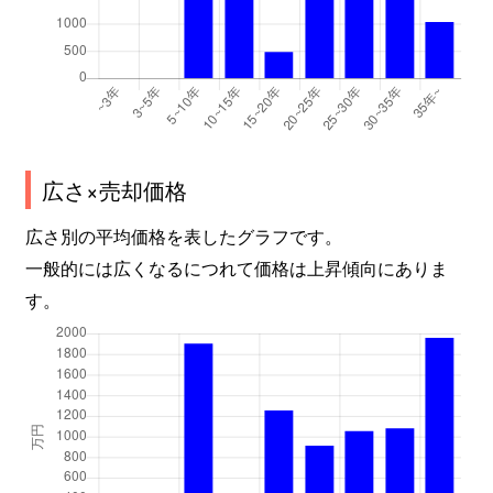
広さ×売却価格
広さ別の平均価格を表したグラフです。
一般的には広くなるにつれて価格は上昇傾向にありま
す。