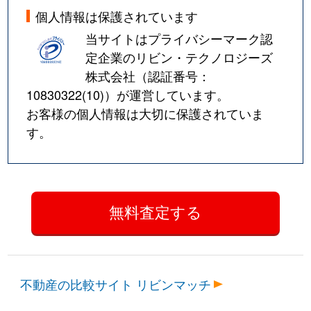
個人情報は保護されています
当サイトはプライバシーマーク認
定企業のリビン・テクノロジーズ
株式会社（認証番号：
10830322(10)
）が運営しています。
お客様の個人情報は大切に保護されていま
す。
不動産の比較サイト リビンマッチ