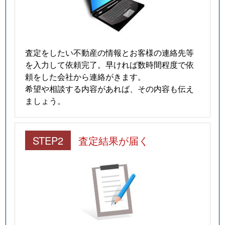
査定をしたい不動産の情報とお客様の連絡先等
を入力して依頼完了。早ければ数時間程度で依
頼をした会社から連絡がきます。
希望や相談する内容があれば、その内容も伝え
ましょう。
STEP2
査定結果が届く