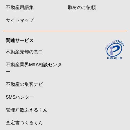
不動産用語集
取材のご依頼
サイトマップ
関連サービス
不動産売却の窓口
不動産業界M&A相談センタ
ー
不動産の集客ナビ
SMSハンター
管理戸数ふえるくん
査定書つくるくん