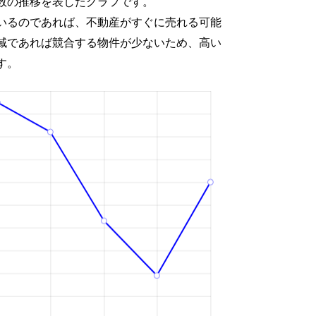
数の推移を表したグラフです。
いるのであれば、不動産がすぐに売れる可能
域であれば競合する物件が少ないため、高い
す。