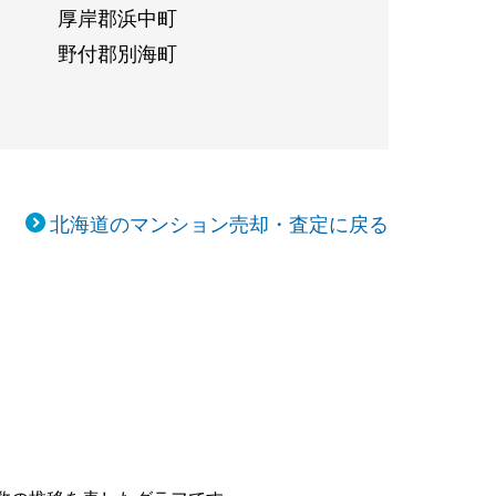
厚岸郡浜中町
野付郡別海町
北海道のマンション売却・査定に戻る