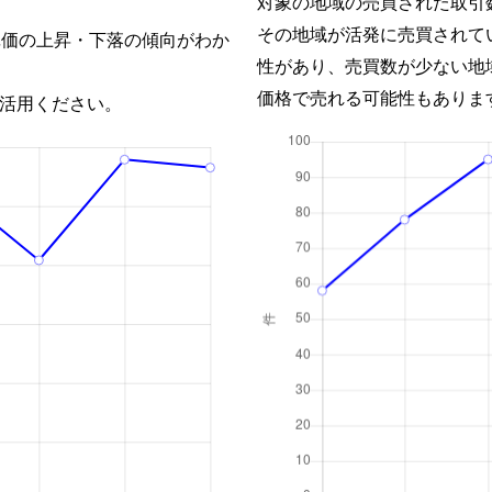
対象の地域の売買された取引
その地域が活発に売買されて
単価の上昇・下落の傾向がわか
性があり、売買数が少ない地
価格で売れる可能性もありま
活用ください。