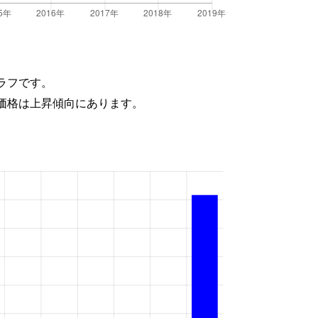
ラフです。
価格は上昇傾向にあります。