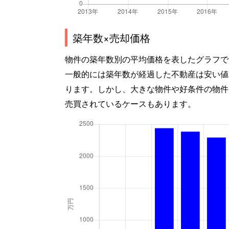
築年数×売却価格
物件の築年数別の平均価格を表したグラフで
一般的には築年数が経過した不動産は安い値
ります。しかし、大きな物件や好条件の物件
売買されているケースもあります。