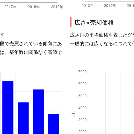
広さ×売却価格
す。
広さ別の平均価格を表したグ
段で売買されている傾向にあ
一般的には広くなるにつれて
は、築年数に関係なく高値で