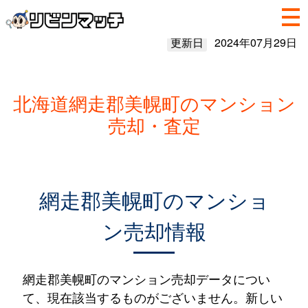
更新日
2024年07月29日
北海道網走郡美幌町のマンション
売却・査定
網走郡美幌町のマンショ
ン売却情報
網走郡美幌町のマンション売却データについ
て、現在該当するものがございません。新しい