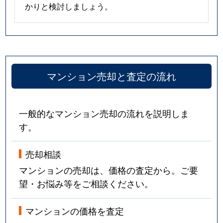
かりと検討しましょう。
マンション売却と査定の流れ
一般的なマンション売却の流れを説明しま
す。
売却相談
マンションの売却は、価格の査定から。ご要
望・お悩み等をご相談ください。
マンションの価格を査定