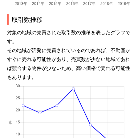
取引数推移
対象の地域の売買された取引数の推移を表したグラフで
す。
その地域が活発に売買されているのであれば、不動産が
すぐに売れる可能性があり、売買数が少ない地域であれ
ば競合する物件が少ないため、高い価格で売れる可能性
もあります。