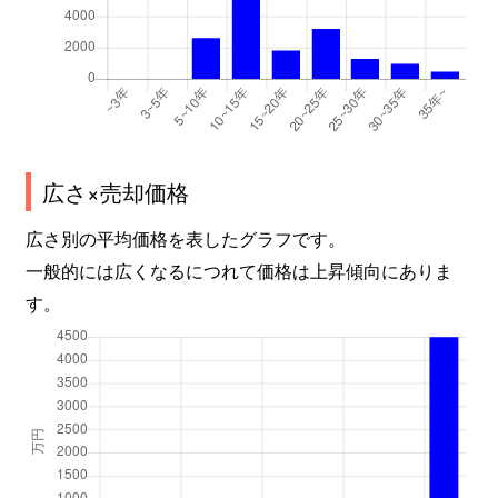
広さ×売却価格
広さ別の平均価格を表したグラフです。
一般的には広くなるにつれて価格は上昇傾向にありま
す。