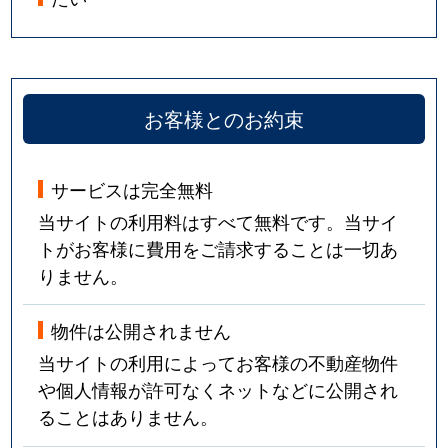
お客様とのお約束
サービスは完全無料
当サイトの利用料はすべて無料です。当サイ
トがお客様に費用をご請求することは一切あ
りません。
物件は公開されません
当サイトの利用によってお客様の不動産物件
や個人情報が許可なくネットなどに公開され
ることはありません。