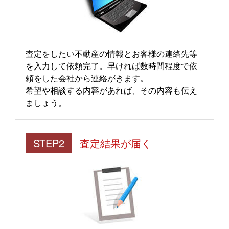
査定をしたい不動産の情報とお客様の連絡先等
を入力して依頼完了。早ければ数時間程度で依
頼をした会社から連絡がきます。
希望や相談する内容があれば、その内容も伝え
ましょう。
STEP2
査定結果が届く