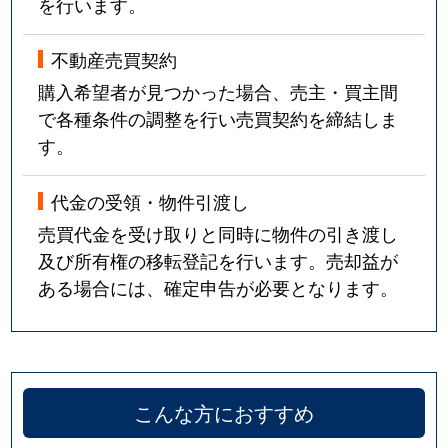
を行います。
不動産売買契約
購入希望者が見つかった場合、売主・買主間
で各種条件の調整を行い売買契約を締結しま
す。
代金の受領・物件引渡し
売買代金を受け取りと同時に物件の引き渡し
及び所有権の移転登記を行います。売却益が
ある場合には、確定申告が必要となります。
こんな方におすすめ