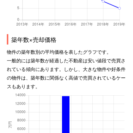
築年数×売却価格
物件の築年数別の平均価格を表したグラフです。
一般的には築年数が経過した不動産は安い値段で売買さ
れている傾向にあります。しかし、大きな物件や好条件
の物件は、築年数に関係なく高値で売買されているケー
スもあります。