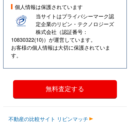
個人情報は保護されています
当サイトはプライバシーマーク認
定企業のリビン・テクノロジーズ
株式会社（認証番号：
10830322(10)
）が運営しています。
お客様の個人情報は大切に保護されていま
す。
不動産の比較サイト リビンマッチ