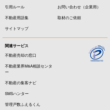
引用ルール
お問い合わせ（企業用）
不動産用語集
取材のご依頼
サイトマップ
関連サービス
不動産売却の窓口
不動産業界M&A相談センタ
ー
不動産の集客ナビ
SMSハンター
管理戸数ふえるくん