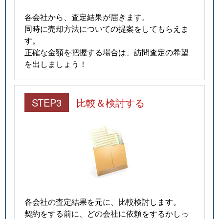
各会社から、査定結果が届きます。
同時に売却方法についての提案をしてもらえま
す。
正確な金額を把握する場合は、訪問査定の希望
を出しましょう！
STEP3
比較＆検討する
各会社の査定結果を元に、比較検討します。
契約をする前に、どの会社に依頼をするかしっ