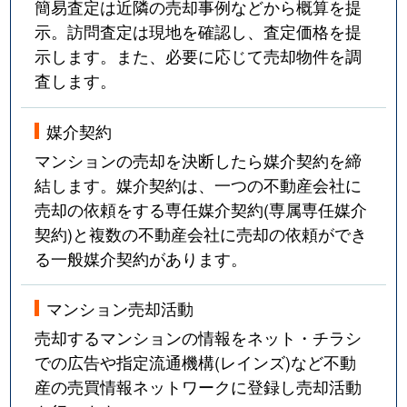
簡易査定は近隣の売却事例などから概算を提
示。訪問査定は現地を確認し、査定価格を提
示します。また、必要に応じて売却物件を調
査します。
媒介契約
マンションの売却を決断したら媒介契約を締
結します。媒介契約は、一つの不動産会社に
売却の依頼をする専任媒介契約(専属専任媒介
契約)と複数の不動産会社に売却の依頼ができ
る一般媒介契約があります。
マンション売却活動
売却するマンションの情報をネット・チラシ
での広告や指定流通機構(レインズ)など不動
産の売買情報ネットワークに登録し売却活動