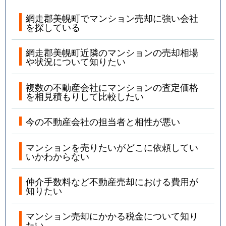
網走郡美幌町でマンション売却に強い会社
を探している
網走郡美幌町近隣のマンションの売却相場
や状況について知りたい
複数の不動産会社にマンションの査定価格
を相見積もりして比較したい
今の不動産会社の担当者と相性が悪い
マンションを売りたいがどこに依頼してい
いかわからない
仲介手数料など不動産売却における費用が
知りたい
マンション売却にかかる税金について知り
たい