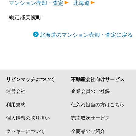
マンション売却・査定
北海道
網走郡美幌町
北海道のマンション売却・査定に戻る
リビンマッチについて
不動産会社向けサービス
運営会社
企業会員のご登録
利用規約
仕入れ担当の方はこちら
個人情報の取り扱い
売主取次サービス
クッキーについて
全商品のご紹介