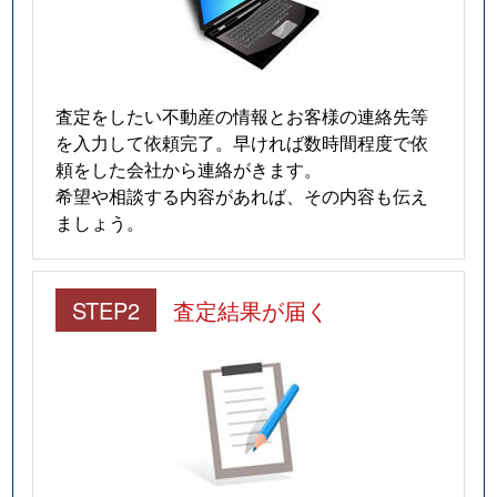
査定をしたい不動産の情報とお客様の連絡先等
を入力して依頼完了。早ければ数時間程度で依
頼をした会社から連絡がきます。
希望や相談する内容があれば、その内容も伝え
ましょう。
STEP2
査定結果が届く