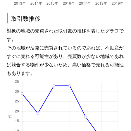
取引数推移
対象の地域の売買された取引数の推移を表したグラフで
す。
その地域が活発に売買されているのであれば、不動産が
すぐに売れる可能性があり、売買数が少ない地域であれ
ば競合する物件が少ないため、高い価格で売れる可能性
もあります。