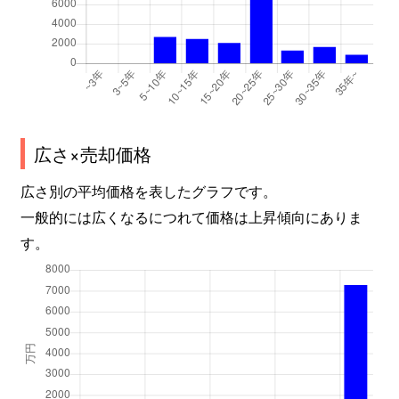
広さ×売却価格
広さ別の平均価格を表したグラフです。
一般的には広くなるにつれて価格は上昇傾向にありま
す。