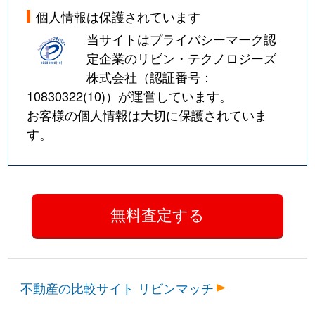
個人情報は保護されています
当サイトはプライバシーマーク認
定企業のリビン・テクノロジーズ
株式会社（認証番号：
10830322(10)
）が運営しています。
お客様の個人情報は大切に保護されていま
す。
不動産の比較サイト リビンマッチ