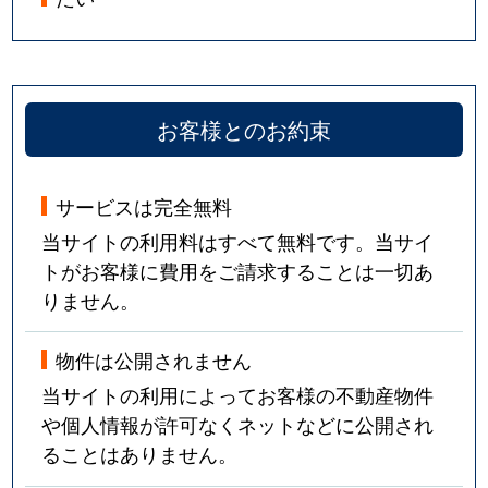
お客様とのお約束
サービスは完全無料
当サイトの利用料はすべて無料です。当サイ
トがお客様に費用をご請求することは一切あ
りません。
物件は公開されません
当サイトの利用によってお客様の不動産物件
や個人情報が許可なくネットなどに公開され
ることはありません。