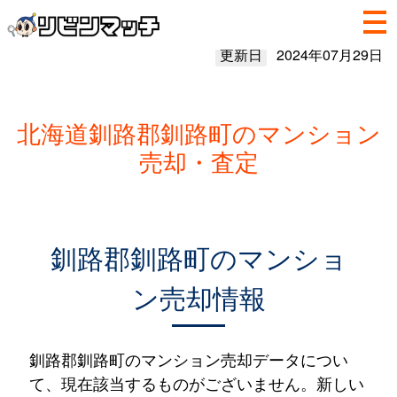
更新日
2024年07月29日
北海道釧路郡釧路町のマンション
売却・査定
釧路郡釧路町のマンショ
ン売却情報
釧路郡釧路町のマンション売却データについ
て、現在該当するものがございません。新しい