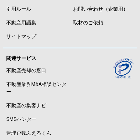
引用ルール
お問い合わせ（企業用）
不動産用語集
取材のご依頼
サイトマップ
関連サービス
不動産売却の窓口
不動産業界M&A相談センタ
ー
不動産の集客ナビ
SMSハンター
管理戸数ふえるくん