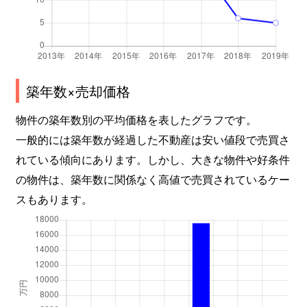
築年数×売却価格
物件の築年数別の平均価格を表したグラフです。
一般的には築年数が経過した不動産は安い値段で売買さ
れている傾向にあります。しかし、大きな物件や好条件
の物件は、築年数に関係なく高値で売買されているケー
スもあります。