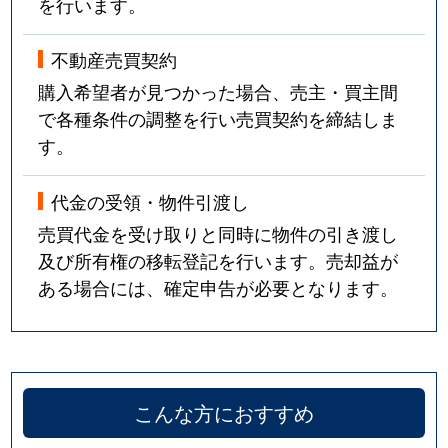
を行います。
不動産売買契約
購入希望者が見つかった場合、売主・買主間
で各種条件の調整を行い売買契約を締結しま
す。
代金の受領・物件引渡し
売買代金を受け取りと同時に物件の引き渡し
及び所有権の移転登記を行います。売却益が
ある場合には、確定申告が必要となります。
こんな方におすすめ