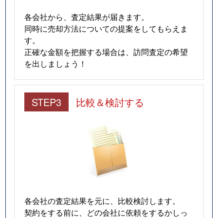
各会社から、査定結果が届きます。
同時に売却方法についての提案をしてもらえま
す。
正確な金額を把握する場合は、訪問査定の希望
を出しましょう！
STEP3
比較＆検討する
各会社の査定結果を元に、比較検討します。
契約をする前に、どの会社に依頼をするかしっ