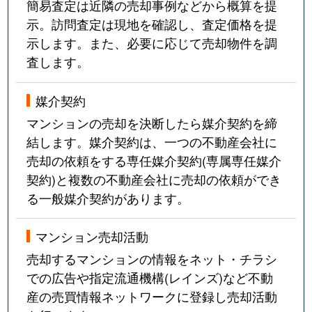
簡易査定は近隣の売却事例などから概算を提
示。訪問査定は現地を確認し、査定価格を提
示します。また、必要に応じて売却物件を調
査します。
媒介契約
マンションの売却を決断したら媒介契約を締
結します。媒介契約は、一つの不動産会社に
売却の依頼をする専任媒介契約(専属専任媒介
契約)と複数の不動産会社に売却の依頼ができ
る一般媒介契約があります。
マンション売却活動
売却するマンションの情報をネット・チラシ
での広告や指定流通機構(レインズ)など不動
産の売買情報ネットワークに登録し売却活動