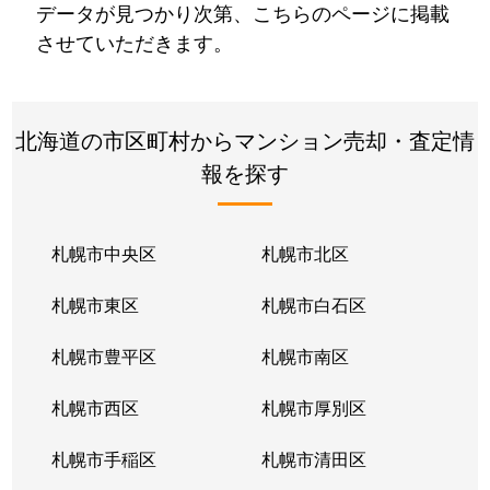
データが見つかり次第、こちらのページに掲載
させていただきます。
北海道の市区町村からマンション売却・査定情
報を探す
札幌市中央区
札幌市北区
札幌市東区
札幌市白石区
札幌市豊平区
札幌市南区
札幌市西区
札幌市厚別区
札幌市手稲区
札幌市清田区