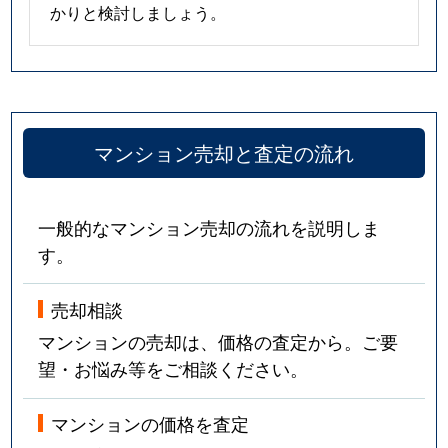
かりと検討しましょう。
マンション売却と査定の流れ
一般的なマンション売却の流れを説明しま
す。
売却相談
マンションの売却は、価格の査定から。ご要
望・お悩み等をご相談ください。
マンションの価格を査定