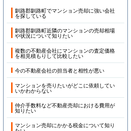
釧路郡釧路町でマンション売却に強い会社
を探している
釧路郡釧路町近隣のマンションの売却相場
や状況について知りたい
複数の不動産会社にマンションの査定価格
を相見積もりして比較したい
今の不動産会社の担当者と相性が悪い
マンションを売りたいがどこに依頼してい
いかわからない
仲介手数料など不動産売却における費用が
知りたい
マンション売却にかかる税金について知り
たい