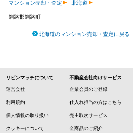
マンション売却・査定
北海道
釧路郡釧路町
北海道のマンション売却・査定に戻る
リビンマッチについて
不動産会社向けサービス
運営会社
企業会員のご登録
利用規約
仕入れ担当の方はこちら
個人情報の取り扱い
売主取次サービス
クッキーについて
全商品のご紹介