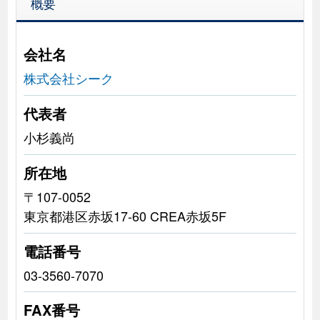
概要
会社名
株式会社シーク
代表者
小杉義尚
所在地
〒107-0052
東京都港区赤坂17-60 CREA赤坂5F
電話番号
03-3560-7070
FAX番号