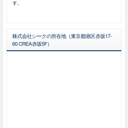
す。
株式会社シークの所在地（東京都港区赤坂17-
60 CREA赤坂5F）