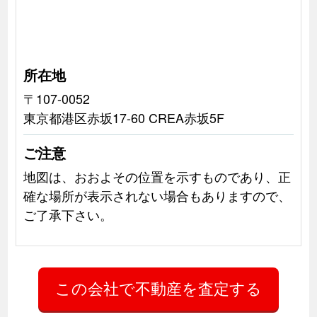
所在地
〒107-0052
東京都港区赤坂17-60 CREA赤坂5F
ご注意
地図は、おおよその位置を示すものであり、正
確な場所が表示されない場合もありますので、
ご了承下さい。