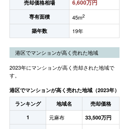
6,600万円
売却価格相場
2
専有面積
45m
築年数
19年
港区でマンションが高く売れた地域
2023年にマンションが高く売却された地域で
す。
港区でマンションが高く売れた地域（2023年）
ランキング
地域名
売却価格
1
元麻布
33,500万円