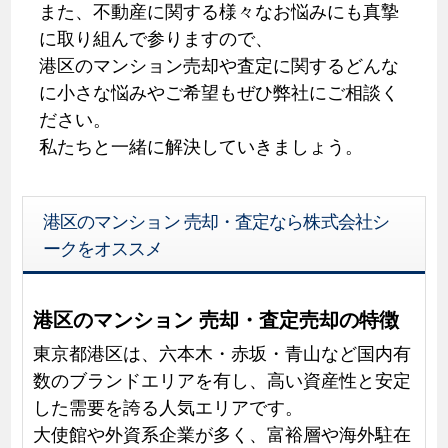
また、不動産に関する様々なお悩みにも真摯
に取り組んで参りますので、
港区のマンション売却や査定に関するどんな
に小さな悩みやご希望もぜひ弊社にご相談く
ださい。
私たちと一緒に解決していきましょう。
港区のマンション 売却・査定なら株式会社シ
ークをオススメ
港区のマンション 売却・査定売却の特徴
東京都港区は、六本木・赤坂・青山など国内有
数のブランドエリアを有し、高い資産性と安定
した需要を誇る人気エリアです。
大使館や外資系企業が多く、富裕層や海外駐在