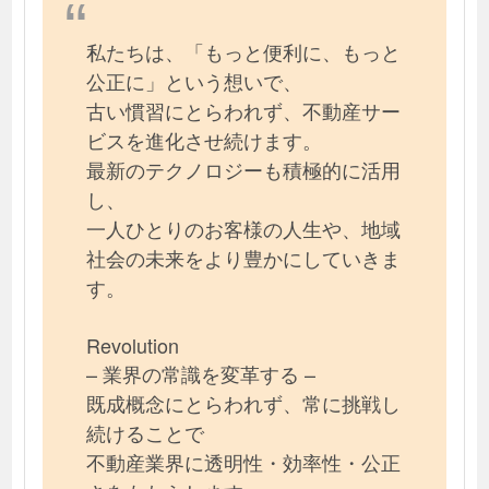
私たちは、「もっと便利に、もっと
公正に」という想いで、
古い慣習にとらわれず、不動産サー
ビスを進化させ続けます。
最新のテクノロジーも積極的に活用
し、
一人ひとりのお客様の人生や、地域
社会の未来をより豊かにしていきま
す。
Revolution
– 業界の常識を変革する –
既成概念にとらわれず、常に挑戦し
続けることで
不動産業界に透明性・効率性・公正