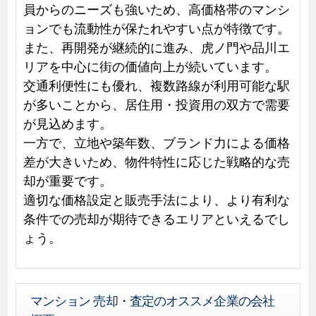
員からのニーズも強いため、高価格帯のマンシ
ョンでも流動性が保たれやすい点が特徴です。
また、再開発が継続的に進み、虎ノ門や品川エ
リアを中心に街の価値向上が続いています。
交通利便性にも優れ、複数路線が利用可能な駅
が多いことから、居住用・投資用の双方で需要
が見込めます。
一方で、立地や築年数、ブランド力による価格
差が大きいため、物件特性に応じた戦略的な売
却が重要です。
適切な価格設定と販売手法により、より有利な
条件での売却が期待できるエリアといえるでし
ょう。
マンション 売却・査定のオススメ企業の会社