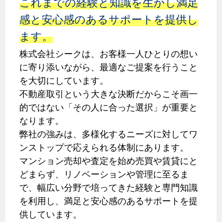
これまでの経験と知識を生かし満足
感と安心感のあるサポートを提供し
ます。
株式会社シークは、お客様一人ひとりの想い
に寄り添いながら、最適なご提案を行うこと
を大切にしています。
不動産取引という大きな決断だからこそ画一
的ではない「その人に合った選択」が重要と
なります。
弊社の強みは、多様化するニーズに対してワ
ンストップで応えられる体制にあります。
マンション売却や査定を始め売買や賃貸にと
どまらず、リノベーションや管理に至るま
で、幅広い分野で培ってきた経験と専門知識
を利用し、満足と安心感のあるサポートを提
供しています。