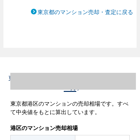
東京都のマンション売却・査定に戻る
東京都港区のマンション売却情報（2023年1
～12月）
東京都港区のマンションの売却相場です。すべ
て中央値をもとに算出しています。
港区のマンション売却相場