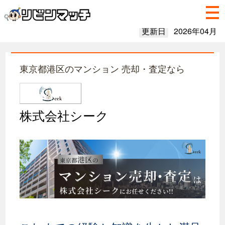
更新日
2026年04月
東京都港区のマンション 売却・査定なら
株式会社シーク