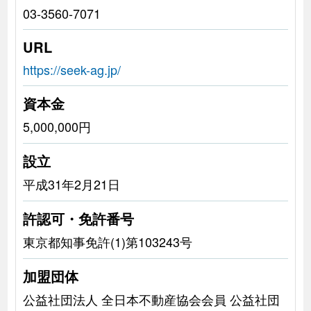
03-3560-7071
URL
https://seek-ag.jp/
資本金
5,000,000円
設立
平成31年2月21日
許認可・免許番号
東京都知事免許(1)第103243号
加盟団体
公益社団法人 全日本不動産協会会員 公益社団