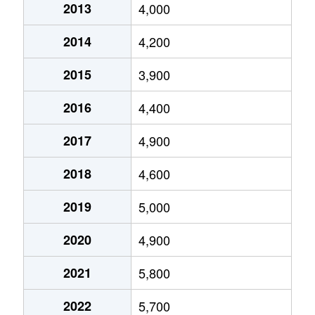
2013
4,000
赤坂
22,000万円
赤坂(東京)
徒
2014
4,200
赤坂
13,000万円
赤坂(東京)
徒
2015
3,900
赤坂
4,800万円
赤坂(東京)
徒
2016
4,400
赤坂
1,400万円
赤坂(東京)
徒
2017
4,900
赤坂
3,600万円
赤坂(東京)
徒
2018
4,600
赤坂
1,200万円
赤坂(東京)
徒
2019
5,000
赤坂
3,100万円
赤坂(東京)
徒
2020
4,900
赤坂
4,100万円
赤坂(東京)
徒
2021
5,800
赤坂
3,100万円
赤坂(東京)
徒
2022
5,700
赤坂
3,000万円
赤坂(東京)
徒