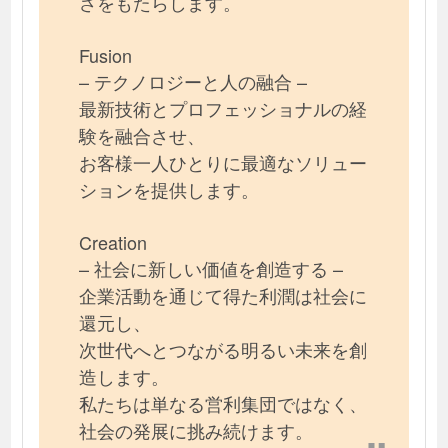
さをもたらします。
Fusion
– テクノロジーと人の融合 –
最新技術とプロフェッショナルの経
験を融合させ、
お客様一人ひとりに最適なソリュー
ションを提供します。
Creation
– 社会に新しい価値を創造する –
企業活動を通じて得た利潤は社会に
還元し、
次世代へとつながる明るい未来を創
造します。
私たちは単なる営利集団ではなく、
社会の発展に挑み続けます。