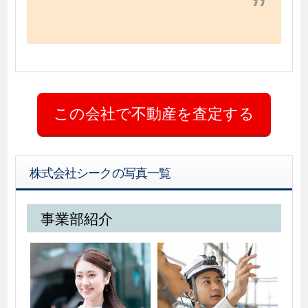
株式会社シークの写真一覧
事業部紹介