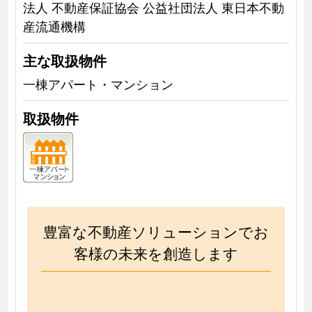
法人 不動産保証協会 公益社団法人 東日本不動
産流通機構
主な取扱物件
一棟アパート・マンション
取扱物件
豊富な不動産ソリューションでお
客様の未来を創造します