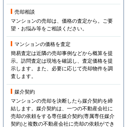
売却相談
マンションの売却は、価格の査定から。ご要
望・お悩み等をご相談ください。
マンションの価格を査定
簡易査定は近隣の売却事例などから概算を提
示。訪問査定は現地を確認し、査定価格を提
示します。また、必要に応じて売却物件を調
査します。
媒介契約
マンションの売却を決断したら媒介契約を締
結します。媒介契約は、一つの不動産会社に
売却の依頼をする専任媒介契約(専属専任媒介
契約)と複数の不動産会社に売却の依頼ができ