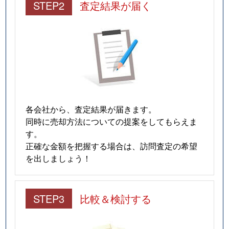
STEP2
査定結果が届く
各会社から、査定結果が届きます。
同時に売却方法についての提案をしてもらえま
す。
正確な金額を把握する場合は、訪問査定の希望
を出しましょう！
STEP3
比較＆検討する