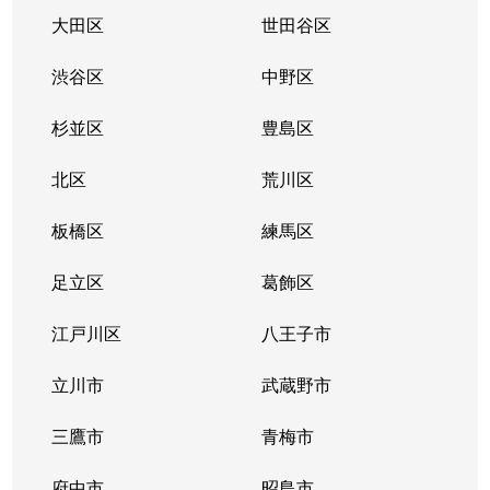
大田区
世田谷区
渋谷区
中野区
杉並区
豊島区
北区
荒川区
板橋区
練馬区
足立区
葛飾区
江戸川区
八王子市
立川市
武蔵野市
三鷹市
青梅市
府中市
昭島市