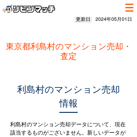
更新日
2024年05月01日
東京都利島村のマンション売却・
査定
利島村のマンション売却
情報
利島村のマンション売却データについて、現在
該当するものがございません。新しいデータが