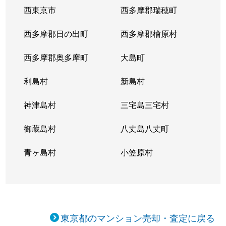
西東京市
西多摩郡瑞穂町
西多摩郡日の出町
西多摩郡檜原村
西多摩郡奥多摩町
大島町
利島村
新島村
神津島村
三宅島三宅村
御蔵島村
八丈島八丈町
青ヶ島村
小笠原村
東京都のマンション売却・査定に戻る