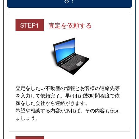
STEP1
査定を依頼する
査定をしたい不動産の情報とお客様の連絡先等
を入力して依頼完了。早ければ数時間程度で依
頼をした会社から連絡がきます。
希望や相談する内容があれば、その内容も伝え
ましょう。