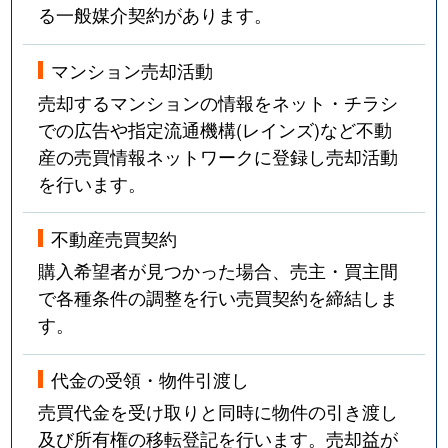
る一般媒介契約があります。
マンション売却活動
売却するマンションの情報をネット・チラシ
での広告や指定流通機構(レインズ)など不動
産の売買情報ネットワークに登録し売却活動
を行います。
不動産売買契約
購入希望者が見つかった場合、売主・買主間
で各種条件の調整を行い売買契約を締結しま
す。
代金の受領・物件引渡し
売買代金を受け取りと同時に物件の引き渡し
及び所有権の移転登記を行います。売却益が