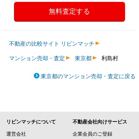
不動産の比較サイト リビンマッチ
マンション売却・査定
東京都
利島村
東京都のマンション売却・査定に戻る
リビンマッチについて
不動産会社向けサービス
運営会社
企業会員のご登録