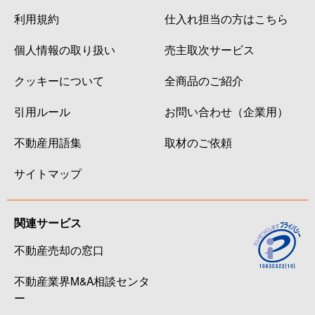
利用規約
仕入れ担当の方はこちら
個人情報の取り扱い
売主取次サービス
クッキーについて
全商品のご紹介
引用ルール
お問い合わせ（企業用）
不動産用語集
取材のご依頼
サイトマップ
関連サービス
不動産売却の窓口
不動産業界M&A相談センタ
ー