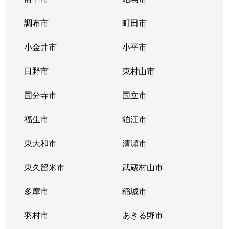
調布市
町田市
小金井市
小平市
日野市
東村山市
国分寺市
国立市
福生市
狛江市
東大和市
清瀬市
東久留米市
武蔵村山市
多摩市
稲城市
羽村市
あきる野市