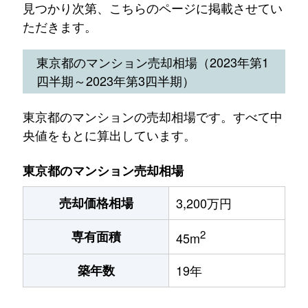
見つかり次第、こちらのページに掲載させてい
ただきます。
東京都のマンション売却相場（2023年第1
四半期～2023年第3四半期）
東京都のマンションの売却相場です。すべて中
央値をもとに算出しています。
東京都のマンション売却相場
売却価格相場
3,200万円
2
専有面積
45m
築年数
19年