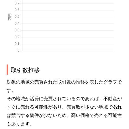
取引数推移
対象の地域の売買された取引数の推移を表したグラフで
す。
その地域が活発に売買されているのであれば、不動産が
すぐに売れる可能性があり、売買数が少ない地域であれ
ば競合する物件が少ないため、高い価格で売れる可能性
もあります。