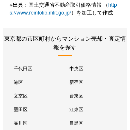
※出典：国土交通省不動産取引価格情報 （
http
s://www.reinfolib.mlit.go.jp/
）を加工して作成
東京都の市区町村からマンション売却・査定情
報を探す
千代田区
中央区
港区
新宿区
文京区
台東区
墨田区
江東区
品川区
目黒区