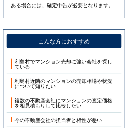
ある場合には、確定申告が必要となります。
こんな方におすすめ
利島村でマンション売却に強い会社を探し
ている
利島村近隣のマンションの売却相場や状況
について知りたい
複数の不動産会社にマンションの査定価格
を相見積もりして比較したい
今の不動産会社の担当者と相性が悪い