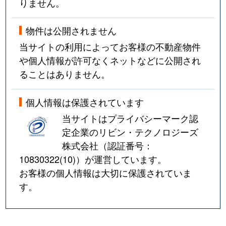
りません。
物件は公開されません
当サイトの利用によってお客様の不動産物件
や個人情報が許可なくネットなどに公開され
ることはありません。
個人情報は保護されています
当サイトはプライバシーマーク認
定企業のリビン・テクノロジーズ
株式会社（認証番号：
10830322(10)
）が運営しています。
お客様の個人情報は大切に保護されていま
す。