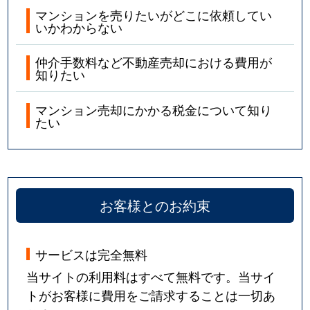
マンションを売りたいがどこに依頼してい
いかわからない
仲介手数料など不動産売却における費用が
知りたい
マンション売却にかかる税金について知り
たい
お客様とのお約束
サービスは完全無料
当サイトの利用料はすべて無料です。当サイ
トがお客様に費用をご請求することは一切あ