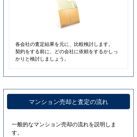
各会社の査定結果を元に、比較検討します。
契約をする前に、どの会社に依頼をするかしっ
かりと検討しましょう。
マンション売却と査定の流れ
一般的なマンション売却の流れを説明しま
す。