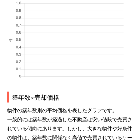
築年数×売却価格
物件の築年数別の平均価格を表したグラフです。
一般的には築年数が経過した不動産は安い値段で売買さ
れている傾向にあります。しかし、大きな物件や好条件
の物件は、築年数に関係なく高値で売買されているケー