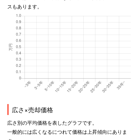
スもあります。
広さ×売却価格
広さ別の平均価格を表したグラフです。
一般的には広くなるにつれて価格は上昇傾向にありま