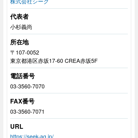
株式会社シーク
代表者
小杉義尚
所在地
〒107-0052
東京都港区赤坂17-60 CREA赤坂5F
電話番号
03-3560-7070
FAX番号
03-3560-7071
URL
https://seek-ag.jp/