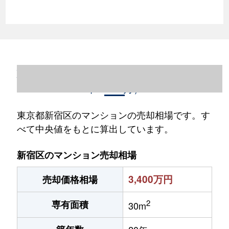
東京都新宿区のマンション売却情報（2023
年1～12月）
東京都新宿区のマンションの売却相場です。す
べて中央値をもとに算出しています。
新宿区のマンション売却相場
3,400万円
売却価格相場
2
専有面積
30m