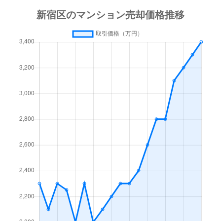
市谷薬王寺町
8,800万円
牛込柳町
徒
市谷薬王寺町
2,200万円
牛込柳町
徒
市谷薬王寺町
2,400万円
牛込柳町
徒
市谷薬王寺町
8,300万円
牛込柳町
徒
市谷薬王寺町
1,100万円
牛込柳町
徒
市谷薬王寺町
3,700万円
牛込柳町
徒
市谷薬王寺町
7,700万円
牛込柳町
徒
市谷柳町
7,400万円
牛込柳町
徒
岩戸町
3,900万円
牛込神楽坂
徒
榎町
6,600万円
神楽坂
徒