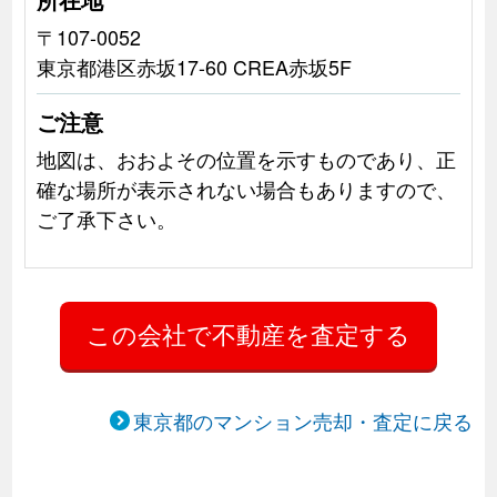
〒107-0052
東京都港区赤坂17-60 CREA赤坂5F
ご注意
地図は、おおよその位置を示すものであり、正
確な場所が表示されない場合もありますので、
ご了承下さい。
東京都のマンション売却・査定に戻る