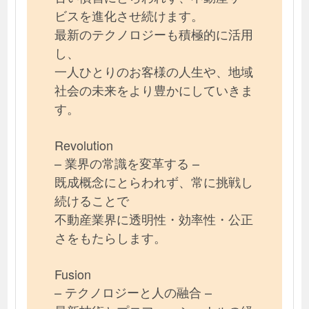
ビスを進化させ続けます。
最新のテクノロジーも積極的に活用
し、
一人ひとりのお客様の人生や、地域
社会の未来をより豊かにしていきま
す。
Revolution
– 業界の常識を変革する –
既成概念にとらわれず、常に挑戦し
続けることで
不動産業界に透明性・効率性・公正
さをもたらします。
Fusion
– テクノロジーと人の融合 –