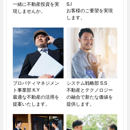
一緒に不動産投資を実
S.I

お客様のご要望を実現
現しませんか。
します。
プロパティマネジメン
システム戦略部 S.S

ト事業部 K.Y

不動産とテクノロジー
最適な不動産の活用を
の融合で新たな価値を
提案いたします。
提供します。