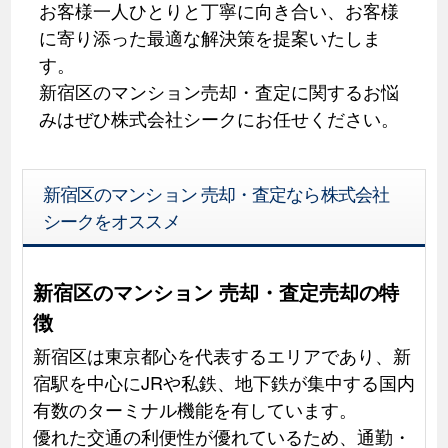
お客様一人ひとりと丁寧に向き合い、お客様
に寄り添った最適な解決策を提案いたしま
す。
新宿区のマンション売却・査定に関するお悩
みはぜひ株式会社シークにお任せください。
新宿区のマンション 売却・査定なら株式会社
シークをオススメ
新宿区のマンション 売却・査定売却の特
徴
新宿区は東京都心を代表するエリアであり、新
宿駅を中心にJRや私鉄、地下鉄が集中する国内
有数のターミナル機能を有しています。
優れた交通の利便性が優れているため、通勤・