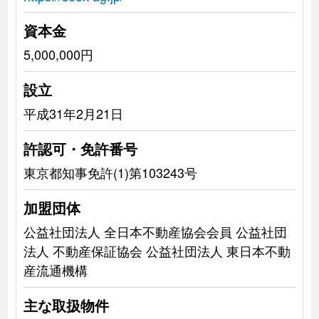
資本金
5,000,000円
設立
平成31年2月21日
許認可・免許番号
東京都知事免許(1)第103243号
加盟団体
公益社団法人 全日本不動産協会会員 公益社団
法人 不動産保証協会 公益社団法人 東日本不動
産流通機構
主な取扱物件