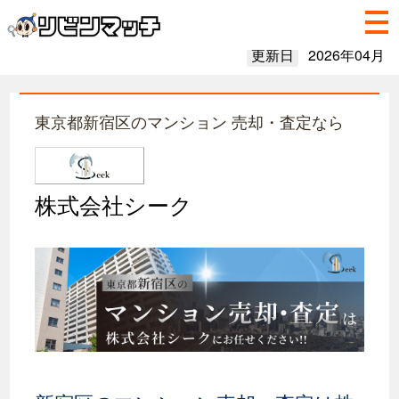
更新日
2026年04月
東京都新宿区のマンション 売却・査定なら
株式会社シーク