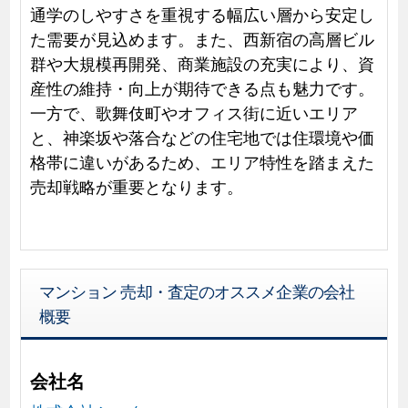
通学のしやすさを重視する幅広い層から安定し
た需要が見込めます。また、西新宿の高層ビル
群や大規模再開発、商業施設の充実により、資
産性の維持・向上が期待できる点も魅力です。
一方で、歌舞伎町やオフィス街に近いエリア
と、神楽坂や落合などの住宅地では住環境や価
格帯に違いがあるため、エリア特性を踏まえた
売却戦略が重要となります。
マンション 売却・査定のオススメ企業の会社
概要
会社名