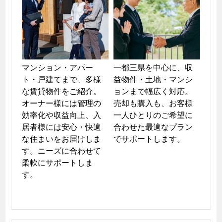
マンション・アパー
一都三県を中心に、収
ト・戸建てまで、多様
益物件・土地・マンシ
な賃貸物件をご紹介。
ョンまで幅広く対応。
オーナー様には管理の
売却も購入も、お客様
効率化や収益向上、入
一人ひとりのご希望に
居者様には安心・快適
合わせた最適なプラン
な住まいをお届けしま
でサポートします。
す。ニーズに合わせて
柔軟にサポートしま
す。