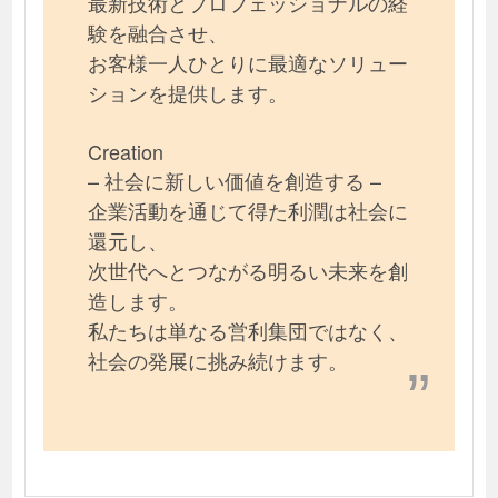
最新技術とプロフェッショナルの経
験を融合させ、
お客様一人ひとりに最適なソリュー
ションを提供します。
Creation
– 社会に新しい価値を創造する –
企業活動を通じて得た利潤は社会に
還元し、
次世代へとつながる明るい未来を創
造します。
私たちは単なる営利集団ではなく、
社会の発展に挑み続けます。