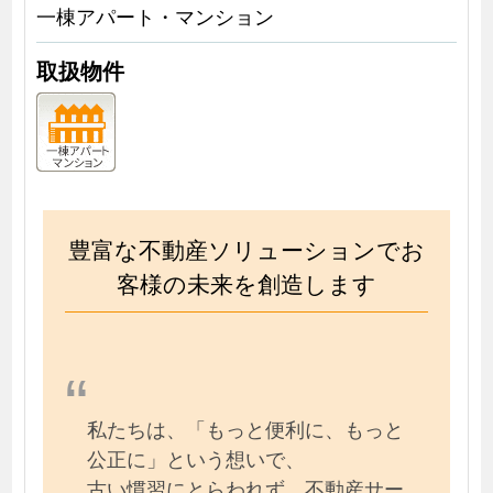
一棟アパート・マンション
取扱物件
豊富な不動産ソリューションでお
客様の未来を創造します
私たちは、「もっと便利に、もっと
公正に」という想いで、
古い慣習にとらわれず、不動産サー