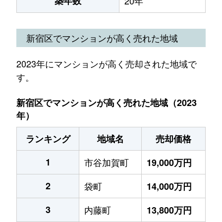
築年数
20年
新宿区でマンションが高く売れた地域
2023年にマンションが高く売却された地域で
す。
新宿区でマンションが高く売れた地域（2023
年）
ランキング
地域名
売却価格
1
市谷加賀町
19,000万円
2
袋町
14,000万円
3
内藤町
13,800万円