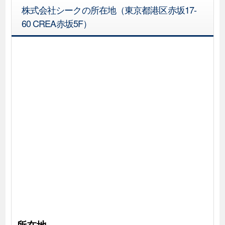
株式会社シークの所在地（東京都港区赤坂17-
60 CREA赤坂5F）
所在地