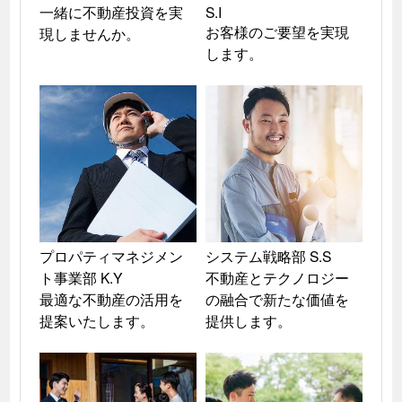
一緒に不動産投資を実
S.I

お客様のご要望を実現
現しませんか。
します。
プロパティマネジメン
システム戦略部 S.S

ト事業部 K.Y

不動産とテクノロジー
最適な不動産の活用を
の融合で新たな価値を
提案いたします。
提供します。