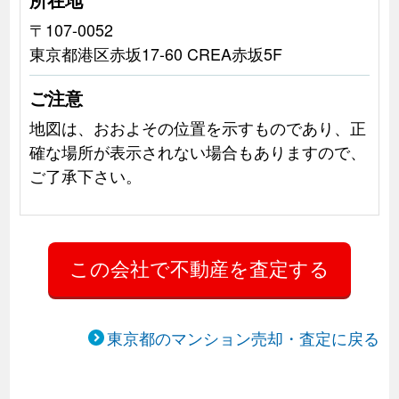
〒107-0052
東京都港区赤坂17-60 CREA赤坂5F
ご注意
地図は、おおよその位置を示すものであり、正
確な場所が表示されない場合もありますので、
ご了承下さい。
東京都のマンション売却・査定に戻る