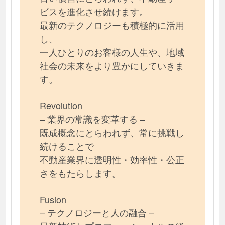
ビスを進化させ続けます。
最新のテクノロジーも積極的に活用
し、
一人ひとりのお客様の人生や、地域
社会の未来をより豊かにしていきま
す。
Revolution
– 業界の常識を変革する –
既成概念にとらわれず、常に挑戦し
続けることで
不動産業界に透明性・効率性・公正
さをもたらします。
Fusion
– テクノロジーと人の融合 –