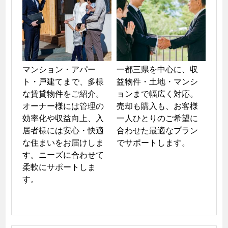
マンション・アパー
一都三県を中心に、収
ト・戸建てまで、多様
益物件・土地・マンシ
な賃貸物件をご紹介。
ョンまで幅広く対応。
オーナー様には管理の
売却も購入も、お客様
効率化や収益向上、入
一人ひとりのご希望に
居者様には安心・快適
合わせた最適なプラン
な住まいをお届けしま
でサポートします。
す。ニーズに合わせて
柔軟にサポートしま
す。