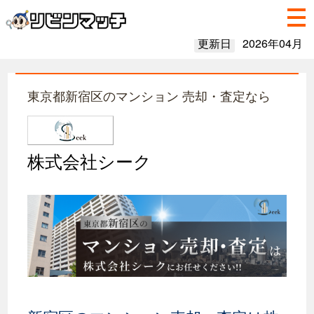
更新日
2026年04月
東京都新宿区のマンション 売却・査定なら
株式会社シーク