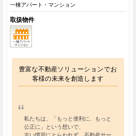
一棟アパート・マンション
取扱物件
豊富な不動産ソリューションでお
客様の未来を創造します
私たちは、「もっと便利に、もっと
公正に」という想いで、
古い慣習にとらわれず、不動産サー