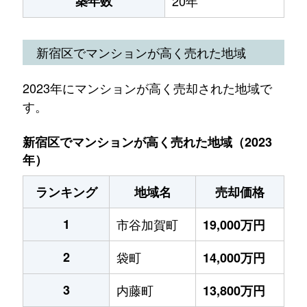
築年数
20年
新宿区でマンションが高く売れた地域
2023年にマンションが高く売却された地域で
す。
新宿区でマンションが高く売れた地域（2023
年）
ランキング
地域名
売却価格
1
市谷加賀町
19,000万円
2
袋町
14,000万円
3
内藤町
13,800万円