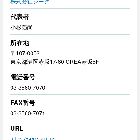
株式会社シーク
代表者
小杉義尚
所在地
〒107-0052
東京都港区赤坂17-60 CREA赤坂5F
電話番号
03-3560-7070
FAX番号
03-3560-7071
URL
https://seek-ag.jp/