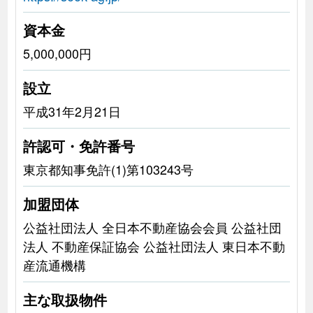
資本金
5,000,000円
設立
平成31年2月21日
許認可・免許番号
東京都知事免許(1)第103243号
加盟団体
公益社団法人 全日本不動産協会会員 公益社団
法人 不動産保証協会 公益社団法人 東日本不動
産流通機構
主な取扱物件