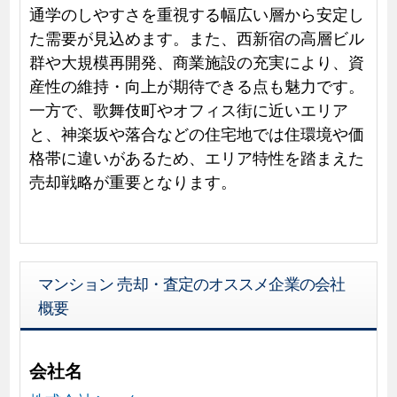
通学のしやすさを重視する幅広い層から安定し
た需要が見込めます。また、西新宿の高層ビル
群や大規模再開発、商業施設の充実により、資
産性の維持・向上が期待できる点も魅力です。
一方で、歌舞伎町やオフィス街に近いエリア
と、神楽坂や落合などの住宅地では住環境や価
格帯に違いがあるため、エリア特性を踏まえた
売却戦略が重要となります。
マンション 売却・査定のオススメ企業の会社
概要
会社名