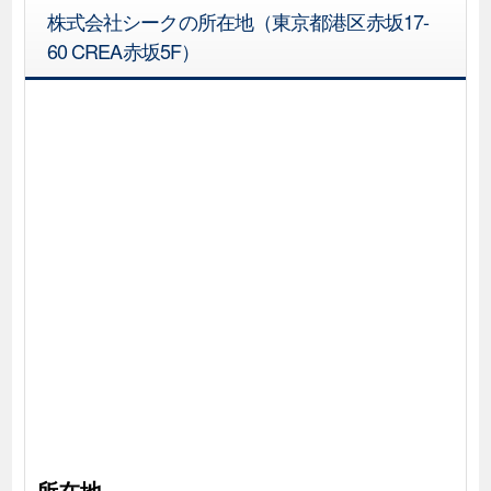
株式会社シークの所在地（東京都港区赤坂17-
60 CREA赤坂5F）
所在地