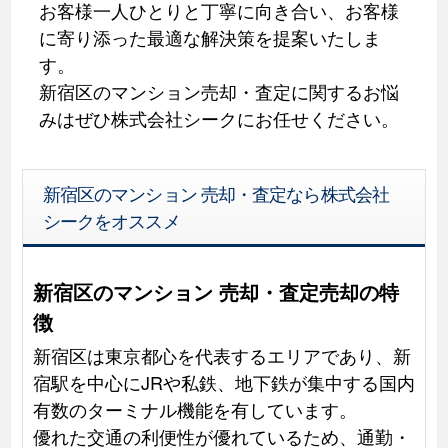
お客様一人ひとりと丁寧に向き合い、お客様
に寄り添った最適な解決策を提案いたしま
す。
新宿区のマンション売却・査定に関するお悩
みはぜひ株式会社シークにお任せください。
新宿区のマンション 売却・査定なら株式会社
シークをオススメ
新宿区のマンション 売却・査定売却の特
徴
新宿区は東京都心を代表するエリアであり、新
宿駅を中心にJRや私鉄、地下鉄が集中する国内
有数のターミナル機能を有しています。
優れた交通の利便性が優れているため、通勤・