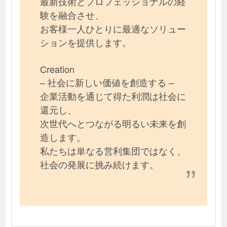
最新技術とプロフェッショナルの経
験を融合させ、
お客様一人ひとりに最適なソリュー
ションを提供します。
Creation
– 社会に新しい価値を創造する –
企業活動を通じて得た利潤は社会に
還元し、
次世代へとつながる明るい未来を創
造します。
私たちは単なる営利集団ではなく、
社会の発展に挑み続けます。