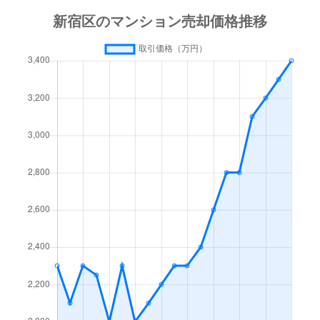
市谷薬王寺町
8,800万円
牛込柳町
徒
市谷薬王寺町
2,200万円
牛込柳町
徒
市谷薬王寺町
2,400万円
牛込柳町
徒
市谷薬王寺町
8,300万円
牛込柳町
徒
市谷薬王寺町
1,100万円
牛込柳町
徒
市谷薬王寺町
3,700万円
牛込柳町
徒
市谷薬王寺町
7,700万円
牛込柳町
徒
市谷柳町
7,400万円
牛込柳町
徒
岩戸町
3,900万円
牛込神楽坂
徒
榎町
6,600万円
神楽坂
徒