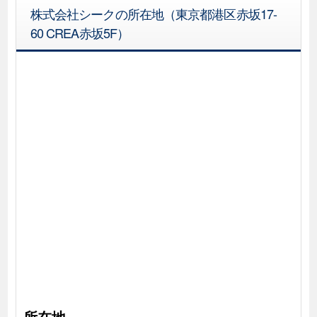
株式会社シークの所在地（東京都港区赤坂17-
60 CREA赤坂5F）
所在地