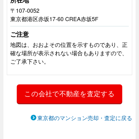
〒107-0052
東京都港区赤坂17-60 CREA赤坂5F
ご注意
地図は、おおよその位置を示すものであり、正
確な場所が表示されない場合もありますので、
ご了承下さい。
東京都のマンション売却・査定に戻る