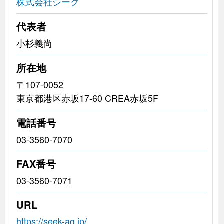
株式会社シーク
代表者
小杉義尚
所在地
〒107-0052
東京都港区赤坂17-60 CREA赤坂5F
電話番号
03-3560-7070
FAX番号
03-3560-7071
URL
https://seek-ag.jp/