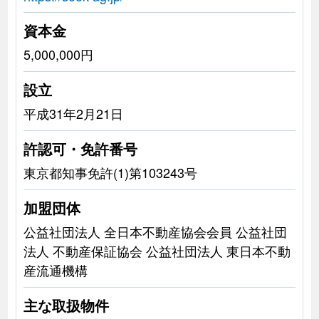
資本金
5,000,000円
設立
平成31年2月21日
許認可・免許番号
東京都知事免許(1)第103243号
加盟団体
公益社団法人 全日本不動産協会会員 公益社団
法人 不動産保証協会 公益社団法人 東日本不動
産流通機構
主な取扱物件