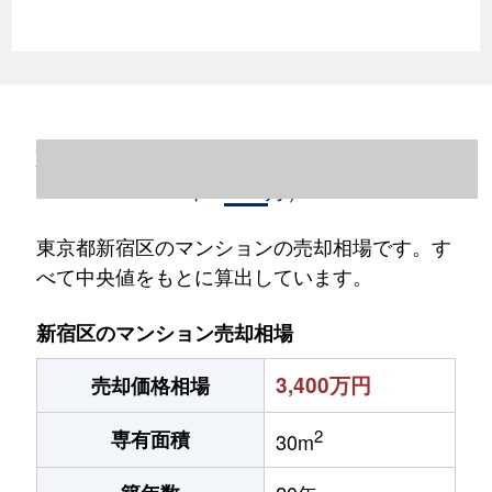
東京都新宿区のマンション売却情報（2023
年1～12月）
東京都新宿区のマンションの売却相場です。す
べて中央値をもとに算出しています。
新宿区のマンション売却相場
3,400万円
売却価格相場
2
専有面積
30m