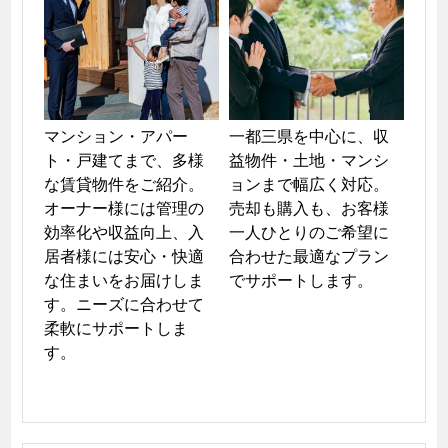
マンション・アパー
一都三県を中心に、収
ト・戸建てまで、多様
益物件・土地・マンシ
な賃貸物件をご紹介。
ョンまで幅広く対応。
オーナー様には管理の
売却も購入も、お客様
効率化や収益向上、入
一人ひとりのご希望に
居者様には安心・快適
合わせた最適なプラン
な住まいをお届けしま
でサポートします。
す。ニーズに合わせて
柔軟にサポートしま
す。