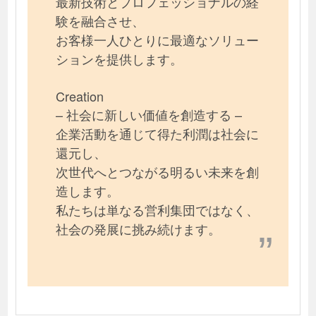
最新技術とプロフェッショナルの経
験を融合させ、
お客様一人ひとりに最適なソリュー
ションを提供します。
Creation
– 社会に新しい価値を創造する –
企業活動を通じて得た利潤は社会に
還元し、
次世代へとつながる明るい未来を創
造します。
私たちは単なる営利集団ではなく、
社会の発展に挑み続けます。