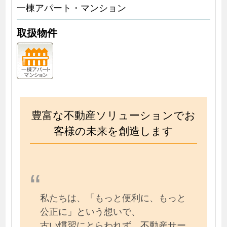
一棟アパート・マンション
取扱物件
豊富な不動産ソリューションでお
客様の未来を創造します
私たちは、「もっと便利に、もっと
公正に」という想いで、
古い慣習にとらわれず、不動産サー