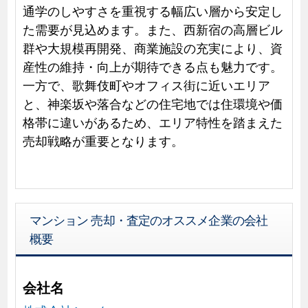
通学のしやすさを重視する幅広い層から安定し
た需要が見込めます。また、西新宿の高層ビル
群や大規模再開発、商業施設の充実により、資
産性の維持・向上が期待できる点も魅力です。
一方で、歌舞伎町やオフィス街に近いエリア
と、神楽坂や落合などの住宅地では住環境や価
格帯に違いがあるため、エリア特性を踏まえた
売却戦略が重要となります。
マンション 売却・査定のオススメ企業の会社
概要
会社名