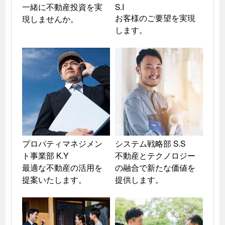
一緒に不動産投資を実
S.I

お客様のご要望を実現
現しませんか。
します。
プロパティマネジメン
システム戦略部 S.S

ト事業部 K.Y

不動産とテクノロジー
最適な不動産の活用を
の融合で新たな価値を
提案いたします。
提供します。