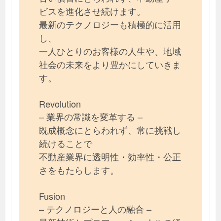
ビスを進化させ続けます。
最新のテクノロジーも積極的に活用
し、
一人ひとりのお客様の人生や、地域
社会の未来をより豊かにしていきま
す。
Revolution
– 業界の常識を変革する –
既成概念にとらわれず、常に挑戦し
続けることで
不動産業界に透明性・効率性・公正
さをもたらします。
Fusion
– テクノロジーと人の融合 –