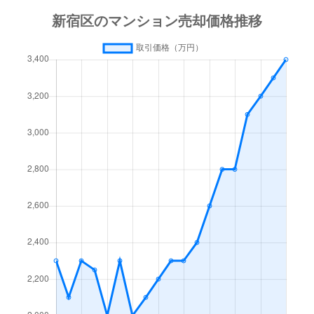
市谷薬王寺町
8,800万円
牛込柳町
徒
市谷薬王寺町
2,200万円
牛込柳町
徒
市谷薬王寺町
2,400万円
牛込柳町
徒
市谷薬王寺町
8,300万円
牛込柳町
徒
市谷薬王寺町
1,100万円
牛込柳町
徒
市谷薬王寺町
3,700万円
牛込柳町
徒
市谷薬王寺町
7,700万円
牛込柳町
徒
市谷柳町
7,400万円
牛込柳町
徒
岩戸町
3,900万円
牛込神楽坂
徒
榎町
6,600万円
神楽坂
徒