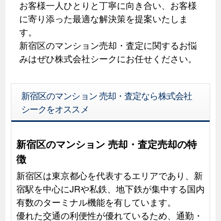
お客様一人ひとりと丁寧に向き合い、お客様
に寄り添った最適な解決策を提案いたしま
す。
新宿区のマンション売却・査定に関するお悩
みはぜひ株式会社シークにお任せください。
新宿区のマンション 売却・査定なら株式会社
シークをオススメ
新宿区のマンション 売却・査定売却の特
徴
新宿区は東京都心を代表するエリアであり、新
宿駅を中心にJRや私鉄、地下鉄が集中する国内
有数のターミナル機能を有しています。
優れた交通の利便性が優れているため、通勤・