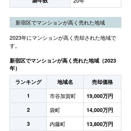
築年数
20年
新宿区でマンションが高く売れた地域
2023年にマンションが高く売却された地域で
す。
新宿区でマンションが高く売れた地域（2023
年）
ランキング
地域名
売却価格
1
市谷加賀町
19,000万円
2
袋町
14,000万円
3
内藤町
13,800万円