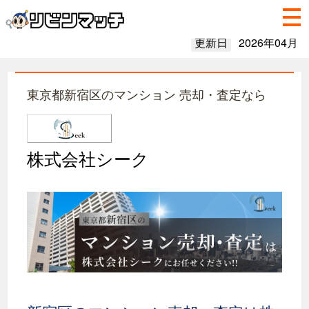
更新日
2026年04月
東京都新宿区のマンション 売却・査定なら
株式会社シーク