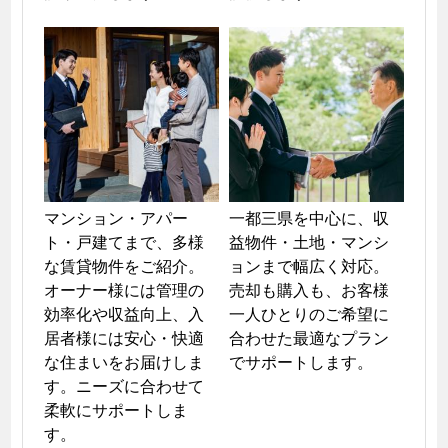
マンション・アパー
一都三県を中心に、収
ト・戸建てまで、多様
益物件・土地・マンシ
な賃貸物件をご紹介。
ョンまで幅広く対応。
オーナー様には管理の
売却も購入も、お客様
効率化や収益向上、入
一人ひとりのご希望に
居者様には安心・快適
合わせた最適なプラン
な住まいをお届けしま
でサポートします。
す。ニーズに合わせて
柔軟にサポートしま