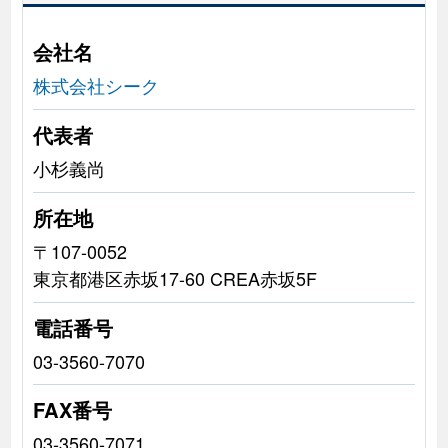
会社名
株式会社シーク
代表者
小杉義尚
所在地
〒107-0052
東京都港区赤坂17-60 CREA赤坂5F
電話番号
03-3560-7070
FAX番号
03-3560-7071