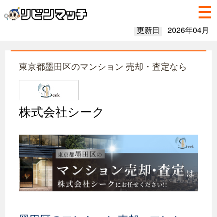
更新日
2026年04月
東京都墨田区のマンション 売却・査定なら
株式会社シーク