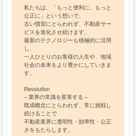
私たちは、「もっと便利に、もっと
公正に」という想いで、
古い慣習にとらわれず、不動産サー
ビスを進化させ続けます。
最新のテクノロジーも積極的に活用
し、
一人ひとりのお客様の人生や、地域
社会の未来をより豊かにしていきま
す。
Revolution
– 業界の常識を変革する –
既成概念にとらわれず、常に挑戦し
続けることで
不動産業界に透明性・効率性・公正
さをもたらします。