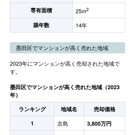
2
専有面積
25m
築年数
14年
墨田区でマンションが高く売れた地域
2023年にマンションが高く売却された地域で
す。
墨田区でマンションが高く売れた地域（2023
年）
ランキング
地域名
売却価格
1
京島
3,800万円