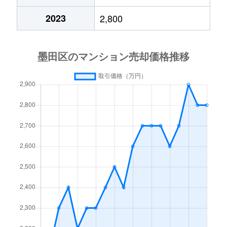
石原
2,400万円
両国
2023
2,800
石原
2,700万円
両国
石原
1,400万円
両国
石原
2,400万円
両国
石原
1,500万円
両国
石原
2,200万円
両国
石原
3,500万円
両国
石原
3,400万円
両国
石原
2,200万円
両国
石原
2,000万円
両国