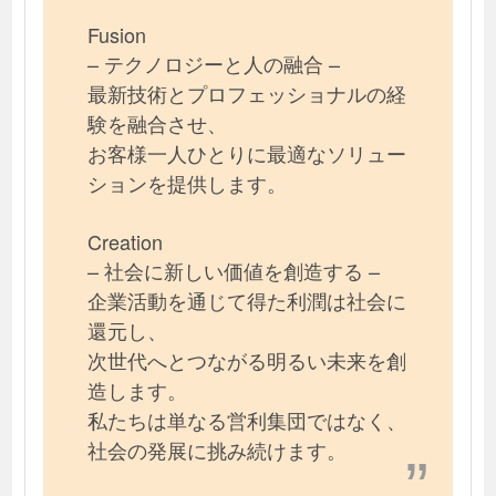
Fusion
– テクノロジーと人の融合 –
最新技術とプロフェッショナルの経
験を融合させ、
お客様一人ひとりに最適なソリュー
ションを提供します。
Creation
– 社会に新しい価値を創造する –
企業活動を通じて得た利潤は社会に
還元し、
次世代へとつながる明るい未来を創
造します。
私たちは単なる営利集団ではなく、
社会の発展に挑み続けます。