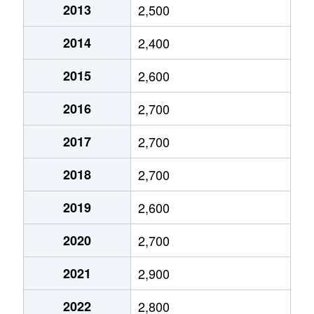
2013
2,500
石原
2,500万円
両国
2014
2,400
石原
960万円
両国
2015
2,600
石原
3,000万円
両国
2016
2,700
石原
2,000万円
両国
2017
2,700
石原
3,000万円
両国
2018
2,700
石原
2,700万円
両国
2019
2,600
石原
1,600万円
両国
2020
2,700
石原
3,300万円
両国
2021
2,900
石原
3,400万円
両国
2022
2,800