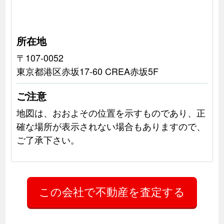
所在地
〒107-0052
東京都港区赤坂17-60 CREA赤坂5F
ご注意
地図は、おおよその位置を示すものであり、正
確な場所が表示されない場合もありますので、
ご了承下さい。