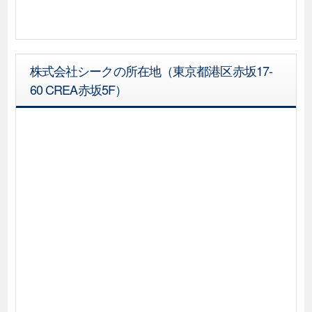
株式会社シークの所在地（東京都港区赤坂17-
60 CREA赤坂5F）