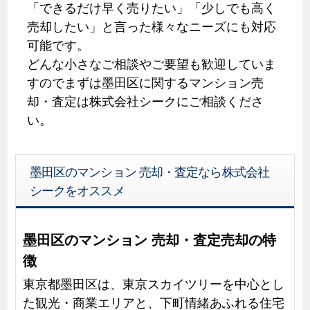
「できるだけ早く売りたい」「少しでも高く
売却したい」と言った様々なニーズにも対応
可能です。
どんな小さなご相談やご要望も歓迎していま
すのでまずは墨田区に関するマンション売
却・査定は株式会社シークにご相談くださ
い。
墨田区のマンション 売却・査定なら株式会社
シークをオススメ
墨田区のマンション 売却・査定売却の特
徴
東京都墨田区は、東京スカイツリーを中心とし
た観光・商業エリアと、下町情緒あふれる住宅