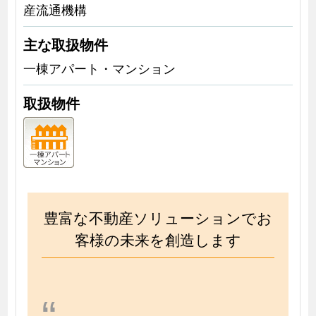
産流通機構
主な取扱物件
一棟アパート・マンション
取扱物件
豊富な不動産ソリューションでお
客様の未来を創造します