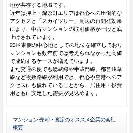
地が共存する地域です。
近年は押上・錦糸町エリアは都心への圧倒的な
アクセスと「スカイツリー」周辺の再開発効果
により、中古マンションの取引価格が一段と底
上げされています。
23区東側の中心地としての地位を確立しており
マンションも数年前では考えられなかった高値
で成約するケースが増えています。
また交通の便でも総武線や半蔵門線、都営浅草
線など複数路線が利用でき、都心や空港へのア
クセスにも優れていることから、居住用・投資
用ともに安定した需要が見込めます。
マンション 売却・査定のオススメ企業の会社
概要