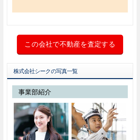
株式会社シークの写真一覧
事業部紹介