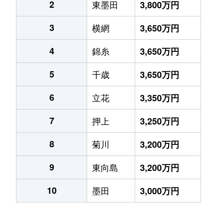
2
東墨田
3,800万円
3
横網
3,650万円
4
錦糸
3,650万円
5
千歳
3,650万円
6
立花
3,350万円
7
押上
3,250万円
8
菊川
3,200万円
9
東向島
3,200万円
10
墨田
3,000万円