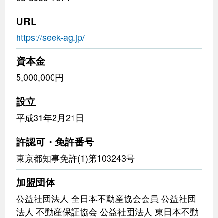
URL
https://seek-ag.jp/
資本金
5,000,000円
設立
平成31年2月21日
許認可・免許番号
東京都知事免許(1)第103243号
加盟団体
公益社団法人 全日本不動産協会会員 公益社団
法人 不動産保証協会 公益社団法人 東日本不動