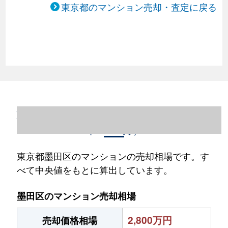
東京都のマンション売却・査定に戻る
東京都墨田区のマンション売却情報（2023
年1～12月）
東京都墨田区のマンションの売却相場です。す
べて中央値をもとに算出しています。
墨田区のマンション売却相場
2,800万円
売却価格相場