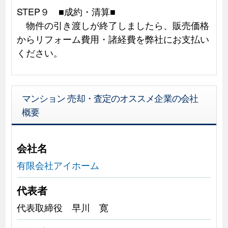
STEP９ ■成約・清算■
物件の引き渡しが終了しましたら、販売価格
からリフォーム費用・諸経費を弊社にお支払い
ください。
マンション 売却・査定のオススメ企業の会社
概要
会社名
有限会社アイホーム
代表者
代表取締役 早川 寛