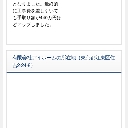
となりました。最終的
に工事費を差し引いて
も手取り額が440万円ほ
どアップしました。
有限会社アイホームの所在地（東京都江東区住
吉2-24-8）