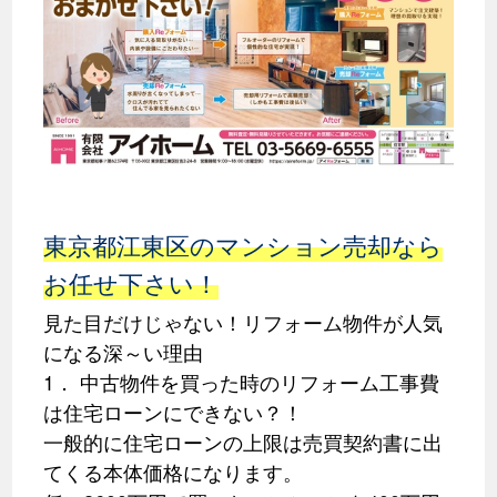
東京都江東区のマンション売却なら
お任せ下さい！
見た目だけじゃない！リフォーム物件が人気
になる深～い理由
1． 中古物件を買った時のリフォーム工事費
は住宅ローンにできない？！
一般的に住宅ローンの上限は売買契約書に出
てくる本体価格になります。