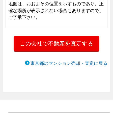
地図は、おおよその位置を示すものであり、正
確な場所が表示されない場合もありますので、
ご了承下さい。
東京都のマンション売却・査定に戻る