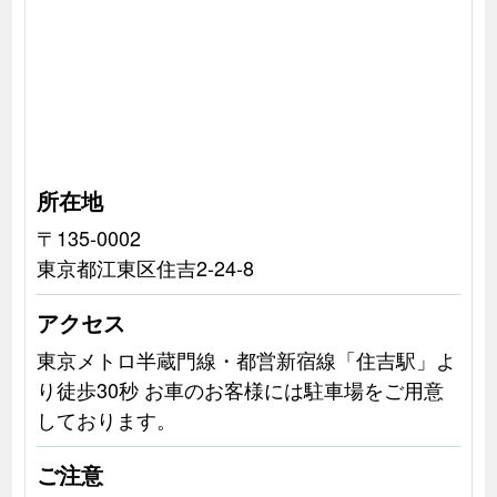
所在地
〒135-0002
東京都江東区住吉2-24-8
アクセス
東京メトロ半蔵門線・都営新宿線「住吉駅」よ
り徒歩30秒 お車のお客様には駐車場をご用意
しております。
ご注意