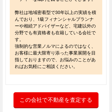
弊社は地域密着型で30年以上の実績を積
んでおり、1級フィナンシャルプランナ
ーや相続アドバイザーなど、宅建以外の
分野でも有資格者も在籍している会社で
す。
強制的な営業ノルマによるのではなく、
お客様に最大限寄り添った事業展開を目
指しておりますので、お悩みのことがあ
ればお気軽にご相談ください。