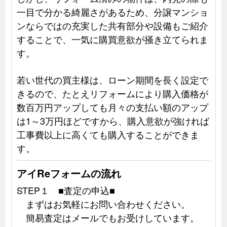
一目で分かる綺麗さがあるため、分譲マンショ
ンならではの充実した共有部分や設備もご紹介
することで、一気に購買意欲が掻き立てられま
す。
若い世代の買主様は、ローン期間を長く設定で
きるので、たとえリフォームにより購入価格が
数百万円アップしても月々の支払い額のアップ
は1～3万円ほどですから、購入意欲が強ければ
工事費以上に高くても購入することができま
す。
アイReフォームの流れ
STEP１ ■査定の申込■
まずはお気軽にお問い合わせください。
簡易査定はメールでもお受けしています。