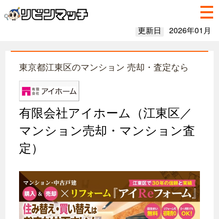
更新日
2026年01月
東京都江東区のマンション 売却・査定なら
有限会社アイホーム（江東区／
マンション売却・マンション査
定）