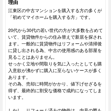
理由
江東区の中古マンションを購入する方の多くが
「初めてマイホームを購入する方」です。
20代から30代の若い世代の方が大多数を占めて
いて、賃貸物件からの住み替えで新居を探され
ます。一般的に賃貸物件はリフォームや清掃後
に貸し出される為、中古の使用感のある部屋を
見ることはありません。
せっかく立地や間取りを気に入ったとしても購
入意欲が沸かずに購入に至らないケースが多く
あります。
その為、売却に時間がかかり、値下げせざるを
得ず、最終的に割安な価格で成約になってしま
います。
しかし、リフォーム済みの物件は、内見の際も