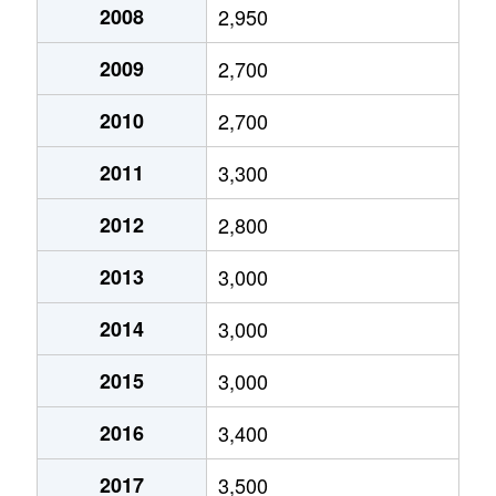
有明
5,600万円
有明テニスの森
徒歩1
2008
2,950
有明
8,000万円
有明テニスの森
徒歩1
2009
2,700
2010
2,700
有明
8,600万円
有明テニスの森
徒歩8
2011
3,300
有明
6,600万円
有明テニスの森
徒歩3
2012
2,800
有明
6,500万円
有明テニスの森
徒歩9
2013
3,000
有明
7,600万円
有明テニスの森
徒歩1
2014
3,000
有明
6,900万円
有明テニスの森
徒歩3
2015
3,000
有明
6,200万円
有明テニスの森
徒歩8
2016
3,400
有明
5,300万円
有明テニスの森
徒歩9
2017
3,500
有明
7,500万円
有明テニスの森
徒歩1