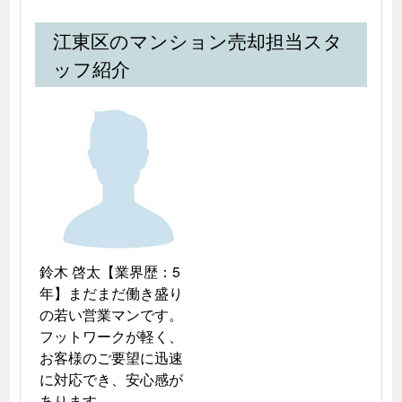
江東区のマンション売却担当スタ
ッフ紹介
鈴木 啓太【業界歴：5
年】まだまだ働き盛り
の若い営業マンです。
フットワークが軽く、
お客様のご要望に迅速
に対応でき、安心感が