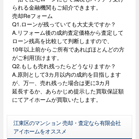
られる金融機関もご紹介できます。
売却Reフォーム
Q1.ローンが残っていても大丈夫ですか？
A.リフォーム後の成約査定価格から査定して
ローン残高を比較して判断しますので、
10年以上前からご所有であればほとんどの方
がご利用頂けます。
Q2.もしも売れ残ったらどうなりますか？
A.原則として3カ月以内の成約を目指します
が、万一、売れ残った場合は更に3カ月
延長するか、あらかじめ提示した買取保証額
にてアイホームが買取いたします。
江東区のマンション 売却・査定なら有限会社
アイホームをオススメ