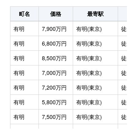
町名
価格
最寄駅
駅
有明
7,900万円
有明(東京)
徒歩5
有明
6,800万円
有明(東京)
徒歩5
有明
8,500万円
有明(東京)
徒歩4
有明
7,000万円
有明(東京)
徒歩5
有明
7,200万円
有明(東京)
徒歩5
有明
5,800万円
有明(東京)
徒歩7
有明
7,500万円
有明(東京)
徒歩5
有明
7,400万円
有明(東京)
徒歩5