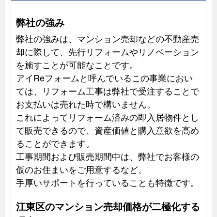
弊社の強み
弊社の強みは、マンション売却などの不動産売
却に際して、先行リフォームやリノベーション
を施すことが可能なことです。
アイReフォームと呼んでいるこの事業におい
ては、リフォーム工事は弊社で受注することで
お支払いは売れた時で構いません。
これによってリフォーム済みの即入居物件とし
て販売できるので、資産価値と購入意欲を高め
ることができます。
工事期間および販売期間中は、弊社でお客様の
仮のお住まいをご用意するなど、
手厚いサポートを行っていることも特徴です。
江東区のマンション売却価格が二極化する