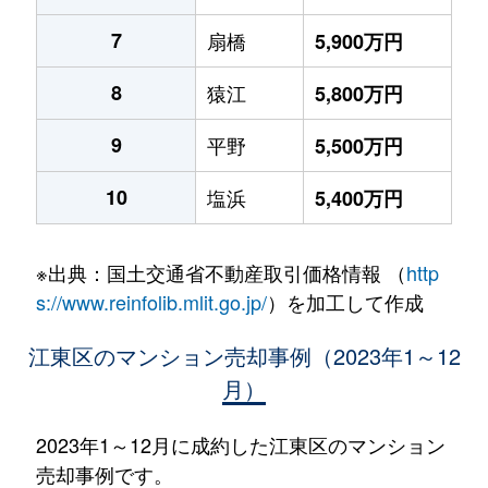
7
扇橋
5,900万円
8
猿江
5,800万円
9
平野
5,500万円
10
塩浜
5,400万円
※出典：国土交通省不動産取引価格情報 （
http
s://www.reinfolib.mlit.go.jp/
）を加工して作成
江東区のマンション売却事例（2023年1～12
月）
2023年1～12月に成約した江東区のマンション
売却事例です。