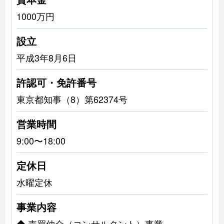
1000万円
設立
平成3年8月6日
許認可・免許番号
東京都知事（8）第62374号
営業時間
9:00〜18:00
定休日
水曜定休
事業内容
◆ 売買仲介（コンサルタント）事業