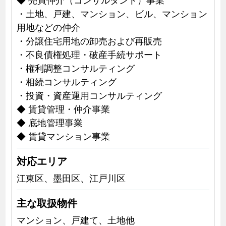
・土地、戸建、マンション、ビル、マンション
用地などの仲介
・分譲住宅用地の卸売および再販売
・不良債権処理・破産手続サポート
・権利調整コンサルティング
・相続コンサルティング
・投資・資産運用コンサルティング
◆ 賃貸管理・仲介事業
◆ 底地管理事業
◆ 賃貸マンション事業
対応エリア
江東区、墨田区、江戸川区
主な取扱物件
マンション、戸建て、土地他