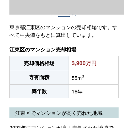
東京都江東区のマンション売却情報（2023
年1～12月）
東京都江東区のマンションの売却相場です。す
べて中央値をもとに算出しています。
江東区のマンション売却相場
3,900万円
売却価格相場
2
専有面積
55m
築年数
16年
江東区でマンションが高く売れた地域
2023年にマンションが高く売却された地域で