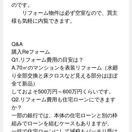
のです。
リフォーム物件は必ず空室なので、買主
様も気軽に内覧できます。
Q&A
購入Reフォーム
Q1.リフォーム費用の目安は？
A.70㎡のマンションを表装リフォーム（水廻
り全部交換と床クロスなど見える部分はほぼ
全て新品）
しておよそ500万円～600万円くらいです。
Q2.リフォーム費用も住宅ローンにできます
か？
一部の銀行では、本体の住宅ローンと別の枠
組みでローンを組むケースもありますが、
一括で住宅ローンにして減税もバッチリ受け