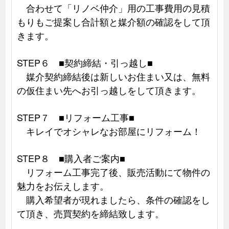
合わせて「リノベ仲介」用の工事費用の見積
もりもご提案し合計額と媒介額の確認をして頂
きます。
STEP６ ■契約締結・引っ越し■
媒介契約締結後は新しいお住まい又は、無料
の仮住まい先へお引っ越しをして頂きます。
STEP７ ■リフォーム工事■
キレイでオシャレなお部屋にリフォーム！
STEP８ ■購入者ご案内■
リフォーム工事完了後、販売活動にて物件の
魅力をお伝えします。
購入希望者が現れましたら、条件の確認をし
て頂き、売買契約を締結致します。