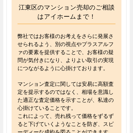
江東区のマンション売却のご相談
はアイホームまで！
弊社ではお客様のお考えをさらに発展さ
せられるよう、別の視点やプラスアルフ
ァの要素を提供することで、お客様の疑
問が気付きになり、よりよい取引の実現
につながるように心掛けております。
マンション査定に関しては安易に高額査
定を提示するのではなく、相場を意識し
た適正な査定価格を示すことが、私達の
心掛けていることです。
これによって、売れ残って価格をずるず
ると下げていくようなことを防ぎ、スピ
ーディーな成約を図ることができます。