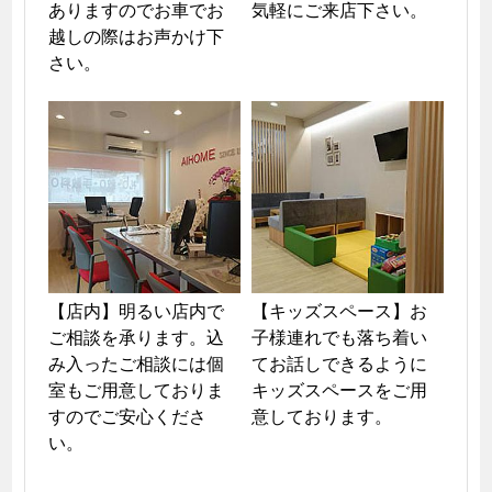
ありますのでお車でお
気軽にご来店下さい。
越しの際はお声かけ下
さい。
【店内】明るい店内で
【キッズスペース】お
ご相談を承ります。込
子様連れでも落ち着い
み入ったご相談には個
てお話しできるように
室もご用意しておりま
キッズスペースをご用
すのでご安心くださ
意しております。
い。