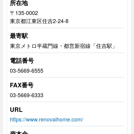
所在地
〒135-0002
東京都江東区住吉2-24-8
最寄駅
東京メトロ半蔵門線・都営新宿線「住吉駅」
電話番号
03-5669-6555
FAX番号
03-5669-6333
URL
https://www.renovaihome.com/
資本金