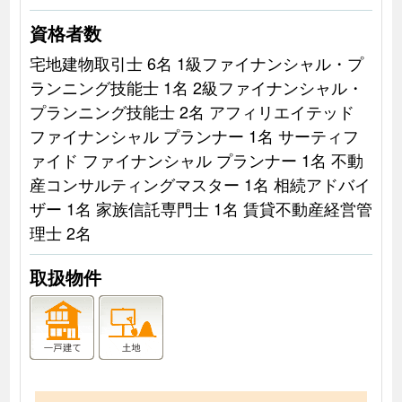
資格者数
宅地建物取引士 6名 1級ファイナンシャル・プ
ランニング技能士 1名 2級ファイナンシャル・
プランニング技能士 2名 アフィリエイテッド
ファイナンシャル プランナー 1名 サーティフ
ァイド ファイナンシャル プランナー 1名 不動
産コンサルティングマスター 1名 相続アドバイ
ザー 1名 家族信託専門士 1名 賃貸不動産経営管
理士 2名
取扱物件