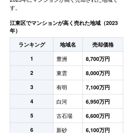
す。
江東区でマンションが高く売れた地域（2023
年）
ランキング
地域名
売却価格
1
豊洲
8,700万円
2
東雲
8,000万円
3
有明
7,100万円
4
白河
6,950万円
5
古石場
6,600万円
6
新砂
6,100万円